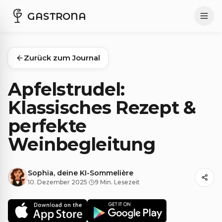
GASTRONA
Zurück zum Journal
Apfelstrudel:
Klassisches Rezept &
perfekte
Weinbegleitung
Sophia, deine KI-Sommelière
10. Dezember 2025
·
9 Min. Lesezeit