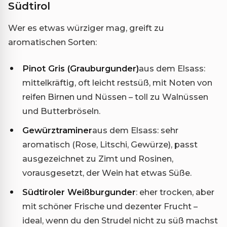
Südtirol
Wer es etwas würziger mag, greift zu
aromatischen Sorten:
Pinot Gris (Grauburgunder)
aus dem Elsass:
mittelkräftig, oft leicht restsüß, mit Noten von
reifen Birnen und Nüssen – toll zu Walnüssen
und Butterbröseln.
Gewürztraminer
aus dem Elsass: sehr
aromatisch (Rose, Litschi, Gewürze), passt
ausgezeichnet zu Zimt und Rosinen,
vorausgesetzt, der Wein hat etwas Süße.
Südtiroler Weißburgunder
: eher trocken, aber
mit schöner Frische und dezenter Frucht –
ideal, wenn du den Strudel nicht zu süß machst