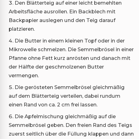
Den Blätterteig auf einer leicht bemehlten
Arbeitsfläche ausrollen. Ein Backblech mit
Backpapier auslegen und den Teig darauf
platzieren.
Die Butter in einem kleinen Topf oder in der
Mikrowelle schmelzen. Die Semmelbrösel in einer
Pfanne ohne Fett kurz anrösten und danach mit
der Hälfte der geschmolzenen Butter
vermengen.
Die gerösteten Semmelbrösel gleichmäßig
auf dem Blätterteig verteilen, dabei rundum
einen Rand von ca. 2 cm frei lassen.
Die Apfelmischung gleichmäßig auf die
Semmelbrösel geben. Den freien Rand des Teigs
zuerst seitlich über die Füllung klappen und dann