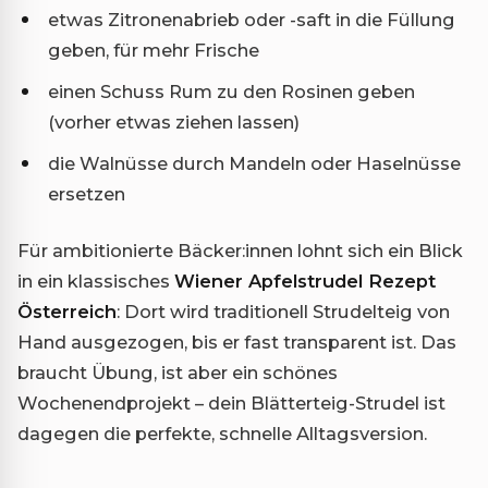
etwas Zitronenabrieb oder -saft in die Füllung
geben, für mehr Frische
einen Schuss Rum zu den Rosinen geben
(vorher etwas ziehen lassen)
die Walnüsse durch Mandeln oder Haselnüsse
ersetzen
Für ambitionierte Bäcker:innen lohnt sich ein Blick
in ein klassisches
Wiener Apfelstrudel Rezept
Österreich
: Dort wird traditionell Strudelteig von
Hand ausgezogen, bis er fast transparent ist. Das
braucht Übung, ist aber ein schönes
Wochenendprojekt – dein Blätterteig-Strudel ist
dagegen die perfekte, schnelle Alltagsversion.