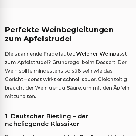
Perfekte Weinbegleitungen
zum Apfelstrudel
Die spannende Frage lautet:
Welcher Wein
passt
zum Apfelstrudel? Grundregel beim Dessert: Der
Wein sollte mindestens so süß sein wie das
Gericht – sonst wirkt er schnell sauer. Gleichzeitig
braucht der Wein genug Säure, um mit den Äpfeln
mitzuhalten.
1. Deutscher Riesling – der
naheliegende Klassiker