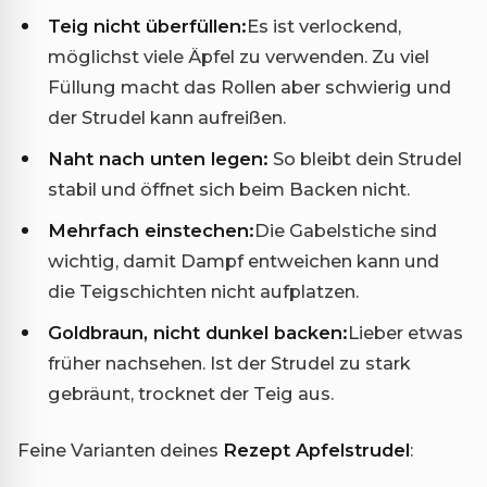
Teig nicht überfüllen:
Es ist verlockend,
möglichst viele Äpfel zu verwenden. Zu viel
Füllung macht das Rollen aber schwierig und
der Strudel kann aufreißen.
Naht nach unten legen:
So bleibt dein Strudel
stabil und öffnet sich beim Backen nicht.
Mehrfach einstechen:
Die Gabelstiche sind
wichtig, damit Dampf entweichen kann und
die Teigschichten nicht aufplatzen.
Goldbraun, nicht dunkel backen:
Lieber etwas
früher nachsehen. Ist der Strudel zu stark
gebräunt, trocknet der Teig aus.
Feine Varianten deines
Rezept Apfelstrudel
: