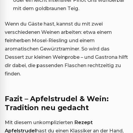
mit dem goldbraunen Teig.
Wenn du Gäste hast, kannst du mit zwei
verschiedenen Weinen arbeiten: etwa einem
feinherben Mosel-Riesling und einem
aromatischen Gewürztraminer. So wird das
Dessert zur kleinen Weinprobe – und Gastrona hilft
dir dabei, die passenden Flaschen rechtzeitig zu
finden.
Fazit – Apfelstrudel & Wein:
Tradition neu gedacht
Mit diesem unkomplizierten
Rezept
Apfelstrudel
hast du einen Klassiker an der Hand,