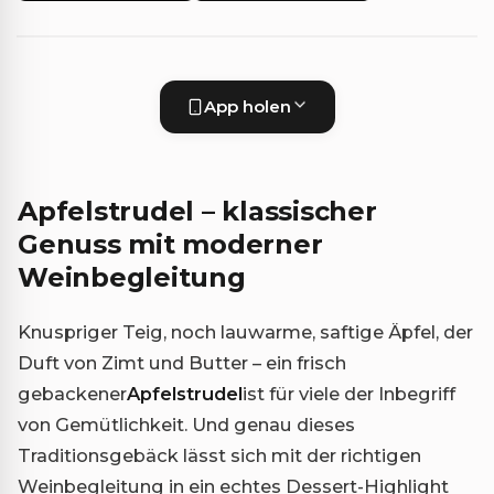
App holen
Apfelstrudel – klassischer
Genuss mit moderner
Weinbegleitung
Knuspriger Teig, noch lauwarme, saftige Äpfel, der
Duft von Zimt und Butter – ein frisch
gebackener
Apfelstrudel
ist für viele der Inbegriff
von Gemütlichkeit. Und genau dieses
Traditionsgebäck lässt sich mit der richtigen
Weinbegleitung in ein echtes Dessert-Highlight