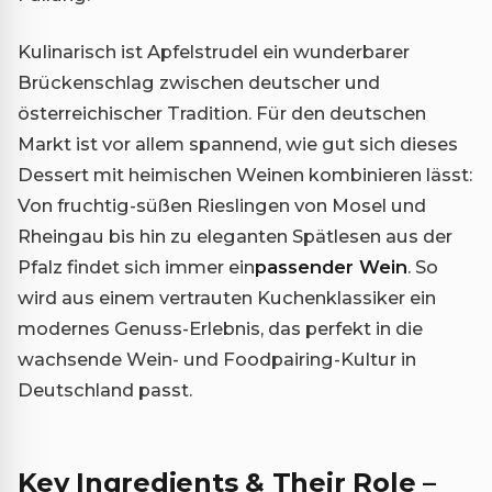
Kulinarisch ist Apfelstrudel ein wunderbarer
Brückenschlag zwischen deutscher und
österreichischer Tradition. Für den deutschen
Markt ist vor allem spannend, wie gut sich dieses
Dessert mit heimischen Weinen kombinieren lässt:
Von fruchtig-süßen Rieslingen von Mosel und
Rheingau bis hin zu eleganten Spätlesen aus der
Pfalz findet sich immer ein
passender Wein
. So
wird aus einem vertrauten Kuchenklassiker ein
modernes Genuss-Erlebnis, das perfekt in die
wachsende Wein- und Foodpairing-Kultur in
Deutschland passt.
Key Ingredients & Their Role –