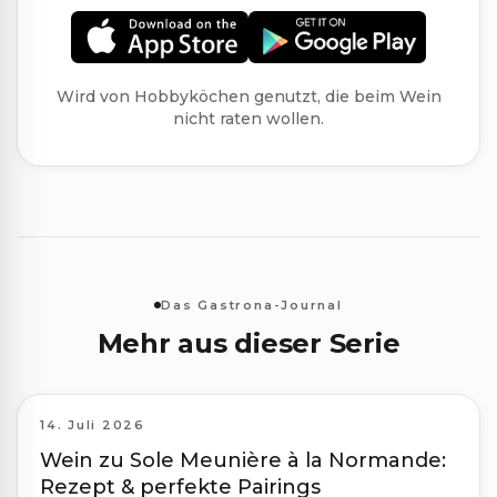
Wird von Hobbyköchen genutzt, die beim Wein
nicht raten wollen.
Das Gastrona-Journal
Mehr aus dieser Serie
14. Juli 2026
Wein zu Sole Meunière à la Normande:
Rezept & perfekte Pairings