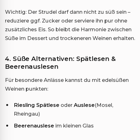
Wichtig: Der Strudel darf dann nicht zu süß sein –
reduziere ggf. Zucker oder serviere ihn pur ohne
zusätzliches Eis. So bleibt die Harmonie zwischen
Süße im Dessert und trockeneren Weinen erhalten.
4. Süße Alternativen: Spätlesen &
Beerenauslesen
Für besondere Anlässe kannst du mit edelsüßen
Weinen punkten:
Riesling Spätlese
oder
Auslese
(Mosel,
Rheingau)
Beerenauslese
im kleinen Glas