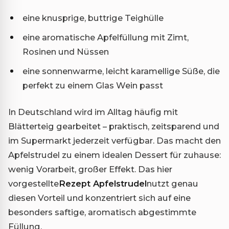
eine knusprige, buttrige Teighülle
eine aromatische Apfelfüllung mit Zimt,
Rosinen und Nüssen
eine sonnenwarme, leicht karamellige Süße, die
perfekt zu einem Glas Wein passt
In Deutschland wird im Alltag häufig mit
Blätterteig gearbeitet – praktisch, zeitsparend und
im Supermarkt jederzeit verfügbar. Das macht den
Apfelstrudel zu einem idealen Dessert für zuhause:
wenig Vorarbeit, großer Effekt. Das hier
vorgestellte
Rezept Apfelstrudel
nutzt genau
diesen Vorteil und konzentriert sich auf eine
besonders saftige, aromatisch abgestimmte
Füllung.