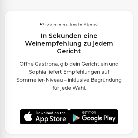
Probiere es heute Abend
In Sekunden eine
Weinempfehlung zu jedem
Gericht
Öffne Gastrona, gib dein Gericht ein und
Sophia liefert Empfehlungen auf
Sommelier-Niveau – inklusive Begründung
für jede Wahl.