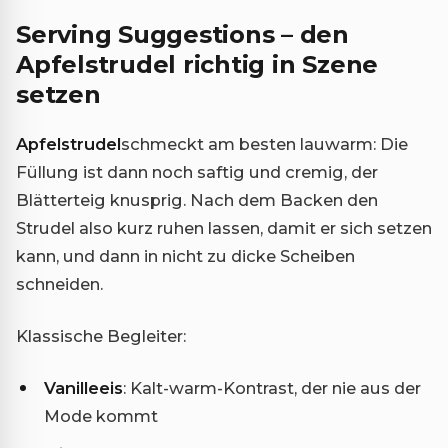
Serving Suggestions – den
Apfelstrudel richtig in Szene
setzen
Apfelstrudel
schmeckt am besten lauwarm: Die
Füllung ist dann noch saftig und cremig, der
Blätterteig knusprig. Nach dem Backen den
Strudel also kurz ruhen lassen, damit er sich setzen
kann, und dann in nicht zu dicke Scheiben
schneiden.
Klassische Begleiter:
Vanilleeis
: Kalt-warm-Kontrast, der nie aus der
Mode kommt