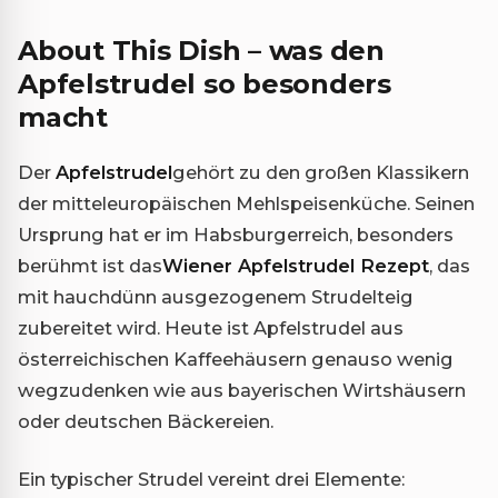
About This Dish – was den
Apfelstrudel so besonders
macht
Der
Apfelstrudel
gehört zu den großen Klassikern
der mitteleuropäischen Mehlspeisenküche. Seinen
Ursprung hat er im Habsburgerreich, besonders
berühmt ist das
Wiener Apfelstrudel Rezept
, das
mit hauchdünn ausgezogenem Strudelteig
zubereitet wird. Heute ist Apfelstrudel aus
österreichischen Kaffeehäusern genauso wenig
wegzudenken wie aus bayerischen Wirtshäusern
oder deutschen Bäckereien.
Ein typischer Strudel vereint drei Elemente: