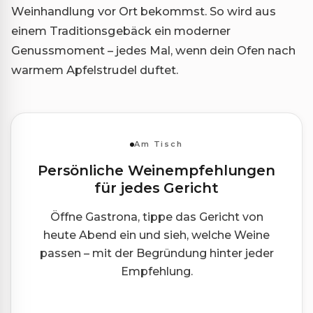
Weinhandlung vor Ort bekommst. So wird aus
einem Traditionsgebäck ein moderner
Genussmoment – jedes Mal, wenn dein Ofen nach
warmem Apfelstrudel duftet.
Am Tisch
Persönliche Weinempfehlungen
für jedes Gericht
Öffne Gastrona, tippe das Gericht von
heute Abend ein und sieh, welche Weine
passen – mit der Begründung hinter jeder
Empfehlung.