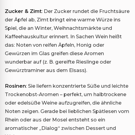
Zucker & Zimt
: Der Zucker rundet die Fruchtsäure
der Äpfel ab, Zimt bringt eine warme Würze ins
Spiel, die an Winter, Weihnachtsmärkte und
Kaffeehauskultur erinnert. In Sachen Wein heißt
das: Noten von reifen Äpfeln, Honig oder
Gewürzen im Glas greifen diese Aromen
wunderbar auf (z. B. gereifte Rieslinge oder
Gewürztraminer aus dem Elsass).
Rosinen
: Sie liefern konzentrierte Süße und leichte
Trockenobst-Aromen – perfekt, um halbtrockene
oder edelsüße Weine aufzugreifen, die ähnliche
Noten zeigen. Gerade bei lieblichen Spätlesen vom
Rhein oder aus der Mosel entsteht so ein
aromatischer „Dialog“ zwischen Dessert und