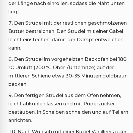
der Länge nach einrollen, sodass die Naht unten
liegt.
Den Strudel mit der restlichen geschmolzenen
Butter bestreichen. Den Strudel mit einer Gabel
leicht einstechen, damit der Dampf entweichen
kann.
Den Strudel im vorgeheizten Backofen bei 180
°C Umluft (200 °C Ober-/Unterhitze) auf der
mittleren Schiene etwa 30–35 Minuten goldbraun
backen.
Den fertigen Strudel aus dem Ofen nehmen,
leicht abkühlen lassen und mit Puderzucker
bestäuben. In Scheiben schneiden und auf Tellern
anrichten.
Nach Wunsch mit einer Kugel Vanilleeis oder