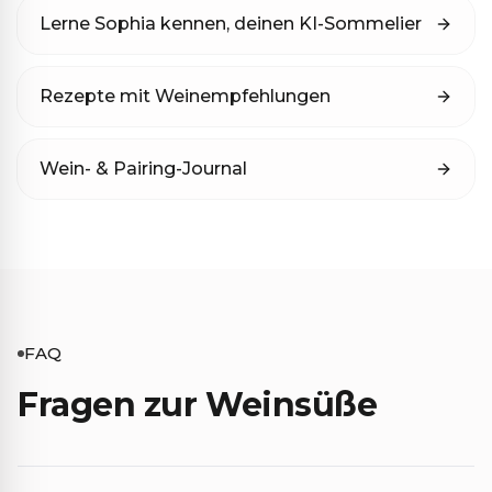
Lerne Sophia kennen, deinen KI-Sommelier
Rezepte mit Weinempfehlungen
Wein- & Pairing-Journal
FAQ
Fragen zur Weinsüße