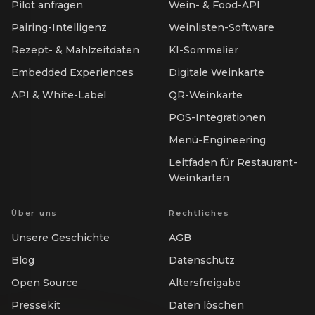
Pilot anfragen
Wein- & Food-API
Pairing-Intelligenz
Weinlisten-Software
Rezept- & Mahlzeitdaten
KI-Sommelier
Embedded Experiences
Digitale Weinkarte
API & White-Label
QR-Weinkarte
POS-Integrationen
Menü-Engineering
Leitfaden für Restaurant-
Weinkarten
Über uns
Rechtliches
Unsere Geschichte
AGB
Blog
Datenschutz
Open Source
Altersfreigabe
Pressekit
Daten löschen