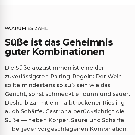
WARUM ES ZÄHLT
Süße ist das Geheimnis
guter Kombinationen
Die Süße abzustimmen ist eine der
zuverlässigsten Pairing-Regeln: Der Wein
sollte mindestens so süß sein wie das
Gericht, sonst schmeckt er dünn und sauer.
Deshalb zähmt ein halbtrockener Riesling
auch Schärfe. Gastrona berücksichtigt die
Süße — neben Körper, Säure und Schärfe
— bei jeder vorgeschlagenen Kombination.