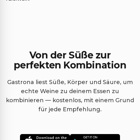
Von der Süße zur
perfekten Kombination
Gastrona liest Süße, Körper und Säure, um
echte Weine zu deinem Essen zu
kombinieren — kostenlos, mit einem Grund
für jede Empfehlung.