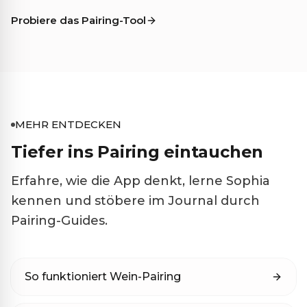
Probiere das Pairing-Tool
MEHR ENTDECKEN
Tiefer ins Pairing eintauchen
Erfahre, wie die App denkt, lerne Sophia
kennen und stöbere im Journal durch
Pairing-Guides.
So funktioniert Wein-Pairing