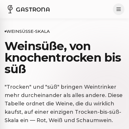
GASTRONA
WEINSÜSSE-SKALA
Weinsüße, von
knochentrocken bis
süß
"Trocken" und "süß" bringen Weintrinker
mehr durcheinander als alles andere. Diese
Tabelle ordnet die Weine, die du wirklich
kaufst, auf einer einzigen Trocken-bis-süß-
Skala ein — Rot, Weiß und Schaumwein.