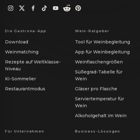
Die Gastrona-App
Wein-Ratgeber
Download
Tool für Weinbegleitung
Weinmatching
App für Weinbegleitung
Rezepte auf Weltklasse-
Weinflaschengrößen
Niveau
Süßegrad-Tabelle für
KI-Sommelier
Wein
Restaurantmodus
Gläser pro Flasche
Serviertemperatur für
Wein
Alkoholgehalt im Wein
Für Unternehmen
Business-Lösungen