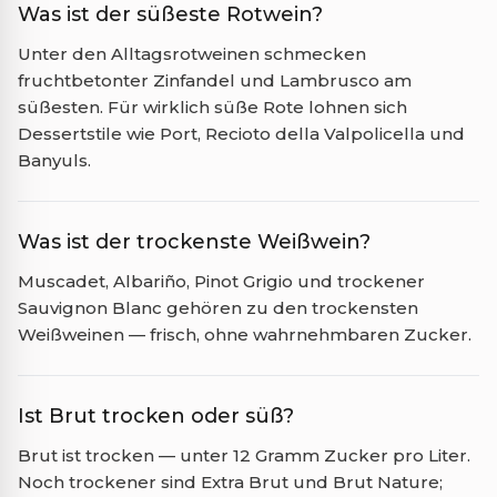
Was ist der süßeste Rotwein?
Unter den Alltagsrotweinen schmecken
fruchtbetonter Zinfandel und Lambrusco am
süßesten. Für wirklich süße Rote lohnen sich
Dessertstile wie Port, Recioto della Valpolicella und
Banyuls.
Was ist der trockenste Weißwein?
Muscadet, Albariño, Pinot Grigio und trockener
Sauvignon Blanc gehören zu den trockensten
Weißweinen — frisch, ohne wahrnehmbaren Zucker.
Ist Brut trocken oder süß?
Brut ist trocken — unter 12 Gramm Zucker pro Liter.
Noch trockener sind Extra Brut und Brut Nature;