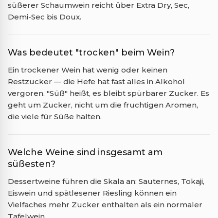
süßerer Schaumwein reicht über Extra Dry, Sec,
Demi-Sec bis Doux.
Was bedeutet "trocken" beim Wein?
Ein trockener Wein hat wenig oder keinen
Restzucker — die Hefe hat fast alles in Alkohol
vergoren. "Süß" heißt, es bleibt spürbarer Zucker. Es
geht um Zucker, nicht um die fruchtigen Aromen,
die viele für Süße halten.
Welche Weine sind insgesamt am
süßesten?
Dessertweine führen die Skala an: Sauternes, Tokaji,
Eiswein und spätlesener Riesling können ein
Vielfaches mehr Zucker enthalten als ein normaler
Tafelwein.