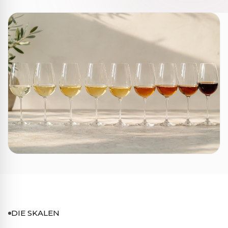
DIE SKALEN