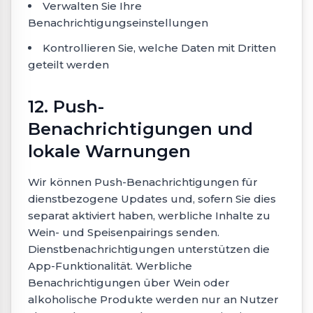
Verwalten Sie Ihre
Benachrichtigungseinstellungen
Kontrollieren Sie, welche Daten mit Dritten
geteilt werden
12. Push-
Benachrichtigungen und
lokale Warnungen
Wir können Push-Benachrichtigungen für
dienstbezogene Updates und, sofern Sie dies
separat aktiviert haben, werbliche Inhalte zu
Wein- und Speisenpairings senden.
Dienstbenachrichtigungen unterstützen die
App-Funktionalität. Werbliche
Benachrichtigungen über Wein oder
alkoholische Produkte werden nur an Nutzer