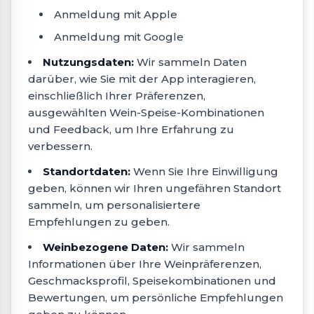
Anmeldung mit Apple
Anmeldung mit Google
Nutzungsdaten:
Wir sammeln Daten
darüber, wie Sie mit der App interagieren,
einschließlich Ihrer Präferenzen,
ausgewählten Wein-Speise-Kombinationen
und Feedback, um Ihre Erfahrung zu
verbessern.
Standortdaten:
Wenn Sie Ihre Einwilligung
geben, können wir Ihren ungefähren Standort
sammeln, um personalisiertere
Empfehlungen zu geben.
Weinbezogene Daten:
Wir sammeln
Informationen über Ihre Weinpräferenzen,
Geschmacksprofil, Speisekombinationen und
Bewertungen, um persönliche Empfehlungen