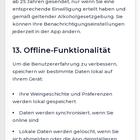
ab 25 Jahren gesendet, nur wenn Sie eine
entsprechende Einwilligung erteilt haben und
gemäß geltender Alkoholgesetzgebung. Sie
können Ihre Benachrichtigungseinstellungen
jederzeit in der App ändern.
13. Offline-Funktionalität
Um die Benutzererfahrung zu verbessern,
speichern wir bestimmte Daten lokal auf
Ihrem Gerät:
Ihre Weingeschichte und Präferenzen
werden lokal gespeichert
Daten werden synchronisiert, wenn Sie
online sind
Lokale Daten werden gelöscht, wenn Sie
sich abmelden oder die App deinstallieren