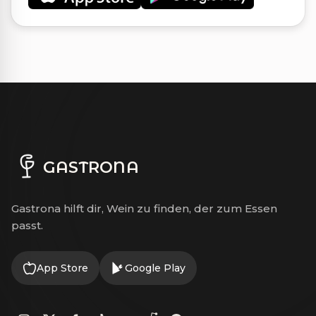
GASTRONA
Gastrona hilft dir, Wein zu finden, der zum Essen
passt.
App Store
Google Play