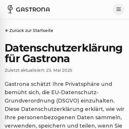
GASTRONA
Zurück zur Startseite
Datenschutzerklärung
für Gastrona
Zuletzt aktualisiert: 23. Mai 2025
Gastrona schätzt Ihre Privatsphäre und
bemüht sich, die EU-Datenschutz-
Grundverordnung (DSGVO) einzuhalten.
Diese Datenschutzerklärung erklärt, wie wir
Ihre personenbezogenen Daten sammeln,
verwenden, speichern und teilen, wenn Sie