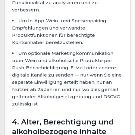
Funktionalität zu analysieren und zu
verbessern.
Um In-App-Wein- und Speisenpairing-
Empfehlungen und verwandte
Produktfunktionen für berechtigte
Kontoinhaber bereitzustellen.
Um optionale Marketingkommunikation
über Wein und alkoholische Produkte per
Push-Benachrichtigung, E-Mail oder andere
digitale Kanäle zu senden — nur wenn Sie eine
separate Einwilligung erteilt haben, nur an
Nutzer ab 25 Jahren und nur wo dies gemäß
geltender Alkoholgesetzgebung und DSGVO
zulässig ist.
4. Alter, Berechtigung und
alkoholbezogene Inhalte