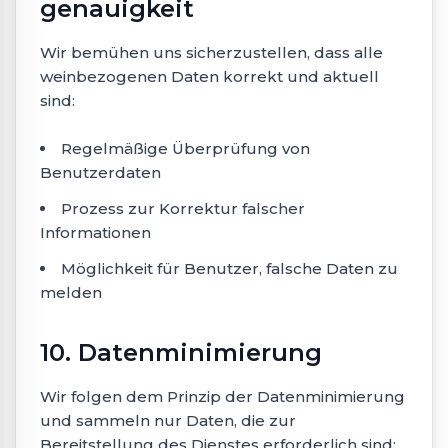
genauigkeit
Wir bemühen uns sicherzustellen, dass alle
weinbezogenen Daten korrekt und aktuell
sind:
Regelmäßige Überprüfung von
Benutzerdaten
Prozess zur Korrektur falscher
Informationen
Möglichkeit für Benutzer, falsche Daten zu
melden
10. Datenminimierung
Wir folgen dem Prinzip der Datenminimierung
und sammeln nur Daten, die zur
Bereitstellung des Dienstes erforderlich sind: