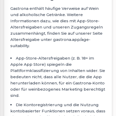
Gastrona enthält häufige Verweise auf Wein
und alkoholische Getränke. Weitere
Informationen dazu, wie dies mit App-Store-
Altersfreigaben und unseren Zugangsregeln
zusammenhängt, finden Sie auf unserer Seite
Altersfreigabe unter gastrona.app/age-
suitability.
App-Store-Altersfreigaben (z. B. 18+ im
Apple App Store) spiegeln die
Plattformklassifizierung von Inhalten wider. Sie
bedeuten nicht, dass alle Nutzer, die die App
herunterladen können, für ein Gastrona-Konto
oder für weinbezogenes Marketing berechtigt
sind.
Die Kontoregistrierung und die Nutzung
kontobasierter Funktionen setzen voraus, dass