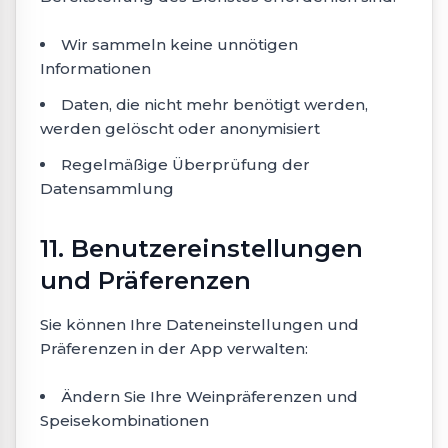
Wir sammeln keine unnötigen
Informationen
Daten, die nicht mehr benötigt werden,
werden gelöscht oder anonymisiert
Regelmäßige Überprüfung der
Datensammlung
11. Benutzereinstellungen
und Präferenzen
Sie können Ihre Dateneinstellungen und
Präferenzen in der App verwalten:
Ändern Sie Ihre Weinpräferenzen und
Speisekombinationen