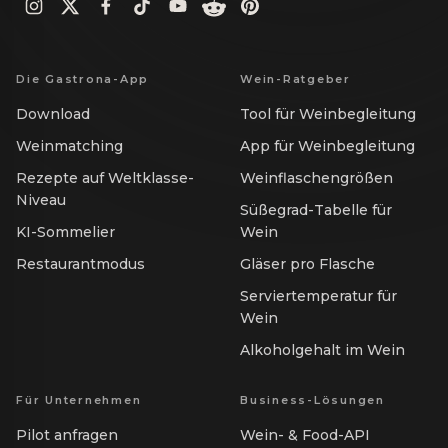
Die Gastrona-App
Wein-Ratgeber
Download
Tool für Weinbegleitung
Weinmatching
App für Weinbegleitung
Rezepte auf Weltklasse-
Weinflaschengrößen
Niveau
Süßegrad-Tabelle für
KI-Sommelier
Wein
Restaurantmodus
Gläser pro Flasche
Serviertemperatur für
Wein
Alkoholgehalt im Wein
Für Unternehmen
Business-Lösungen
Pilot anfragen
Wein- & Food-API