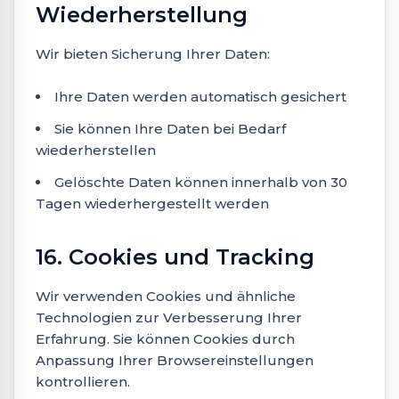
Wiederherstellung
Wir bieten Sicherung Ihrer Daten:
Ihre Daten werden automatisch gesichert
Sie können Ihre Daten bei Bedarf
wiederherstellen
Gelöschte Daten können innerhalb von 30
Tagen wiederhergestellt werden
16. Cookies und Tracking
Wir verwenden Cookies und ähnliche
Technologien zur Verbesserung Ihrer
Erfahrung. Sie können Cookies durch
Anpassung Ihrer Browsereinstellungen
kontrollieren.