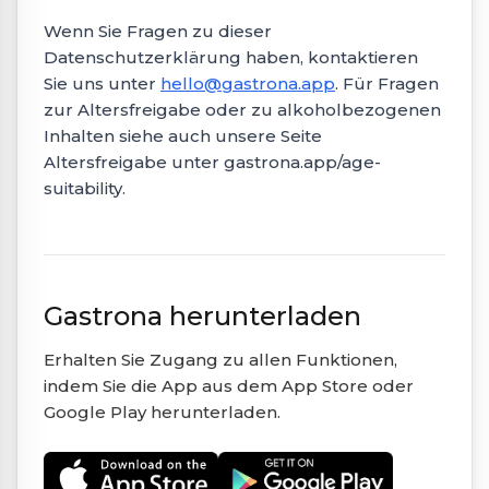
Wenn Sie Fragen zu dieser
Datenschutzerklärung haben, kontaktieren
Sie uns unter
hello@gastrona.app
. Für Fragen
zur Altersfreigabe oder zu alkoholbezogenen
Inhalten siehe auch unsere Seite
Altersfreigabe unter gastrona.app/age-
suitability.
Gastrona herunterladen
Erhalten Sie Zugang zu allen Funktionen,
indem Sie die App aus dem App Store oder
Google Play herunterladen.