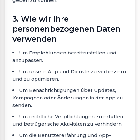
geben zu können.
3. Wie wir Ihre
personenbezogenen Daten
verwenden
Um Empfehlungen bereitzustellen und
anzupassen.
Um unsere App und Dienste zu verbessern
und zu optimieren.
Um Benachrichtigungen über Updates,
Kampagnen oder Änderungen in der App zu
senden.
Um rechtliche Verpflichtungen zu erfüllen
und betrügerische Aktivitäten zu verhindern.
Um die Benutzererfahrung und App-