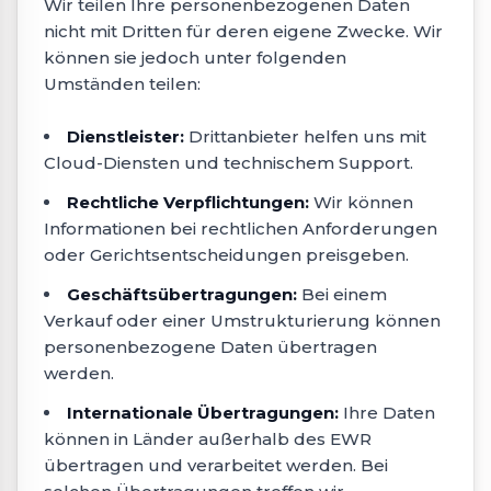
Wir teilen Ihre personenbezogenen Daten
nicht mit Dritten für deren eigene Zwecke. Wir
können sie jedoch unter folgenden
Umständen teilen:
Dienstleister:
Drittanbieter helfen uns mit
Cloud-Diensten und technischem Support.
Rechtliche Verpflichtungen:
Wir können
Informationen bei rechtlichen Anforderungen
oder Gerichtsentscheidungen preisgeben.
Geschäftsübertragungen:
Bei einem
Verkauf oder einer Umstrukturierung können
personenbezogene Daten übertragen
werden.
Internationale Übertragungen:
Ihre Daten
können in Länder außerhalb des EWR
übertragen und verarbeitet werden. Bei