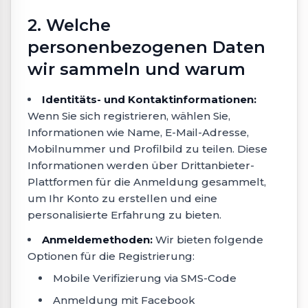
2. Welche
personenbezogenen Daten
wir sammeln und warum
Identitäts- und Kontaktinformationen:
Wenn Sie sich registrieren, wählen Sie,
Informationen wie Name, E-Mail-Adresse,
Mobilnummer und Profilbild zu teilen. Diese
Informationen werden über Drittanbieter-
Plattformen für die Anmeldung gesammelt,
um Ihr Konto zu erstellen und eine
personalisierte Erfahrung zu bieten.
Anmeldemethoden:
Wir bieten folgende
Optionen für die Registrierung:
Mobile Verifizierung via SMS-Code
Anmeldung mit Facebook