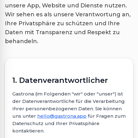
unsere App, Website und Dienste nutzen.
Wir sehen es als unsere Verantwortung an,
Ihre Privatsphäre zu schützen und Ihre
Daten mit Transparenz und Respekt zu
behandeln.
1. Datenverantwortlicher
Gastrona (im Folgenden "wir" oder "unser") ist
der Datenverantwortliche für die Verarbeitung
Ihrer personenbezogenen Daten. Sie können
uns unter
hello@gastrona.app
für Fragen zum
Datenschutz und Ihrer Privatsphäre
kontaktieren.