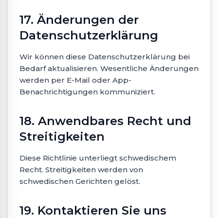
17. Änderungen der
Datenschutzerklärung
Wir können diese Datenschutzerklärung bei
Bedarf aktualisieren. Wesentliche Änderungen
werden per E-Mail oder App-
Benachrichtigungen kommuniziert.
18. Anwendbares Recht und
Streitigkeiten
Diese Richtlinie unterliegt schwedischem
Recht. Streitigkeiten werden von
schwedischen Gerichten gelöst.
19. Kontaktieren Sie uns