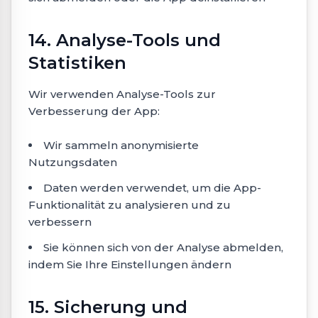
14. Analyse-Tools und
Statistiken
Wir verwenden Analyse-Tools zur
Verbesserung der App:
Wir sammeln anonymisierte
Nutzungsdaten
Daten werden verwendet, um die App-
Funktionalität zu analysieren und zu
verbessern
Sie können sich von der Analyse abmelden,
indem Sie Ihre Einstellungen ändern
15. Sicherung und