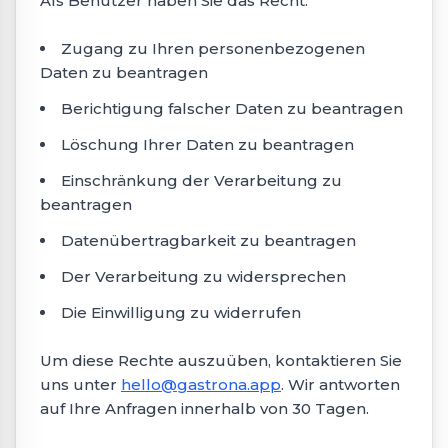
Als Benutzer haben Sie das Recht:
Zugang zu Ihren personenbezogenen
Daten zu beantragen
Berichtigung falscher Daten zu beantragen
Löschung Ihrer Daten zu beantragen
Einschränkung der Verarbeitung zu
beantragen
Datenübertragbarkeit zu beantragen
Der Verarbeitung zu widersprechen
Die Einwilligung zu widerrufen
Um diese Rechte auszuüben, kontaktieren Sie
uns unter
hello@gastrona.app
. Wir antworten
auf Ihre Anfragen innerhalb von 30 Tagen.