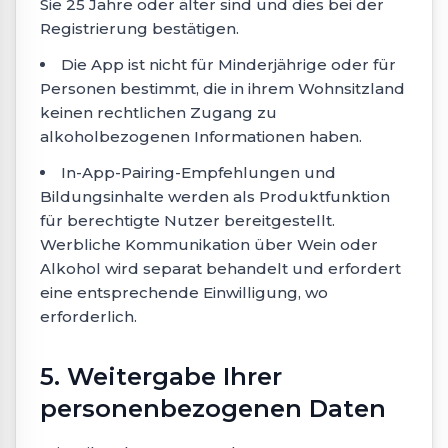
Sie 25 Jahre oder älter sind und dies bei der
Registrierung bestätigen.
Die App ist nicht für Minderjährige oder für
Personen bestimmt, die in ihrem Wohnsitzland
keinen rechtlichen Zugang zu
alkoholbezogenen Informationen haben.
In-App-Pairing-Empfehlungen und
Bildungsinhalte werden als Produktfunktion
für berechtigte Nutzer bereitgestellt.
Werbliche Kommunikation über Wein oder
Alkohol wird separat behandelt und erfordert
eine entsprechende Einwilligung, wo
erforderlich.
5. Weitergabe Ihrer
personenbezogenen Daten