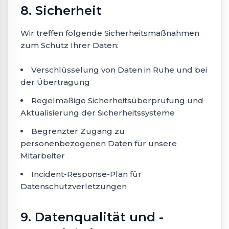
8. Sicherheit
Wir treffen folgende Sicherheitsmaßnahmen
zum Schutz Ihrer Daten:
Verschlüsselung von Daten in Ruhe und bei
der Übertragung
Regelmäßige Sicherheitsüberprüfung und
Aktualisierung der Sicherheitssysteme
Begrenzter Zugang zu
personenbezogenen Daten für unsere
Mitarbeiter
Incident-Response-Plan für
Datenschutzverletzungen
9. Datenqualität und -