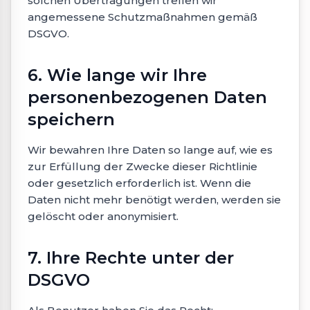
solchen Übertragungen treffen wir
angemessene Schutzmaßnahmen gemäß
DSGVO.
6. Wie lange wir Ihre
personenbezogenen Daten
speichern
Wir bewahren Ihre Daten so lange auf, wie es
zur Erfüllung der Zwecke dieser Richtlinie
oder gesetzlich erforderlich ist. Wenn die
Daten nicht mehr benötigt werden, werden sie
gelöscht oder anonymisiert.
7. Ihre Rechte unter der
DSGVO