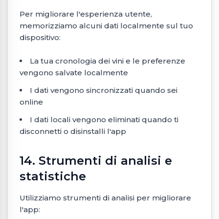
Per migliorare l'esperienza utente,
memorizziamo alcuni dati localmente sul tuo
dispositivo:
La tua cronologia dei vini e le preferenze
vengono salvate localmente
I dati vengono sincronizzati quando sei
online
I dati locali vengono eliminati quando ti
disconnetti o disinstalli l'app
14. Strumenti di analisi e
statistiche
Utilizziamo strumenti di analisi per migliorare
l'app: