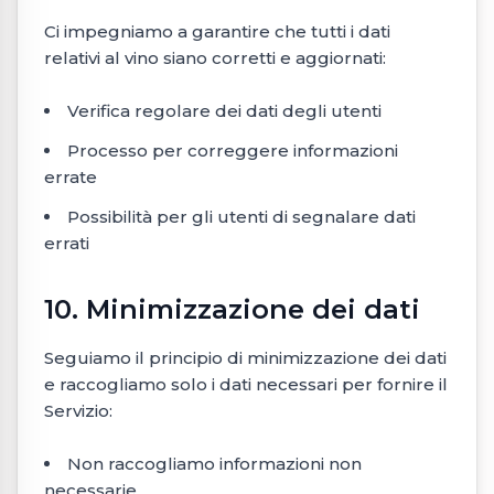
Ci impegniamo a garantire che tutti i dati
relativi al vino siano corretti e aggiornati:
Verifica regolare dei dati degli utenti
Processo per correggere informazioni
errate
Possibilità per gli utenti di segnalare dati
errati
10. Minimizzazione dei dati
Seguiamo il principio di minimizzazione dei dati
e raccogliamo solo i dati necessari per fornire il
Servizio:
Non raccogliamo informazioni non
necessarie