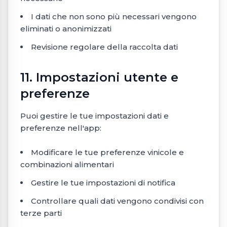
I dati che non sono più necessari vengono
eliminati o anonimizzati
Revisione regolare della raccolta dati
11. Impostazioni utente e
preferenze
Puoi gestire le tue impostazioni dati e
preferenze nell'app:
Modificare le tue preferenze vinicole e
combinazioni alimentari
Gestire le tue impostazioni di notifica
Controllare quali dati vengono condivisi con
terze parti