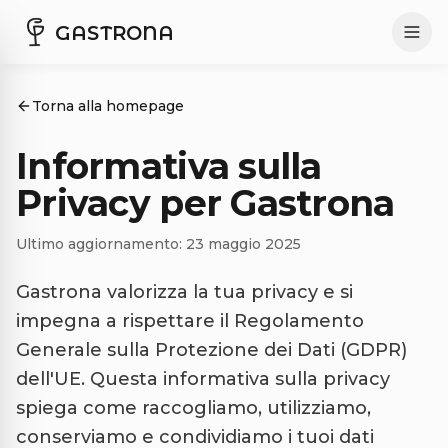
GASTRONA
Torna alla homepage
Informativa sulla
Privacy per Gastrona
Ultimo aggiornamento: 23 maggio 2025
Gastrona valorizza la tua privacy e si
impegna a rispettare il Regolamento
Generale sulla Protezione dei Dati (GDPR)
dell'UE. Questa informativa sulla privacy
spiega come raccogliamo, utilizziamo,
conserviamo e condividiamo i tuoi dati