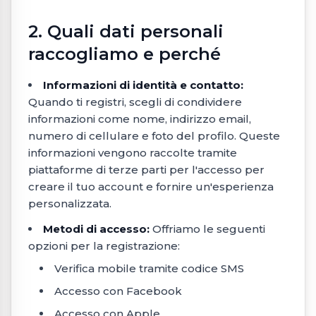
2. Quali dati personali
raccogliamo e perché
Informazioni di identità e contatto:
Quando ti registri, scegli di condividere
informazioni come nome, indirizzo email,
numero di cellulare e foto del profilo. Queste
informazioni vengono raccolte tramite
piattaforme di terze parti per l'accesso per
creare il tuo account e fornire un'esperienza
personalizzata.
Metodi di accesso:
Offriamo le seguenti
opzioni per la registrazione:
Verifica mobile tramite codice SMS
Accesso con Facebook
Accesso con Apple