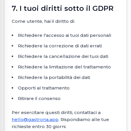
7. I tuoi diritti sotto il GDPR
Come utente, hai il diritto di:
Richiedere l'accesso ai tuoi dati personali
Richiedere la correzione di dati errati
Richiedere la cancellazione dei tuoi dati
Richiedere la limitazione del trattamento
Richiedere la portabilità dei dati
Opporti al trattamento
Ritirare il consenso
Per esercitare questi diritti, contattaci a
hello@gastrona.app
. Rispondiamo alle tue
richieste entro 30 giorni.