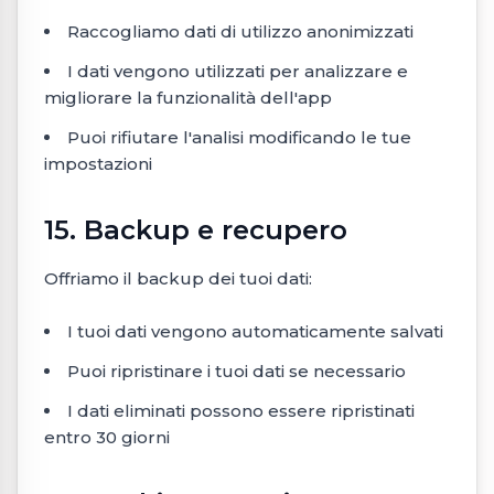
Raccogliamo dati di utilizzo anonimizzati
I dati vengono utilizzati per analizzare e
migliorare la funzionalità dell'app
Puoi rifiutare l'analisi modificando le tue
impostazioni
15. Backup e recupero
Offriamo il backup dei tuoi dati:
I tuoi dati vengono automaticamente salvati
Puoi ripristinare i tuoi dati se necessario
I dati eliminati possono essere ripristinati
entro 30 giorni