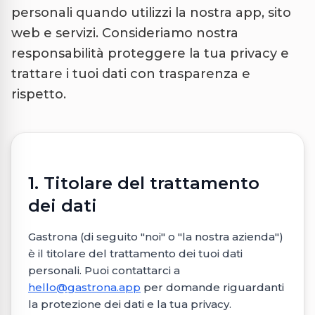
personali quando utilizzi la nostra app, sito
web e servizi. Consideriamo nostra
responsabilità proteggere la tua privacy e
trattare i tuoi dati con trasparenza e
rispetto.
1. Titolare del trattamento
dei dati
Gastrona (di seguito "noi" o "la nostra azienda")
è il titolare del trattamento dei tuoi dati
personali. Puoi contattarci a
hello@gastrona.app
per domande riguardanti
la protezione dei dati e la tua privacy.