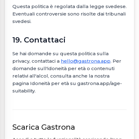
Questa politica è regolata dalla legge svedese.
Eventuali controversie sono risolte dai tribunali
svedesi.
19. Contattaci
Se hai domande su questa politica sulla
privacy, contattaci a
hello@gastrona.app
. Per
domande sull'idoneità per età o contenuti
relativi all'alcol, consulta anche la nostra
pagina Idoneità per età su gastrona.app/age-
suitability.
Scarica Gastrona