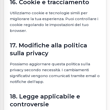
16. Cookie e tracciamento
Utilizziamo cookie e tecnologie simili per
migliorare la tua esperienza. Puoi controllare i
cookie regolando le impostazioni del tuo
browser.
17. Modifiche alla politica
sulla privacy
Possiamo aggiornare questa politica sulla
privacy secondo necessità. I cambiamenti
significativi vengono comunicati tramite email o
notifiche dell'app.
18. Legge applicabile e
controversie