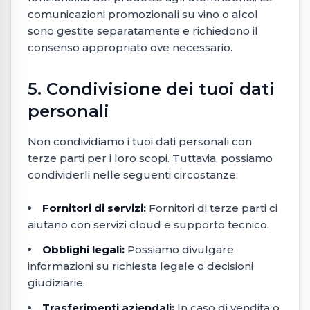
comunicazioni promozionali su vino o alcol
sono gestite separatamente e richiedono il
consenso appropriato ove necessario.
5. Condivisione dei tuoi dati
personali
Non condividiamo i tuoi dati personali con
terze parti per i loro scopi. Tuttavia, possiamo
condividerli nelle seguenti circostanze:
Fornitori di servizi:
Fornitori di terze parti ci
aiutano con servizi cloud e supporto tecnico.
Obblighi legali:
Possiamo divulgare
informazioni su richiesta legale o decisioni
giudiziarie.
Trasferimenti aziendali:
In caso di vendita o