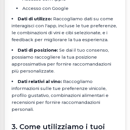
Accesso con Google
Dati di utilizzo:
Raccogliamo dati su come
interagisci con l'app, incluse le tue preferenze,
le combinazioni di vini e cibi selezionate, e i
feedback per migliorare la tua esperienza.
Dati di posizione:
Se dai il tuo consenso,
possiamo raccogliere la tua posizione
approssimativa per fornire raccomandazioni
più personalizzate.
Dati relativi al vino:
Raccogliamo
informazioni sulle tue preferenze vinicole,
profilo gustativo, combinazioni alimentari e
recensioni per fornire raccomandazioni
personali.
3. Come utilizziamo i tuoi