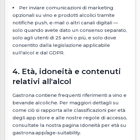
Per inviare comunicazioni di marketing
opzionali su vino e prodotti alcolici tramite
notifiche push, e-mail o altri canali digitali —
solo quando avete dato un consenso separato,
solo agli utenti di 25 anni o più, e solo dove
consentito dalla legislazione applicabile
sull'alcol e dal GDPR.
4. Età, idoneità e contenuti
relativi all'alcol
Gastrona contiene frequenti riferimenti a vino e
bevande alcoliche. Per maggiori dettagli su
come ciò si rapporta alle classificazioni per età
degli app store e alle nostre regole di accesso,
consultate la nostra pagina Idoneità per età su
gastrona.app/age-suitability.