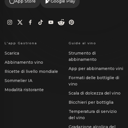
App Store
Google Play
L'app Gastrona
Guide al vino
Scarica
Strumento di
abbinamento
Abbinamento vino
App per abbinamento vini
Ricette di livello mondiale
Formati delle bottiglie di
Sommelier IA
vino
Modalità ristorante
Scala di dolcezza del vino
Bicchieri per bottiglia
Temperatura di servizio
del vino
Gradazione alcolica del