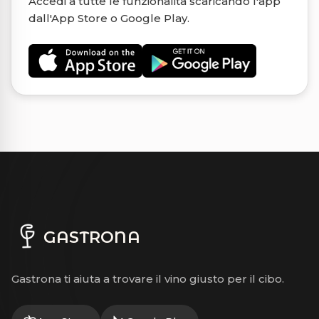
Accedi a tutte le funzionalità scaricando l'app
dall'App Store o Google Play.
GASTRONA
Gastrona ti aiuta a trovare il vino giusto per il cibo.