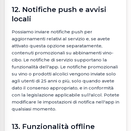
12. Notifiche push e avvisi
locali
Possiamo inviare notifiche push per
aggiornamenti relativi al servizio e, se avete
attivato questa opzione separatamente,
contenuti promozionali su abbinamenti vino-
cibo. Le notifiche di servizio supportano la
funzionalità dell'app. Le notifiche promozionali
su vino o prodotti alcolici vengono inviate solo
agli utenti di 25 anni o più, solo quando avete
dato il consenso appropriato, e in conformità
con la legislazione applicabile sull'alcol. Potete
modificare le impostazioni di notifica nell'app in
qualsiasi momento.
13. Funzionalità offline