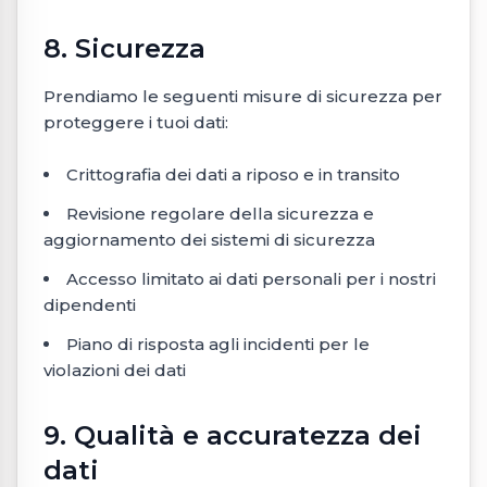
8. Sicurezza
Prendiamo le seguenti misure di sicurezza per
proteggere i tuoi dati:
Crittografia dei dati a riposo e in transito
Revisione regolare della sicurezza e
aggiornamento dei sistemi di sicurezza
Accesso limitato ai dati personali per i nostri
dipendenti
Piano di risposta agli incidenti per le
violazioni dei dati
9. Qualità e accuratezza dei
dati