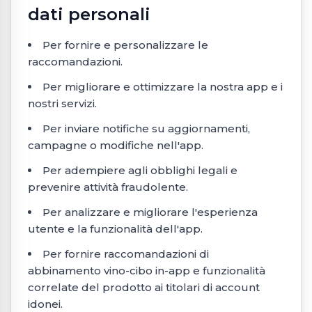
dati personali
Per fornire e personalizzare le
raccomandazioni.
Per migliorare e ottimizzare la nostra app e i
nostri servizi.
Per inviare notifiche su aggiornamenti,
campagne o modifiche nell'app.
Per adempiere agli obblighi legali e
prevenire attività fraudolente.
Per analizzare e migliorare l'esperienza
utente e la funzionalità dell'app.
Per fornire raccomandazioni di
abbinamento vino-cibo in-app e funzionalità
correlate del prodotto ai titolari di account
idonei.