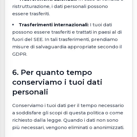
ristrutturazione, i dati personali possono
essere trasferiti.
Trasferimenti internazionali:
I tuoi dati
possono essere trasferiti e trattati in paesi al di
fuori del SEE. In tali trasferimenti, prendiamo
misure di salvaguardia appropriate secondo il
GDPR.
6. Per quanto tempo
conserviamo i tuoi dati
personali
Conserviamo i tuoi dati per il tempo necessario
a soddisfare gli scopi di questa politica o come
richiesto dalla legge. Quando i dati non sono
più necessari, vengono eliminati o anonimizzati.