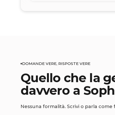
DOMANDE VERE, RISPOSTE VERE
Quello che la g
davvero a Soph
Nessuna formalità. Scrivi o parla come