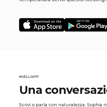
NELL'APP
Una conversazi
Scrivi o parla con naturalezza. Sophia r