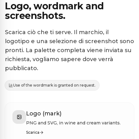
Logo, wordmark and
screenshots.
Scarica ciò che ti serve. Il marchio, il
logotipo e una selezione di screenshot sono
pronti. La palette completa viene inviata su
richiesta, vogliamo sapere dove verrà
pubblicato.
Use of the wordmark is granted on request.
Logo (mark)
PNG and SVG, in wine and cream variants.
Scarica