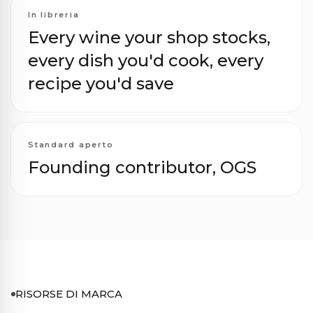
In libreria
Every wine your shop stocks,
every dish you'd cook, every
recipe you'd save
Standard aperto
Founding contributor, OGS
RISORSE DI MARCA