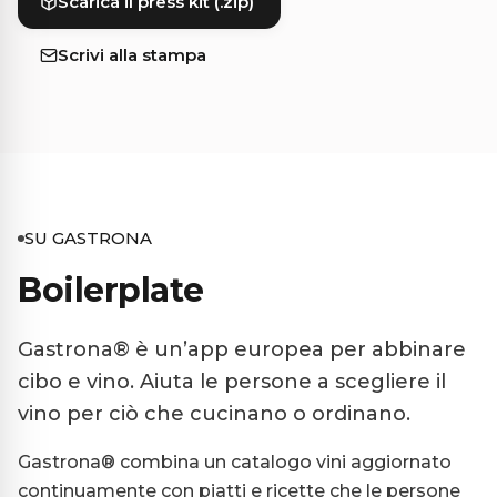
Scarica il press kit (.zip)
Scrivi alla stampa
SU GASTRONA
Boilerplate
Gastrona® è un’app europea per abbinare
cibo e vino. Aiuta le persone a scegliere il
vino per ciò che cucinano o ordinano.
Gastrona® combina un catalogo vini aggiornato
continuamente con piatti e ricette che le persone