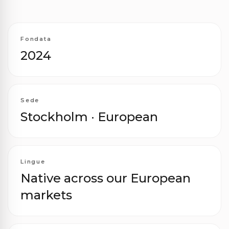
Fondata
2024
Sede
Stockholm · European
Lingue
Native across our European
markets