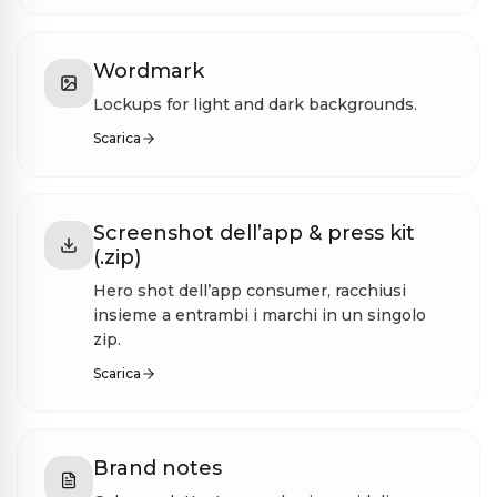
Wordmark
Lockups for light and dark backgrounds.
Scarica
Screenshot dell’app & press kit
(.zip)
Hero shot dell’app consumer, racchiusi
insieme a entrambi i marchi in un singolo
zip.
Scarica
Brand notes