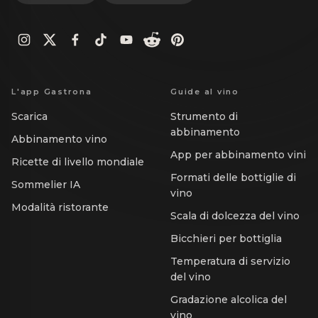
L'app Gastrona
Guide al vino
Scarica
Strumento di
abbinamento
Abbinamento vino
App per abbinamento vini
Ricette di livello mondiale
Formati delle bottiglie di
Sommelier IA
vino
Modalità ristorante
Scala di dolcezza del vino
Bicchieri per bottiglia
Temperatura di servizio
del vino
Gradazione alcolica del
vino