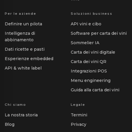
Per le aziende
Soluzioni business
Definire un pilota
API vini e cibo
Intelligenza di
Software per carta dei vini
abbinamento
Sommelier IA
Dati ricette e pasti
Carta dei vini digitale
Esperienze embedded
Carta dei vini QR
API & white label
Integrazioni POS
Menu engineering
Guida alla carta dei vini
Chi siamo
Legale
La nostra storia
Termini
Blog
Privacy