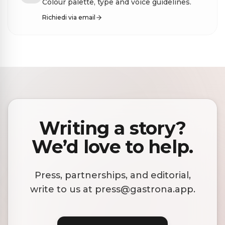
Colour palette, type and voice guidelines.
Richiedi via email
Writing a story?
We’d love to help.
Press, partnerships, and editorial,
write to us at press@gastrona.app.