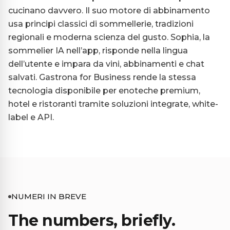
cucinano davvero. Il suo motore di abbinamento
usa principi classici di sommellerie, tradizioni
regionali e moderna scienza del gusto. Sophia, la
sommelier IA nell’app, risponde nella lingua
dell’utente e impara da vini, abbinamenti e chat
salvati. Gastrona for Business rende la stessa
tecnologia disponibile per enoteche premium,
hotel e ristoranti tramite soluzioni integrate, white-
label e API.
NUMERI IN BREVE
The numbers, briefly.