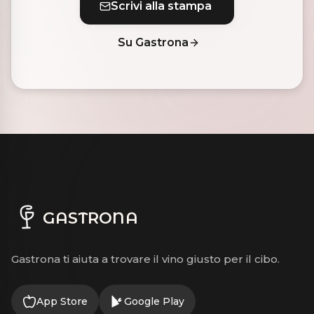
Scrivi alla stampa
Su Gastrona
GASTRONA
Gastrona ti aiuta a trovare il vino giusto per il cibo.
App Store
Google Play