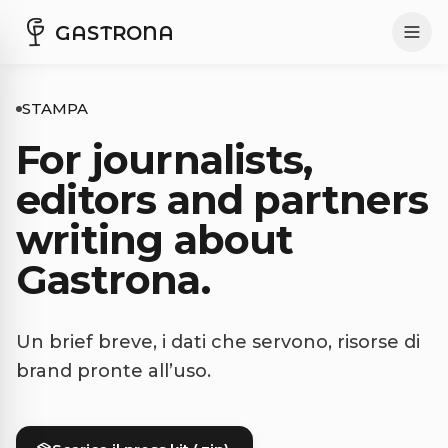
GASTRONA
STAMPA
For journalists,
editors and partners
writing about
Gastrona.
Un brief breve, i dati che servono, risorse di
brand pronte all’uso.