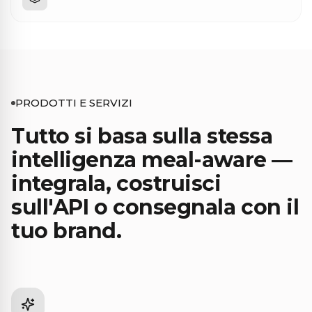
PRODOTTI E SERVIZI
Tutto si basa sulla stessa
intelligenza meal-aware —
integrala, costruisci
sull'API o consegnala con il
tuo brand.