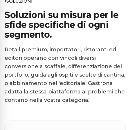
SOLUZIONI
Soluzioni su misura per le
sfide specifiche di ogni
segmento.
Retail premium, importatori, ristoranti ed
editori operano con vincoli diversi —
conversione a scaffale, differenziazione del
portfolio, guida agli ospiti e scelte di cantina,
o abbinamento nell'editoriale. Gastrona
adatta la stessa piattaforma ai problemi che
contano nella vostra categoria.
Retail premium del vino