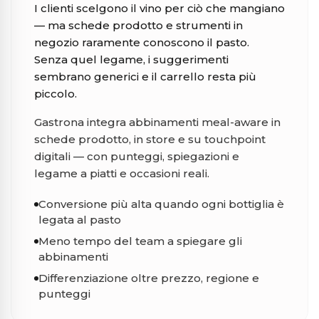
I clienti scelgono il vino per ciò che mangiano
— ma schede prodotto e strumenti in
negozio raramente conoscono il pasto.
Senza quel legame, i suggerimenti
sembrano generici e il carrello resta più
piccolo.
Gastrona integra abbinamenti meal-aware in
schede prodotto, in store e su touchpoint
digitali — con punteggi, spiegazioni e
legame a piatti e occasioni reali.
Conversione più alta quando ogni bottiglia è
legata al pasto
Meno tempo del team a spiegare gli
abbinamenti
Differenziazione oltre prezzo, regione e
punteggi