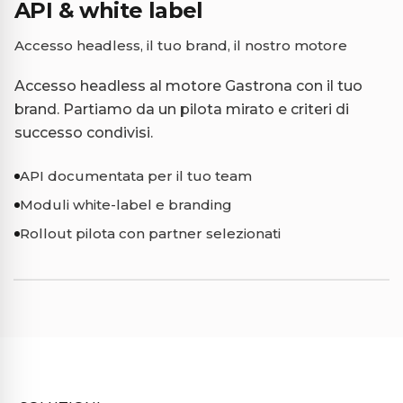
API & white label
Accesso headless, il tuo brand, il nostro motore
Accesso headless al motore Gastrona con il tuo
brand. Partiamo da un pilota mirato e criteri di
successo condivisi.
API documentata per il tuo team
Moduli white-label e branding
Rollout pilota con partner selezionati