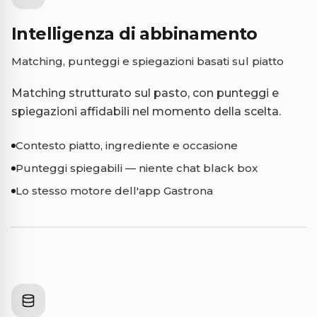
Intelligenza di abbinamento
Matching, punteggi e spiegazioni basati sul piatto
Matching strutturato sul pasto, con punteggi e
spiegazioni affidabili nel momento della scelta.
Contesto piatto, ingrediente e occasione
Punteggi spiegabili — niente chat black box
Lo stesso motore dell'app Gastrona