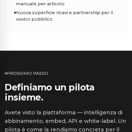
manuale per articolo
Nuova superficie ricavi e partnership per il
vostro pubblico
PROSSIMO PASSO
Definiamo un pilota
insieme.
Avete visto la piattaforma — intelligenza di
abbinamento, embed, API e white-label. Un
pilota è come la rendiamo concreta per il