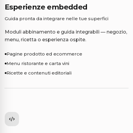
Esperienze embedded
Guida pronta da integrare nelle tue superfici
Moduli abbinamento e guida integrabili — negozio,
menu, ricetta o esperienza ospite.
Pagine prodotto ed ecommerce
Menu ristorante e carta vini
Ricette e contenuti editoriali