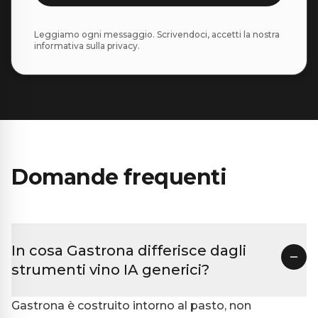
Leggiamo ogni messaggio. Scrivendoci, accetti la nostra
informativa sulla privacy.
Domande frequenti
In cosa Gastrona differisce dagli
strumenti vino IA generici?
Gastrona è costruito intorno al pasto, non