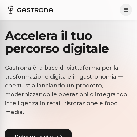
GASTRONA
Accelera il tuo
percorso digitale
Gastrona è la base di piattaforma per la
trasformazione digitale in gastronomia —
che tu stia lanciando un prodotto,
modernizzando le operazioni o integrando
intelligenza in retail, ristorazione e food
media.
Definire un pilota