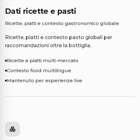
Dati ricette e pasti
Ricette, piatti e contesto gastronomico globale
Ricette, piatti e contesto pasto globali per
raccomandazioni oltre la bottiglia.
Ricette e piatti multi-mercato
Contesto food multilingue
Mantenuto per esperienze live