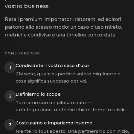
vostro business.
Retail premium, importatori, ristoranti ed editori
partono allo stesso modo: un caso d'uso mirato,
metriche condivise e una timeline concordata.
COME FUNZIONA
Condividete il vostro caso d'uso
1
Chi siete, quale superficie volete migliorare e
cosa significa successo per voi.
Definiamo lo scope
2
Torniamo con un pilota mirato —
un'integrazione, metriche chiare, tempi realistici.
Costruiamo e impariamo insieme
3
Niente rollout aperto. Una partnership con inizio,