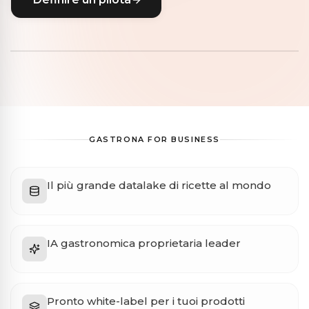
GASTRONA FOR BUSINESS
Il più grande datalake di ricette al mondo
IA gastronomica proprietaria leader
Pronto white-label per i tuoi prodotti