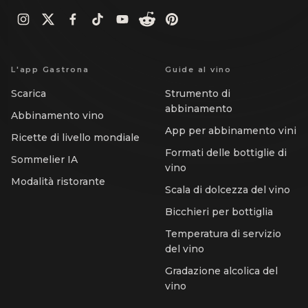
L'app Gastrona
Guide al vino
Scarica
Strumento di
abbinamento
Abbinamento vino
App per abbinamento vini
Ricette di livello mondiale
Formati delle bottiglie di
Sommelier IA
vino
Modalità ristorante
Scala di dolcezza del vino
Bicchieri per bottiglia
Temperatura di servizio
del vino
Gradazione alcolica del
vino