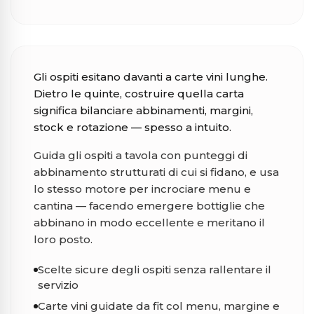
Ristoranti
Gli ospiti esitano davanti a carte vini lunghe.
Dietro le quinte, costruire quella carta
significa bilanciare abbinamenti, margini,
stock e rotazione — spesso a intuito.
Guida gli ospiti a tavola con punteggi di
abbinamento strutturati di cui si fidano, e usa
lo stesso motore per incrociare menu e
cantina — facendo emergere bottiglie che
abbinano in modo eccellente e meritano il
loro posto.
Scelte sicure degli ospiti senza rallentare il
servizio
Carte vini guidate da fit col menu, margine e