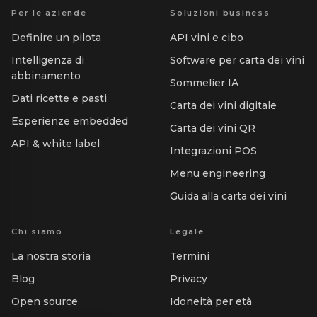
Per le aziende
Soluzioni business
Definire un pilota
API vini e cibo
Intelligenza di
Software per carta dei vini
abbinamento
Sommelier IA
Dati ricette e pasti
Carta dei vini digitale
Esperienze embedded
Carta dei vini QR
API & white label
Integrazioni POS
Menu engineering
Guida alla carta dei vini
Chi siamo
Legale
La nostra storia
Termini
Blog
Privacy
Open source
Idoneità per età