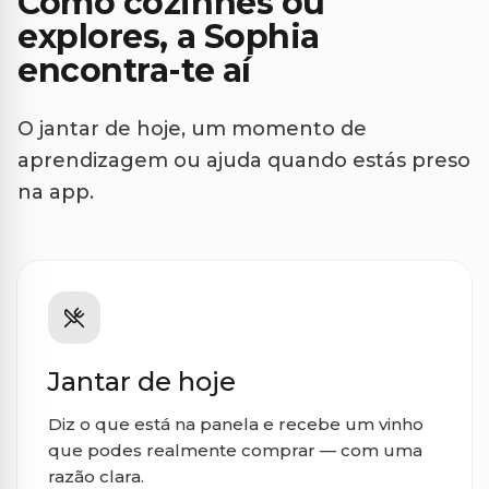
Como cozinhes ou
explores, a Sophia
encontra-te aí
O jantar de hoje, um momento de
aprendizagem ou ajuda quando estás preso
na app.
Jantar de hoje
Diz o que está na panela e recebe um vinho
que podes realmente comprar — com uma
razão clara.