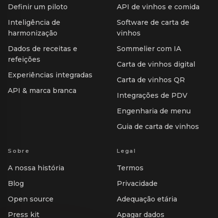
Definir um piloto
API de vinhos e comida
Inteligência de
Software de carta de
harmonização
vinhos
Dados de receitas e
Sommelier com IA
refeições
Carta de vinhos digital
Experiências integradas
Carta de vinhos QR
API & marca branca
Integrações de PDV
Engenharia de menu
Guia de carta de vinhos
Sobre
Legal
A nossa história
Termos
Blog
Privacidade
Open source
Adequação etária
Press kit
Apagar dados