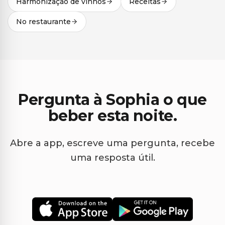
Harmonização de vinhos
Receitas
No restaurante
Pergunta à Sophia o que
beber esta noite.
Abre a app, escreve uma pergunta, recebe
uma resposta útil.