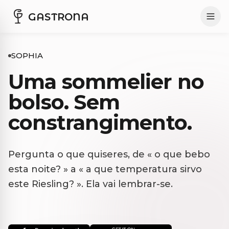
GASTRONA
SOPHIA
Uma sommelier no
bolso. Sem
constrangimento.
Pergunta o que quiseres, de « o que bebo
esta noite? » a « a que temperatura sirvo
este Riesling? ». Ela vai lembrar-se.