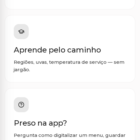
Aprende pelo caminho
Regiões, uvas, temperatura de serviço — sem
jargão.
Preso na app?
Pergunta como digitalizar um menu, guardar