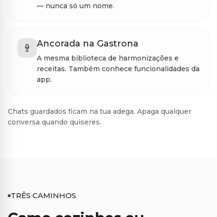
— nunca só um nome.
Ancorada na Gastrona
A mesma biblioteca de harmonizações e
receitas. Também conhece funcionalidades da
app.
Chats guardados ficam na tua adega. Apaga qualquer
conversa quando quiseres.
TRÊS CAMINHOS