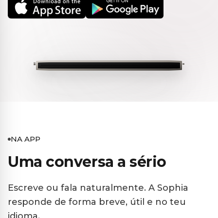
NA APP
Uma conversa a sério
Escreve ou fala naturalmente. A Sophia
responde de forma breve, útil e no teu
idioma.