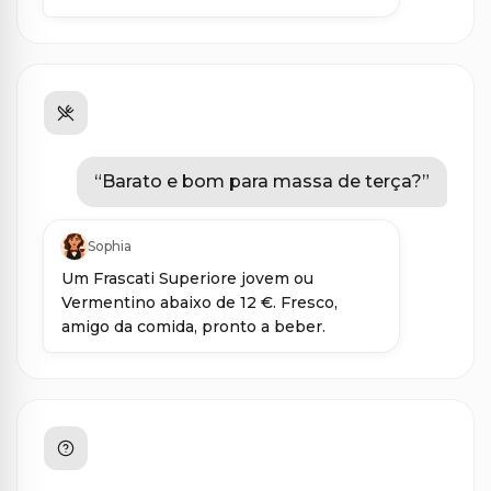
“
Barato e bom para massa de terça?
”
Sophia
Um Frascati Superiore jovem ou
Vermentino abaixo de 12 €. Fresco,
amigo da comida, pronto a beber.