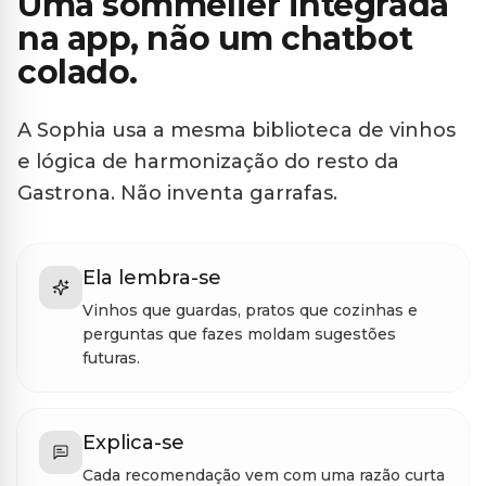
Uma sommelier integrada
na app, não um chatbot
colado.
A Sophia usa a mesma biblioteca de vinhos
e lógica de harmonização do resto da
Gastrona. Não inventa garrafas.
Ela lembra-se
Vinhos que guardas, pratos que cozinhas e
perguntas que fazes moldam sugestões
futuras.
Explica-se
Cada recomendação vem com uma razão curta