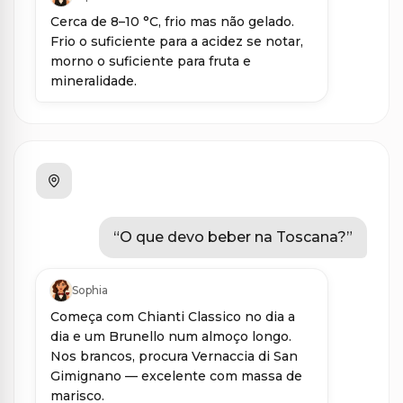
Cerca de 8–10 °C, frio mas não gelado.
Frio o suficiente para a acidez se notar,
morno o suficiente para fruta e
mineralidade.
“
O que devo beber na Toscana?
”
Sophia
Começa com Chianti Classico no dia a
dia e um Brunello num almoço longo.
Nos brancos, procura Vernaccia di San
Gimignano — excelente com massa de
marisco.