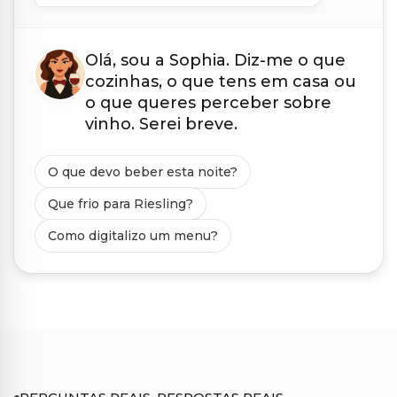
Olá, sou a Sophia. Diz-me o que
cozinhas, o que tens em casa ou
o que queres perceber sobre
vinho. Serei breve.
O que devo beber esta noite?
Que frio para Riesling?
Como digitalizo um menu?