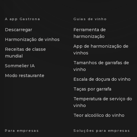
A app Gastrona
Guias de vinho
Descarregar
Ferramenta de
harmonização
Harmonização de vinhos
App de harmonização de
Receitas de classe
vinhos
mundial
Tamanhos de garrafas de
Sommelier IA
vinho
Modo restaurante
Escala de doçura do vinho
Taças por garrafa
Temperatura de serviço do
vinho
Teor alcoólico do vinho
Para empresas
Soluções para empresas