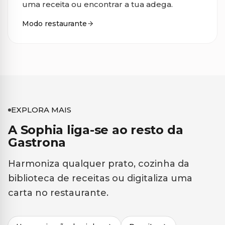
uma receita ou encontrar a tua adega.
Modo restaurante
EXPLORA MAIS
A Sophia liga-se ao resto da
Gastrona
Harmoniza qualquer prato, cozinha da
biblioteca de receitas ou digitaliza uma
carta no restaurante.