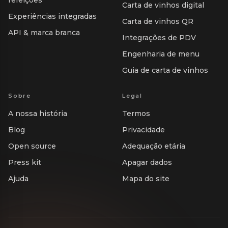
refeições
Carta de vinhos digital
Experiências integradas
Carta de vinhos QR
API & marca branca
Integrações de PDV
Engenharia de menu
Guia de carta de vinhos
Sobre
Legal
A nossa história
Termos
Blog
Privacidade
Open source
Adequação etária
Press kit
Apagar dados
Ajuda
Mapa do site