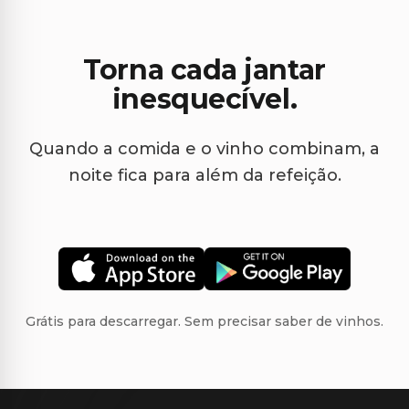
Torna cada jantar
inesquecível.
Quando a comida e o vinho combinam, a
noite fica para além da refeição.
Grátis para descarregar. Sem precisar saber de vinhos.