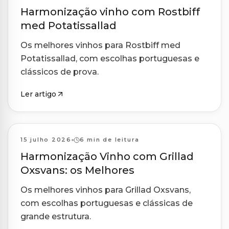
Harmonização vinho com Rostbiff
med Potatissallad
Os melhores vinhos para Rostbiff med
Potatissallad, com escolhas portuguesas e
clássicos de prova.
Ler artigo
Harmonizações
15 julho 2026
6 min de leitura
Harmonização Vinho com Grillad
Oxsvans: os Melhores
Os melhores vinhos para Grillad Oxsvans,
com escolhas portuguesas e clássicas de
grande estrutura.