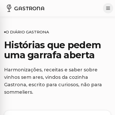
GASTRONA
O DIÁRIO GASTRONA
Histórias que pedem
uma garrafa aberta
Harmonizações, receitas e saber sobre
vinhos sem ares, vindos da cozinha
Gastrona, escrito para curiosos, não para
sommeliers.