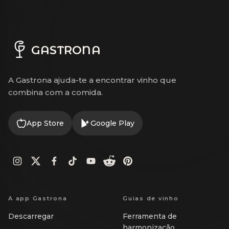
GASTRONA
A Gastrona ajuda-te a encontrar vinho que
combina com a comida.
App Store
Google Play
A app Gastrona
Guias de vinho
Descarregar
Ferramenta de
harmonização