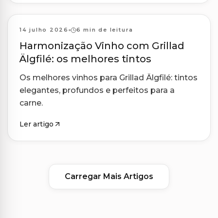
Harmonizações
14 julho 2026
6 min de leitura
Harmonização Vinho com Grillad
Älgfilé: os melhores tintos
Os melhores vinhos para Grillad Älgfilé: tintos
elegantes, profundos e perfeitos para a
carne.
Ler artigo
Carregar Mais Artigos