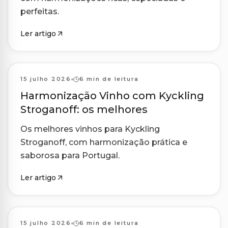
perfeitas.
Ler artigo
Harmonizações
15 julho 2026
6 min de leitura
Harmonização Vinho com Kyckling
Stroganoff: os melhores
Os melhores vinhos para Kyckling
Stroganoff, com harmonização prática e
saborosa para Portugal.
Ler artigo
Harmonizações
15 julho 2026
6 min de leitura