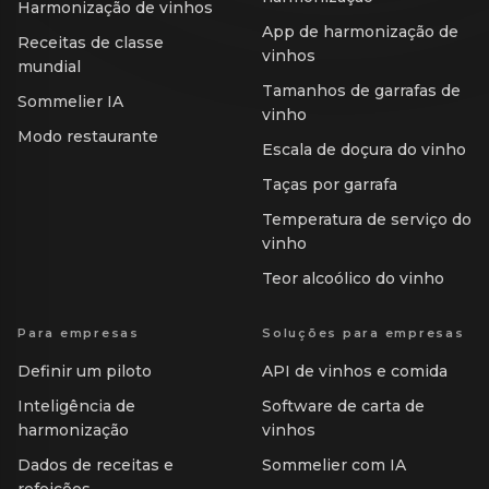
Harmonização de vinhos
App de harmonização de
Receitas de classe
vinhos
mundial
Tamanhos de garrafas de
Sommelier IA
vinho
Modo restaurante
Escala de doçura do vinho
Taças por garrafa
Temperatura de serviço do
vinho
Teor alcoólico do vinho
Para empresas
Soluções para empresas
Definir um piloto
API de vinhos e comida
Inteligência de
Software de carta de
harmonização
vinhos
Dados de receitas e
Sommelier com IA