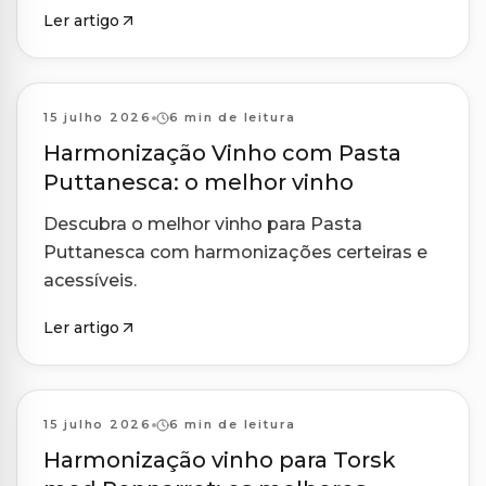
Ler artigo
Harmonizações
15 julho 2026
6 min de leitura
Harmonização Vinho com Pasta
Puttanesca: o melhor vinho
Descubra o melhor vinho para Pasta
Puttanesca com harmonizações certeiras e
acessíveis.
Ler artigo
Harmonizações
15 julho 2026
6 min de leitura
Harmonização vinho para Torsk