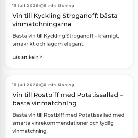
Kombinationer
15 juli 2026
6 min läsning
Vin till Kyckling Stroganoff: bästa
vinmatchningarna
Bästa vin till Kyckling Stroganoff – krämigt,
smakrikt och lagom elegant.
Läs artikeln
Kombinationer
15 juli 2026
6 min läsning
Vin till Rostbiff med Potatissallad –
bästa vinmatchning
Bästa vin till Rostbiff med Potatissallad med
smarta vinrekommendationer och tydlig
vinmatchning.