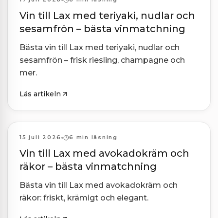
Vin till Lax med teriyaki, nudlar och
sesamfrön – bästa vinmatchning
Bästa vin till Lax med teriyaki, nudlar och
sesamfrön – frisk riesling, champagne och
mer.
Läs artikeln
Kombinationer
15 juli 2026
6 min läsning
Vin till Lax med avokadokräm och
räkor – bästa vinmatchning
Bästa vin till Lax med avokadokräm och
räkor: friskt, krämigt och elegant.