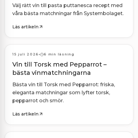
Välj rätt vin till pasta puttanesca recept med
våra bästa matchningar från Systembolaget.
Läs artikeln
Kombinationer
15 juli 2026
6 min läsning
Vin till Torsk med Pepparrot –
bästa vinmatchningarna
Bästa vin till Torsk med Pepparrot: friska,
eleganta matchningar som lyfter torsk,
pepparrot och smör.
Läs artikeln