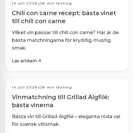
Kombinationer
14 juli 2026
6 min läsning
Chili con carne recept: bästa vinet
till chili con carne
Vilket vin passar till chili con carne? Här är de
bästa matchningarna för kryddig, mustig
smak.
Läs artikeln
Kombinationer
14 juli 2026
6 min läsning
Vinmatchning till Grillad Älgfilé:
bästa vinerna
Bästa vin till Grillad Älgfilé – eleganta röda val
för svensk viltsmak.