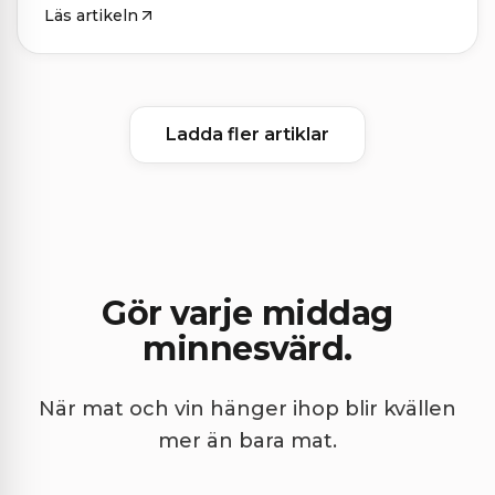
Läs artikeln
Ladda fler artiklar
Gör varje middag
minnesvärd.
När mat och vin hänger ihop blir kvällen
mer än bara mat.