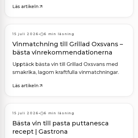
Läs artikeln
Kombinationer
15 juli 2026
6 min läsning
Vinmatchning till Grillad Oxsvans –
bästa vinrekommendationerna
Upptäck bästa vin till Grillad Oxsvans med
smakrika, lagom kraftfulla vinmatchningar.
Läs artikeln
Kombinationer
15 juli 2026
6 min läsning
Bästa vin till pasta puttanesca
recept | Gastrona