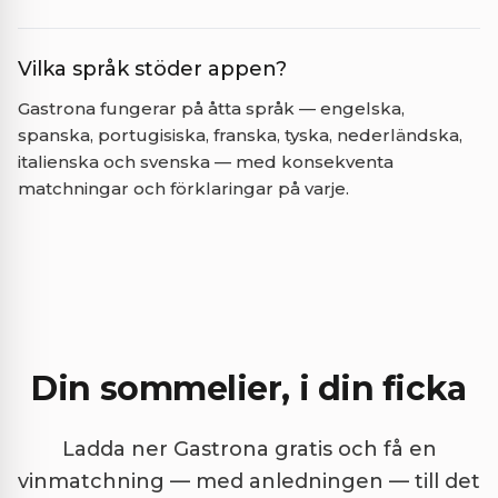
Vilka språk stöder appen?
Gastrona fungerar på åtta språk — engelska,
spanska, portugisiska, franska, tyska, nederländska,
italienska och svenska — med konsekventa
matchningar och förklaringar på varje.
Din sommelier, i din ficka
Ladda ner Gastrona gratis och få en
vinmatchning — med anledningen — till det