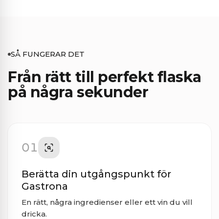
SÅ FUNGERAR DET
Från rätt till perfekt flaska
på några sekunder
01
Berätta din utgångspunkt för
Gastrona
En rätt, några ingredienser eller ett vin du vill
dricka.