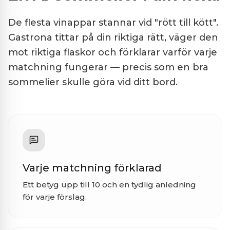
De flesta vinappar stannar vid "rött till kött".
Gastrona tittar på din riktiga rätt, väger den
mot riktiga flaskor och förklarar varför varje
matchning fungerar — precis som en bra
sommelier skulle göra vid ditt bord.
Varje matchning förklarad
Ett betyg upp till 10 och en tydlig anledning
för varje förslag.