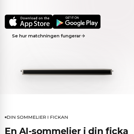
Se hur matchningen fungerar
DIN SOMMELIER I FICKAN
En AI-sommelier i din ficka