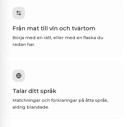
Från mat till vin och tvärtom
Börja med en rätt, eller med en flaska du
redan har.
Talar ditt språk
Matchningar och förklaringar på åtta språk,
aldrig blandade.