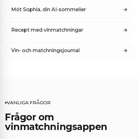
Möt Sophia, din AI-sommelier
Recept med vinmatchningar
Vin- och matchningsjournal
VANLIGA FRÅGOR
Frågor om
vinmatchningsappen