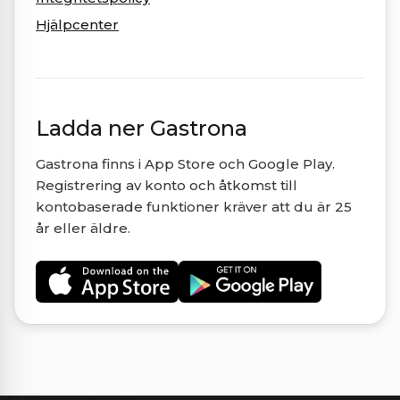
Hjälpcenter
Ladda ner Gastrona
Gastrona finns i App Store och Google Play.
Registrering av konto och åtkomst till
kontobaserade funktioner kräver att du är 25
år eller äldre.