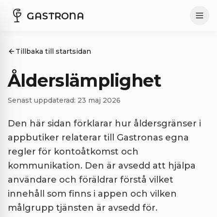
GASTRONA
Tillbaka till startsidan
Ålderslämplighet
Senast uppdaterad: 23 maj 2026
Den här sidan förklarar hur åldersgränser i
appbutiker relaterar till Gastronas egna
regler för kontoåtkomst och
kommunikation. Den är avsedd att hjälpa
användare och föräldrar förstå vilket
innehåll som finns i appen och vilken
målgrupp tjänsten är avsedd för.