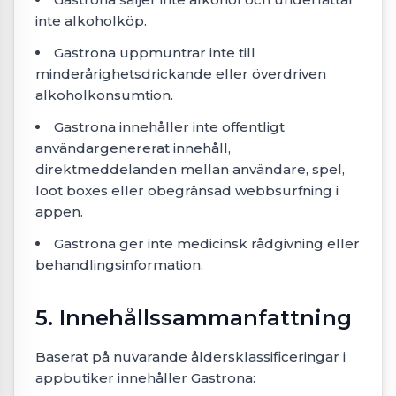
inte alkoholköp.
Gastrona uppmuntrar inte till
minderårighetsdrickande eller överdriven
alkoholkonsumtion.
Gastrona innehåller inte offentligt
användargenererat innehåll,
direktmeddelanden mellan användare, spel,
loot boxes eller obegränsad webbsurfning i
appen.
Gastrona ger inte medicinsk rådgivning eller
behandlingsinformation.
5. Innehållssammanfattning
Baserat på nuvarande åldersklassificeringar i
appbutiker innehåller Gastrona: