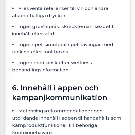
Frekventa referenser till vin och andra
alkoholhaltiga drycker
Inget grovt språk, skräckteman, sexuellt
innehåll eller våld
Inget spel, simulerat spel, tävlingar med
ranking eller loot boxes
Ingen medicinsk eller wellness-
behandlingsinformation
6. Innehåll i appen och
kampanjkommunikation
Matchningsrekommendationer och
utbildande innehåll i appen tillhandahålls som
kärnproduktfunktioner till behöriga
kontoinnehavare.