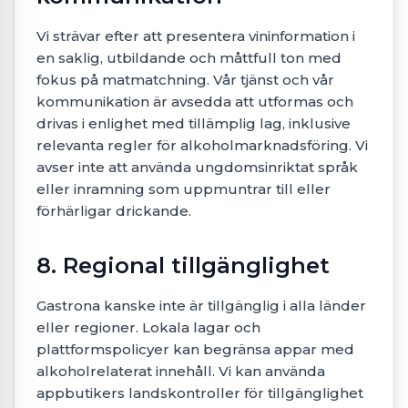
Vi strävar efter att presentera vininformation i
en saklig, utbildande och måttfull ton med
fokus på matmatchning. Vår tjänst och vår
kommunikation är avsedda att utformas och
drivas i enlighet med tillämplig lag, inklusive
relevanta regler för alkoholmarknadsföring. Vi
avser inte att använda ungdomsinriktat språk
eller inramning som uppmuntrar till eller
förhärligar drickande.
8. Regional tillgänglighet
Gastrona kanske inte är tillgänglig i alla länder
eller regioner. Lokala lagar och
plattformspolicyer kan begränsa appar med
alkoholrelaterat innehåll. Vi kan använda
appbutikers landskontroller för tillgänglighet