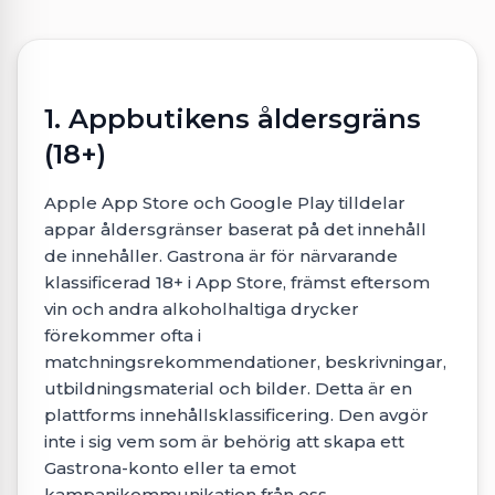
1. Appbutikens åldersgräns
(18+)
Apple App Store och Google Play tilldelar
appar åldersgränser baserat på det innehåll
de innehåller. Gastrona är för närvarande
klassificerad 18+ i App Store, främst eftersom
vin och andra alkoholhaltiga drycker
förekommer ofta i
matchningsrekommendationer, beskrivningar,
utbildningsmaterial och bilder. Detta är en
plattforms innehållsklassificering. Den avgör
inte i sig vem som är behörig att skapa ett
Gastrona-konto eller ta emot
kampanjkommunikation från oss.