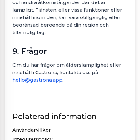
och andra åtkomståtgärder där det är
lämpligt. Tjänsten, eller vissa funktioner eller
innehåll inom den, kan vara otillgänglig eller
begränsad beroende på din region och
tillämplig lag.
9. Frågor
Om du har frågor om ålderslämplighet eller
innehåll i Gastrona, kontakta oss på
hello@gastrona.app
.
Relaterad information
Användarvillkor
Integritetspolicy