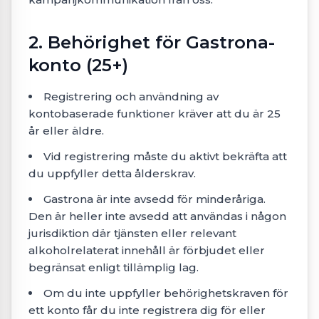
2. Behörighet för Gastrona-
konto (25+)
Registrering och användning av
kontobaserade funktioner kräver att du är 25
år eller äldre.
Vid registrering måste du aktivt bekräfta att
du uppfyller detta ålderskrav.
Gastrona är inte avsedd för minderåriga.
Den är heller inte avsedd att användas i någon
jurisdiktion där tjänsten eller relevant
alkoholrelaterat innehåll är förbjudet eller
begränsat enligt tillämplig lag.
Om du inte uppfyller behörighetskraven för
ett konto får du inte registrera dig för eller