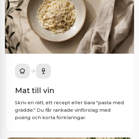
Mat till vin
Skriv en rätt, ett recept eller bara "pasta med
grädde." Du får rankade vinförslag med
poäng och korta förklaringar.