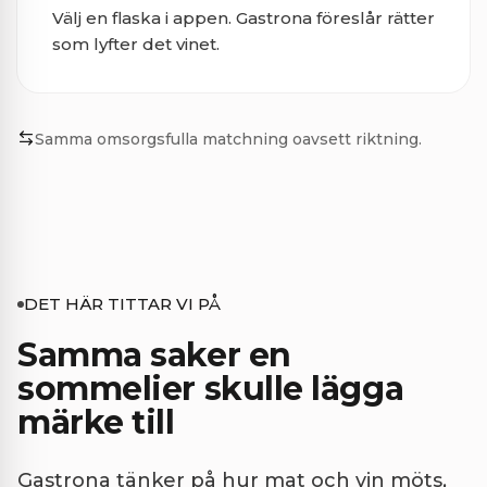
Välj en flaska i appen. Gastrona föreslår rätter
som lyfter det vinet.
Samma omsorgsfulla matchning oavsett riktning.
DET HÄR TITTAR VI PÅ
Samma saker en
sommelier skulle lägga
märke till
Gastrona tänker på hur mat och vin möts,