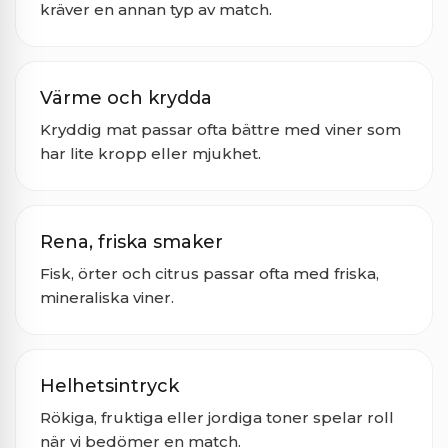
kräver en annan typ av match.
Värme och krydda
Kryddig mat passar ofta bättre med viner som
har lite kropp eller mjukhet.
Rena, friska smaker
Fisk, örter och citrus passar ofta med friska,
mineraliska viner.
Helhetsintryck
Rökiga, fruktiga eller jordiga toner spelar roll
när vi bedömer en match.