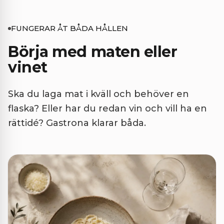
FUNGERAR ÅT BÅDA HÅLLEN
Börja med maten eller
vinet
Ska du laga mat i kväll och behöver en
flaska? Eller har du redan vin och vill ha en
rättidé? Gastrona klarar båda.