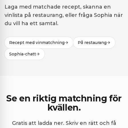
Laga med matchade recept, skanna en
vinlista på restaurang, eller fråga Sophia när
du vill ha ett samtal.
Recept med vinmatchning
På restaurang
Sophia-chatt
Se en riktig matchning för
kvällen.
Gratis att ladda ner. Skriv en rätt och få