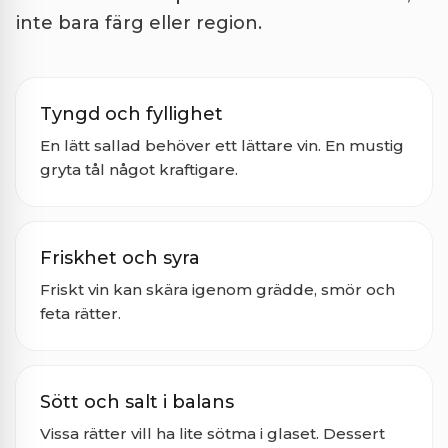
inte bara färg eller region.
Tyngd och fyllighet
En lätt sallad behöver ett lättare vin. En mustig
gryta tål något kraftigare.
Friskhet och syra
Friskt vin kan skära igenom grädde, smör och
feta rätter.
Sött och salt i balans
Vissa rätter vill ha lite sötma i glaset. Dessert