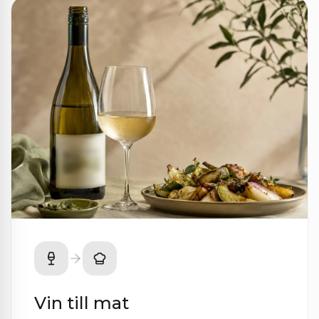
Vin till mat