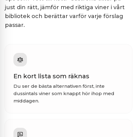
just din rätt, jämför med riktiga viner i vårt
bibliotek och berättar varför varje förslag
passar.
En kort lista som räknas
Du ser de bästa alternativen först, inte
dussintals viner som knappt hör ihop med
middagen.