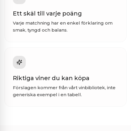
Ett skäl till varje poäng
Varje matchning har en enkel förklaring om
smak, tyngd och balans.
Riktiga viner du kan köpa
Förslagen kommer från vårt vinbibliotek, inte
generiska exempel i en tabell.