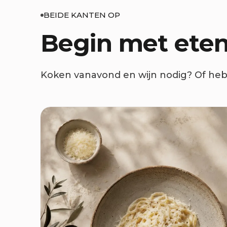
BEIDE KANTEN OP
Begin met eten
Koken vanavond en wijn nodig? Of heb j