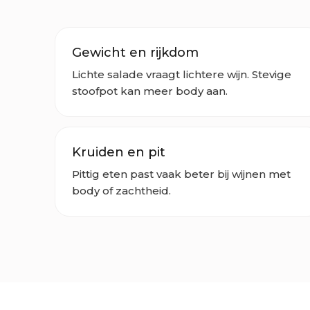
Gewicht en rijkdom
Lichte salade vraagt lichtere wijn. Stevige
stoofpot kan meer body aan.
Kruiden en pit
Pittig eten past vaak beter bij wijnen met
body of zachtheid.