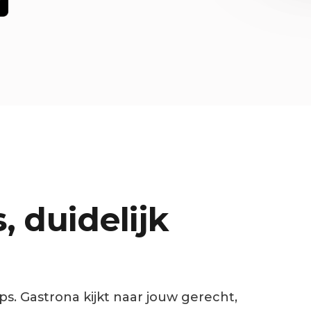
 duidelijk
ips. Gastrona kijkt naar jouw gerecht,