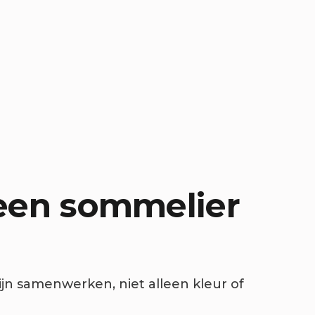
een sommelier
jn samenwerken, niet alleen kleur of