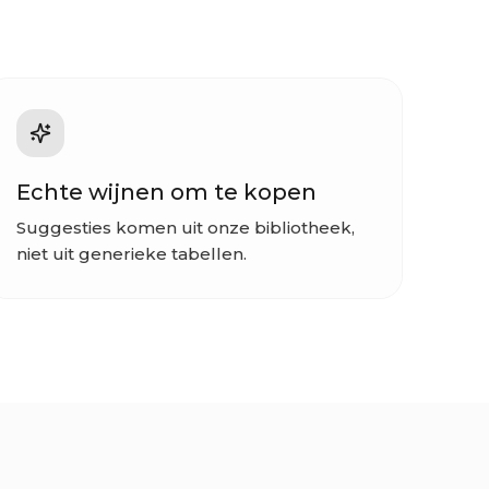
Echte wijnen om te kopen
Suggesties komen uit onze bibliotheek,
niet uit generieke tabellen.