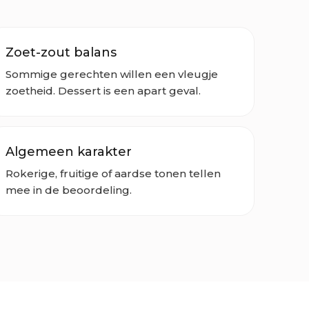
Zoet-zout balans
Sommige gerechten willen een vleugje
zoetheid. Dessert is een apart geval.
Algemeen karakter
Rokerige, fruitige of aardse tonen tellen
mee in de beoordeling.