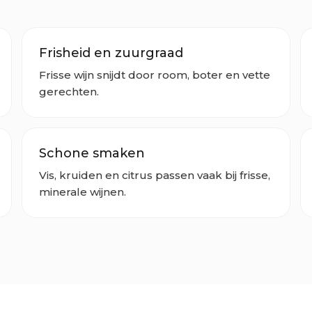
Frisheid en zuurgraad
Frisse wijn snijdt door room, boter en vette
gerechten.
Schone smaken
Vis, kruiden en citrus passen vaak bij frisse,
minerale wijnen.