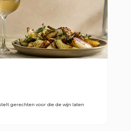
stelt gerechten voor die de wijn laten