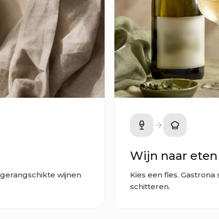
Wijn naar eten
t gerangschikte wijnen
Kies een fles. Gastrona 
schitteren.