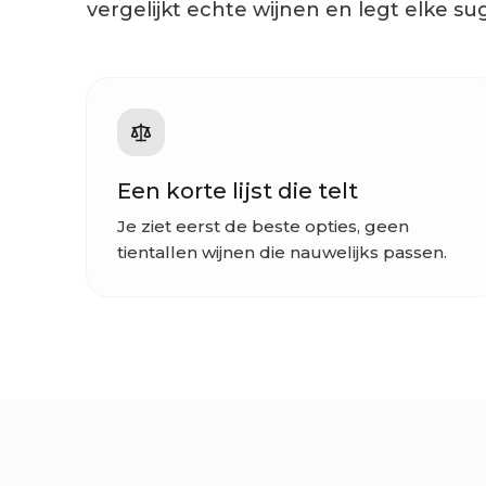
vergelijkt echte wijnen en legt elke sug
Een korte lijst die telt
Je ziet eerst de beste opties, geen
tientallen wijnen die nauwelijks passen.