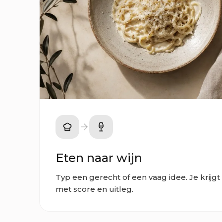
Eten naar wijn
Typ een gerecht of een vaag idee. Je krijg
met score en uitleg.