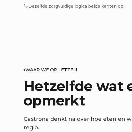
Dezelfde zorgvuldige logica beide kanten op.
WAAR WE OP LETTEN
Hetzelfde wat 
opmerkt
Gastrona denkt na over hoe eten en wi
regio.