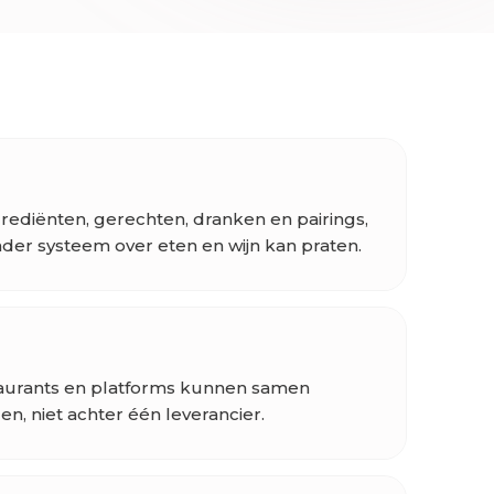
rediënten, gerechten, dranken en pairings,
der systeem over eten en wijn kan praten.
staurants en platforms kunnen samen
en, niet achter één leverancier.