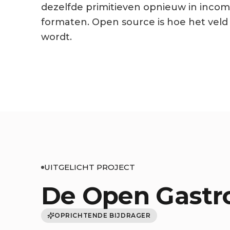
dezelfde primitieven opnieuw in incom
formaten. Open source is hoe het veld
wordt.
UITGELICHT PROJECT
De Open Gastr
OPRICHTENDE BIJDRAGER