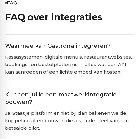
FAQ
FAQ over integraties
Waarmee kan Gastrona integreren?
Kassasystemen, digitale menu’s, restaurantwebsites,
boekings- en bestelplatforms — alles wat een API
kan aanroepen of een lichte embed kan hosten.
Kunnen jullie een maatwerkintegratie
bouwen?
Ja. Staat je platform er niet bij, dan bakenen we de
koppeling af en bouwen die als onderdeel van een
betaalde pilot.