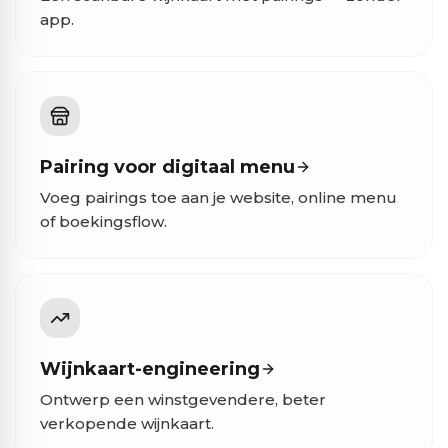
app.
Pairing voor digitaal menu
Voeg pairings toe aan je website, online menu
of boekingsflow.
Wijnkaart-engineering
Ontwerp een winstgevendere, beter
verkopende wijnkaart.