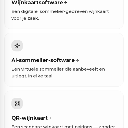
Wijnkaartsoftware
Een digitale, sommelier-gedreven wijnkaart
voor je zaak.
AI-sommelier-software
Een virtuele sommelier die aanbeveelt en
uitlegt, in elke taal.
QR-wijnkaart
Een scanbare wijnkaart met pairings — zonder