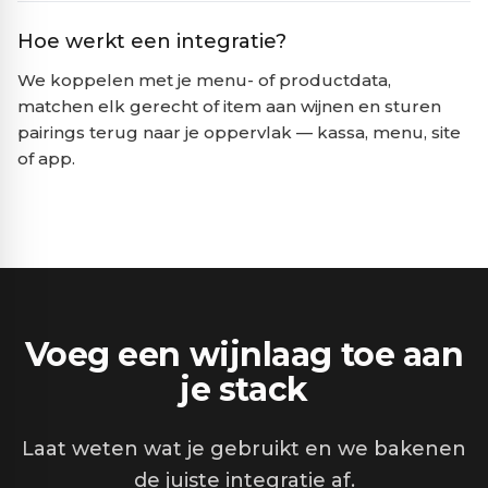
Hoe werkt een integratie?
We koppelen met je menu- of productdata,
matchen elk gerecht of item aan wijnen en sturen
pairings terug naar je oppervlak — kassa, menu, site
of app.
Voeg een wijnlaag toe aan
je stack
Laat weten wat je gebruikt en we bakenen
de juiste integratie af.