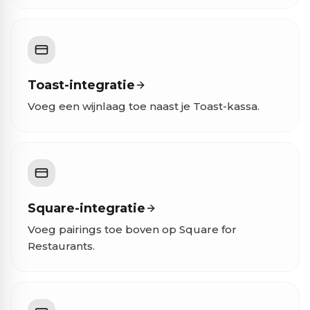
Toast-integratie
Voeg een wijnlaag toe naast je Toast-kassa.
Square-integratie
Voeg pairings toe boven op Square for
Restaurants.