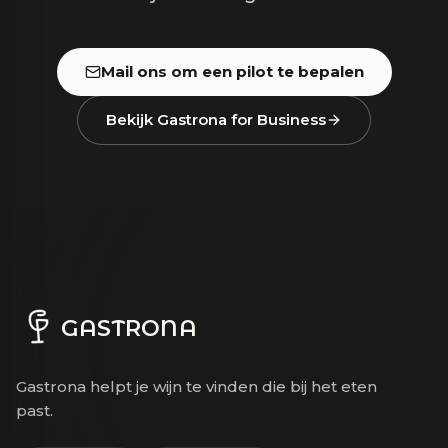
Mail ons om een pilot te bepalen
Bekijk Gastrona for Business
GASTRONA
Gastrona helpt je wijn te vinden die bij het eten
past.