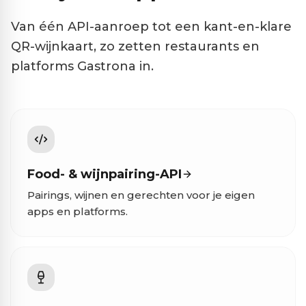
Van één API-aanroep tot een kant-en-klare
QR-wijnkaart, zo zetten restaurants en
platforms Gastrona in.
Food- & wijnpairing-API
Pairings, wijnen en gerechten voor je eigen
apps en platforms.