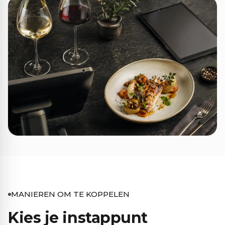
MANIEREN OM TE KOPPELEN
Kies je instappunt