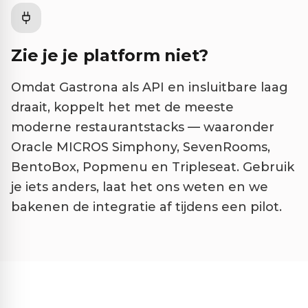
Zie je je platform niet?
Omdat Gastrona als API en insluitbare laag
draait, koppelt het met de meeste
moderne restaurantstacks — waaronder
Oracle MICROS Simphony, SevenRooms,
BentoBox, Popmenu en Tripleseat. Gebruik
je iets anders, laat het ons weten en we
bakenen de integratie af tijdens een pilot.