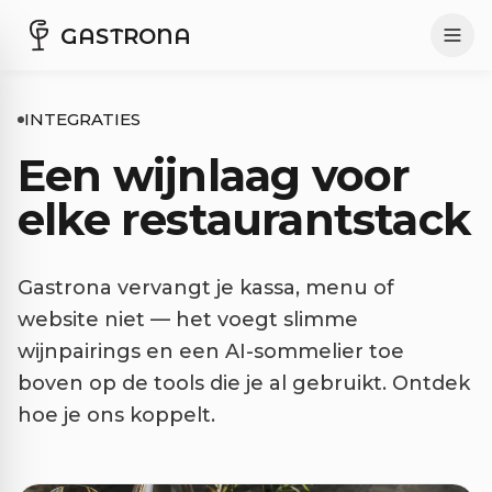
GASTRONA
INTEGRATIES
Een wijnlaag voor
elke restaurantstack
Gastrona vervangt je kassa, menu of
website niet — het voegt slimme
wijnpairings en een AI-sommelier toe
boven op de tools die je al gebruikt. Ontdek
hoe je ons koppelt.