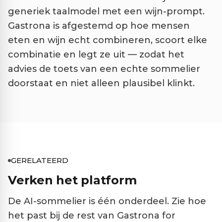
generiek taalmodel met een wijn-prompt.
Gastrona is afgestemd op hoe mensen
eten en wijn echt combineren, scoort elke
combinatie en legt ze uit — zodat het
advies de toets van een echte sommelier
doorstaat en niet alleen plausibel klinkt.
GERELATEERD
Verken het platform
De AI-sommelier is één onderdeel. Zie hoe
het past bij de rest van Gastrona for