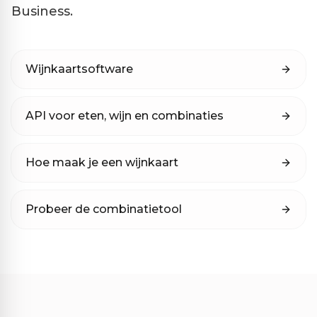
Business.
Wijnkaartsoftware
API voor eten, wijn en combinaties
Hoe maak je een wijnkaart
Probeer de combinatietool