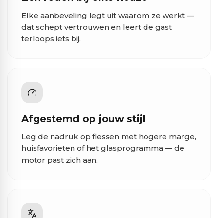
Elke aanbeveling legt uit waarom ze werkt —
dat schept vertrouwen en leert de gast
terloops iets bij.
Afgestemd op jouw stijl
Leg de nadruk op flessen met hogere marge,
huisfavorieten of het glasprogramma — de
motor past zich aan.