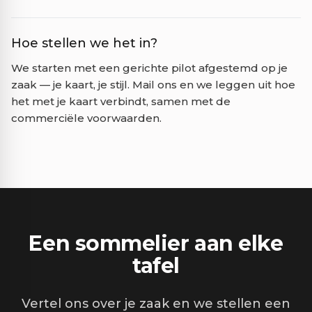
Hoe stellen we het in?
We starten met een gerichte pilot afgestemd op je
zaak — je kaart, je stijl. Mail ons en we leggen uit hoe
het met je kaart verbindt, samen met de
commerciële voorwaarden.
Een sommelier aan elke
tafel
Vertel ons over je zaak en we stellen een