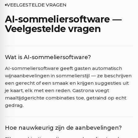
VEELGESTELDE VRAGEN
AI-sommeliersoftware —
Veelgestelde vragen
Wat is AI-sommeliersoftware?
AI-sommeliersoftware geeft gasten automatisch
wijnaanbevelingen in sommelierstijl — ze beschrijven
een gerecht of een smaak en krijgen suggesties uit
je kaart, elk met een reden. Gastrona voegt
maaltijdgerichte combinaties toe, getraind op echt
gedrag.
Hoe nauwkeurig zijn de aanbevelingen?