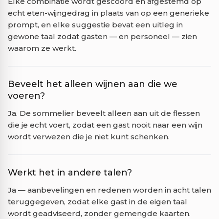
Elke combinatie wordt gescoord en afgestemd op
echt eten-wijngedrag in plaats van op een generieke
prompt, en elke suggestie bevat een uitleg in
gewone taal zodat gasten — en personeel — zien
waarom ze werkt.
Beveelt het alleen wijnen aan die we
voeren?
Ja. De sommelier beveelt alleen aan uit de flessen
die je echt voert, zodat een gast nooit naar een wijn
wordt verwezen die je niet kunt schenken.
Werkt het in andere talen?
Ja — aanbevelingen en redenen worden in acht talen
teruggegeven, zodat elke gast in de eigen taal
wordt geadviseerd, zonder gemengde kaarten.