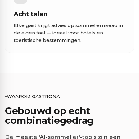
Acht talen
Elke gast krijgt advies op sommelierniveau in
de eigen taal — ideaal voor hotels en
toeristische bestemmingen.
WAAROM GASTRONA
Gebouwd op echt
combinatiegedrag
De meeste 'AI-sommelier'-tools zijn een