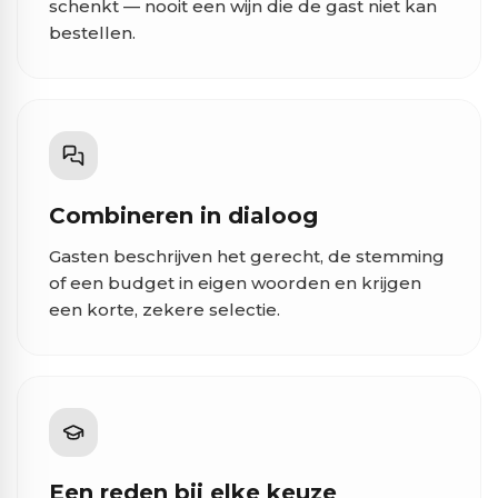
schenkt — nooit een wijn die de gast niet kan
bestellen.
Combineren in dialoog
Gasten beschrijven het gerecht, de stemming
of een budget in eigen woorden en krijgen
een korte, zekere selectie.
Een reden bij elke keuze