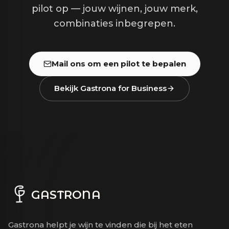
pilot op — jouw wijnen, jouw merk,
combinaties inbegrepen.
Mail ons om een pilot te bepalen
Bekijk Gastrona for Business
GASTRONA
Gastrona helpt je wijn te vinden die bij het eten