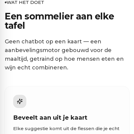
WAT HET DOET
Een sommelier aan elke
tafel
Geen chatbot op een kaart — een
aanbevelingsmotor gebouwd voor de
maaltijd, getraind op hoe mensen eten en
wijn echt combineren.
Beveelt aan uit je kaart
Elke suggestie komt uit de flessen die je echt