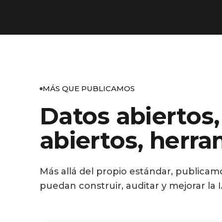
MÁS QUE PUBLICAMOS
Datos abiertos
abiertos, herra
Más allá del propio estándar, publicam
puedan construir, auditar y mejorar la 