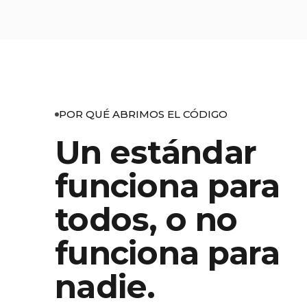
POR QUÉ ABRIMOS EL CÓDIGO
Un estándar
funciona para
todos, o no
funciona para
nadie.