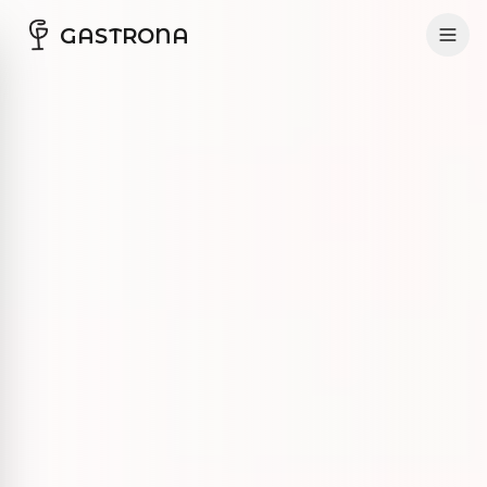
GASTRONA