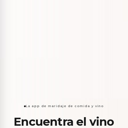
La app de maridaje de comida y vino
Encuentra el vino