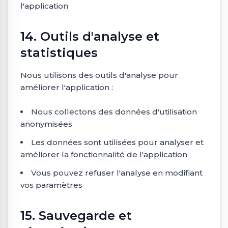
l'application
14. Outils d'analyse et
statistiques
Nous utilisons des outils d'analyse pour
améliorer l'application :
Nous collectons des données d'utilisation
anonymisées
Les données sont utilisées pour analyser et
améliorer la fonctionnalité de l'application
Vous pouvez refuser l'analyse en modifiant
vos paramètres
15. Sauvegarde et