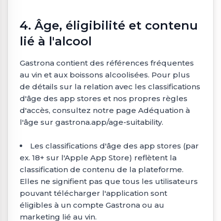
4. Âge, éligibilité et contenu
lié à l'alcool
Gastrona contient des références fréquentes
au vin et aux boissons alcoolisées. Pour plus
de détails sur la relation avec les classifications
d'âge des app stores et nos propres règles
d'accès, consultez notre page Adéquation à
l'âge sur gastrona.app/age-suitability.
Les classifications d'âge des app stores (par
ex. 18+ sur l'Apple App Store) reflètent la
classification de contenu de la plateforme.
Elles ne signifient pas que tous les utilisateurs
pouvant télécharger l'application sont
éligibles à un compte Gastrona ou au
marketing lié au vin.