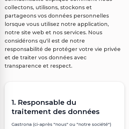
collectons, utilisons, stockons et
partageons vos données personnelles
lorsque vous utilisez notre application,
notre site web et nos services. Nous
considérons qu'il est de notre
responsabilité de protéger votre vie privée
et de traiter vos données avec
transparence et respect.
1. Responsable du
traitement des données
Gastrona (ci-après "nous" ou "notre société")