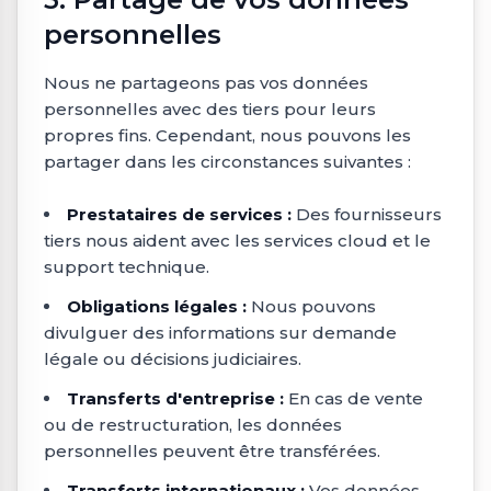
personnelles
Nous ne partageons pas vos données
personnelles avec des tiers pour leurs
propres fins. Cependant, nous pouvons les
partager dans les circonstances suivantes :
Prestataires de services :
Des fournisseurs
tiers nous aident avec les services cloud et le
support technique.
Obligations légales :
Nous pouvons
divulguer des informations sur demande
légale ou décisions judiciaires.
Transferts d'entreprise :
En cas de vente
ou de restructuration, les données
personnelles peuvent être transférées.
Transferts internationaux :
Vos données