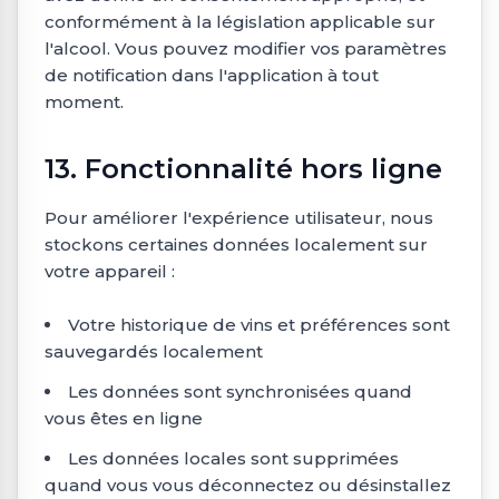
conformément à la législation applicable sur
l'alcool. Vous pouvez modifier vos paramètres
de notification dans l'application à tout
moment.
13. Fonctionnalité hors ligne
Pour améliorer l'expérience utilisateur, nous
stockons certaines données localement sur
votre appareil :
Votre historique de vins et préférences sont
sauvegardés localement
Les données sont synchronisées quand
vous êtes en ligne
Les données locales sont supprimées
quand vous vous déconnectez ou désinstallez