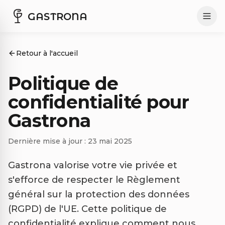
GASTRONA
Retour à l'accueil
Politique de
confidentialité pour
Gastrona
Dernière mise à jour : 23 mai 2025
Gastrona valorise votre vie privée et
s'efforce de respecter le Règlement
général sur la protection des données
(RGPD) de l'UE. Cette politique de
confidentialité explique comment nous