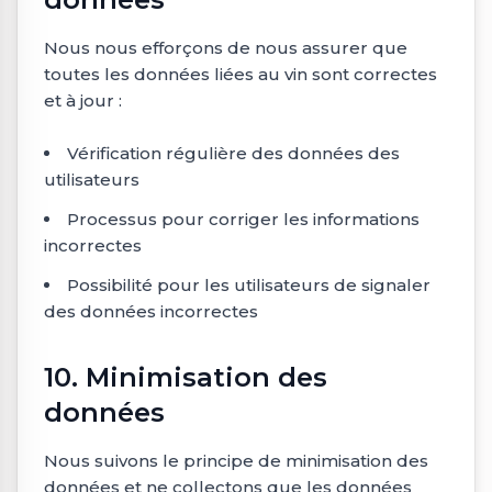
Nous nous efforçons de nous assurer que
toutes les données liées au vin sont correctes
et à jour :
Vérification régulière des données des
utilisateurs
Processus pour corriger les informations
incorrectes
Possibilité pour les utilisateurs de signaler
des données incorrectes
10. Minimisation des
données
Nous suivons le principe de minimisation des
données et ne collectons que les données