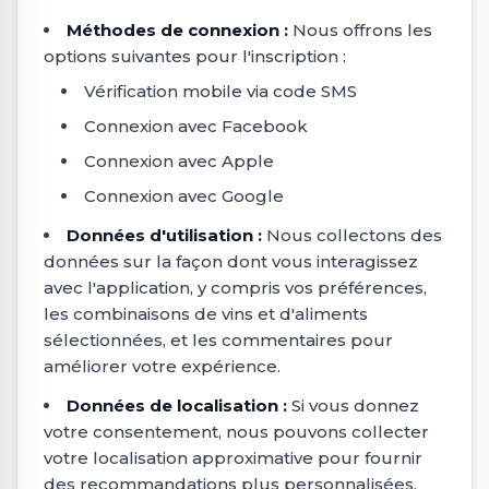
Méthodes de connexion :
Nous offrons les
options suivantes pour l'inscription :
Vérification mobile via code SMS
Connexion avec Facebook
Connexion avec Apple
Connexion avec Google
Données d'utilisation :
Nous collectons des
données sur la façon dont vous interagissez
avec l'application, y compris vos préférences,
les combinaisons de vins et d'aliments
sélectionnées, et les commentaires pour
améliorer votre expérience.
Données de localisation :
Si vous donnez
votre consentement, nous pouvons collecter
votre localisation approximative pour fournir
des recommandations plus personnalisées.