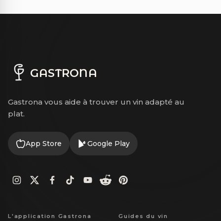
GASTRONA
Gastrona vous aide à trouver un vin adapté au
plat.
App Store
Google Play
L'application Gastrona
Guides du vin