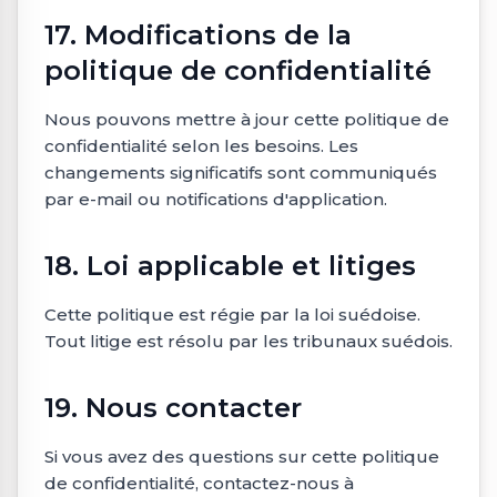
17. Modifications de la
politique de confidentialité
Nous pouvons mettre à jour cette politique de
confidentialité selon les besoins. Les
changements significatifs sont communiqués
par e-mail ou notifications d'application.
18. Loi applicable et litiges
Cette politique est régie par la loi suédoise.
Tout litige est résolu par les tribunaux suédois.
19. Nous contacter
Si vous avez des questions sur cette politique
de confidentialité, contactez-nous à