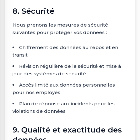
8. Sécurité
Nous prenons les mesures de sécurité
suivantes pour protéger vos données :
Chiffrement des données au repos et en
transit
Révision régulière de la sécurité et mise à
jour des systèmes de sécurité
Accès limité aux données personnelles
pour nos employés
Plan de réponse aux incidents pour les
violations de données
9. Qualité et exactitude des
données