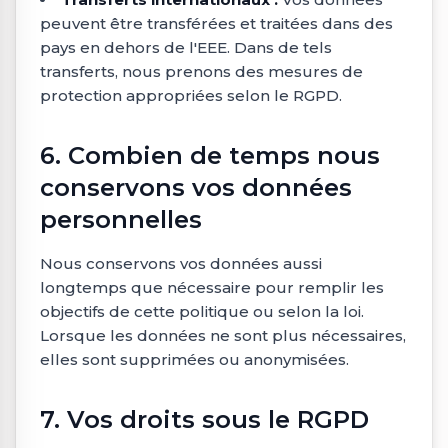
peuvent être transférées et traitées dans des
pays en dehors de l'EEE. Dans de tels
transferts, nous prenons des mesures de
protection appropriées selon le RGPD.
6. Combien de temps nous
conservons vos données
personnelles
Nous conservons vos données aussi
longtemps que nécessaire pour remplir les
objectifs de cette politique ou selon la loi.
Lorsque les données ne sont plus nécessaires,
elles sont supprimées ou anonymisées.
7. Vos droits sous le RGPD