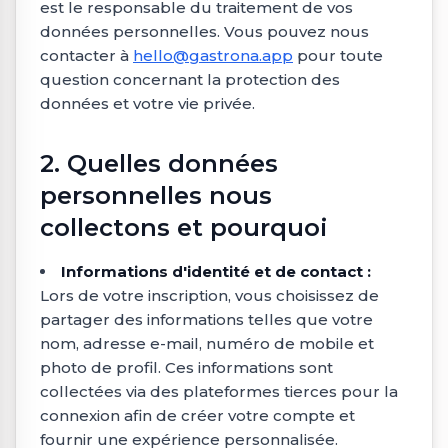
est le responsable du traitement de vos
données personnelles. Vous pouvez nous
contacter à
hello@gastrona.app
pour toute
question concernant la protection des
données et votre vie privée.
2. Quelles données
personnelles nous
collectons et pourquoi
Informations d'identité et de contact :
Lors de votre inscription, vous choisissez de
partager des informations telles que votre
nom, adresse e-mail, numéro de mobile et
photo de profil. Ces informations sont
collectées via des plateformes tierces pour la
connexion afin de créer votre compte et
fournir une expérience personnalisée.