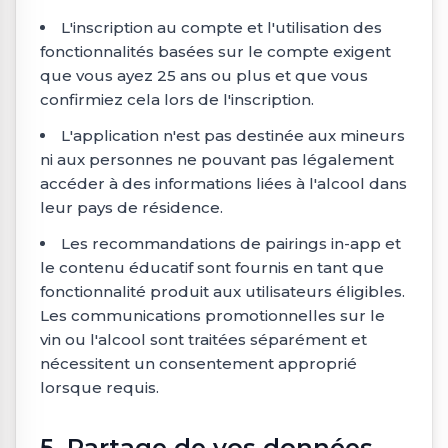
L'inscription au compte et l'utilisation des
fonctionnalités basées sur le compte exigent
que vous ayez 25 ans ou plus et que vous
confirmiez cela lors de l'inscription.
L'application n'est pas destinée aux mineurs
ni aux personnes ne pouvant pas légalement
accéder à des informations liées à l'alcool dans
leur pays de résidence.
Les recommandations de pairings in-app et
le contenu éducatif sont fournis en tant que
fonctionnalité produit aux utilisateurs éligibles.
Les communications promotionnelles sur le
vin ou l'alcool sont traitées séparément et
nécessitent un consentement approprié
lorsque requis.
5. Partage de vos données