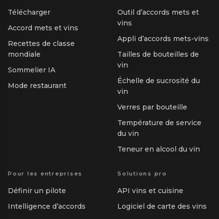
Télécharger
Outil d’accords mets et
vins
Accord mets et vins
Appli d’accords mets-vins
Recettes de classe
mondiale
Tailles de bouteilles de
vin
Sommelier IA
Échelle de sucrosité du
Mode restaurant
vin
Verres par bouteille
Température de service
du vin
Teneur en alcool du vin
Pour les entreprises
Solutions pro
Définir un pilote
API vins et cuisine
Intelligence d’accords
Logiciel de carte des vins