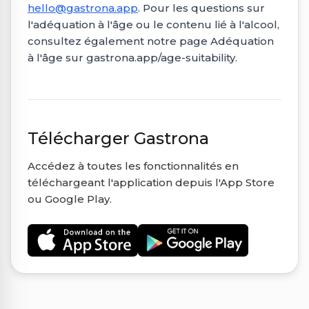
hello@gastrona.app
. Pour les questions sur
l'adéquation à l'âge ou le contenu lié à l'alcool,
consultez également notre page Adéquation
à l'âge sur gastrona.app/age-suitability.
Télécharger Gastrona
Accédez à toutes les fonctionnalités en
téléchargeant l'application depuis l'App Store
ou Google Play.