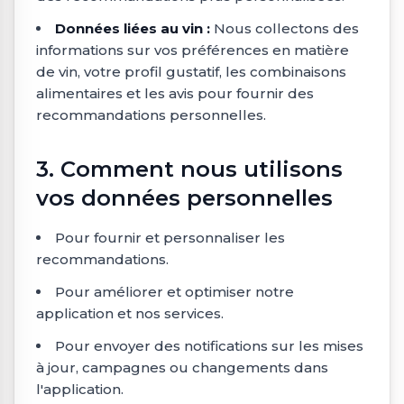
Données liées au vin :
Nous collectons des
informations sur vos préférences en matière
de vin, votre profil gustatif, les combinaisons
alimentaires et les avis pour fournir des
recommandations personnelles.
3. Comment nous utilisons
vos données personnelles
Pour fournir et personnaliser les
recommandations.
Pour améliorer et optimiser notre
application et nos services.
Pour envoyer des notifications sur les mises
à jour, campagnes ou changements dans
l'application.