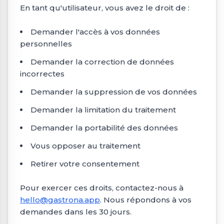
En tant qu'utilisateur, vous avez le droit de :
Demander l'accès à vos données
personnelles
Demander la correction de données
incorrectes
Demander la suppression de vos données
Demander la limitation du traitement
Demander la portabilité des données
Vous opposer au traitement
Retirer votre consentement
Pour exercer ces droits, contactez-nous à
hello@gastrona.app
. Nous répondons à vos
demandes dans les 30 jours.