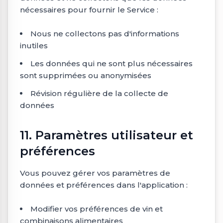
nécessaires pour fournir le Service :
Nous ne collectons pas d'informations
inutiles
Les données qui ne sont plus nécessaires
sont supprimées ou anonymisées
Révision régulière de la collecte de
données
11. Paramètres utilisateur et
préférences
Vous pouvez gérer vos paramètres de
données et préférences dans l'application :
Modifier vos préférences de vin et
combinaisons alimentaires