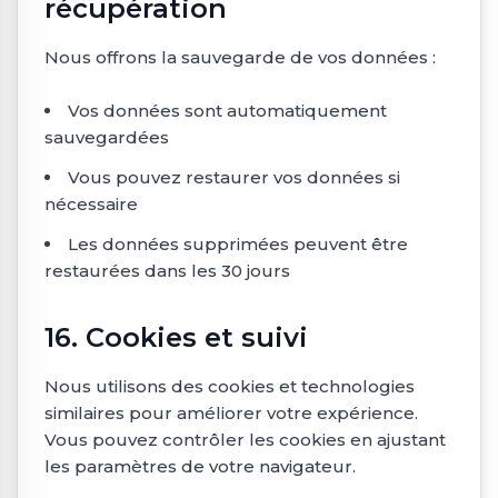
récupération
Nous offrons la sauvegarde de vos données :
Vos données sont automatiquement
sauvegardées
Vous pouvez restaurer vos données si
nécessaire
Les données supprimées peuvent être
restaurées dans les 30 jours
16. Cookies et suivi
Nous utilisons des cookies et technologies
similaires pour améliorer votre expérience.
Vous pouvez contrôler les cookies en ajustant
les paramètres de votre navigateur.