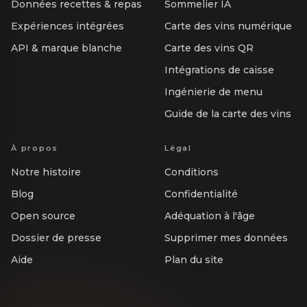
Données recettes & repas
Sommelier IA
Expériences intégrées
Carte des vins numérique
API & marque blanche
Carte des vins QR
Intégrations de caisse
Ingénierie de menu
Guide de la carte des vins
À propos
Légal
Notre histoire
Conditions
Blog
Confidentialité
Open source
Adéquation à l'âge
Dossier de presse
Supprimer mes données
Aide
Plan du site