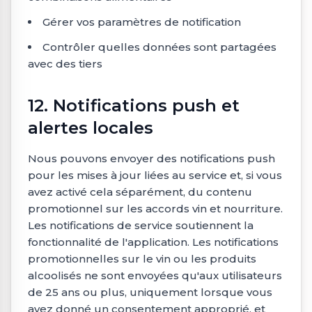
Gérer vos paramètres de notification
Contrôler quelles données sont partagées
avec des tiers
12. Notifications push et
alertes locales
Nous pouvons envoyer des notifications push
pour les mises à jour liées au service et, si vous
avez activé cela séparément, du contenu
promotionnel sur les accords vin et nourriture.
Les notifications de service soutiennent la
fonctionnalité de l'application. Les notifications
promotionnelles sur le vin ou les produits
alcoolisés ne sont envoyées qu'aux utilisateurs
de 25 ans ou plus, uniquement lorsque vous
avez donné un consentement approprié, et