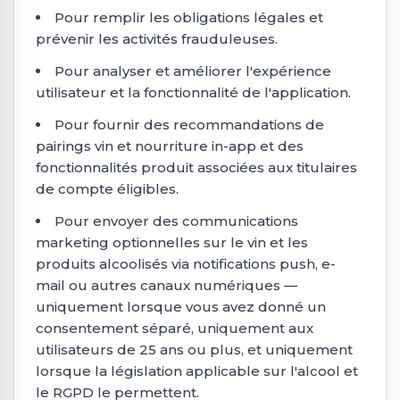
Pour remplir les obligations légales et
prévenir les activités frauduleuses.
Pour analyser et améliorer l'expérience
utilisateur et la fonctionnalité de l'application.
Pour fournir des recommandations de
pairings vin et nourriture in-app et des
fonctionnalités produit associées aux titulaires
de compte éligibles.
Pour envoyer des communications
marketing optionnelles sur le vin et les
produits alcoolisés via notifications push, e-
mail ou autres canaux numériques —
uniquement lorsque vous avez donné un
consentement séparé, uniquement aux
utilisateurs de 25 ans ou plus, et uniquement
lorsque la législation applicable sur l'alcool et
le RGPD le permettent.