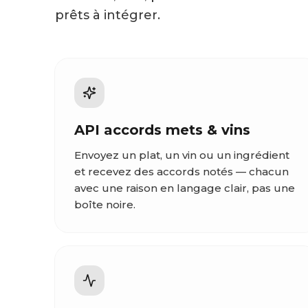
prêts à intégrer.
API accords mets & vins
Envoyez un plat, un vin ou un ingrédient
et recevez des accords notés — chacun
avec une raison en langage clair, pas une
boîte noire.