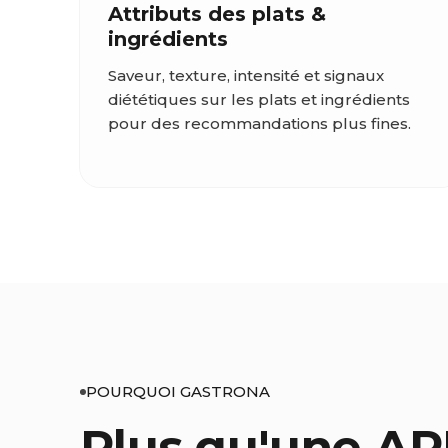
Attributs des plats &
ingrédients
Saveur, texture, intensité et signaux
diététiques sur les plats et ingrédients
pour des recommandations plus fines.
POURQUOI GASTRONA
Plus qu'une API