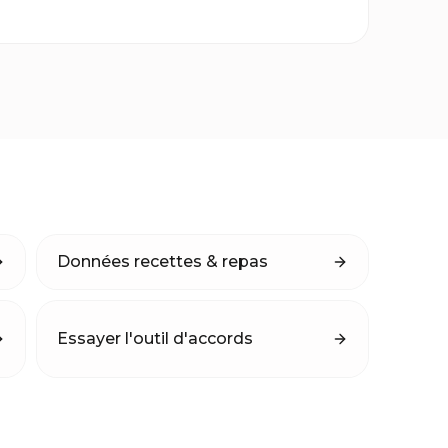
Données recettes & repas
Essayer l'outil d'accords