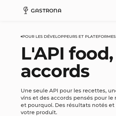
GASTRONA
POUR LES DÉVELOPPEURS ET PLATEFORMES
L'API food,
accords
Une seule API pour les recettes, u
vins et des accords pensés pour le 
et pourquoi. Des résultats notés et 
votre produit.