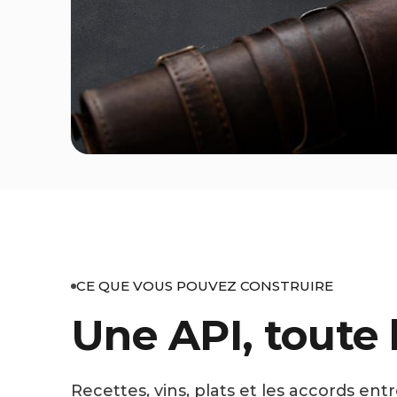
CE QUE VOUS POUVEZ CONSTRUIRE
Une API, toute 
Recettes, vins, plats et les accords en