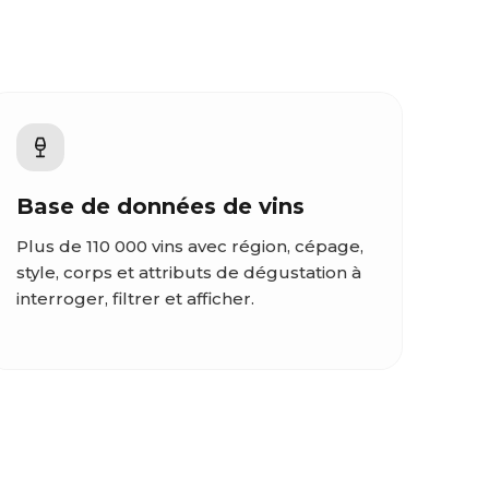
Base de données de vins
Plus de 110 000 vins avec région, cépage,
style, corps et attributs de dégustation à
interroger, filtrer et afficher.