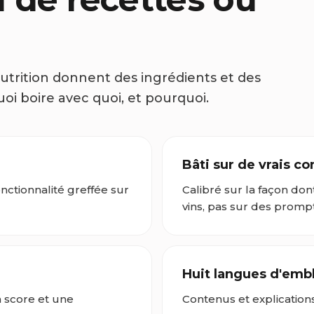
utrition donnent des ingrédients et des
uoi boire avec quoi, et pourquoi.
Bâti sur de vrais 
nctionnalité greffée sur
Calibré sur la façon do
vins, pas sur des promp
Huit langues d'emb
 score et une
Contenus et explications