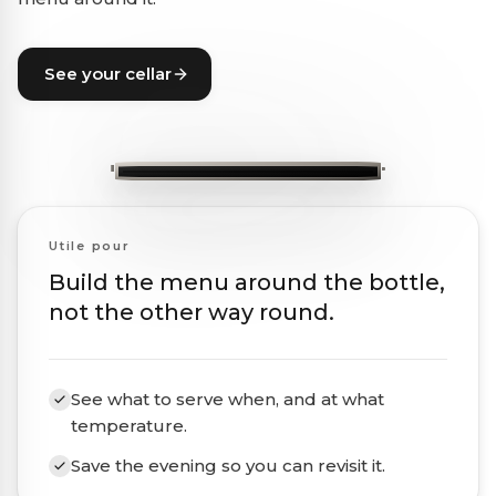
See your cellar
Utile pour
Build the menu around the bottle,
not the other way round.
See what to serve when, and at what
temperature.
Save the evening so you can revisit it.