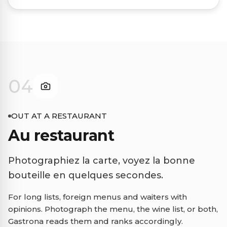
04
OUT AT A RESTAURANT
Au restaurant
Photographiez la carte, voyez la bonne
bouteille en quelques secondes.
For long lists, foreign menus and waiters with
opinions. Photograph the menu, the wine list, or both,
Gastrona reads them and ranks accordingly.