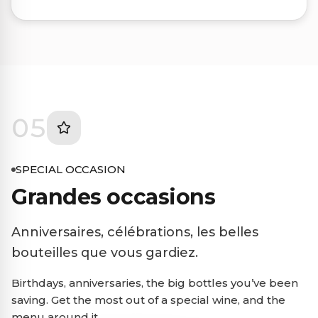
05
SPECIAL OCCASION
Grandes occasions
Anniversaires, célébrations, les belles
bouteilles que vous gardiez.
Birthdays, anniversaries, the big bottles you’ve been
saving. Get the most out of a special wine, and the
menu around it.