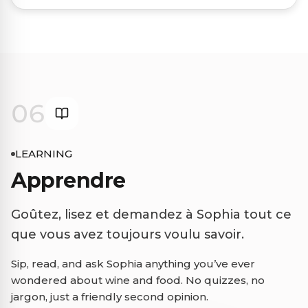
06
LEARNING
Apprendre
Goûtez, lisez et demandez à Sophia tout ce
que vous avez toujours voulu savoir.
Sip, read, and ask Sophia anything you’ve ever
wondered about wine and food. No quizzes, no
jargon, just a friendly second opinion.