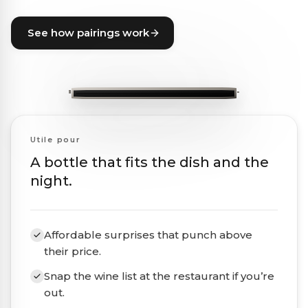
See how pairings work
Utile pour
A bottle that fits the dish and the
night.
Affordable surprises that punch above
their price.
Snap the wine list at the restaurant if you’re
out.