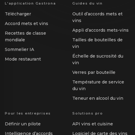
L'application Gastrona
Guides du vin
Télécharger
Outil d’accords mets et
vins
Accord mets et vins
Appli d’accords mets-vins
Recettes de classe
mondiale
Tailles de bouteilles de
vin
Sommelier IA
Échelle de sucrosité du
Mode restaurant
vin
Verres par bouteille
Température de service
du vin
Teneur en alcool du vin
Pour les entreprises
Solutions pro
Définir un pilote
API vins et cuisine
Intelligence d’accords
Logiciel de carte des vins