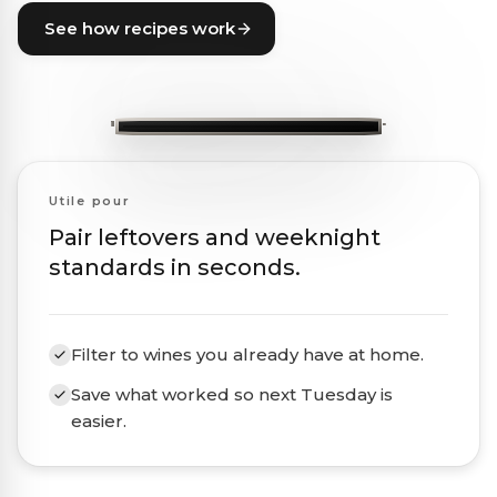
See how recipes work
Utile pour
Pair leftovers and weeknight
standards in seconds.
Filter to wines you already have at home.
Save what worked so next Tuesday is
easier.