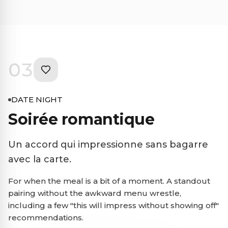
03
DATE NIGHT
Soirée romantique
Un accord qui impressionne sans bagarre
avec la carte.
For when the meal is a bit of a moment. A standout
pairing without the awkward menu wrestle,
including a few "this will impress without showing off"
recommendations.