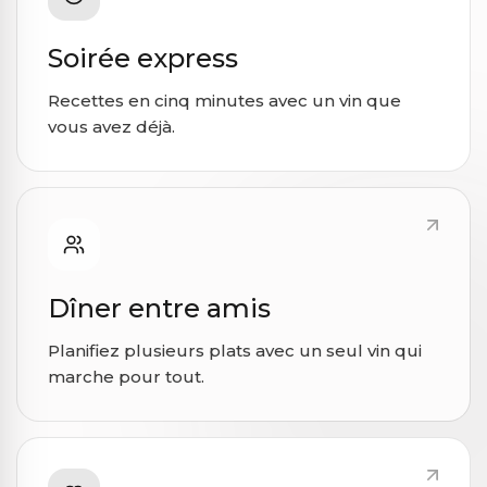
Soirée express
Recettes en cinq minutes avec un vin que
vous avez déjà.
Dîner entre amis
Planifiez plusieurs plats avec un seul vin qui
marche pour tout.