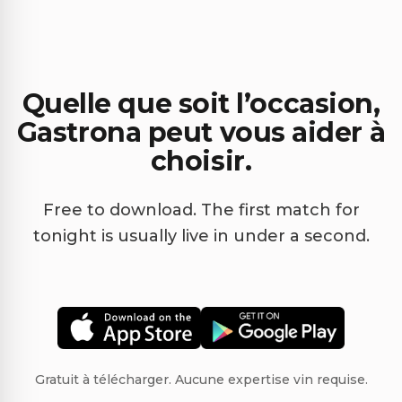
Quelle que soit l’occasion,
Gastrona peut vous aider à
choisir.
Free to download. The first match for
tonight is usually live in under a second.
Gratuit à télécharger. Aucune expertise vin requise.