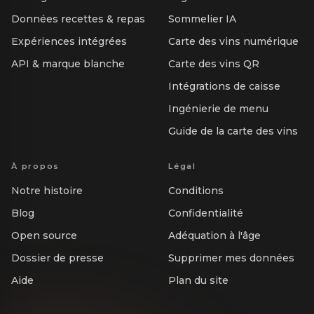
Données recettes & repas
Sommelier IA
Expériences intégrées
Carte des vins numérique
API & marque blanche
Carte des vins QR
Intégrations de caisse
Ingénierie de menu
Guide de la carte des vins
À propos
Légal
Notre histoire
Conditions
Blog
Confidentialité
Open source
Adéquation à l'âge
Dossier de presse
Supprimer mes données
Aide
Plan du site