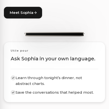
Meet Sophia
Utile pour
Ask Sophia in your own language.
Learn through tonight’s dinner, not
abstract charts.
Save the conversations that helped most.