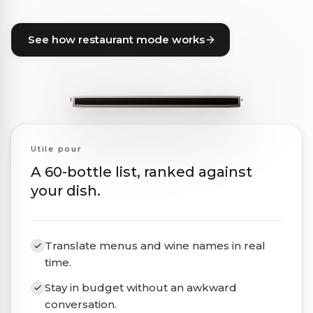
See how restaurant mode works
Utile pour
A 60-bottle list, ranked against
your dish.
Translate menus and wine names in real
time.
Stay in budget without an awkward
conversation.