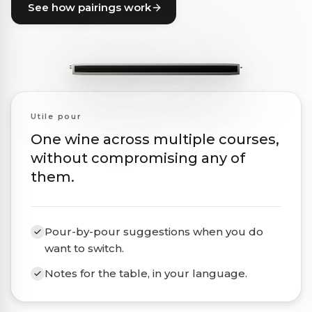
See how pairings work
Utile pour
One wine across multiple courses,
without compromising any of
them.
Pour-by-pour suggestions when you do
want to switch.
Notes for the table, in your language.