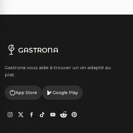
GASTRONA
Gastrona vous aide à trouver un vin adapté au
plat.
App Store
Google Play