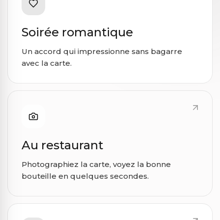
Soirée romantique
Un accord qui impressionne sans bagarre
avec la carte.
Au restaurant
Photographiez la carte, voyez la bonne
bouteille en quelques secondes.