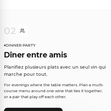
02
DINNER PARTY
Dîner entre amis
Planifiez plusieurs plats avec un seul vin qui
marche pour tout.
For evenings where the table matters. Plan a multi-
course menu around one wine that ties it together,
or a pair that play off each other.