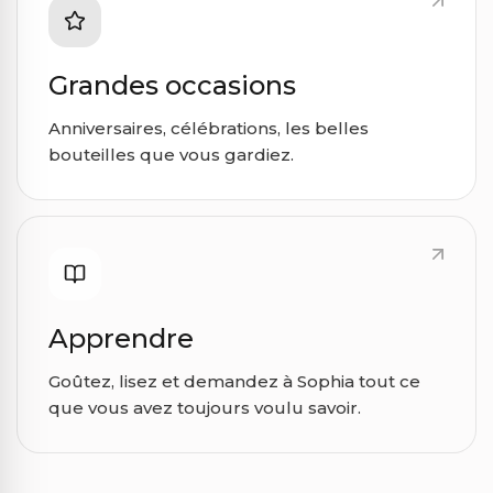
Grandes occasions
Anniversaires, célébrations, les belles
bouteilles que vous gardiez.
Apprendre
Goûtez, lisez et demandez à Sophia tout ce
que vous avez toujours voulu savoir.