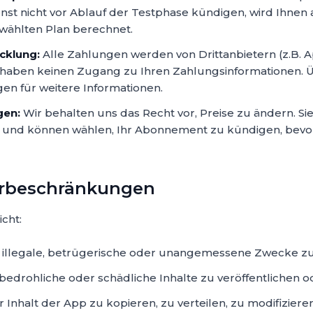
nst nicht vor Ablauf der Testphase kündigen, wird Ihnen
ählten Plan berechnet.
cklung:
Alle Zahlungen werden von Drittanbietern (z.B. 
 haben keinen Zugang zu Ihren Zahlungsinformationen. 
n für weitere Informationen.
gen:
Wir behalten uns das Recht vor, Preise zu ändern. S
t und können wählen, Ihr Abonnement zu kündigen, bevo
erbeschränkungen
icht:
r illegale, betrügerische oder unangemessene Zwecke zu
bedrohliche oder schädliche Inhalte zu veröffentlichen o
Inhalt der App zu kopieren, zu verteilen, zu modifizieren