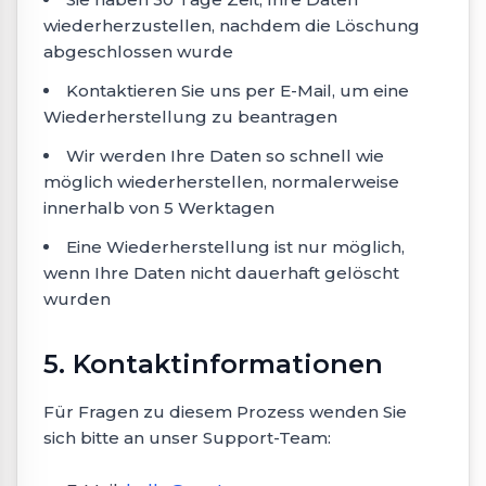
wiederherzustellen, nachdem die Löschung
abgeschlossen wurde
Kontaktieren Sie uns per E-Mail, um eine
Wiederherstellung zu beantragen
Wir werden Ihre Daten so schnell wie
möglich wiederherstellen, normalerweise
innerhalb von 5 Werktagen
Eine Wiederherstellung ist nur möglich,
wenn Ihre Daten nicht dauerhaft gelöscht
wurden
5. Kontaktinformationen
Für Fragen zu diesem Prozess wenden Sie
sich bitte an unser Support-Team: