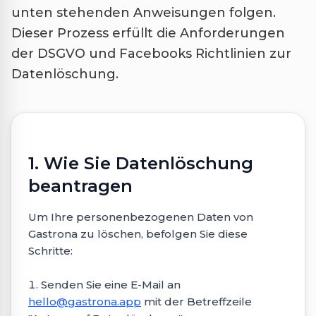
unten stehenden Anweisungen folgen.
Dieser Prozess erfüllt die Anforderungen
der DSGVO und Facebooks Richtlinien zur
Datenlöschung.
1. Wie Sie Datenlöschung
beantragen
Um Ihre personenbezogenen Daten von
Gastrona zu löschen, befolgen Sie diese
Schritte:
Senden Sie eine E-Mail an
hello@gastrona.app
mit der Betreffzeile