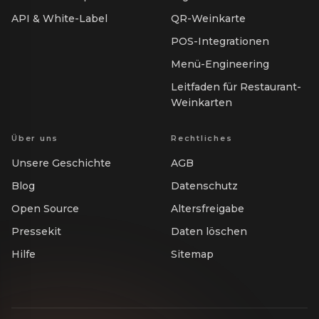
API & White-Label
QR-Weinkarte
POS-Integrationen
Menü-Engineering
Leitfaden für Restaurant-
Weinkarten
Über uns
Rechtliches
Unsere Geschichte
AGB
Blog
Datenschutz
Open Source
Altersfreigabe
Pressekit
Daten löschen
Hilfe
Sitemap