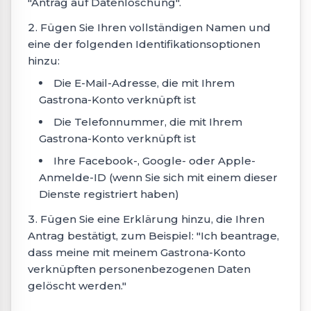
"Antrag auf Datenlöschung".
Fügen Sie Ihren vollständigen Namen und
eine der folgenden Identifikationsoptionen
hinzu:
Die E-Mail-Adresse, die mit Ihrem
Gastrona-Konto verknüpft ist
Die Telefonnummer, die mit Ihrem
Gastrona-Konto verknüpft ist
Ihre Facebook-, Google- oder Apple-
Anmelde-ID (wenn Sie sich mit einem dieser
Dienste registriert haben)
Fügen Sie eine Erklärung hinzu, die Ihren
Antrag bestätigt, zum Beispiel: "Ich beantrage,
dass meine mit meinem Gastrona-Konto
verknüpften personenbezogenen Daten
gelöscht werden."