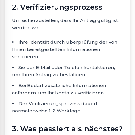
2. Verifizierungsprozess
Um sicherzustellen, dass Ihr Antrag gültig ist,
werden wir:
Ihre Identität durch Überprüfung der von
Ihnen bereitgestellten Informationen
verifizieren
Sie per E-Mail oder Telefon kontaktieren,
um Ihren Antrag zu bestätigen
Bei Bedarf zusätzliche Informationen
anfordern, um Ihr Konto zu verifizieren
Der Verifizierungsprozess dauert
normalerweise 1-2 Werktage
3. Was passiert als nächstes?