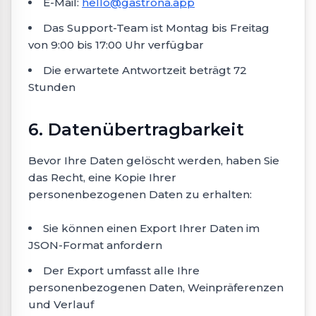
E-Mail:
hello@gastrona.app
Das Support-Team ist Montag bis Freitag
von 9:00 bis 17:00 Uhr verfügbar
Die erwartete Antwortzeit beträgt 72
Stunden
6. Datenübertragbarkeit
Bevor Ihre Daten gelöscht werden, haben Sie
das Recht, eine Kopie Ihrer
personenbezogenen Daten zu erhalten:
Sie können einen Export Ihrer Daten im
JSON-Format anfordern
Der Export umfasst alle Ihre
personenbezogenen Daten, Weinpräferenzen
und Verlauf