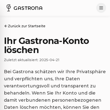
GASTRONA
Zurück zur Startseite
Ihr Gastrona-Konto
löschen
Zuletzt aktualisiert: 2025-04-21
Bei Gastrona schätzen wir Ihre Privatsphäre
und verpflichten uns, Ihre Daten
verantwortungsvoll und transparent zu
behandeln. Wenn Sie Ihr Konto und die
damit verbundenen personenbezogenen
Daten löschen möchten, können Sie den