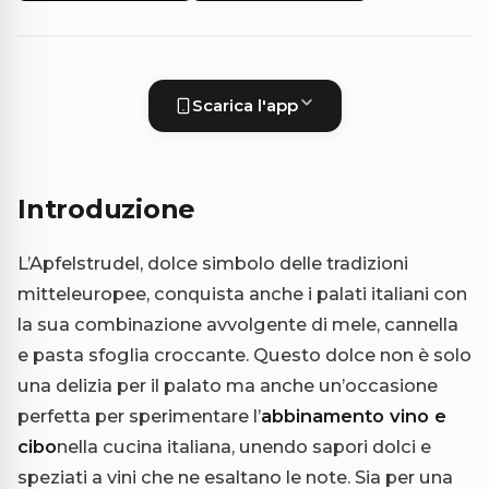
Scarica l'app
Introduzione
L’Apfelstrudel, dolce simbolo delle tradizioni
mitteleuropee, conquista anche i palati italiani con
la sua combinazione avvolgente di mele, cannella
e pasta sfoglia croccante. Questo dolce non è solo
una delizia per il palato ma anche un’occasione
perfetta per sperimentare l’
abbinamento vino e
cibo
nella cucina italiana, unendo sapori dolci e
speziati a vini che ne esaltano le note. Sia per una