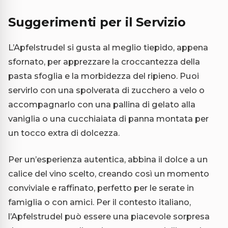
Suggerimenti per il Servizio
L’Apfelstrudel si gusta al meglio tiepido, appena
sfornato, per apprezzare la croccantezza della
pasta sfoglia e la morbidezza del ripieno. Puoi
servirlo con una spolverata di zucchero a velo o
accompagnarlo con una pallina di gelato alla
vaniglia o una cucchiaiata di panna montata per
un tocco extra di dolcezza.
Per un’esperienza autentica, abbina il dolce a un
calice del vino scelto, creando così un momento
conviviale e raffinato, perfetto per le serate in
famiglia o con amici. Per il contesto italiano,
l’Apfelstrudel può essere una piacevole sorpresa