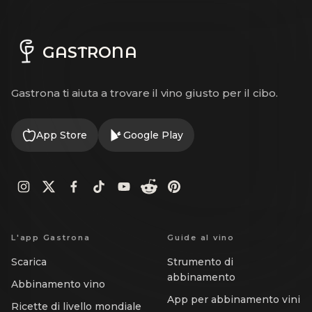
GASTRONA
Gastrona ti aiuta a trovare il vino giusto per il cibo.
App Store
Google Play
L'app Gastrona
Guide al vino
Scarica
Strumento di
abbinamento
Abbinamento vino
App per abbinamento vini
Ricette di livello mondiale