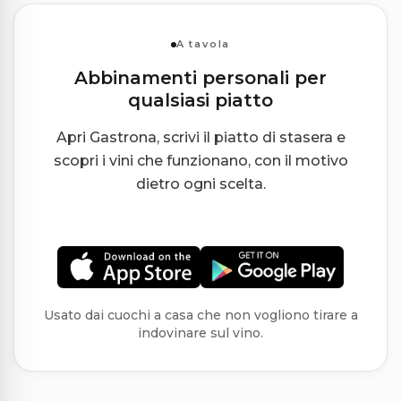
A tavola
Abbinamenti personali per
qualsiasi piatto
Apri Gastrona, scrivi il piatto di stasera e
scopri i vini che funzionano, con il motivo
dietro ogni scelta.
Usato dai cuochi a casa che non vogliono tirare a
indovinare sul vino.