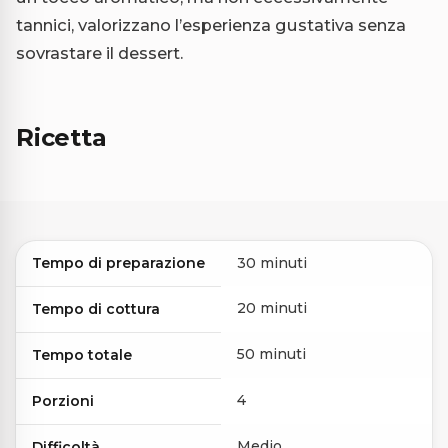
tannici, valorizzano l’esperienza gustativa senza
sovrastare il dessert.
Ricetta
Tempo di preparazione
30 minuti
20 minuti
Tempo di cottura
50 minuti
Tempo totale
4
Porzioni
Medio
Difficoltà