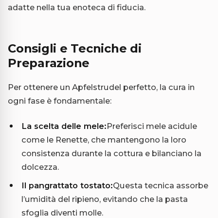
adatte nella tua enoteca di fiducia.
Consigli e Tecniche di
Preparazione
Per ottenere un Apfelstrudel perfetto, la cura in
ogni fase è fondamentale:
La scelta delle mele:
Preferisci mele acidule
come le Renette, che mantengono la loro
consistenza durante la cottura e bilanciano la
dolcezza.
Il pangrattato tostato:
Questa tecnica assorbe
l’umidità del ripieno, evitando che la pasta
sfoglia diventi molle.