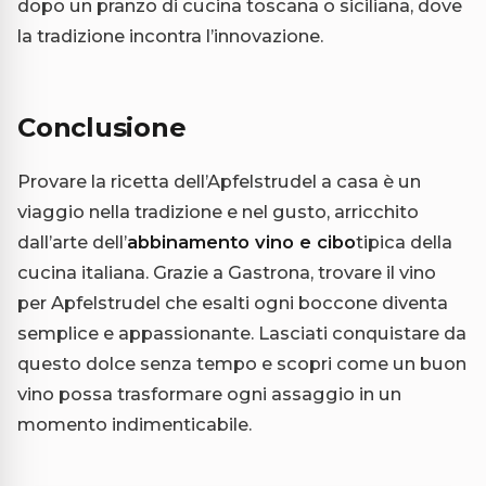
dopo un pranzo di cucina toscana o siciliana, dove
la tradizione incontra l’innovazione.
Conclusione
Provare la ricetta dell’Apfelstrudel a casa è un
viaggio nella tradizione e nel gusto, arricchito
dall’arte dell’
abbinamento vino e cibo
tipica della
cucina italiana. Grazie a Gastrona, trovare il vino
per Apfelstrudel che esalti ogni boccone diventa
semplice e appassionante. Lasciati conquistare da
questo dolce senza tempo e scopri come un buon
vino possa trasformare ogni assaggio in un
momento indimenticabile.