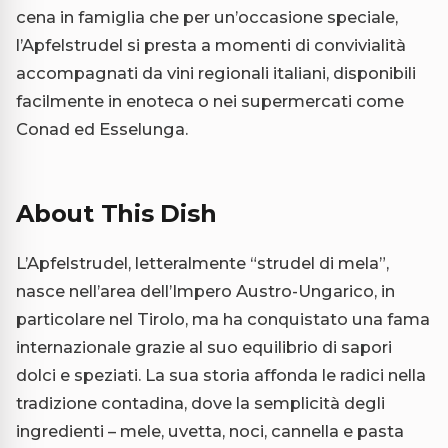
cena in famiglia che per un’occasione speciale,
l’Apfelstrudel si presta a momenti di convivialità
accompagnati da vini regionali italiani, disponibili
facilmente in enoteca o nei supermercati come
Conad ed Esselunga.
About This Dish
L’Apfelstrudel, letteralmente “strudel di mela”,
nasce nell’area dell’Impero Austro-Ungarico, in
particolare nel Tirolo, ma ha conquistato una fama
internazionale grazie al suo equilibrio di sapori
dolci e speziati. La sua storia affonda le radici nella
tradizione contadina, dove la semplicità degli
ingredienti – mele, uvetta, noci, cannella e pasta