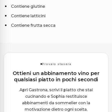
Contiene glutine
Contiene latticini
Contiene frutta secca
Provalo stasera
Ottieni un abbinamento vino per
qualsiasi piatto in pochi secondi
Apri Gastrona, scrivi il piatto che stai
cucinando e Sophia restituisce
abbinamenti da sommelier con la
motivazione dietro ogni scelta.