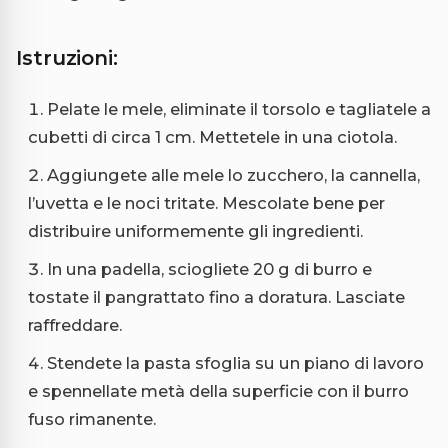
Istruzioni:
Pelate le mele, eliminate il torsolo e tagliatele a
cubetti di circa 1 cm. Mettetele in una ciotola.
Aggiungete alle mele lo zucchero, la cannella,
l’uvetta e le noci tritate. Mescolate bene per
distribuire uniformemente gli ingredienti.
In una padella, sciogliete 20 g di burro e
tostate il pangrattato fino a doratura. Lasciate
raffreddare.
Stendete la pasta sfoglia su un piano di lavoro
e spennellate metà della superficie con il burro
fuso rimanente.