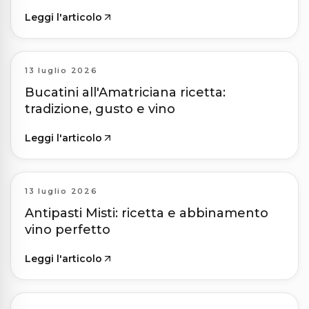
Leggi l'articolo
13 luglio 2026
Bucatini all'Amatriciana ricetta:
tradizione, gusto e vino
Leggi l'articolo
13 luglio 2026
Antipasti Misti: ricetta e abbinamento
vino perfetto
Leggi l'articolo