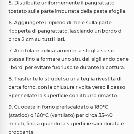
Distribuite uniformemente il pangrattato
tostato sulla parte imburrata della pasta sfoglia.
Aggiungete il ripieno di mele sulla parte
ricoperta di pangrattato, lasciando un bordo di
circa 2 cm su tutti i lati.
Arrotolate delicatamente la sfoglia su se
stessa fino a formare uno strudel, sigillando bene
i bordi per evitare fuoriuscite durante la cottura.
Trasferite lo strudel su una teglia rivestita di
carta forno, con la chiusura rivolta verso il basso.
Spennellate la superficie con il burro rimasto.
Cuocete in forno preriscaldato a 180°C
(statico) o 160°C (ventilato) per circa 35-40
minuti, fino a quando la superficie sarà dorata e
croccante.