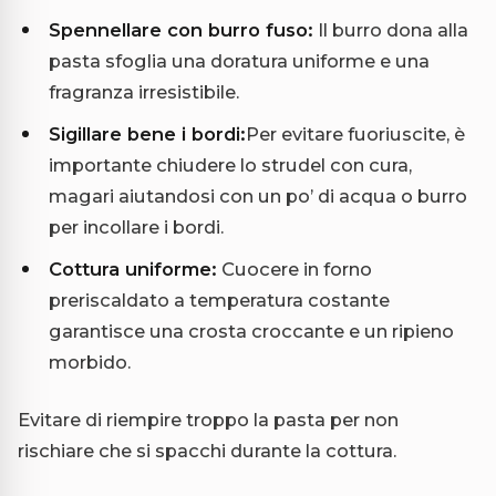
Spennellare con burro fuso:
Il burro dona alla
pasta sfoglia una doratura uniforme e una
fragranza irresistibile.
Sigillare bene i bordi:
Per evitare fuoriuscite, è
importante chiudere lo strudel con cura,
magari aiutandosi con un po’ di acqua o burro
per incollare i bordi.
Cottura uniforme:
Cuocere in forno
preriscaldato a temperatura costante
garantisce una crosta croccante e un ripieno
morbido.
Evitare di riempire troppo la pasta per non
rischiare che si spacchi durante la cottura.