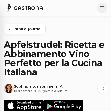
GASTRONA
Torna al journal
Apfelstrudel: Ricetta e
Abbinamento Vino
Perfetto per la Cucina
Italiana
Sophia, la tua sommelier AI
10 dicembre 2025
·
6 min di lettura