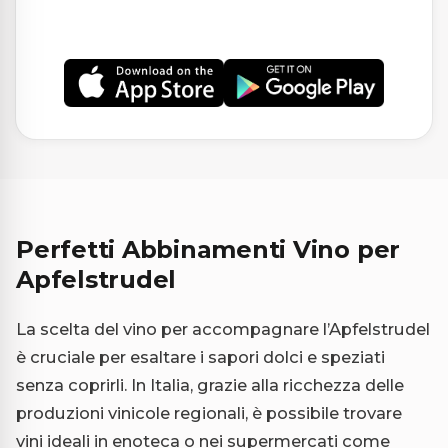
Perfetti Abbinamenti Vino per
Apfelstrudel
La scelta del vino per accompagnare l’Apfelstrudel
è cruciale per esaltare i sapori dolci e speziati
senza coprirli. In Italia, grazie alla ricchezza delle
produzioni vinicole regionali, è possibile trovare
vini ideali in enoteca o nei supermercati come