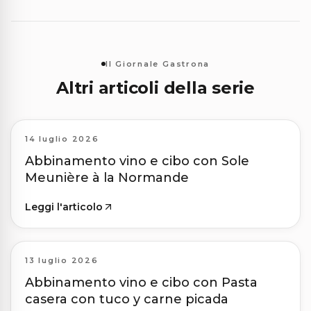
Il Giornale Gastrona
Altri articoli della serie
14 luglio 2026
Abbinamento vino e cibo con Sole
Meunière à la Normande
Leggi l'articolo
13 luglio 2026
Abbinamento vino e cibo con Pasta
casera con tuco y carne picada