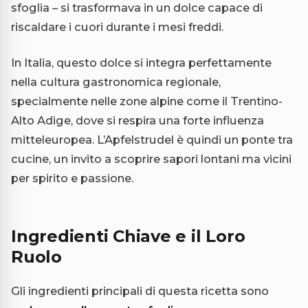
sfoglia – si trasformava in un dolce capace di
riscaldare i cuori durante i mesi freddi.
In Italia, questo dolce si integra perfettamente
nella cultura gastronomica regionale,
specialmente nelle zone alpine come il Trentino-
Alto Adige, dove si respira una forte influenza
mitteleuropea. L’Apfelstrudel è quindi un ponte tra
cucine, un invito a scoprire sapori lontani ma vicini
per spirito e passione.
Ingredienti Chiave e il Loro
Ruolo
Gli ingredienti principali di questa ricetta sono