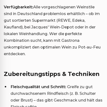
Verfügbarkeit:
Alle vorgeschlagenen Weinstile
sind in Deutschland problemlos erhältlich – ob im
gut sortierten Supermarkt (REWE, Edeka,
Kaufland), bei Jacques' Wein-Depot oder in der
lokalen Weinhandlung. Wer die perfekte
Kombination sucht, kann mit Gastrona
unkompliziert den optimalen Wein zu Pot-au-Feu
entdecken.
Zubereitungstipps & Techniken
Fleischqualität und Schnitt:
Greife zu gut
durchwachsenem Rindfleisch (z. B. Schulter
oder Brust) – das gibt Geschmack und hält das
Fleisch saftig.