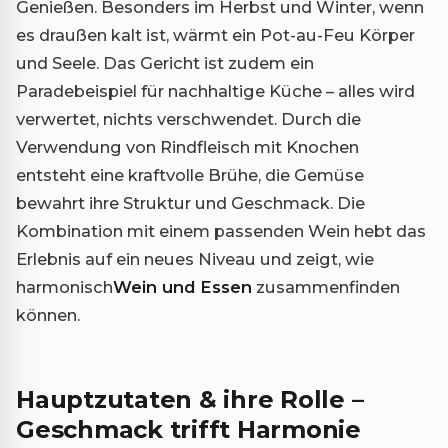
Genießen. Besonders im Herbst und Winter, wenn
es draußen kalt ist, wärmt ein Pot-au-Feu Körper
und Seele. Das Gericht ist zudem ein
Paradebeispiel für nachhaltige Küche – alles wird
verwertet, nichts verschwendet. Durch die
Verwendung von Rindfleisch mit Knochen
entsteht eine kraftvolle Brühe, die Gemüse
bewahrt ihre Struktur und Geschmack. Die
Kombination mit einem passenden Wein hebt das
Erlebnis auf ein neues Niveau und zeigt, wie
harmonisch
Wein und Essen
zusammenfinden
können.
Hauptzutaten & ihre Rolle –
Geschmack trifft Harmonie