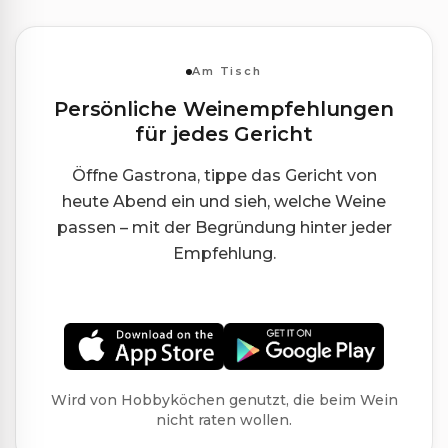
Am Tisch
Persönliche Weinempfehlungen
für jedes Gericht
Öffne Gastrona, tippe das Gericht von
heute Abend ein und sieh, welche Weine
passen – mit der Begründung hinter jeder
Empfehlung.
Wird von Hobbyköchen genutzt, die beim Wein
nicht raten wollen.