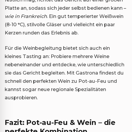
Platte an, sodass sich jeder selbst bedienen kann –
wie in Frankreich
. Ein gut temperierter Weißwein
(8-10 °C), stilvolle Gläser und vielleicht ein paar
Kerzen runden das Erlebnis ab.
Für die Weinbegleitung bietet sich auch ein
kleines Tasting an: Probiere mehrere Weine
nebeneinander und entdecke, wie unterschiedlich
sie das Gericht begleiten. Mit Gastrona findest du
schnell den perfekten Wein zu Pot-au-Feu und
kannst sogar neue regionale Spezialitäten
ausprobieren.
Fazit: Pot-au-Feu & Wein – die
perfekte Kombination