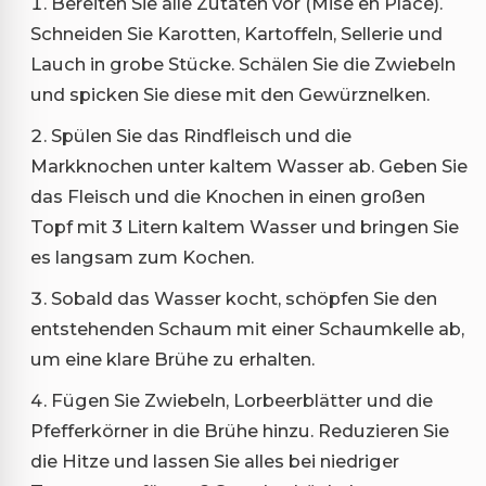
Bereiten Sie alle Zutaten vor (Mise en Place).
Schneiden Sie Karotten, Kartoffeln, Sellerie und
Lauch in grobe Stücke. Schälen Sie die Zwiebeln
und spicken Sie diese mit den Gewürznelken.
Spülen Sie das Rindfleisch und die
Markknochen unter kaltem Wasser ab. Geben Sie
das Fleisch und die Knochen in einen großen
Topf mit 3 Litern kaltem Wasser und bringen Sie
es langsam zum Kochen.
Sobald das Wasser kocht, schöpfen Sie den
entstehenden Schaum mit einer Schaumkelle ab,
um eine klare Brühe zu erhalten.
Fügen Sie Zwiebeln, Lorbeerblätter und die
Pfefferkörner in die Brühe hinzu. Reduzieren Sie
die Hitze und lassen Sie alles bei niedriger