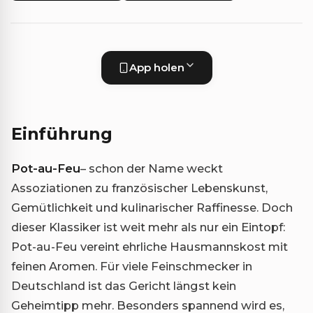
App holen
Einführung
Pot-au-Feu
– schon der Name weckt
Assoziationen zu französischer Lebenskunst,
Gemütlichkeit und kulinarischer Raffinesse. Doch
dieser Klassiker ist weit mehr als nur ein Eintopf:
Pot-au-Feu vereint ehrliche Hausmannskost mit
feinen Aromen. Für viele Feinschmecker in
Deutschland ist das Gericht längst kein
Geheimtipp mehr. Besonders spannend wird es,