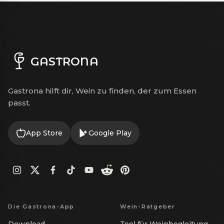
GASTRONA
Gastrona hilft dir, Wein zu finden, der zum Essen
passt.
App Store
Google Play
Die Gastrona-App
Wein-Ratgeber