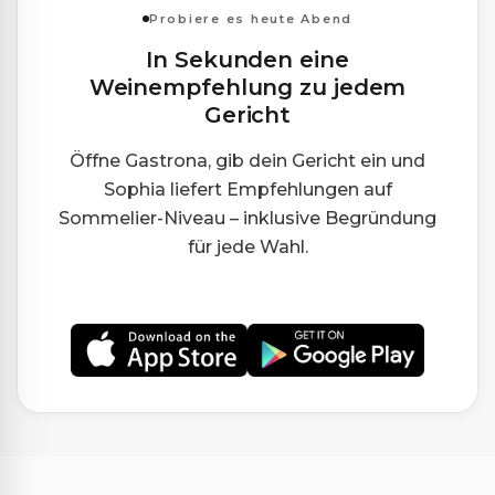
Probiere es heute Abend
In Sekunden eine
Weinempfehlung zu jedem
Gericht
Öffne Gastrona, gib dein Gericht ein und
Sophia liefert Empfehlungen auf
Sommelier-Niveau – inklusive Begründung
für jede Wahl.