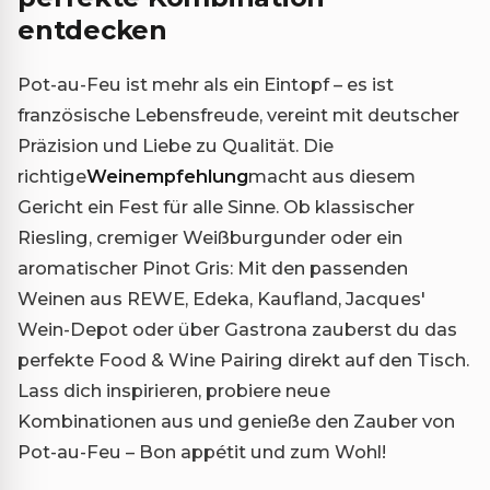
entdecken
Pot-au-Feu ist mehr als ein Eintopf – es ist
französische Lebensfreude, vereint mit deutscher
Präzision und Liebe zu Qualität. Die
richtige
Weinempfehlung
macht aus diesem
Gericht ein Fest für alle Sinne. Ob klassischer
Riesling, cremiger Weißburgunder oder ein
aromatischer Pinot Gris: Mit den passenden
Weinen aus REWE, Edeka, Kaufland, Jacques'
Wein-Depot oder über Gastrona zauberst du das
perfekte Food & Wine Pairing direkt auf den Tisch.
Lass dich inspirieren, probiere neue
Kombinationen aus und genieße den Zauber von
Pot-au-Feu – Bon appétit und zum Wohl!