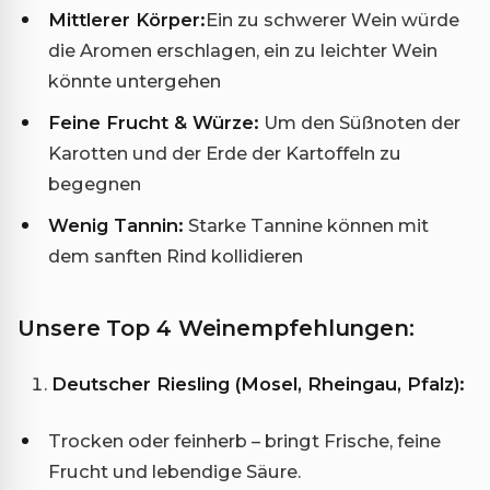
Mittlerer Körper:
Ein zu schwerer Wein würde
die Aromen erschlagen, ein zu leichter Wein
könnte untergehen
Feine Frucht & Würze:
Um den Süßnoten der
Karotten und der Erde der Kartoffeln zu
begegnen
Wenig Tannin:
Starke Tannine können mit
dem sanften Rind kollidieren
Unsere Top 4 Weinempfehlungen:
Deutscher Riesling (Mosel, Rheingau, Pfalz):
Trocken oder feinherb – bringt Frische, feine
Frucht und lebendige Säure.