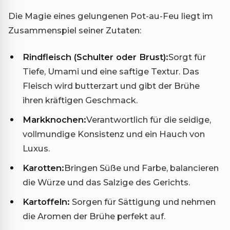
Die Magie eines gelungenen Pot-au-Feu liegt im
Zusammenspiel seiner Zutaten:
Rindfleisch (Schulter oder Brust):
Sorgt für
Tiefe, Umami und eine saftige Textur. Das
Fleisch wird butterzart und gibt der Brühe
ihren kräftigen Geschmack.
Markknochen:
Verantwortlich für die seidige,
vollmundige Konsistenz und ein Hauch von
Luxus.
Karotten:
Bringen Süße und Farbe, balancieren
die Würze und das Salzige des Gerichts.
Kartoffeln:
Sorgen für Sättigung und nehmen
die Aromen der Brühe perfekt auf.