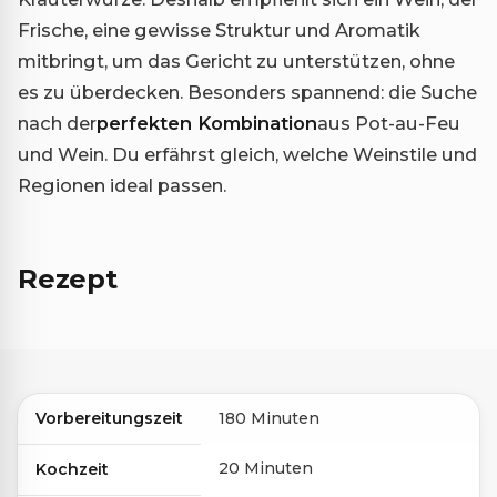
Frische, eine gewisse Struktur und Aromatik
mitbringt, um das Gericht zu unterstützen, ohne
es zu überdecken. Besonders spannend: die Suche
nach der
perfekten Kombination
aus Pot-au-Feu
und Wein. Du erfährst gleich, welche Weinstile und
Regionen ideal passen.
Rezept
Vorbereitungszeit
180 Minuten
20 Minuten
Kochzeit