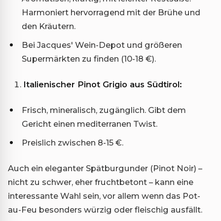
Harmoniert hervorragend mit der Brühe und
den Kräutern.
Bei Jacques' Wein-Depot und größeren
Supermärkten zu finden (10-18 €).
Italienischer Pinot Grigio aus Südtirol:
Frisch, mineralisch, zugänglich. Gibt dem
Gericht einen mediterranen Twist.
Preislich zwischen 8-15 €.
Auch ein eleganter Spätburgunder (Pinot Noir) –
nicht zu schwer, eher fruchtbetont – kann eine
interessante Wahl sein, vor allem wenn das Pot-
au-Feu besonders würzig oder fleischig ausfällt.