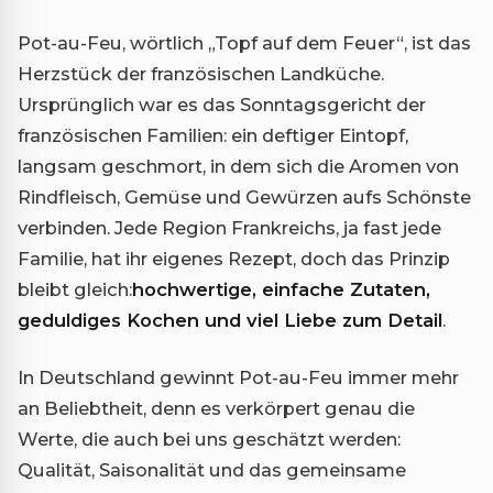
Pot-au-Feu, wörtlich „Topf auf dem Feuer“, ist das
Herzstück der französischen Landküche.
Ursprünglich war es das Sonntagsgericht der
französischen Familien: ein deftiger Eintopf,
langsam geschmort, in dem sich die Aromen von
Rindfleisch, Gemüse und Gewürzen aufs Schönste
verbinden. Jede Region Frankreichs, ja fast jede
Familie, hat ihr eigenes Rezept, doch das Prinzip
bleibt gleich:
hochwertige, einfache Zutaten,
geduldiges Kochen und viel Liebe zum Detail
.
In Deutschland gewinnt Pot-au-Feu immer mehr
an Beliebtheit, denn es verkörpert genau die
Werte, die auch bei uns geschätzt werden:
Qualität, Saisonalität und das gemeinsame