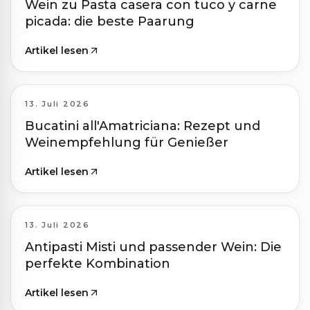
Wein zu Pasta casera con tuco y carne
picada: die beste Paarung
Artikel lesen
13. Juli 2026
Bucatini all'Amatriciana: Rezept und
Weinempfehlung für Genießer
Artikel lesen
13. Juli 2026
Antipasti Misti und passender Wein: Die
perfekte Kombination
Artikel lesen