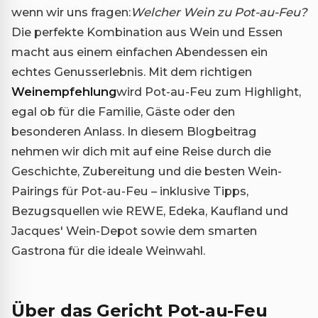
wenn wir uns fragen:
Welcher Wein zu Pot-au-Feu?
Die perfekte Kombination aus Wein und Essen
macht aus einem einfachen Abendessen ein
echtes Genusserlebnis. Mit dem richtigen
Weinempfehlung
wird Pot-au-Feu zum Highlight,
egal ob für die Familie, Gäste oder den
besonderen Anlass. In diesem Blogbeitrag
nehmen wir dich mit auf eine Reise durch die
Geschichte, Zubereitung und die besten Wein-
Pairings für Pot-au-Feu – inklusive Tipps,
Bezugsquellen wie REWE, Edeka, Kaufland und
Jacques' Wein-Depot sowie dem smarten
Gastrona für die ideale Weinwahl.
Über das Gericht Pot-au-Feu