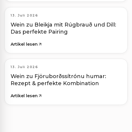
13. Juli 2026
Wein zu Bleikja mit Rúgbrauð und Dill:
Das perfekte Pairing
Artikel lesen
13. Juli 2026
Wein zu Fjöruborðssítrónu humar:
Rezept & perfekte Kombination
Artikel lesen