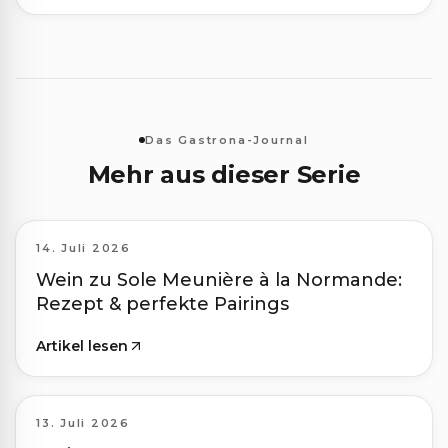
Das Gastrona-Journal
Mehr aus dieser Serie
14. Juli 2026
Wein zu Sole Meunière à la Normande:
Rezept & perfekte Pairings
Artikel lesen
13. Juli 2026