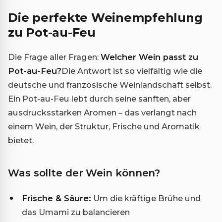
Die perfekte Weinempfehlung
zu Pot-au-Feu
Die Frage aller Fragen:
Welcher Wein passt zu
Pot-au-Feu?
Die Antwort ist so vielfältig wie die
deutsche und französische Weinlandschaft selbst.
Ein Pot-au-Feu lebt durch seine sanften, aber
ausdrucksstarken Aromen – das verlangt nach
einem Wein, der Struktur, Frische und Aromatik
bietet.
Was sollte der Wein können?
Frische & Säure:
Um die kräftige Brühe und
das Umami zu balancieren