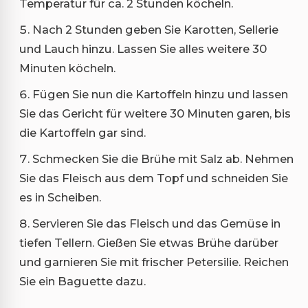
Temperatur für ca. 2 Stunden köcheln.
Nach 2 Stunden geben Sie Karotten, Sellerie
und Lauch hinzu. Lassen Sie alles weitere 30
Minuten köcheln.
Fügen Sie nun die Kartoffeln hinzu und lassen
Sie das Gericht für weitere 30 Minuten garen, bis
die Kartoffeln gar sind.
Schmecken Sie die Brühe mit Salz ab. Nehmen
Sie das Fleisch aus dem Topf und schneiden Sie
es in Scheiben.
Servieren Sie das Fleisch und das Gemüse in
tiefen Tellern. Gießen Sie etwas Brühe darüber
und garnieren Sie mit frischer Petersilie. Reichen
Sie ein Baguette dazu.