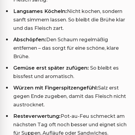
Langsames Köcheln:
Nicht kochen, sondern
sanft simmern lassen. So bleibt die Brühe klar
und das Fleisch zart.
Abschöpfen:
Den Schaum regelmäßig
entfernen – das sorgt für eine schöne, klare
Brühe.
Gemüse erst später zufügen:
So bleibt es
bissfest und aromatisch.
Würzen mit Fingerspitzengefühl:
Salz erst
gegen Ende zugeben, damit das Fleisch nicht
austrocknet.
Resteverwertung:
Pot-au-Feu schmeckt am
nächsten Tag oft noch besser und eignet sich
für Suppen, Aufläufe oder Sandwiches.