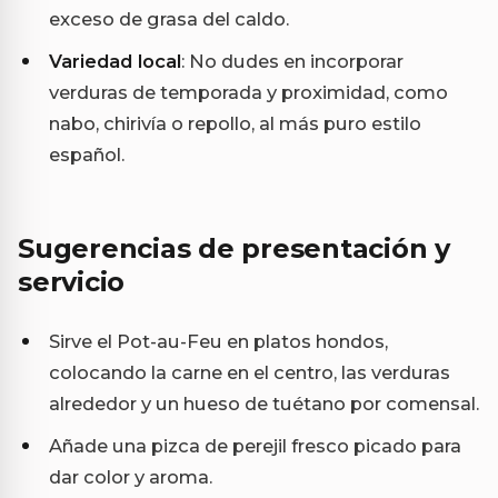
exceso de grasa del caldo.
Variedad local
: No dudes en incorporar
verduras de temporada y proximidad, como
nabo, chirivía o repollo, al más puro estilo
español.
Sugerencias de presentación y
servicio
Sirve el Pot-au-Feu en platos hondos,
colocando la carne en el centro, las verduras
alrededor y un hueso de tuétano por comensal.
Añade una pizca de perejil fresco picado para
dar color y aroma.