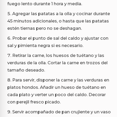
fuego lento durante 1 hora y media.
Agregar las patatas a la olla y cocinar durante
45 minutos adicionales, o hasta que las patatas
estén tiernas pero no se deshagan.
Probar el punto de sal del caldo y ajustar con
sal y pimienta negra si es necesario.
Retirar la carne, los huesos de tuétano y las
verduras de la olla. Cortar la carne en trozos del
tamaño deseado.
Para servir, disponer la carne y las verduras en
platos hondos. Añadir un hueso de tuétano en
cada plato y verter un poco del caldo. Decorar
con perejil fresco picado.
Servir acompañado de pan crujiente y un vaso