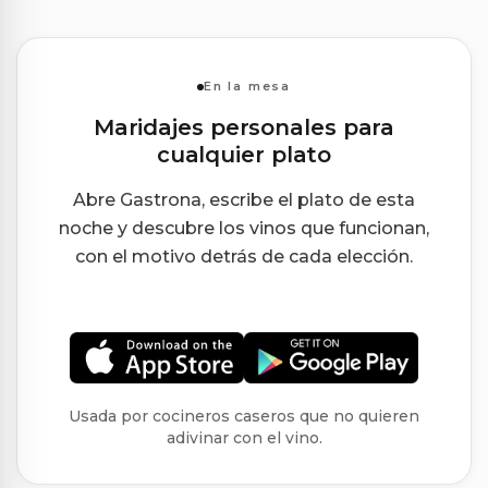
En la mesa
Maridajes personales para
cualquier plato
Abre Gastrona, escribe el plato de esta
noche y descubre los vinos que funcionan,
con el motivo detrás de cada elección.
Usada por cocineros caseros que no quieren
adivinar con el vino.