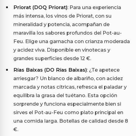
Priorat (DOQ Priorat)
: Para una experiencia
más intensa, los vinos de Priorat, con su
mineralidad y potencia, acompañan de
maravilla los sabores profundos del Pot-au-
Feu. Elige una garnacha con crianza moderada
y acidez viva. Disponible en vinotecas y
grandes superficies desde 12 €.
Rías Baixas (DO Rías Baixas)
: ¿Te apetece
arriesgar? Un blanco de albariño, con acidez
marcada y notas cítricas, refresca el paladar y
equilibra la grasa del tuétano. Esta opción
sorprende y funciona especialmente bien si
sirves el Pot-au-Feu como plato principal en
una comida larga. Botellas de calidad desde 8
€.