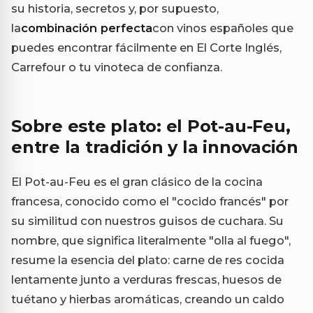
su historia, secretos y, por supuesto,
la
combinación perfecta
con vinos españoles que
puedes encontrar fácilmente en El Corte Inglés,
Carrefour o tu vinoteca de confianza.
Sobre este plato: el Pot-au-Feu,
entre la tradición y la innovación
El Pot-au-Feu es el gran clásico de la cocina
francesa, conocido como el "cocido francés" por
su similitud con nuestros guisos de cuchara. Su
nombre, que significa literalmente "olla al fuego",
resume la esencia del plato: carne de res cocida
lentamente junto a verduras frescas, huesos de
tuétano y hierbas aromáticas, creando un caldo