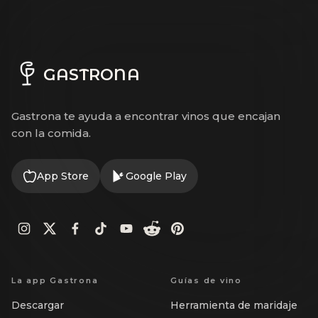
GASTRONA
Gastrona te ayuda a encontrar vinos que encajan
con la comida.
App Store
Google Play
La app Gastrona
Guías de vino
Descargar
Herramienta de maridaje