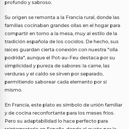
profundo y sabroso.
Su origen se remonta a la Francia rural, donde las
familias cocinaban grandes ollas en el hogar para
compartir en torno a la mesa, muy al estilo de la
tradición española de los cocidos. De hecho, sus
raíces guardan cierta conexión con nuestra "olla
podrida", aunque el Pot-au-Feu destaca por su
simplicidad y pureza de sabores: la carne, las
verduras y el caldo se sirven por separado,
permitiendo saborear cada elemento por sí
mismo.
En Francia, este plato es símbolo de unión familiar
y de cocina reconfortante para los meses fríos.
Pero su adaptabilidad lo hace perfecto para