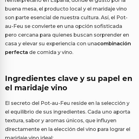
reinterpretarlo en España, donde el gusto por la
buena mesa, el producto local y el maridaje vino
son parte esencial de nuestra cultura. Así, el Pot-
au-Feu se convierte en una opción sofisticada
pero cercana para quienes buscan sorprender en
casa y elevar su experiencia con una
combinación
perfecta
de comida y vino.
Ingredientes clave y su papel en
el maridaje vino
El secreto del Pot-au-Feu reside en la selección y
el equilibrio de sus ingredientes. Cada uno aporta
textura, sabor y aromas únicos, que influyen
directamente en la elección del vino para lograr el
maridaje vino ideal: