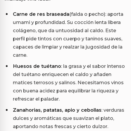
Carne de res braseada
(falda o pecho): aporta
umami y profundidad. Su cocción lenta libera
colágeno, que da untuosidad al caldo. Este
perfil pide tintos con cuerpo y taninos suaves,
capaces de limpiar y realzar la jugosidad de la
carne.
Huesos de tuétano
: la grasa y el sabor intenso
del tuétano enriquecen el caldo y añaden
matices terrosos y salinos. Necesitamos vinos
con buena acidez para equilibrar la riqueza y
refrescar el paladar.
Zanahorias, patatas, apio y cebollas
: verduras
dulces y aromáticas que suavizan el plato,
aportando notas frescas y cierto dulzor.