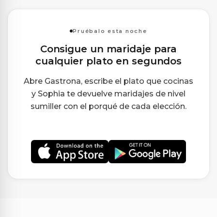
Pruébalo esta noche
Consigue un maridaje para
cualquier plato en segundos
Abre Gastrona, escribe el plato que cocinas
y Sophia te devuelve maridajes de nivel
sumiller con el porqué de cada elección.