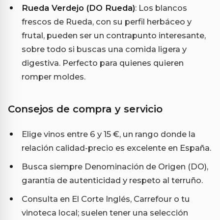
Rueda Verdejo (DO Rueda)
: Los blancos
frescos de Rueda, con su perfil herbáceo y
frutal, pueden ser un contrapunto interesante,
sobre todo si buscas una comida ligera y
digestiva. Perfecto para quienes quieren
romper moldes.
Consejos de compra y servicio
Elige vinos entre 6 y 15 €, un rango donde la
relación calidad-precio es excelente en España.
Busca siempre Denominación de Origen (DO),
garantía de autenticidad y respeto al terruño.
Consulta en El Corte Inglés, Carrefour o tu
vinoteca local; suelen tener una selección