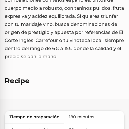
combinaciones con vinos españoles: tintos de
cuerpo medio a robusto, con taninos pulidos, fruta
expresiva y acidez equilibrada. Si quieres triunfar
con tu maridaje vino, busca denominaciones de
origen de prestigio y apuesta por referencias de El
Corte Inglés, Carrefour o tu vinoteca local, siempre
dentro del rango de 6€ a 15€ donde la calidad y el
precio se dan la mano.
Recipe
Tiempo de preparación
180 minutos