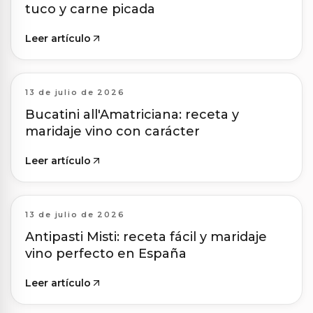
tuco y carne picada
Leer artículo
13 de julio de 2026
Bucatini all'Amatriciana: receta y
maridaje vino con carácter
Leer artículo
13 de julio de 2026
Antipasti Misti: receta fácil y maridaje
vino perfecto en España
Leer artículo