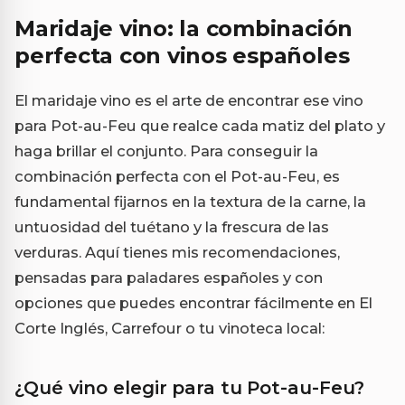
Maridaje vino: la combinación
perfecta con vinos españoles
El maridaje vino es el arte de encontrar ese vino
para Pot-au-Feu que realce cada matiz del plato y
haga brillar el conjunto. Para conseguir la
combinación perfecta con el Pot-au-Feu, es
fundamental fijarnos en la textura de la carne, la
untuosidad del tuétano y la frescura de las
verduras. Aquí tienes mis recomendaciones,
pensadas para paladares españoles y con
opciones que puedes encontrar fácilmente en El
Corte Inglés, Carrefour o tu vinoteca local:
¿Qué vino elegir para tu Pot-au-Feu?