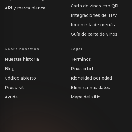
Carta de vinos con QR
API y marca blanca
Integraciones de TPV
Ingeniería de menús
Guía de carta de vinos
Sobre nosotros
Legal
Nuestra historia
Términos
Blog
Privacidad
Código abierto
Idoneidad por edad
Press kit
Eliminar mis datos
Ayuda
Mapa del sitio