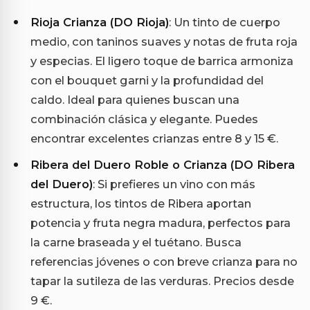
Rioja Crianza (DO Rioja)
: Un tinto de cuerpo
medio, con taninos suaves y notas de fruta roja
y especias. El ligero toque de barrica armoniza
con el bouquet garni y la profundidad del
caldo. Ideal para quienes buscan una
combinación clásica y elegante. Puedes
encontrar excelentes crianzas entre 8 y 15 €.
Ribera del Duero Roble o Crianza (DO Ribera
del Duero)
: Si prefieres un vino con más
estructura, los tintos de Ribera aportan
potencia y fruta negra madura, perfectos para
la carne braseada y el tuétano. Busca
referencias jóvenes o con breve crianza para no
tapar la sutileza de las verduras. Precios desde
9 €.