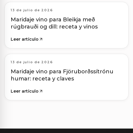
13 de julio de 2026
Maridaje vino para Bleikja með
rúgbrauði og dill: receta y vinos
Leer artículo
13 de julio de 2026
Maridaje vino para Fjöruborðssítrónu
humar: receta y claves
Leer artículo