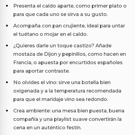
Presenta el caldo aparte, como primer plato o
para que cada uno se sirva a su gusto.
Acompaña con pan crujiente, ideal para untar
el tuétano o mojar en el caldo.
¿Quieres darle un toque castizo? Añade
mostaza de Dijon y pepinillos, como hacen en
Francia, o apuesta por encurtidos españoles
para aportar contraste.
No olvides el vino: sirve una botella bien
oxigenada y a la temperatura recomendada
para que el maridaje vino sea redondo.
Crea ambiente: una mesa bien puesta, buena
compañía y una playlist suave convertirán la
cena en un auténtico festín.