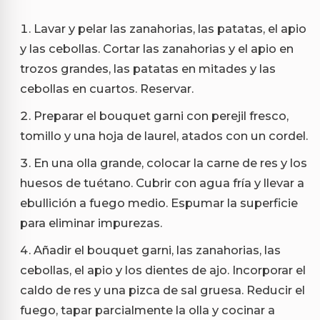
Lavar y pelar las zanahorias, las patatas, el apio
y las cebollas. Cortar las zanahorias y el apio en
trozos grandes, las patatas en mitades y las
cebollas en cuartos. Reservar.
Preparar el bouquet garni con perejil fresco,
tomillo y una hoja de laurel, atados con un cordel.
En una olla grande, colocar la carne de res y los
huesos de tuétano. Cubrir con agua fría y llevar a
ebullición a fuego medio. Espumar la superficie
para eliminar impurezas.
Añadir el bouquet garni, las zanahorias, las
cebollas, el apio y los dientes de ajo. Incorporar el
caldo de res y una pizca de sal gruesa. Reducir el
fuego, tapar parcialmente la olla y cocinar a