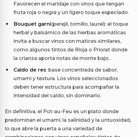
Favorecen el maridaje con vinos que tengan
fruta roja o negra y un ligero toque especiado.
Bouquet garni
(perejil, tomillo, laurel): el toque
herbal y balsámico de las hierbas aromáticas
invita a buscar vinos con matices similares,
como algunos tintos de Rioja o Priorat donde
la crianza aporta notas de monte bajo.
Caldo de res
: base concentrada de sabor,
umami y textura. Los vinos seleccionados
deben tener estructura para acompañar la
intensidad del caldo, sin dominarlo.
En definitiva, el Pot-au-Feu es un plato donde
predominan el umami, la salinidad y la untuosidad,
lo que abre la puerta a una variedad de