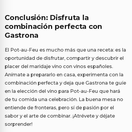
Conclusión: Disfruta la
combinación perfecta con
Gastrona
El Pot-au-Feu es mucho más que una receta: es la
oportunidad de disfrutar, compartir y descubrir el
placer del maridaje vino con vinos españoles.
Anímate a prepararlo en casa, experimenta con la
combinación perfecta y deja que Gastrona te guíe
en la elección del vino para Pot-au-Feu que hará
de tu comida una celebración. La buena mesa no
entiende de fronteras, pero sí de pasión por el
sabor y el arte de combinar. ¡Atrévete y déjate
sorprender!