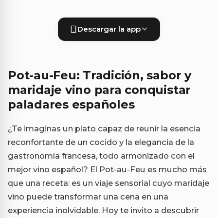
Descargar la app
Pot-au-Feu: Tradición, sabor y
maridaje vino para conquistar
paladares españoles
¿Te imaginas un plato capaz de reunir la esencia
reconfortante de un cocido y la elegancia de la
gastronomía francesa, todo armonizado con el
mejor vino español? El Pot-au-Feu es mucho más
que una receta: es un viaje sensorial cuyo maridaje
vino puede transformar una cena en una
experiencia inolvidable. Hoy te invito a descubrir