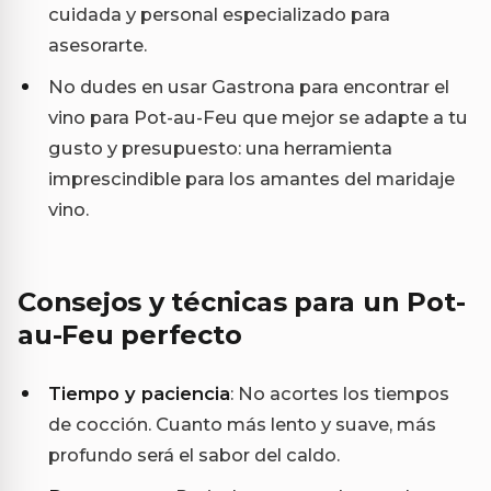
cuidada y personal especializado para
asesorarte.
No dudes en usar Gastrona para encontrar el
vino para Pot-au-Feu que mejor se adapte a tu
gusto y presupuesto: una herramienta
imprescindible para los amantes del maridaje
vino.
Consejos y técnicas para un Pot-
au-Feu perfecto
Tiempo y paciencia
: No acortes los tiempos
de cocción. Cuanto más lento y suave, más
profundo será el sabor del caldo.