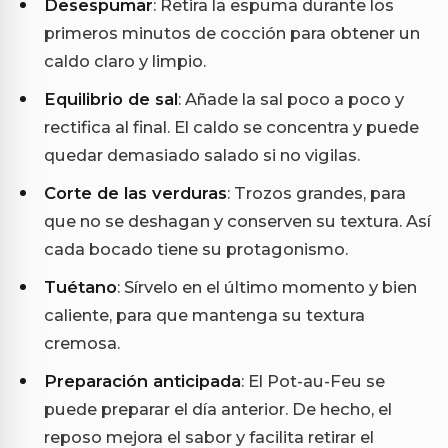
Desespumar
: Retira la espuma durante los
primeros minutos de cocción para obtener un
caldo claro y limpio.
Equilibrio de sal
: Añade la sal poco a poco y
rectifica al final. El caldo se concentra y puede
quedar demasiado salado si no vigilas.
Corte de las verduras
: Trozos grandes, para
que no se deshagan y conserven su textura. Así
cada bocado tiene su protagonismo.
Tuétano
: Sírvelo en el último momento y bien
caliente, para que mantenga su textura
cremosa.
Preparación anticipada
: El Pot-au-Feu se
puede preparar el día anterior. De hecho, el
reposo mejora el sabor y facilita retirar el