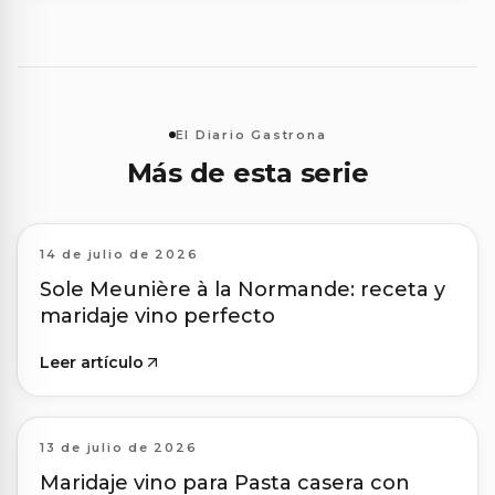
El Diario Gastrona
Más de esta serie
14 de julio de 2026
Sole Meunière à la Normande: receta y
maridaje vino perfecto
Leer artículo
13 de julio de 2026
Maridaje vino para Pasta casera con