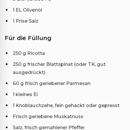
1 EL Olivenöl
1 Prise Salz
Für die Füllung
250 g Ricotta
250 g frischer Blattspinat (oder TK, gut
ausgedrückt)
60 g frisch geriebener Parmesan
1 kleines Ei
1 Knoblauchzehe, fein gehackt oder gepresst
Frisch geriebene Muskatnuss
Salz, frisch gemahlener Pfeffer