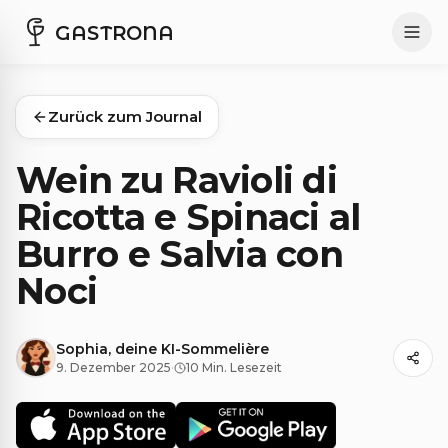
GASTRONA
Zurück zum Journal
Wein zu Ravioli di
Ricotta e Spinaci al
Burro e Salvia con
Noci
Sophia, deine KI-Sommelière
9. Dezember 2025
·
10 Min. Lesezeit