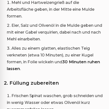
Mehl und Hartweizengrieß auf die
Arbeitsfläche geben, in der Mitte eine Mulde
formen.
Eier, Salz und Olivenöl in die Mulde geben und
mit einer Gabel verquirlen, dabei nach und nach
Mehl einarbeiten.
Alles zu einem glatten, elastischen Teig
verkneten (etwa 10 Minuten), zu einer Kugel
formen, in Folie wickeln und
30 Minuten ruhen
lassen
.
2. Füllung zubereiten
Frischen Spinat waschen, grob schneiden und
in wenig Wasser oder etwas Olivenöl kurz