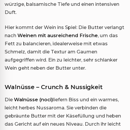
würzige, balsamische Tiefe und einen intensiven
Duft.
Hier kommt der Wein ins Spiel: Die Butter verlangt
nach
Weinen mit ausreichend Frische
, um das
Fett zu balancieren, idealerweise mit etwas
Schmelz, damit die Textur am Gaumen
aufgegriffen wird. Ein zu leichter, sehr schlanker
Wein geht neben der Butter unter.
Walnüsse – Crunch & Nussigkeit
Die
Walnüsse (noci)
liefern Biss und ein warmes,
leicht herbes Nussaroma. Sie verbinden die
gebräunte Butter mit der Käsefüllung und heben
das Gericht auf ein neues Niveau. Durch ihr leicht