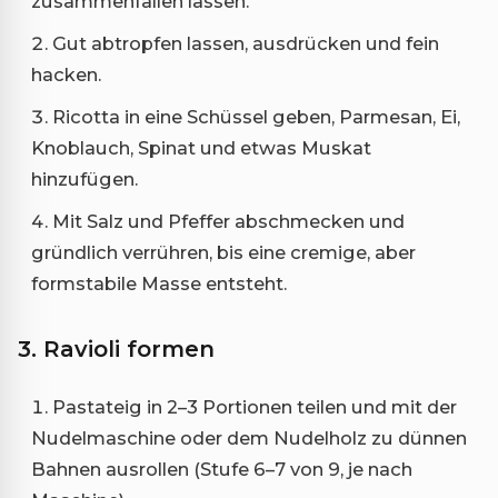
zusammenfallen lassen.
Gut abtropfen lassen, ausdrücken und fein
hacken.
Ricotta in eine Schüssel geben, Parmesan, Ei,
Knoblauch, Spinat und etwas Muskat
hinzufügen.
Mit Salz und Pfeffer abschmecken und
gründlich verrühren, bis eine cremige, aber
formstabile Masse entsteht.
3. Ravioli formen
Pastateig in 2–3 Portionen teilen und mit der
Nudelmaschine oder dem Nudelholz zu dünnen
Bahnen ausrollen (Stufe 6–7 von 9, je nach