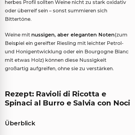
herbes Profil sollten Weine nicht zu stark oxidativ
oder überreif sein – sonst summieren sich
Bittertöne.
Weine mit
nussigen, aber eleganten Noten
(zum
Beispiel ein gereifter Riesling mit leichter Petrol-
und Honigentwicklung oder ein Bourgogne Blanc
mit etwas Holz) können diese Nussigkeit
großartig aufgreifen, ohne sie zu verstärken.
Rezept: Ravioli di Ricotta e
Spinaci al Burro e Salvia con Noci
Überblick