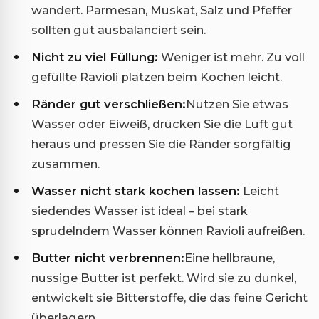
wandert. Parmesan, Muskat, Salz und Pfeffer
sollten gut ausbalanciert sein.
Nicht zu viel Füllung:
Weniger ist mehr. Zu voll
gefüllte Ravioli platzen beim Kochen leicht.
Ränder gut verschließen:
Nutzen Sie etwas
Wasser oder Eiweiß, drücken Sie die Luft gut
heraus und pressen Sie die Ränder sorgfältig
zusammen.
Wasser nicht stark kochen lassen:
Leicht
siedendes Wasser ist ideal – bei stark
sprudelndem Wasser können Ravioli aufreißen.
Butter nicht verbrennen:
Eine hellbraune,
nussige Butter ist perfekt. Wird sie zu dunkel,
entwickelt sie Bitterstoffe, die das feine Gericht
überlagern.