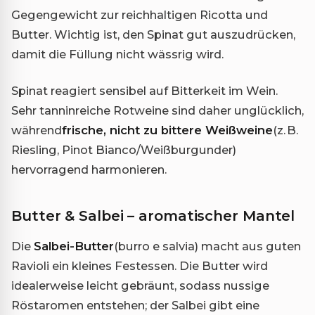
Gegengewicht zur reichhaltigen Ricotta und
Butter. Wichtig ist, den Spinat gut auszudrücken,
damit die Füllung nicht wässrig wird.
Spinat reagiert sensibel auf Bitterkeit im Wein.
Sehr tanninreiche Rotweine sind daher unglücklich,
während
frische, nicht zu bittere Weißweine
(z. B.
Riesling, Pinot Bianco/Weißburgunder)
hervorragend harmonieren.
Butter & Salbei – aromatischer Mantel
Die
Salbei-Butter
(burro e salvia) macht aus guten
Ravioli ein kleines Festessen. Die Butter wird
idealerweise leicht gebräunt, sodass nussige
Röstaromen entstehen; der Salbei gibt eine