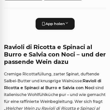
App holen
Ravioli di Ricotta e Spinaci al
Burro e Salvia con Noci – und der
passende Wein dazu
Cremige Ricottafüllung, zarter Spinat, duftende
Salbei-Butter und knusprige Walnüsse:
Ravioli di
Ricotta e Spinaci al Burro e Salvia con Noci
sind
italienische Wohlfühlküche pur – und wie gemacht
für eine raffinierte Weinbegleitung. Wer sich fragt
„Welcher Wein zu Ravioli di Ricotta e Spinaci al