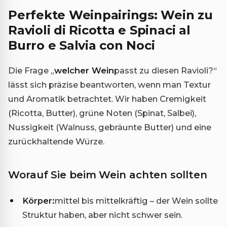
Perfekte Weinpairings: Wein zu
Ravioli di Ricotta e Spinaci al
Burro e Salvia con Noci
Die Frage „
welcher Wein
passt zu diesen Ravioli?“
lässt sich präzise beantworten, wenn man Textur
und Aromatik betrachtet. Wir haben Cremigkeit
(Ricotta, Butter), grüne Noten (Spinat, Salbei),
Nussigkeit (Walnuss, gebräunte Butter) und eine
zurückhaltende Würze.
Worauf Sie beim Wein achten sollten
Körper:
mittel bis mittelkräftig – der Wein sollte
Struktur haben, aber nicht schwer sein.