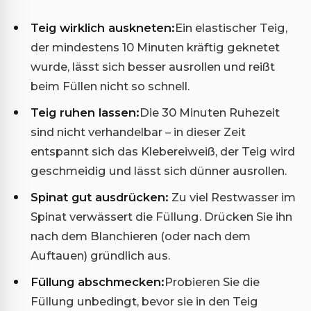
Teig wirklich auskneten:
Ein elastischer Teig,
der mindestens 10 Minuten kräftig geknetet
wurde, lässt sich besser ausrollen und reißt
beim Füllen nicht so schnell.
Teig ruhen lassen:
Die 30 Minuten Ruhezeit
sind nicht verhandelbar – in dieser Zeit
entspannt sich das Klebereiweiß, der Teig wird
geschmeidig und lässt sich dünner ausrollen.
Spinat gut ausdrücken:
Zu viel Restwasser im
Spinat verwässert die Füllung. Drücken Sie ihn
nach dem Blanchieren (oder nach dem
Auftauen) gründlich aus.
Füllung abschmecken:
Probieren Sie die
Füllung unbedingt, bevor sie in den Teig