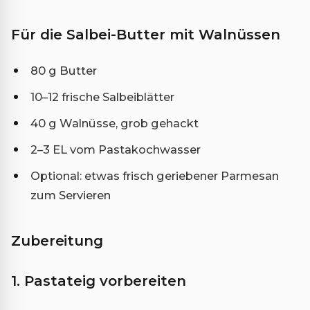
Für die Salbei-Butter mit Walnüssen
80 g Butter
10–12 frische Salbeiblätter
40 g Walnüsse, grob gehackt
2–3 EL vom Pastakochwasser
Optional: etwas frisch geriebener Parmesan
zum Servieren
Zubereitung
1. Pastateig vorbereiten