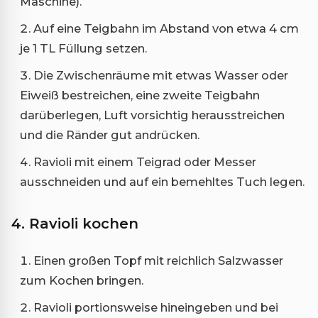
Maschine).
Auf eine Teigbahn im Abstand von etwa 4 cm
je 1 TL Füllung setzen.
Die Zwischenräume mit etwas Wasser oder
Eiweiß bestreichen, eine zweite Teigbahn
darüberlegen, Luft vorsichtig herausstreichen
und die Ränder gut andrücken.
Ravioli mit einem Teigrad oder Messer
ausschneiden und auf ein bemehltes Tuch legen.
4. Ravioli kochen
Einen großen Topf mit reichlich Salzwasser
zum Kochen bringen.
Ravioli portionsweise hineingeben und bei