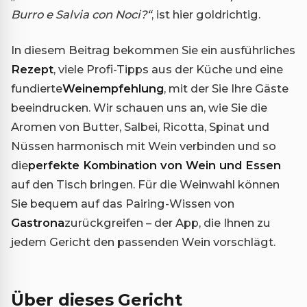
Burro e Salvia con Noci?“
, ist hier goldrichtig.
In diesem Beitrag bekommen Sie ein ausführliches
Rezept
, viele Profi-Tipps aus der Küche und eine
fundierte
Weinempfehlung
, mit der Sie Ihre Gäste
beeindrucken. Wir schauen uns an, wie Sie die
Aromen von Butter, Salbei, Ricotta, Spinat und
Nüssen harmonisch mit Wein verbinden und so
die
perfekte Kombination von Wein und Essen
auf den Tisch bringen. Für die Weinwahl können
Sie bequem auf das Pairing-Wissen von
Gastrona
zurückgreifen – der App, die Ihnen zu
jedem Gericht den passenden Wein vorschlägt.
Über dieses Gericht