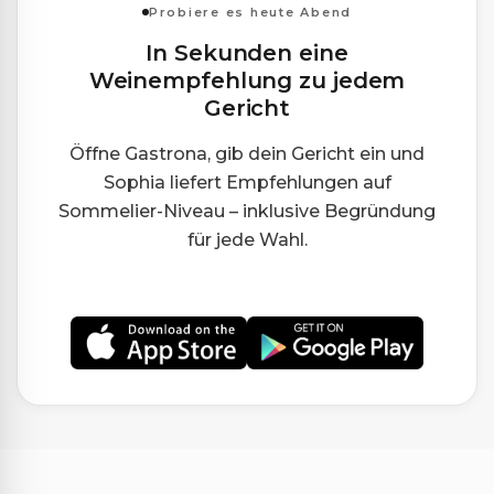
Probiere es heute Abend
In Sekunden eine
Weinempfehlung zu jedem
Gericht
Öffne Gastrona, gib dein Gericht ein und
Sophia liefert Empfehlungen auf
Sommelier-Niveau – inklusive Begründung
für jede Wahl.