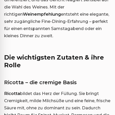
die Wahl des Weines. Mit der
richtigen
Weinempfehlung
entsteht eine elegante,
sehr zugängliche Fine-Dining-Erfahrung – perfekt
für einen entspannten Samstagabend oder ein
kleines Dinner zu zweit.
Die wichtigsten Zutaten & ihre
Rolle
Ricotta – die cremige Basis
Ricotta
bildet das Herz der Füllung. Sie bringt
Cremigkeit, milde Milchsüße und eine feine, frische
Säure mit, ohne zu dominant zu sein. Dadurch