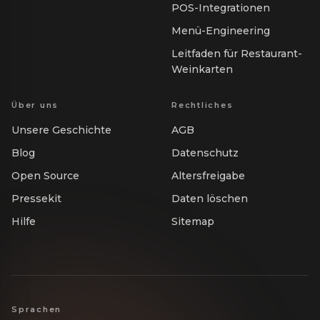
POS-Integrationen
Menü-Engineering
Leitfaden für Restaurant-
Weinkarten
Über uns
Rechtliches
Unsere Geschichte
AGB
Blog
Datenschutz
Open Source
Altersfreigabe
Pressekit
Daten löschen
Hilfe
Sitemap
Sprachen