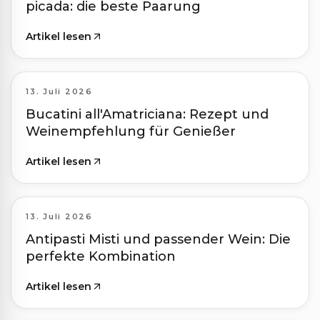
picada: die beste Paarung
Artikel lesen
13. Juli 2026
Bucatini all'Amatriciana: Rezept und
Weinempfehlung für Genießer
Artikel lesen
13. Juli 2026
Antipasti Misti und passender Wein: Die
perfekte Kombination
Artikel lesen