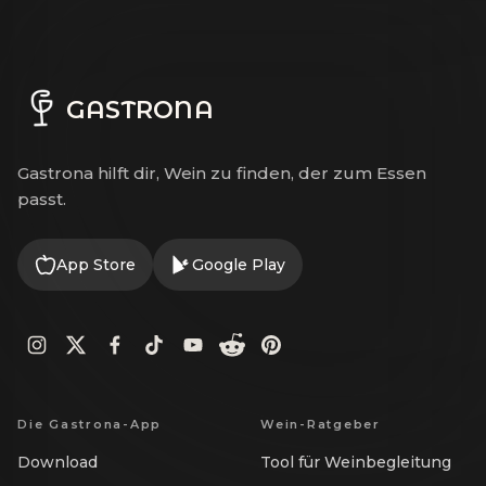
GASTRONA
Gastrona hilft dir, Wein zu finden, der zum Essen
passt.
App Store
Google Play
Die Gastrona-App
Wein-Ratgeber
Download
Tool für Weinbegleitung