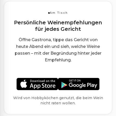
Am Tisch
Persönliche Weinempfehlungen
für jedes Gericht
Öffne Gastrona, tippe das Gericht von
heute Abend ein und sieh, welche Weine
passen – mit der Begründung hinter jeder
Empfehlung.
Wird von Hobbyköchen genutzt, die beim Wein
nicht raten wollen.