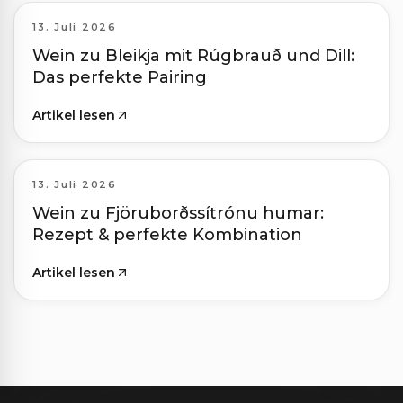
13. Juli 2026
Wein zu Bleikja mit Rúgbrauð und Dill:
Das perfekte Pairing
Artikel lesen
13. Juli 2026
Wein zu Fjöruborðssítrónu humar:
Rezept & perfekte Kombination
Artikel lesen