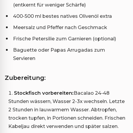
(entkernt für weniger Schärfe)
400-500 ml bestes natives Olivenöl extra
Meersalz und Pfeffer nach Geschmack
Frische Petersilie zum Garnieren (optional)
Baguette oder Papas Arrugadas zum
Servieren
Zubereitung:
Stockfisch vorbereiten:
Bacalao 24-48
Stunden wässern, Wasser 2-3x wechseln. Letzte
2 Stunden in lauwarmem Wasser. Abtropfen,
trocken tupfen, in Portionen schneiden. Frischen
Kabeljau direkt verwenden und später salzen.