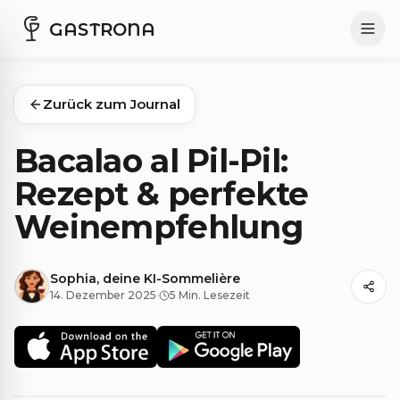
GASTRONA
Zurück zum Journal
Bacalao al Pil-Pil:
Rezept & perfekte
Weinempfehlung
Sophia, deine KI-Sommelière
14. Dezember 2025
·
5 Min. Lesezeit