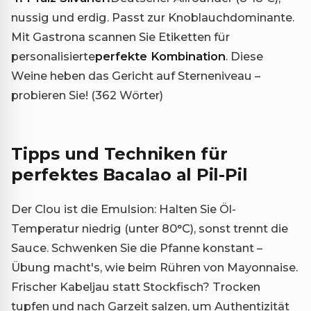
nussig und erdig. Passt zur Knoblauchdominante.
Mit Gastrona scannen Sie Etiketten für
personalisierte
perfekte Kombination
. Diese
Weine heben das Gericht auf Sterneniveau –
probieren Sie! (362 Wörter)
Tipps und Techniken für
perfektes Bacalao al Pil-Pil
Der Clou ist die Emulsion: Halten Sie Öl-
Temperatur niedrig (unter 80°C), sonst trennt die
Sauce. Schwenken Sie die Pfanne konstant –
Übung macht's, wie beim Rühren von Mayonnaise.
Frischer Kabeljau statt Stockfisch? Trocken
tupfen und nach Garzeit salzen, um Authentizität