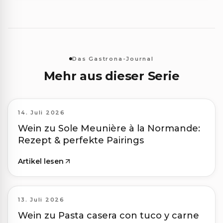
Das Gastrona-Journal
Mehr aus dieser Serie
14. Juli 2026
Wein zu Sole Meunière à la Normande:
Rezept & perfekte Pairings
Artikel lesen
13. Juli 2026
Wein zu Pasta casera con tuco y carne