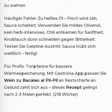
zu wahren.
Häufiger Fehler: Zu heißes Öl – Fisch wird zäh,
Sauce scheitert. Verwenden Sie mildes Olivenöl,
kein herb-intensives. Chili entkernen für Sanftheit,
Knoblauch dünn schneiden gegen Bitterkeit.
Testen Sie Gelatine-Austritt: Sauce trübt sich
weißlich – fertig!
Für Profis: Tonpfanne für bessere
Wärmespeicherung. Mit Gastrona-App passen Sie
Wein zu Bacalao al Pil-Pil
an Restschärfe an.
Geduld zahlt sich aus – dieses
Rezept
gelingt
nach 2-3 Malen perfekt. (218 Wörter)