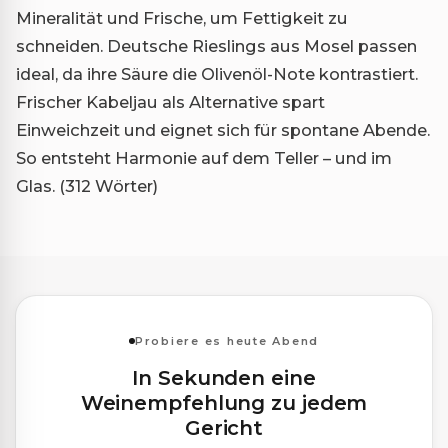
Mineralität und Frische, um Fettigkeit zu
schneiden. Deutsche Rieslings aus Mosel passen
ideal, da ihre Säure die Olivenöl-Note kontrastiert.
Frischer Kabeljau als Alternative spart
Einweichzeit und eignet sich für spontane Abende.
So entsteht Harmonie auf dem Teller – und im
Glas. (312 Wörter)
Probiere es heute Abend
In Sekunden eine
Weinempfehlung zu jedem
Gericht