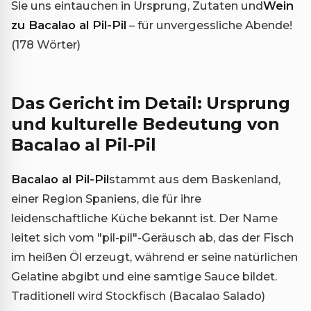
Sie uns eintauchen in Ursprung, Zutaten und
Wein
zu Bacalao al Pil-Pil
– für unvergessliche Abende!
(178 Wörter)
Das Gericht im Detail: Ursprung
und kulturelle Bedeutung von
Bacalao al Pil-Pil
Bacalao al Pil-Pil
stammt aus dem Baskenland,
einer Region Spaniens, die für ihre
leidenschaftliche Küche bekannt ist. Der Name
leitet sich vom "pil-pil"-Geräusch ab, das der Fisch
im heißen Öl erzeugt, während er seine natürlichen
Gelatine abgibt und eine samtige Sauce bildet.
Traditionell wird Stockfisch (Bacalao Salado)