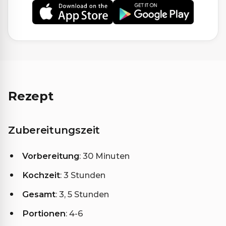
Rezept
Zubereitungszeit
Vorbereitung
: 30 Minuten
Kochzeit
: 3 Stunden
Gesamt
: 3, 5 Stunden
Portionen
: 4-6