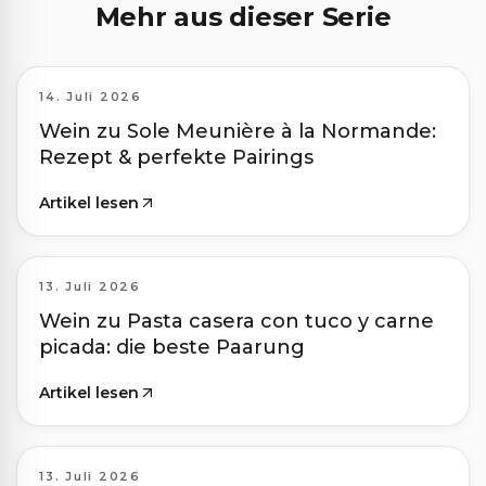
Mehr aus dieser Serie
14. Juli 2026
Wein zu Sole Meunière à la Normande:
Rezept & perfekte Pairings
Artikel lesen
13. Juli 2026
Wein zu Pasta casera con tuco y carne
picada: die beste Paarung
Artikel lesen
13. Juli 2026