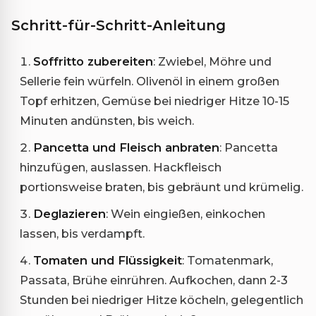
Schritt-für-Schritt-Anleitung
Soffritto zubereiten
: Zwiebel, Möhre und
Sellerie fein würfeln. Olivenöl in einem großen
Topf erhitzen, Gemüse bei niedriger Hitze 10-15
Minuten andünsten, bis weich.
Pancetta und Fleisch anbraten
: Pancetta
hinzufügen, auslassen. Hackfleisch
portionsweise braten, bis gebräunt und krümelig.
Deglazieren
: Wein eingießen, einkochen
lassen, bis verdampft.
Tomaten und Flüssigkeit
: Tomatenmark,
Passata, Brühe einrühren. Aufkochen, dann 2-3
Stunden bei niedriger Hitze köcheln, gelegentlich