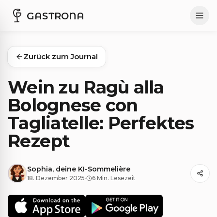
GASTRONA
Zurück zum Journal
Wein zu Ragù alla
Bolognese con
Tagliatelle: Perfektes
Rezept
Sophia, deine KI-Sommelière
18. Dezember 2025
·
6 Min. Lesezeit