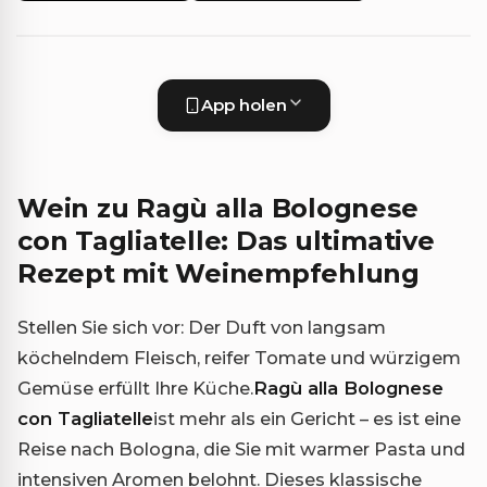
App holen
Wein zu Ragù alla Bolognese
con Tagliatelle: Das ultimative
Rezept mit Weinempfehlung
Stellen Sie sich vor: Der Duft von langsam
köchelndem Fleisch, reifer Tomate und würzigem
Gemüse erfüllt Ihre Küche.
Ragù alla Bolognese
con Tagliatelle
ist mehr als ein Gericht – es ist eine
Reise nach Bologna, die Sie mit warmer Pasta und
intensiven Aromen belohnt. Dieses klassische