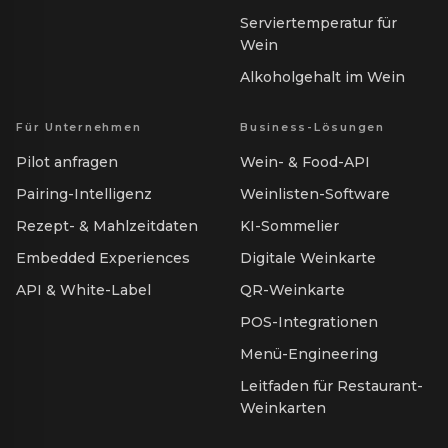
Serviertemperatur für
Wein
Alkoholgehalt im Wein
Für Unternehmen
Business-Lösungen
Pilot anfragen
Wein- & Food-API
Pairing-Intelligenz
Weinlisten-Software
Rezept- & Mahlzeitdaten
KI-Sommelier
Embedded Experiences
Digitale Weinkarte
API & White-Label
QR-Weinkarte
POS-Integrationen
Menü-Engineering
Leitfaden für Restaurant-
Weinkarten