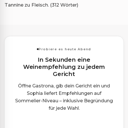
Tannine zu Fleisch. (312 Wörter)
Probiere es heute Abend
In Sekunden eine
Weinempfehlung zu jedem
Gericht
Öffne Gastrona, gib dein Gericht ein und
Sophia liefert Empfehlungen auf
Sommelier-Niveau – inklusive Begründung
für jede Wahl.