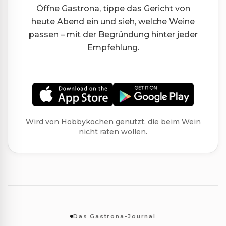
Öffne Gastrona, tippe das Gericht von
heute Abend ein und sieh, welche Weine
passen – mit der Begründung hinter jeder
Empfehlung.
Wird von Hobbyköchen genutzt, die beim Wein
nicht raten wollen.
Das Gastrona-Journal