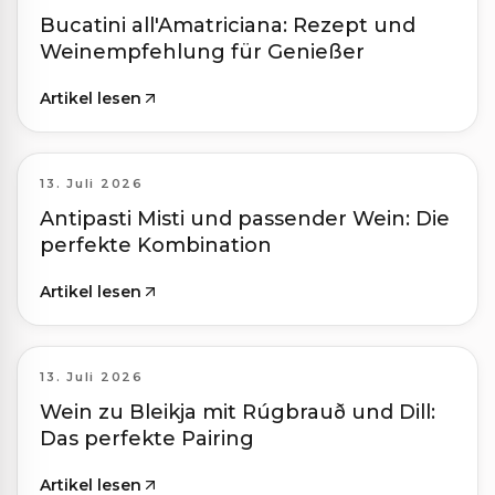
Bucatini all'Amatriciana: Rezept und
Weinempfehlung für Genießer
Artikel lesen
13. Juli 2026
Antipasti Misti und passender Wein: Die
perfekte Kombination
Artikel lesen
13. Juli 2026
Wein zu Bleikja mit Rúgbrauð und Dill:
Das perfekte Pairing
Artikel lesen