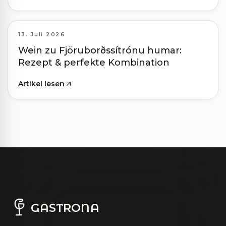
13. Juli 2026
Wein zu Fjöruborðssítrónu humar:
Rezept & perfekte Kombination
Artikel lesen
GASTRONA