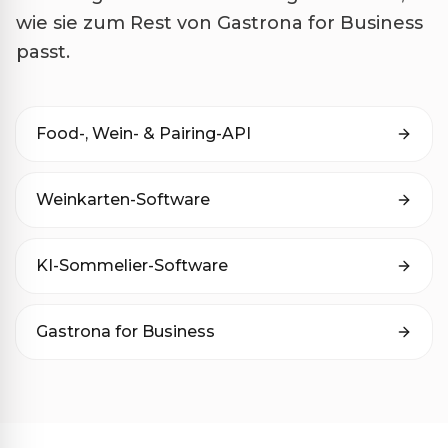
wie sie zum Rest von Gastrona for Business
passt.
Food-, Wein- & Pairing-API
Weinkarten-Software
KI-Sommelier-Software
Gastrona for Business