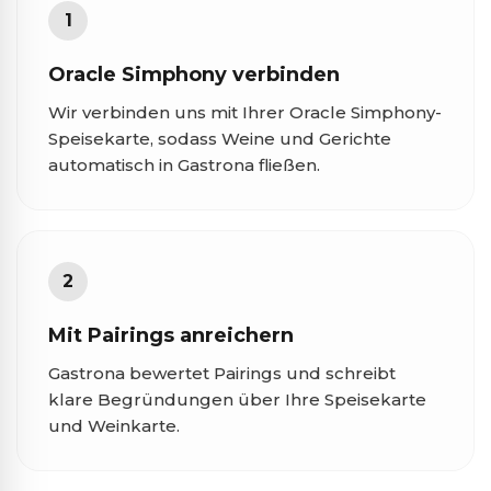
1
Oracle Simphony verbinden
Wir verbinden uns mit Ihrer Oracle Simphony-
Speisekarte, sodass Weine und Gerichte
automatisch in Gastrona fließen.
2
Mit Pairings anreichern
Gastrona bewertet Pairings und schreibt
klare Begründungen über Ihre Speisekarte
und Weinkarte.