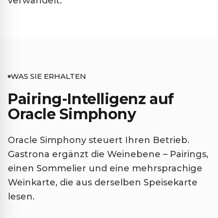
verwandelt.
WAS SIE ERHALTEN
Pairing-Intelligenz auf
Oracle Simphony
Oracle Simphony steuert Ihren Betrieb.
Gastrona ergänzt die Weinebene – Pairings,
einen Sommelier und eine mehrsprachige
Weinkarte, die aus derselben Speisekarte
lesen.