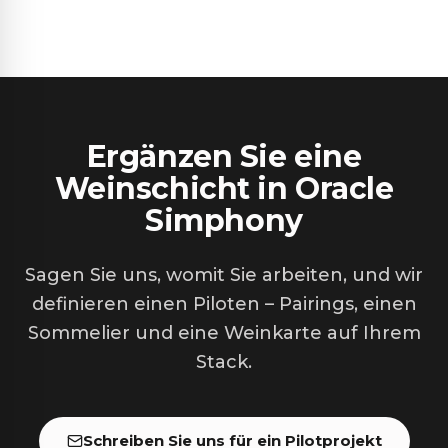
Ergänzen Sie eine
Weinschicht in Oracle
Simphony
Sagen Sie uns, womit Sie arbeiten, und wir
definieren einen Piloten – Pairings, einen
Sommelier und eine Weinkarte auf Ihrem
Stack.
Schreiben Sie uns für ein Pilotprojekt