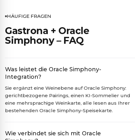
HÄUFIGE FRAGEN
Gastrona + Oracle
Simphony – FAQ
Was leistet die Oracle Simphony-
Integration?
Sie ergänzt eine Weinebene auf Oracle Simphony:
gerichtbezogene Pairings, einen KI-Sommelier und
eine mehrsprachige Weinkarte, alle lesen aus Ihrer
bestehenden Oracle Simphony-Speisekarte.
Wie verbindet sie sich mit Oracle