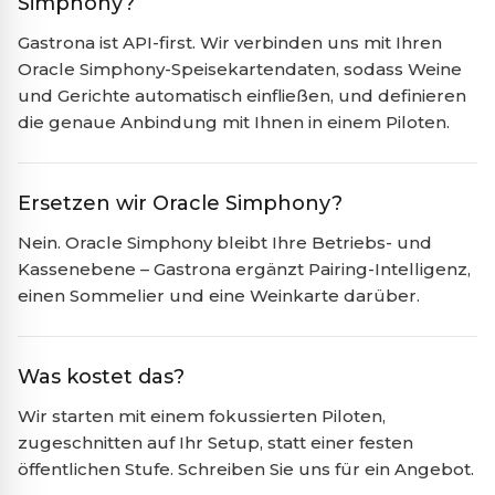
Simphony?
Gastrona ist API-first. Wir verbinden uns mit Ihren
Oracle Simphony-Speisekartendaten, sodass Weine
und Gerichte automatisch einfließen, und definieren
die genaue Anbindung mit Ihnen in einem Piloten.
Ersetzen wir Oracle Simphony?
Nein. Oracle Simphony bleibt Ihre Betriebs- und
Kassenebene – Gastrona ergänzt Pairing-Intelligenz,
einen Sommelier und eine Weinkarte darüber.
Was kostet das?
Wir starten mit einem fokussierten Piloten,
zugeschnitten auf Ihr Setup, statt einer festen
öffentlichen Stufe. Schreiben Sie uns für ein Angebot.