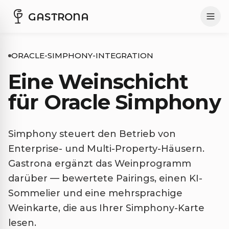
GASTRONA
ORACLE-SIMPHONY-INTEGRATION
Eine Weinschicht
für Oracle Simphony
Simphony steuert den Betrieb von
Enterprise- und Multi-Property-Häusern.
Gastrona ergänzt das Weinprogramm
darüber — bewertete Pairings, einen KI-
Sommelier und eine mehrsprachige
Weinkarte, die aus Ihrer Simphony-Karte
lesen.