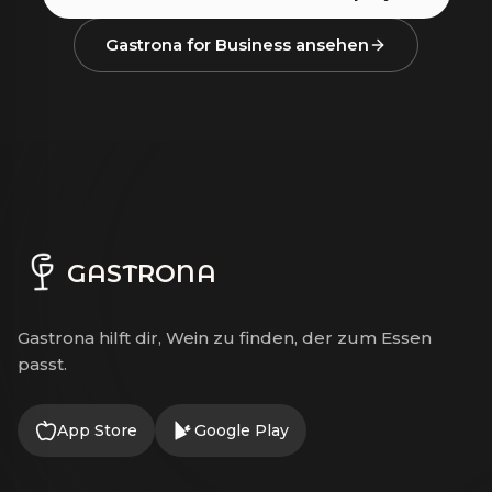
Gastrona for Business ansehen
GASTRONA
Gastrona hilft dir, Wein zu finden, der zum Essen
passt.
App Store
Google Play