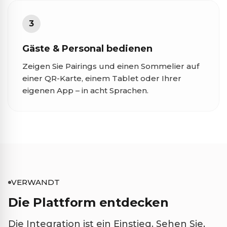
3
Gäste & Personal bedienen
Zeigen Sie Pairings und einen Sommelier auf
einer QR-Karte, einem Tablet oder Ihrer
eigenen App – in acht Sprachen.
VERWANDT
Die Plattform entdecken
Die Integration ist ein Einstieg. Sehen Sie,