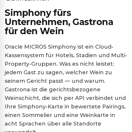
Simphony fürs
Unternehmen, Gastrona
für den Wein
Oracle MICROS Simphony ist ein Cloud-
Kassensystem für Hotels, Stadien und Multi-
Property-Gruppen. Was es nicht leistet:
jedem Gast zu sagen, welcher Wein zu
seinem Gericht passt — und warum.
Gastrona ist die gerichtsbezogene
Weinschicht, die sich per API verbindet und
Ihre Simphony-Karte in bewertete Pairings,
einen Sommelier und eine Weinkarte in
acht Sprachen über alle Standorte