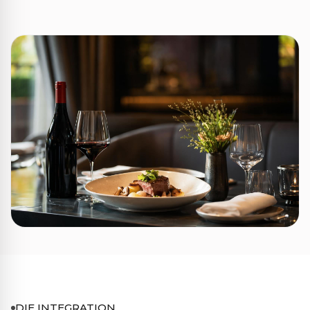
DIE INTEGRATION