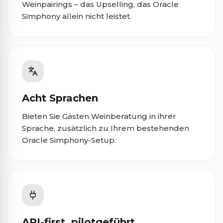
Weinpairings – das Upselling, das Oracle
Simphony allein nicht leistet.
Acht Sprachen
Bieten Sie Gästen Weinberatung in ihrer
Sprache, zusätzlich zu Ihrem bestehenden
Oracle Simphony-Setup.
API-first, pilotgeführt