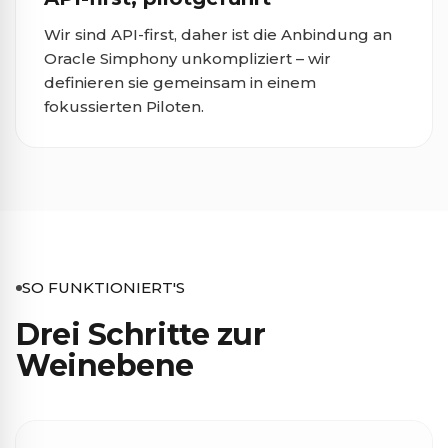
Wir sind API-first, daher ist die Anbindung an
Oracle Simphony unkompliziert – wir
definieren sie gemeinsam in einem
fokussierten Piloten.
SO FUNKTIONIERT'S
Drei Schritte zur
Weinebene