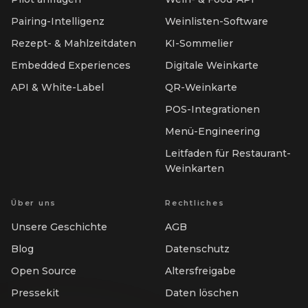
Pairing-Intelligenz
Weinlisten-Software
Rezept- & Mahlzeitdaten
KI-Sommelier
Embedded Experiences
Digitale Weinkarte
API & White-Label
QR-Weinkarte
POS-Integrationen
Menü-Engineering
Leitfaden für Restaurant-
Weinkarten
Über uns
Rechtliches
Unsere Geschichte
AGB
Blog
Datenschutz
Open Source
Altersfreigabe
Pressekit
Daten löschen