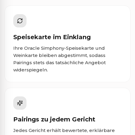
Speisekarte im Einklang
Ihre Oracle Simphony-Speisekarte und
Weinkarte bleiben abgestimmt, sodass
Pairings stets das tatsächliche Angebot
widerspiegeln.
Pairings zu jedem Gericht
Jedes Gericht erhält bewertete, erklärbare