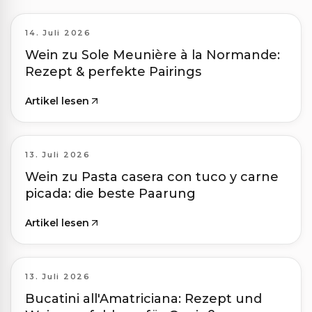
14. Juli 2026
Wein zu Sole Meunière à la Normande:
Rezept & perfekte Pairings
Artikel lesen
13. Juli 2026
Wein zu Pasta casera con tuco y carne
picada: die beste Paarung
Artikel lesen
13. Juli 2026
Bucatini all'Amatriciana: Rezept und