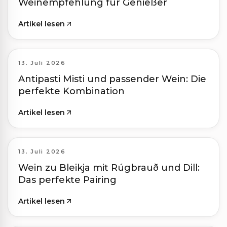
Weinempfehlung für Genießer
Artikel lesen
13. Juli 2026
Antipasti Misti und passender Wein: Die
perfekte Kombination
Artikel lesen
13. Juli 2026
Wein zu Bleikja mit Rúgbrauð und Dill:
Das perfekte Pairing
Artikel lesen