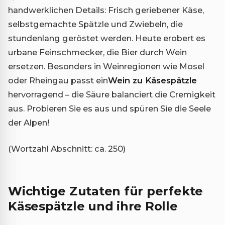
handwerklichen Details: Frisch geriebener Käse,
selbstgemachte Spätzle und Zwiebeln, die
stundenlang geröstet werden. Heute erobert es
urbane Feinschmecker, die Bier durch Wein
ersetzen. Besonders in Weinregionen wie Mosel
oder Rheingau passt ein
Wein zu Käsespätzle
hervorragend – die Säure balanciert die Cremigkeit
aus. Probieren Sie es aus und spüren Sie die Seele
der Alpen!
(Wortzahl Abschnitt: ca. 250)
Wichtige Zutaten für perfekte
Käsespätzle und ihre Rolle