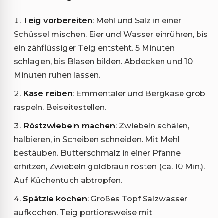
Teig vorbereiten
: Mehl und Salz in einer
Schüssel mischen. Eier und Wasser einrühren, bis
ein zähflüssiger Teig entsteht. 5 Minuten
schlagen, bis Blasen bilden. Abdecken und 10
Minuten ruhen lassen.
Käse reiben
: Emmentaler und Bergkäse grob
raspeln. Beiseitestellen.
Röstzwiebeln machen
: Zwiebeln schälen,
halbieren, in Scheiben schneiden. Mit Mehl
bestäuben. Butterschmalz in einer Pfanne
erhitzen, Zwiebeln goldbraun rösten (ca. 10 Min.).
Auf Küchentuch abtropfen.
Spätzle kochen
: Großes Topf Salzwasser
aufkochen. Teig portionsweise mit