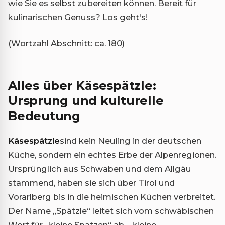
wie Sie es selbst zubereiten können. Bereit für
kulinarischen Genuss? Los geht's!
(Wortzahl Abschnitt: ca. 180)
Alles über Käsespätzle:
Ursprung und kulturelle
Bedeutung
Käsespätzle
sind kein Neuling in der deutschen
Küche, sondern ein echtes Erbe der Alpenregionen.
Ursprünglich aus Schwaben und dem Allgäu
stammend, haben sie sich über Tirol und
Vorarlberg bis in die heimischen Küchen verbreitet.
Der Name „Spätzle“ leitet sich vom schwäbischen