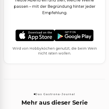
heute Abend ein und sieh, welche Weine
passen – mit der Begründung hinter jeder
Empfehlung.
Wird von Hobbyköchen genutzt, die beim Wein
nicht raten wollen.
Das Gastrona-Journal
Mehr aus dieser Serie