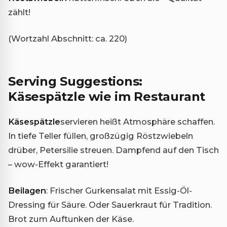
zählt!
(Wortzahl Abschnitt: ca. 220)
Serving Suggestions:
Käsespätzle wie im Restaurant
Käsespätzle
servieren heißt Atmosphäre schaffen.
In tiefe Teller füllen, großzügig Röstzwiebeln
drüber, Petersilie streuen. Dampfend auf den Tisch
– wow-Effekt garantiert!
Beilagen
: Frischer Gurkensalat mit Essig-Öl-
Dressing für Säure. Oder Sauerkraut für Tradition.
Brot zum Auftunken der Käse.