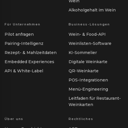
Wein
Alkoholgehalt im Wein
Für Unternehmen
Business-Lösungen
Pilot anfragen
Wein- & Food-API
Pairing-Intelligenz
Weinlisten-Software
Rezept- & Mahlzeitdaten
KI-Sommelier
Embedded Experiences
Digitale Weinkarte
API & White-Label
QR-Weinkarte
POS-Integrationen
Menü-Engineering
Leitfaden für Restaurant-
Weinkarten
Über uns
Rechtliches