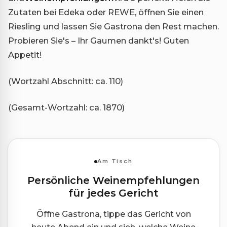
Zutaten bei Edeka oder REWE, öffnen Sie einen
Riesling und lassen Sie Gastrona den Rest machen.
Probieren Sie's – Ihr Gaumen dankt's! Guten
Appetit!
(Wortzahl Abschnitt: ca. 110)
(Gesamt-Wortzahl: ca. 1870)
Am Tisch
Persönliche Weinempfehlungen
für jedes Gericht
Öffne Gastrona, tippe das Gericht von