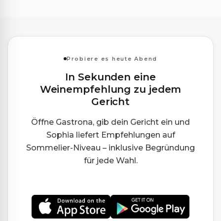
Probiere es heute Abend
In Sekunden eine
Weinempfehlung zu jedem
Gericht
Öffne Gastrona, gib dein Gericht ein und
Sophia liefert Empfehlungen auf
Sommelier-Niveau – inklusive Begründung
für jede Wahl.