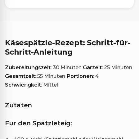
Käsespätzle-Rezept: Schritt-für-
Schritt-Anleitung
Zubereitungszeit
: 30 Minuten
Garzeit
: 25 Minuten
Gesamtzeit
: 55 Minuten
Portionen
: 4
Schwierigkeit
: Mittel
Zutaten
Für den Spätzleteig: