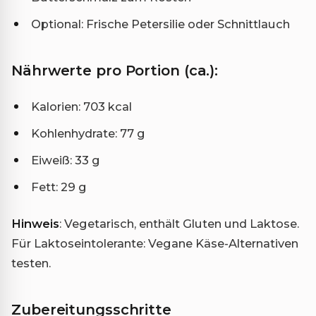
Optional: Frische Petersilie oder Schnittlauch
Nährwerte pro Portion (ca.):
Kalorien: 703 kcal
Kohlenhydrate: 77 g
Eiweiß: 33 g
Fett: 29 g
Hinweis
: Vegetarisch, enthält Gluten und Laktose.
Für Laktoseintolerante: Vegane Käse-Alternativen
testen.
Zubereitungsschritte