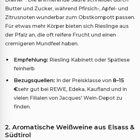
Butter und Zucker, während Pfirsich-, Apfel- und
Zitrusnoten wunderbar zum Obstkompott passen.
Für etwas mehr Körper bieten sich Rieslinge aus
der Pfalz an, die oft reifere Frucht und einen
cremigeren Mundfeel haben.
Empfehlung:
Riesling Kabinett oder Spätlese
feinherb
Bezugsquellen:
In der Preisklasse von
8–15
€
sehr gut bei REWE, Edeka, Kaufland und in
vielen Filialen von Jacques' Wein-Depot zu
finden.
2. Aromatische Weißweine aus Elsass &
Südtirol