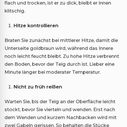
flach und trocken, ist er zu dick, bleibt er innen
klitschig.
Hitze kontrollieren
Braten Sie zunächst bei mittlerer Hitze, damit die
Unterseite goldbraun wird, während das Innere
noch leicht feucht bleibt. Zu hohe Hitze verbrennt
den Boden, bevor der Teig durch ist. Lieber eine
Minute länger bei moderater Temperatur.
Nicht zu früh reißen
Warten Sie, bis der Teig an der Oberfläche leicht
stockt, bevor Sie vierteln und wenden. Erst nach
dem Wenden und kurzem Nachbacken wird mit
zwei Gabeln gerissen. So behalten die Stücke