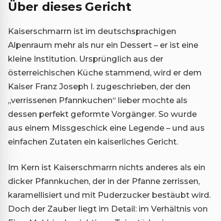
Über dieses Gericht
Kaiserschmarrn ist im deutschsprachigen
Alpenraum mehr als nur ein Dessert – er ist eine
kleine Institution. Ursprünglich aus der
österreichischen Küche stammend, wird er dem
Kaiser Franz Joseph I. zugeschrieben, der den
„verrissenen Pfannkuchen“ lieber mochte als
dessen perfekt geformte Vorgänger. So wurde
aus einem Missgeschick eine Legende – und aus
einfachen Zutaten ein kaiserliches Gericht.
Im Kern ist Kaiserschmarrn nichts anderes als ein
dicker Pfannkuchen, der in der Pfanne zerrissen,
karamellisiert und mit Puderzucker bestäubt wird.
Doch der Zauber liegt im Detail: im Verhältnis von