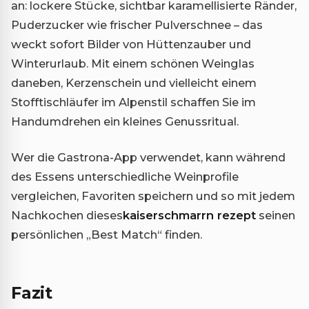
an: lockere Stücke, sichtbar karamellisierte Ränder,
Puderzucker wie frischer Pulverschnee – das
weckt sofort Bilder von Hüttenzauber und
Winterurlaub. Mit einem schönen Weinglas
daneben, Kerzenschein und vielleicht einem
Stofftischläufer im Alpenstil schaffen Sie im
Handumdrehen ein kleines Genussritual.
Wer die Gastrona-App verwendet, kann während
des Essens unterschiedliche Weinprofile
vergleichen, Favoriten speichern und so mit jedem
Nachkochen dieses
kaiserschmarrn rezept
seinen
persönlichen „Best Match“ finden.
Fazit