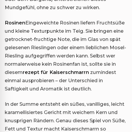
Mundgefühl, ohne zu schwer zu wirken.
Rosinen
Eingeweichte Rosinen liefern Fruchtsüße
und kleine Texturpunkte im Teig. Sie bringen eine
getrocknet-fruchtige Note, die im Glas von spät
gelesenen Rieslingen oder einem lieblichen Mosel-
Riesling aufgegriffen werden kann. Selbst wer
normalerweise kein Rosinenfan ist, sollte sie in
diesem
rezept für Kaiserschmarrn
zumindest
einmal ausprobieren – der Unterschied in
Saftigkeit und Aromatik ist deutlich.
In der Summe entsteht ein süßes, vanilliges, leicht
karamellisiertes Gericht mit weichem Kern und
knusprigen Rändern. Genau dieses Spiel von Süße,
Fett und Textur macht Kaiserschmarrn so