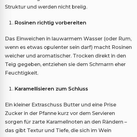
Struktur und werden nicht breiig.
Rosinen richtig vorbereiten
Das Einweichen in lauwarmem Wasser (oder Rum,
wenn es etwas opulenter sein darf) macht Rosinen
weicher und aromatischer. Trocken direkt in den
Teig gegeben, entziehen sie dem Schmarrn eher
Feuchtigkeit.
Karamellisieren zum Schluss
Ein kleiner Extraschuss Butter und eine Prise
Zucker in der Pfanne kurz vor dem Servieren
sorgen für zarte Karamellnoten an den Rändern –
das gibt Textur und Tiefe, die sich im Wein