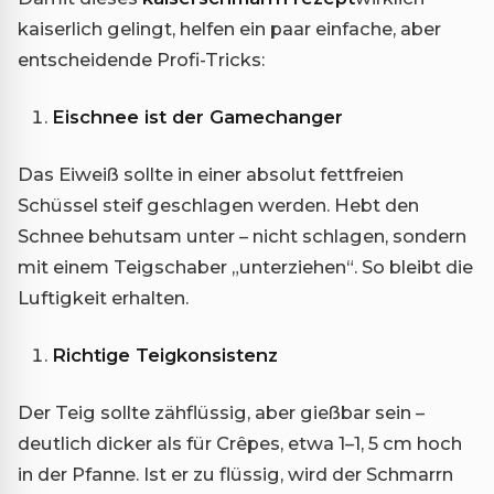
kaiserlich gelingt, helfen ein paar einfache, aber
entscheidende Profi-Tricks:
Eischnee ist der Gamechanger
Das Eiweiß sollte in einer absolut fettfreien
Schüssel steif geschlagen werden. Hebt den
Schnee behutsam unter – nicht schlagen, sondern
mit einem Teigschaber „unterziehen“. So bleibt die
Luftigkeit erhalten.
Richtige Teigkonsistenz
Der Teig sollte zähflüssig, aber gießbar sein –
deutlich dicker als für Crêpes, etwa 1–1, 5 cm hoch
in der Pfanne. Ist er zu flüssig, wird der Schmarrn