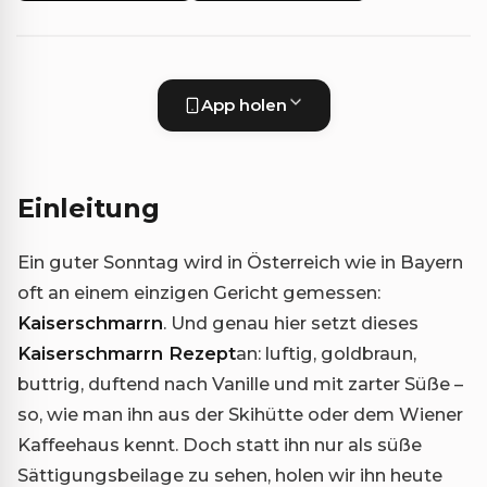
App holen
Einleitung
Ein guter Sonntag wird in Österreich wie in Bayern
oft an einem einzigen Gericht gemessen:
Kaiserschmarrn
. Und genau hier setzt dieses
Kaiserschmarrn Rezept
an: luftig, goldbraun,
buttrig, duftend nach Vanille und mit zarter Süße –
so, wie man ihn aus der Skihütte oder dem Wiener
Kaffeehaus kennt. Doch statt ihn nur als süße
Sättigungsbeilage zu sehen, holen wir ihn heute