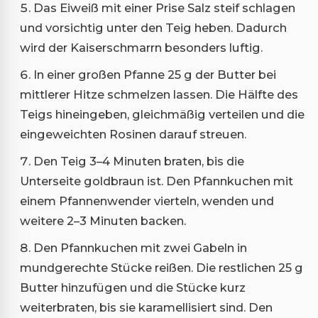
Das Eiweiß mit einer Prise Salz steif schlagen
und vorsichtig unter den Teig heben. Dadurch
wird der Kaiserschmarrn besonders luftig.
In einer großen Pfanne 25 g der Butter bei
mittlerer Hitze schmelzen lassen. Die Hälfte des
Teigs hineingeben, gleichmäßig verteilen und die
eingeweichten Rosinen darauf streuen.
Den Teig 3–4 Minuten braten, bis die
Unterseite goldbraun ist. Den Pfannkuchen mit
einem Pfannenwender vierteln, wenden und
weitere 2–3 Minuten backen.
Den Pfannkuchen mit zwei Gabeln in
mundgerechte Stücke reißen. Die restlichen 25 g
Butter hinzufügen und die Stücke kurz
weiterbraten, bis sie karamellisiert sind. Den