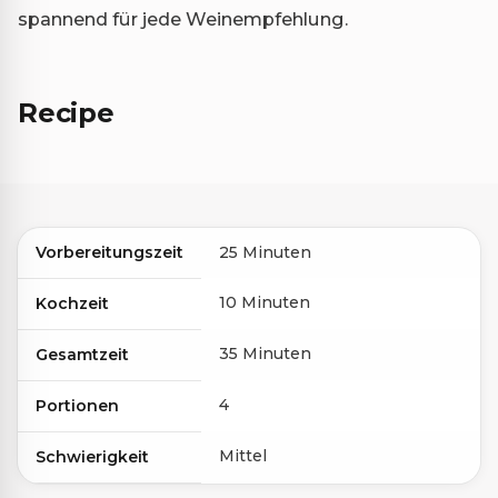
spannend für jede Weinempfehlung.
Recipe
Vorbereitungszeit
25 Minuten
10 Minuten
Kochzeit
35 Minuten
Gesamtzeit
4
Portionen
Mittel
Schwierigkeit