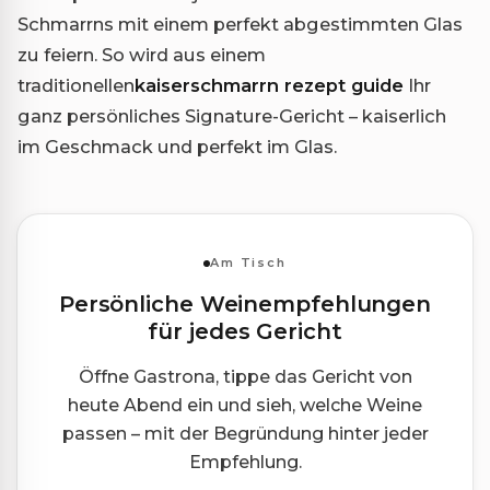
Schmarrns mit einem perfekt abgestimmten Glas
zu feiern. So wird aus einem
traditionellen
kaiserschmarrn rezept guide
Ihr
ganz persönliches Signature-Gericht – kaiserlich
im Geschmack und perfekt im Glas.
Am Tisch
Persönliche Weinempfehlungen
für jedes Gericht
Öffne Gastrona, tippe das Gericht von
heute Abend ein und sieh, welche Weine
passen – mit der Begründung hinter jeder
Empfehlung.