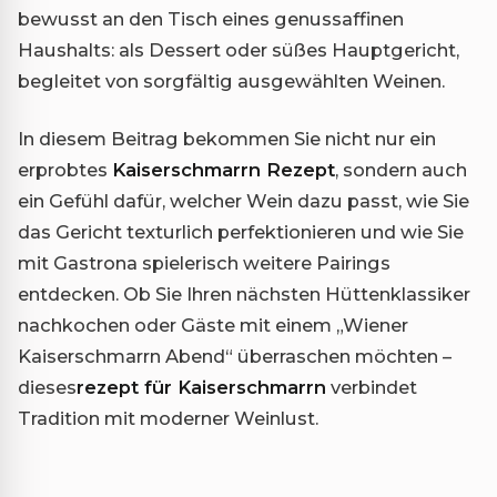
bewusst an den Tisch eines genussaffinen
Haushalts: als Dessert oder süßes Hauptgericht,
begleitet von sorgfältig ausgewählten Weinen.
In diesem Beitrag bekommen Sie nicht nur ein
erprobtes
Kaiserschmarrn Rezept
, sondern auch
ein Gefühl dafür, welcher Wein dazu passt, wie Sie
das Gericht texturlich perfektionieren und wie Sie
mit Gastrona spielerisch weitere Pairings
entdecken. Ob Sie Ihren nächsten Hüttenklassiker
nachkochen oder Gäste mit einem „Wiener
Kaiserschmarrn Abend“ überraschen möchten –
dieses
rezept für Kaiserschmarrn
verbindet
Tradition mit moderner Weinlust.