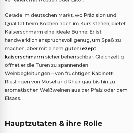
Gerade im deutschen Markt, wo Präzision und
Qualität beim Kochen hoch im Kurs stehen, bietet
Kaiserschmarrn eine ideale Bühne: Er ist
handwerklich anspruchsvoll genug, um Spaß zu
machen, aber mit einem guten
rezept
kaiserschmarrn
sicher beherrschbar. Gleichzeitig
öffnet er die Türen zu spannenden
Weinbegleitungen – von fruchtigen Kabinett-
Rieslingen von Mosel und Rheingau bis hin zu
aromatischen Weißweinen aus der Pfalz oder dem
Elsass.
Hauptzutaten & ihre Rolle