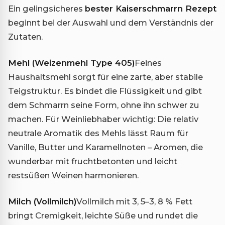
Ein gelingsicheres
bester Kaiserschmarrn Rezept
beginnt bei der Auswahl und dem Verständnis der
Zutaten.
Mehl (Weizenmehl Type 405)
Feines
Haushaltsmehl sorgt für eine zarte, aber stabile
Teigstruktur. Es bindet die Flüssigkeit und gibt
dem Schmarrn seine Form, ohne ihn schwer zu
machen. Für Weinliebhaber wichtig: Die relativ
neutrale Aromatik des Mehls lässt Raum für
Vanille, Butter und Karamellnoten – Aromen, die
wunderbar mit fruchtbetonten und leicht
restsüßen Weinen harmonieren.
Milch (Vollmilch)
Vollmilch mit 3, 5–3, 8 % Fett
bringt Cremigkeit, leichte Süße und rundet die