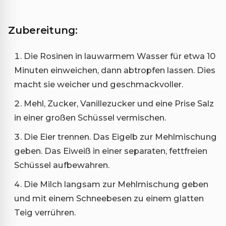
Zubereitung:
Die Rosinen in lauwarmem Wasser für etwa 10
Minuten einweichen, dann abtropfen lassen. Dies
macht sie weicher und geschmackvoller.
Mehl, Zucker, Vanillezucker und eine Prise Salz
in einer großen Schüssel vermischen.
Die Eier trennen. Das Eigelb zur Mehlmischung
geben. Das Eiweiß in einer separaten, fettfreien
Schüssel aufbewahren.
Die Milch langsam zur Mehlmischung geben
und mit einem Schneebesen zu einem glatten
Teig verrühren.