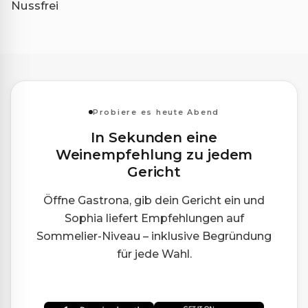
Nussfrei
Probiere es heute Abend
In Sekunden eine
Weinempfehlung zu jedem
Gericht
Öffne Gastrona, gib dein Gericht ein und
Sophia liefert Empfehlungen auf
Sommelier-Niveau – inklusive Begründung
für jede Wahl.