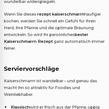
wunderbar widerspiegeln.
Wenn Sie dieses
rezept kaiserschmarrn
häufiger
kochen, werden Sie schnell ein Gefühl für Ihren
Herd, Ihre Pfanne und die optimale Bräunung
entwickeln. So wird Ihr persönliches
bester
Kaiserschmarrn Rezept
ganz automatisch immer
feiner.
Serviervorschläge
Kaiserschmarrn ist wandelbar – und genau das
macht ihn so attraktiv für Foodies und
Weinliebhaber.
Klassisch
wird er frisch aus der Pfanne, üppig