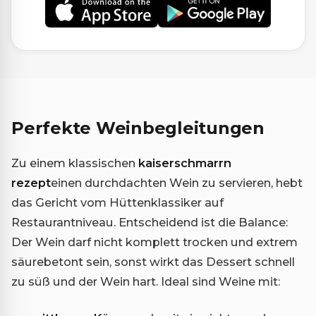
Perfekte Weinbegleitungen
Zu einem klassischen
kaiserschmarrn
rezept
einen durchdachten Wein zu servieren, hebt
das Gericht vom Hüttenklassiker auf
Restaurantniveau. Entscheidend ist die Balance:
Der Wein darf nicht komplett trocken und extrem
säurebetont sein, sonst wirkt das Dessert schnell
zu süß und der Wein hart. Ideal sind Weine mit: