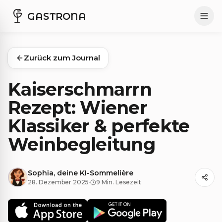
GASTRONA
Zurück zum Journal
Kaiserschmarrn
Rezept: Wiener
Klassiker & perfekte
Weinbegleitung
Sophia, deine KI-Sommelière
28. Dezember 2025
·
9 Min. Lesezeit