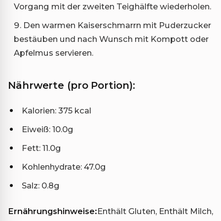
Vorgang mit der zweiten Teighälfte wiederholen.
Den warmen Kaiserschmarrn mit Puderzucker
bestäuben und nach Wunsch mit Kompott oder
Apfelmus servieren.
Nährwerte (pro Portion):
Kalorien: 375 kcal
Eiweiß: 10.0g
Fett: 11.0g
Kohlenhydrate: 47.0g
Salz: 0.8g
Ernährungshinweise:
Enthält Gluten, Enthält Milch,