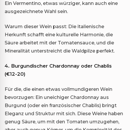
Ein Vermentino, etwas würziger, kann auch eine
ausgezeichnete Wahl sein.
Warum dieser Wein passt: Die italienische
Herkunft schafft eine kulturelle Harmonie, die
Säure arbeitet mit der Tomatensauce, und die
Mineralität unterstreicht die Waldpilze perfekt.
4. Burgundischer Chardonnay oder Chablis
(€12-20)
Für die, die einen etwas vollmundigeren Wein
bevorzugen: Ein uneichiger Chardonnay aus
Burgund (oder ein französischer Chablis) bringt
Eleganz und Struktur mit sich. Diese Weine haben
genug Säure, um mit den Tomaten umzugehen,
aber auch genug Körper, um die Komplexität des