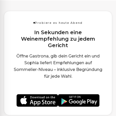
Probiere es heute Abend
In Sekunden eine
Weinempfehlung zu jedem
Gericht
Öffne Gastrona, gib dein Gericht ein und
Sophia liefert Empfehlungen auf
Sommelier-Niveau – inklusive Begründung
für jede Wahl.