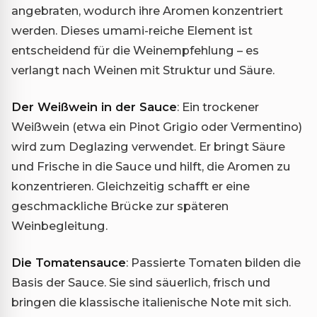
angebraten, wodurch ihre Aromen konzentriert
werden. Dieses umami-reiche Element ist
entscheidend für die Weinempfehlung – es
verlangt nach Weinen mit Struktur und Säure.
Der Weißwein in der Sauce
: Ein trockener
Weißwein (etwa ein Pinot Grigio oder Vermentino)
wird zum Deglazing verwendet. Er bringt Säure
und Frische in die Sauce und hilft, die Aromen zu
konzentrieren. Gleichzeitig schafft er eine
geschmackliche Brücke zur späteren
Weinbegleitung.
Die Tomatensauce
: Passierte Tomaten bilden die
Basis der Sauce. Sie sind säuerlich, frisch und
bringen die klassische italienische Note mit sich.