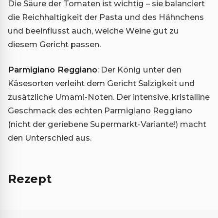
Die Säure der Tomaten ist wichtig – sie balanciert
die Reichhaltigkeit der Pasta und des Hähnchens
und beeinflusst auch, welche Weine gut zu
diesem Gericht passen.
Parmigiano Reggiano
: Der König unter den
Käsesorten verleiht dem Gericht Salzigkeit und
zusätzliche Umami-Noten. Der intensive, kristalline
Geschmack des echten Parmigiano Reggiano
(nicht der geriebene Supermarkt-Variante!) macht
den Unterschied aus.
Rezept