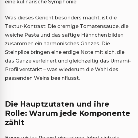
eine kulinarische Symphonie.
Was dieses Gericht besonders macht, ist die
Textur-Kontrast: Die cremige Tomatensauce, die
weiche Pasta und das saftige Hähnchen bilden
zusammen ein harmonisches Ganzes. Die
Steinpilze bringen eine erdige Note mit sich, die
das Ganze verfeinert und gleichzeitig das Umami-
Profil verstärkt – was wiederum die Wahl des
passenden Weins beeinflusst.
Die Hauptzutaten und ihre
Rolle: Warum jede Komponente
zählt
Bevor wir ins Rezept einsteigen, lohnt sich ein