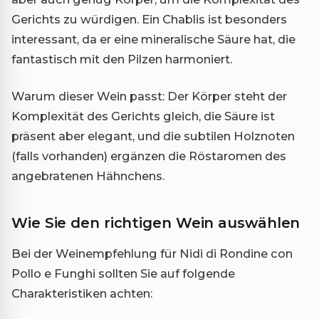
Gerichts zu würdigen. Ein Chablis ist besonders
interessant, da er eine mineralische Säure hat, die
fantastisch mit den Pilzen harmoniert.
Warum dieser Wein passt: Der Körper steht der
Komplexität des Gerichts gleich, die Säure ist
präsent aber elegant, und die subtilen Holznoten
(falls vorhanden) ergänzen die Röstaromen des
angebratenen Hähnchens.
Wie Sie den richtigen Wein auswählen
Bei der Weinempfehlung für Nidi di Rondine con
Pollo e Funghi sollten Sie auf folgende
Charakteristiken achten: