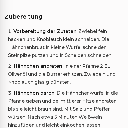
Zubereitung
Vorbereitung der Zutaten
: Zwiebel fein
hacken und Knoblauch klein schneiden. Die
Hähnchenbrust in kleine Würfel schneiden.
Steinpilze putzen und in Scheiben schneiden.
Hähnchen anbraten
: In einer Pfanne 2 EL
Olivenöl und die Butter erhitzen. Zwiebeln und
Knoblauch glasig dünsten.
Hähnchen garen
: Die Hähnchenwürfel in die
Pfanne geben und bei mittlerer Hitze anbraten,
bis sie leicht braun sind. Mit Salz und Pfeffer
würzen. Nach etwa 5 Minuten Weißwein
hinzufügen und leicht einkochen lassen.