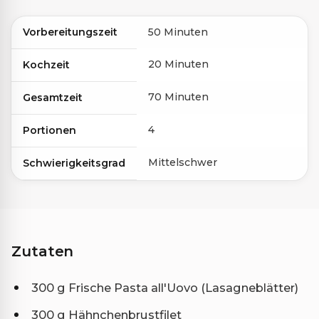
Vorbereitungszeit
50 Minuten
20 Minuten
Kochzeit
70 Minuten
Gesamtzeit
4
Portionen
Mittelschwer
Schwierigkeitsgrad
Zutaten
300 g Frische Pasta all'Uovo (Lasagneblätter)
300 g Hähnchenbrustfilet