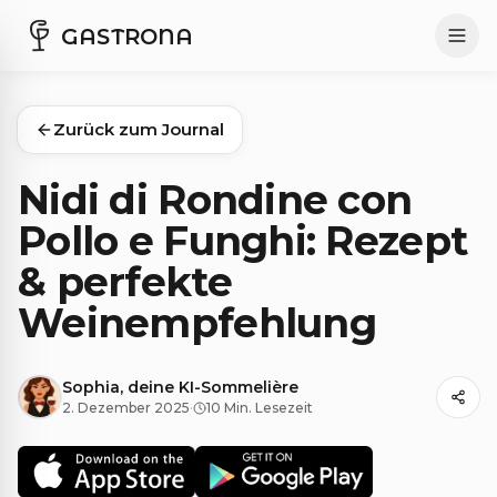
GASTRONA
Zurück zum Journal
Nidi di Rondine con
Pollo e Funghi: Rezept
& perfekte
Weinempfehlung
Sophia, deine KI-Sommelière
2. Dezember 2025
·
10 Min. Lesezeit