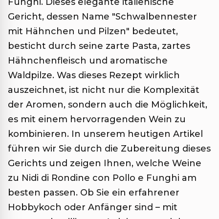
Funghi. Dieses elegante italienische
Gericht, dessen Name "Schwalbennester
mit Hähnchen und Pilzen" bedeutet,
besticht durch seine zarte Pasta, zartes
Hähnchenfleisch und aromatische
Waldpilze. Was dieses Rezept wirklich
auszeichnet, ist nicht nur die Komplexität
der Aromen, sondern auch die Möglichkeit,
es mit einem hervorragenden Wein zu
kombinieren. In unserem heutigen Artikel
führen wir Sie durch die Zubereitung dieses
Gerichts und zeigen Ihnen, welche Weine
zu Nidi di Rondine con Pollo e Funghi am
besten passen. Ob Sie ein erfahrener
Hobbykoch oder Anfänger sind – mit