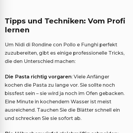
Tipps und Techniken: Vom Profi
lernen
Um Nidi di Rondine con Pollo e Funghi perfekt
zuzubereiten, gibt es einige professionelle Tricks,
die den Unterschied machen:
Die Pasta richtig vorgaren
: Viele Anfänger
kochen die Pasta zu lange vor. Sie sollte noch
bissfest sein – sie wird ja noch im Ofen gebacken.
Eine Minute in kochendem Wasser ist meist
ausreichend. Tauchen Sie die Blätter schnell ein
und schrecken Sie sie sofort ab.