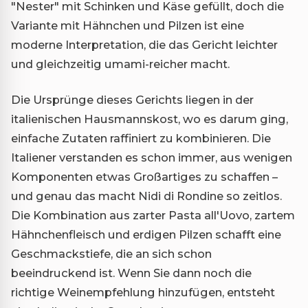
"Nester" mit Schinken und Käse gefüllt, doch die
Variante mit Hähnchen und Pilzen ist eine
moderne Interpretation, die das Gericht leichter
und gleichzeitig umami-reicher macht.
Die Ursprünge dieses Gerichts liegen in der
italienischen Hausmannskost, wo es darum ging,
einfache Zutaten raffiniert zu kombinieren. Die
Italiener verstanden es schon immer, aus wenigen
Komponenten etwas Großartiges zu schaffen –
und genau das macht Nidi di Rondine so zeitlos.
Die Kombination aus zarter Pasta all'Uovo, zartem
Hähnchenfleisch und erdigen Pilzen schafft eine
Geschmackstiefe, die an sich schon
beeindruckend ist. Wenn Sie dann noch die
richtige Weinempfehlung hinzufügen, entsteht