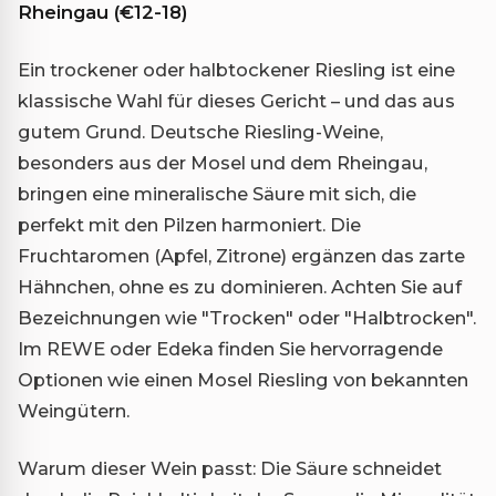
Rheingau (€12-18)
Ein trockener oder halbtockener Riesling ist eine
klassische Wahl für dieses Gericht – und das aus
gutem Grund. Deutsche Riesling-Weine,
besonders aus der Mosel und dem Rheingau,
bringen eine mineralische Säure mit sich, die
perfekt mit den Pilzen harmoniert. Die
Fruchtaromen (Apfel, Zitrone) ergänzen das zarte
Hähnchen, ohne es zu dominieren. Achten Sie auf
Bezeichnungen wie "Trocken" oder "Halbtrocken".
Im REWE oder Edeka finden Sie hervorragende
Optionen wie einen Mosel Riesling von bekannten
Weingütern.
Warum dieser Wein passt: Die Säure schneidet