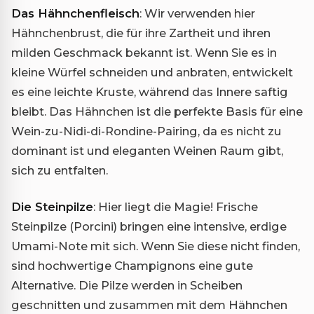
Das Hähnchenfleisch
: Wir verwenden hier
Hähnchenbrust, die für ihre Zartheit und ihren
milden Geschmack bekannt ist. Wenn Sie es in
kleine Würfel schneiden und anbraten, entwickelt
es eine leichte Kruste, während das Innere saftig
bleibt. Das Hähnchen ist die perfekte Basis für eine
Wein-zu-Nidi-di-Rondine-Pairing, da es nicht zu
dominant ist und eleganten Weinen Raum gibt,
sich zu entfalten.
Die Steinpilze
: Hier liegt die Magie! Frische
Steinpilze (Porcini) bringen eine intensive, erdige
Umami-Note mit sich. Wenn Sie diese nicht finden,
sind hochwertige Champignons eine gute
Alternative. Die Pilze werden in Scheiben
geschnitten und zusammen mit dem Hähnchen