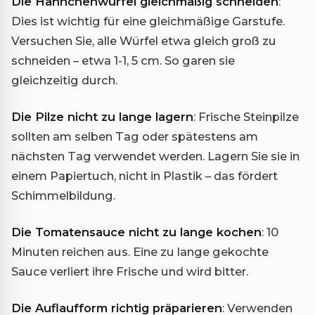
Die Hähnchenwürfel gleichmäßig schneiden
:
Dies ist wichtig für eine gleichmäßige Garstufe.
Versuchen Sie, alle Würfel etwa gleich groß zu
schneiden – etwa 1-1, 5 cm. So garen sie
gleichzeitig durch.
Die Pilze nicht zu lange lagern
: Frische Steinpilze
sollten am selben Tag oder spätestens am
nächsten Tag verwendet werden. Lagern Sie sie in
einem Papiertuch, nicht in Plastik – das fördert
Schimmelbildung.
Die Tomatensauce nicht zu lange kochen
: 10
Minuten reichen aus. Eine zu lange gekochte
Sauce verliert ihre Frische und wird bitter.
Die Auflaufform richtig präparieren
: Verwenden