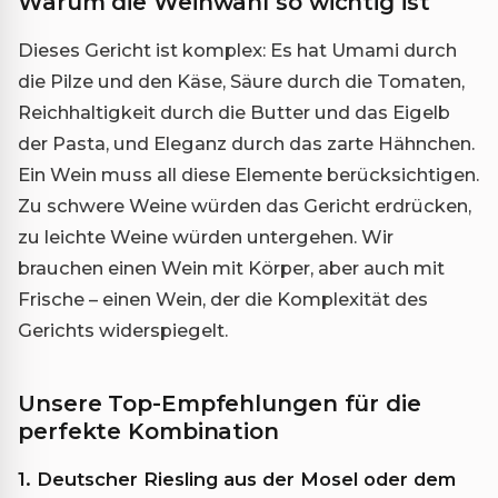
Warum die Weinwahl so wichtig ist
Dieses Gericht ist komplex: Es hat Umami durch
die Pilze und den Käse, Säure durch die Tomaten,
Reichhaltigkeit durch die Butter und das Eigelb
der Pasta, und Eleganz durch das zarte Hähnchen.
Ein Wein muss all diese Elemente berücksichtigen.
Zu schwere Weine würden das Gericht erdrücken,
zu leichte Weine würden untergehen. Wir
brauchen einen Wein mit Körper, aber auch mit
Frische – einen Wein, der die Komplexität des
Gerichts widerspiegelt.
Unsere Top-Empfehlungen für die
perfekte Kombination
1. Deutscher Riesling aus der Mosel oder dem