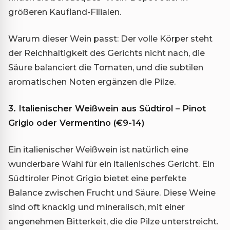
größeren Kaufland-Filialen.
Warum dieser Wein passt: Der volle Körper steht
der Reichhaltigkeit des Gerichts nicht nach, die
Säure balanciert die Tomaten, und die subtilen
aromatischen Noten ergänzen die Pilze.
3. Italienischer Weißwein aus Südtirol – Pinot
Grigio oder Vermentino (€9-14)
Ein italienischer Weißwein ist natürlich eine
wunderbare Wahl für ein italienisches Gericht. Ein
Südtiroler Pinot Grigio bietet eine perfekte
Balance zwischen Frucht und Säure. Diese Weine
sind oft knackig und mineralisch, mit einer
angenehmen Bitterkeit, die die Pilze unterstreicht.