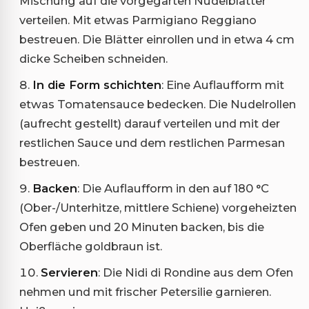
Mischung auf die vorgegarten Nudelblätter
verteilen. Mit etwas Parmigiano Reggiano
bestreuen. Die Blätter einrollen und in etwa 4 cm
dicke Scheiben schneiden.
In die Form schichten
: Eine Auflaufform mit
etwas Tomatensauce bedecken. Die Nudelrollen
(aufrecht gestellt) darauf verteilen und mit der
restlichen Sauce und dem restlichen Parmesan
bestreuen.
Backen
: Die Auflaufform in den auf 180 °C
(Ober-/Unterhitze, mittlere Schiene) vorgeheizten
Ofen geben und 20 Minuten backen, bis die
Oberfläche goldbraun ist.
Servieren
: Die Nidi di Rondine aus dem Ofen
nehmen und mit frischer Petersilie garnieren.