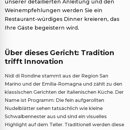
unserer detaillierten Anleitung und den
Weinempfehlungen werden Sie ein
Restaurant-würdiges Dinner kreieren, das
Ihre Gäste begeistern wird.
Über dieses Gericht: Tradition
trifft Innovation
Nidi di Rondine stammt aus der Region San
Marino und der Emilia-Romagna und zählt zu den
klassischen Gerichten der italienischen Küche. Der
Name ist Programm: Die fein aufgerollten
Nudelblätter sehen tatsächlich wie kleine
Schwalbennester aus und sind ein visuelles
Highlight auf dem Teller. Traditionell werden diese