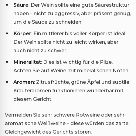
Säure
: Der Wein sollte eine gute Säurestruktur
haben – nicht zu aggressiv, aber präsent genug,
um die Sauce zu schneiden.
Körper
: Ein mittlerer bis voller Körper ist ideal.
Der Wein sollte nicht zu leicht wirken, aber
auch nicht zu schwer.
Mineralität
: Dies ist wichtig für die Pilze.
Achten Sie auf Weine mit mineralischen Noten.
Aromen
: Zitrusfrüchte, grüne Äpfel und subtile
Kräuteraromen funktionieren wunderbar mit
diesem Gericht.
Vermeiden Sie sehr schwere Rotweine oder sehr
aromatische Weißweine – diese würden das zarte
Gleichgewicht des Gerichts stören.