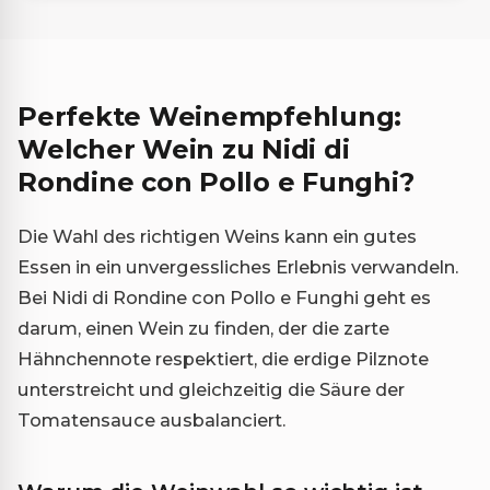
Perfekte Weinempfehlung:
Welcher Wein zu Nidi di
Rondine con Pollo e Funghi?
Die Wahl des richtigen Weins kann ein gutes
Essen in ein unvergessliches Erlebnis verwandeln.
Bei Nidi di Rondine con Pollo e Funghi geht es
darum, einen Wein zu finden, der die zarte
Hähnchennote respektiert, die erdige Pilznote
unterstreicht und gleichzeitig die Säure der
Tomatensauce ausbalanciert.