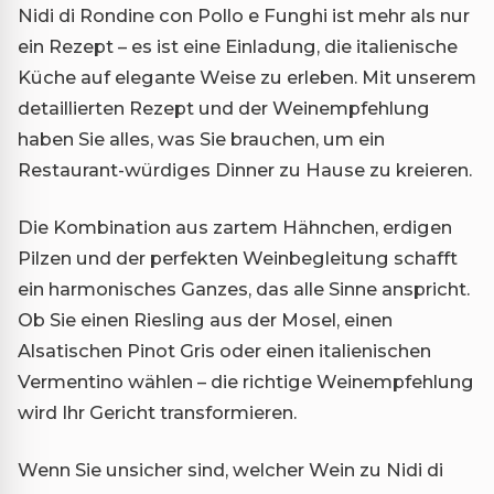
Nidi di Rondine con Pollo e Funghi ist mehr als nur
ein Rezept – es ist eine Einladung, die italienische
Küche auf elegante Weise zu erleben. Mit unserem
detaillierten Rezept und der Weinempfehlung
haben Sie alles, was Sie brauchen, um ein
Restaurant-würdiges Dinner zu Hause zu kreieren.
Die Kombination aus zartem Hähnchen, erdigen
Pilzen und der perfekten Weinbegleitung schafft
ein harmonisches Ganzes, das alle Sinne anspricht.
Ob Sie einen Riesling aus der Mosel, einen
Alsatischen Pinot Gris oder einen italienischen
Vermentino wählen – die richtige Weinempfehlung
wird Ihr Gericht transformieren.
Wenn Sie unsicher sind, welcher Wein zu Nidi di