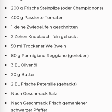
200 g Frische Steinpilze (oder Champignons)
400 g Passierte Tomaten
1 kleine Zwiebel, fein geschnitten
2 Zehen Knoblauch, fein gehackt
50 ml Trockener Weißwein
80 g Parmigiano Reggiano (gerieben)
3 EL Olivenöl
20 g Butter
2 EL Frische Petersilie (gehackt)
Nach Geschmack Salz
Nach Geschmack Frisch gemahlener
schwarzer Pfeffer