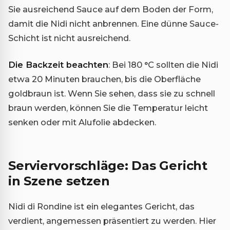
Sie ausreichend Sauce auf dem Boden der Form,
damit die Nidi nicht anbrennen. Eine dünne Sauce-
Schicht ist nicht ausreichend.
Die Backzeit beachten
: Bei 180 °C sollten die Nidi
etwa 20 Minuten brauchen, bis die Oberfläche
goldbraun ist. Wenn Sie sehen, dass sie zu schnell
braun werden, können Sie die Temperatur leicht
senken oder mit Alufolie abdecken.
Serviervorschläge: Das Gericht
in Szene setzen
Nidi di Rondine ist ein elegantes Gericht, das
verdient, angemessen präsentiert zu werden. Hier