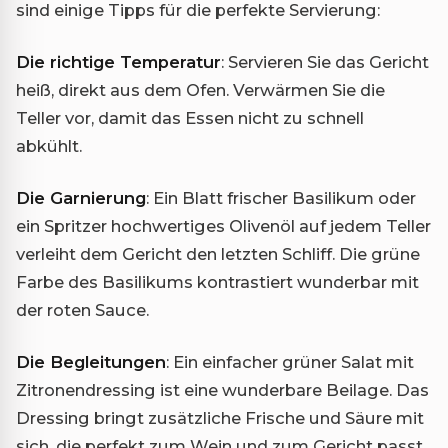
sind einige Tipps für die perfekte Servierung:
Die richtige Temperatur
: Servieren Sie das Gericht
heiß, direkt aus dem Ofen. Verwärmen Sie die
Teller vor, damit das Essen nicht zu schnell
abkühlt.
Die Garnierung
: Ein Blatt frischer Basilikum oder
ein Spritzer hochwertiges Olivenöl auf jedem Teller
verleiht dem Gericht den letzten Schliff. Die grüne
Farbe des Basilikums kontrastiert wunderbar mit
der roten Sauce.
Die Begleitungen
: Ein einfacher grüner Salat mit
Zitronendressing ist eine wunderbare Beilage. Das
Dressing bringt zusätzliche Frische und Säure mit
sich, die perfekt zum Wein und zum Gericht passt.