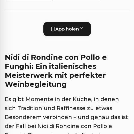
App holen
Nidi di Rondine con Pollo e
Funghi: Ein italienisches
Meisterwerk mit perfekter
Weinbegleitung
Es gibt Momente in der Küche, in denen
sich Tradition und Raffinesse zu etwas
Besonderem verbinden – und genau das ist
der Fall bei Nidi di Rondine con Pollo e