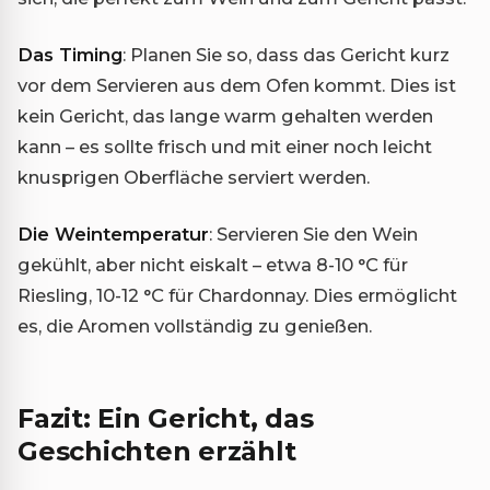
Das Timing
: Planen Sie so, dass das Gericht kurz
vor dem Servieren aus dem Ofen kommt. Dies ist
kein Gericht, das lange warm gehalten werden
kann – es sollte frisch und mit einer noch leicht
knusprigen Oberfläche serviert werden.
Die Weintemperatur
: Servieren Sie den Wein
gekühlt, aber nicht eiskalt – etwa 8-10 °C für
Riesling, 10-12 °C für Chardonnay. Dies ermöglicht
es, die Aromen vollständig zu genießen.
Fazit: Ein Gericht, das
Geschichten erzählt