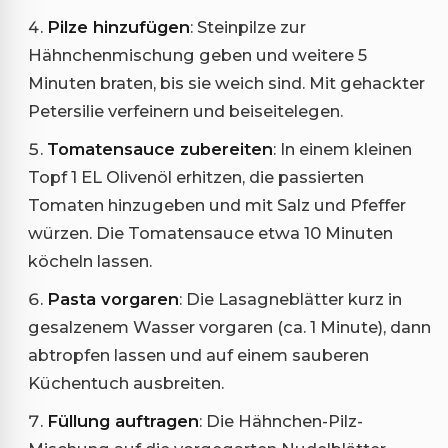
Pilze hinzufügen
: Steinpilze zur
Hähnchenmischung geben und weitere 5
Minuten braten, bis sie weich sind. Mit gehackter
Petersilie verfeinern und beiseitelegen.
Tomatensauce zubereiten
: In einem kleinen
Topf 1 EL Olivenöl erhitzen, die passierten
Tomaten hinzugeben und mit Salz und Pfeffer
würzen. Die Tomatensauce etwa 10 Minuten
köcheln lassen.
Pasta vorgaren
: Die Lasagneblätter kurz in
gesalzenem Wasser vorgaren (ca. 1 Minute), dann
abtropfen lassen und auf einem sauberen
Küchentuch ausbreiten.
Füllung auftragen
: Die Hähnchen-Pilz-