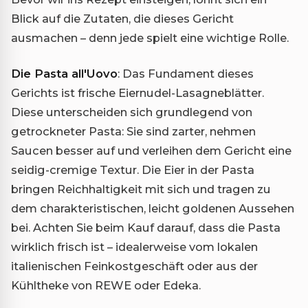
Blick auf die Zutaten, die dieses Gericht
ausmachen – denn jede spielt eine wichtige Rolle.
Die Pasta all'Uovo
: Das Fundament dieses
Gerichts ist frische Eiernudel-Lasagneblätter.
Diese unterscheiden sich grundlegend von
getrockneter Pasta: Sie sind zarter, nehmen
Saucen besser auf und verleihen dem Gericht eine
seidig-cremige Textur. Die Eier in der Pasta
bringen Reichhaltigkeit mit sich und tragen zu
dem charakteristischen, leicht goldenen Aussehen
bei. Achten Sie beim Kauf darauf, dass die Pasta
wirklich frisch ist – idealerweise vom lokalen
italienischen Feinkostgeschäft oder aus der
Kühltheke von REWE oder Edeka.