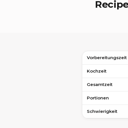
Recip
Vorbereitungszeit
Kochzeit
Gesamtzeit
Portionen
Schwierigkeit