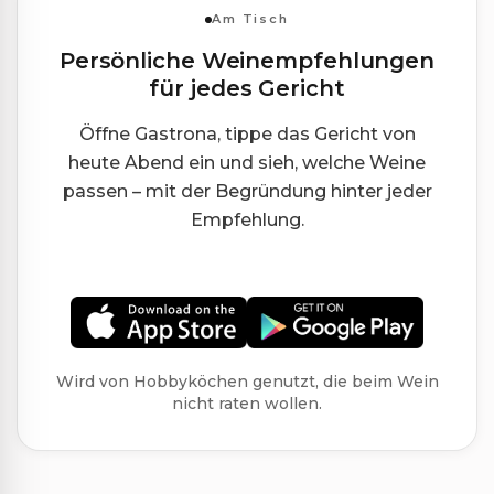
Am Tisch
Persönliche Weinempfehlungen
für jedes Gericht
Öffne Gastrona, tippe das Gericht von
heute Abend ein und sieh, welche Weine
passen – mit der Begründung hinter jeder
Empfehlung.
Wird von Hobbyköchen genutzt, die beim Wein
nicht raten wollen.