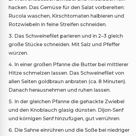
hacken. Das Gemüse für den Salat vorbereiten:
Rucola waschen, Kirschtomaten halbieren und
Rotzwiebeln in feine Streifen schneiden.
Das Schweinefilet parieren und in 2–3 gleich
große Stücke schneiden. Mit Salz und Pfeffer
würzen.
In einer großen Pfanne die Butter bei mittlerer
Hitze schmelzen lassen. Das Schweinefilet von
allen Seiten goldbraun anbraten (ca. 8 Minuten).
Danach herausnehmen und ruhen lassen.
In der gleichen Pfanne die gehackte Zwiebel
und den Knoblauch glasig dünsten. Dijon-Senf
und körnigen Senf hinzufügen, gut verrühren.
Die Sahne einrühren und die Soße bei niedriger