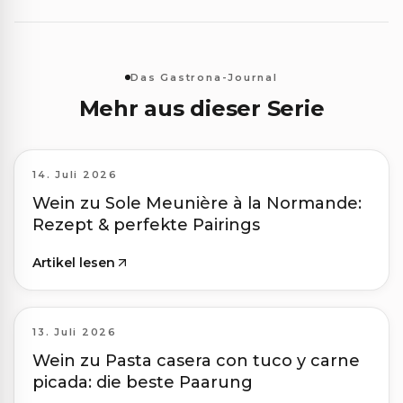
Das Gastrona-Journal
Mehr aus dieser Serie
14. Juli 2026
Wein zu Sole Meunière à la Normande:
Rezept & perfekte Pairings
Artikel lesen
13. Juli 2026
Wein zu Pasta casera con tuco y carne
picada: die beste Paarung