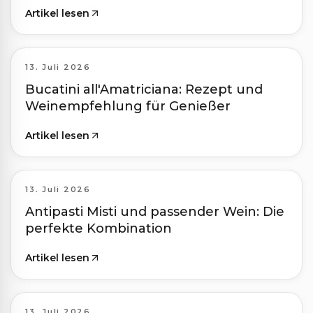
Artikel lesen
13. Juli 2026
Bucatini all'Amatriciana: Rezept und
Weinempfehlung für Genießer
Artikel lesen
13. Juli 2026
Antipasti Misti und passender Wein: Die
perfekte Kombination
Artikel lesen
13. Juli 2026