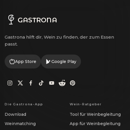
GASTRONA
Gastrona hilft dir, Wein zu finden, der zum Essen
passt.
App Store
Google Play
Die Gastrona-App
Wein-Ratgeber
Download
Tool für Weinbegleitung
Weinmatching
App für Weinbegleitung