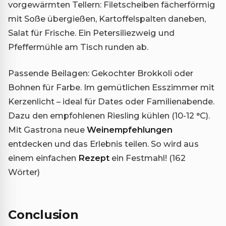
vorgewärmten Tellern: Filetscheiben fächerförmig
mit Soße übergießen, Kartoffelspalten daneben,
Salat für Frische. Ein Petersiliezweig und
Pfeffermühle am Tisch runden ab.
Passende Beilagen: Gekochter Brokkoli oder
Bohnen für Farbe. Im gemütlichen Esszimmer mit
Kerzenlicht – ideal für Dates oder Familienabende.
Dazu den empfohlenen Riesling kühlen (10-12 °C).
Mit Gastrona neue
Weinempfehlungen
entdecken und das Erlebnis teilen. So wird aus
einem einfachen
Rezept
ein Festmahl! (162
Wörter)
Conclusion