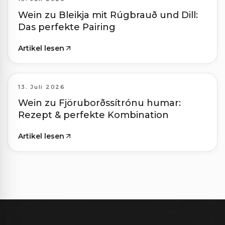
Wein zu Bleikja mit Rúgbrauð und Dill:
Das perfekte Pairing
Artikel lesen
13. Juli 2026
Wein zu Fjöruborðssítrónu humar:
Rezept & perfekte Kombination
Artikel lesen