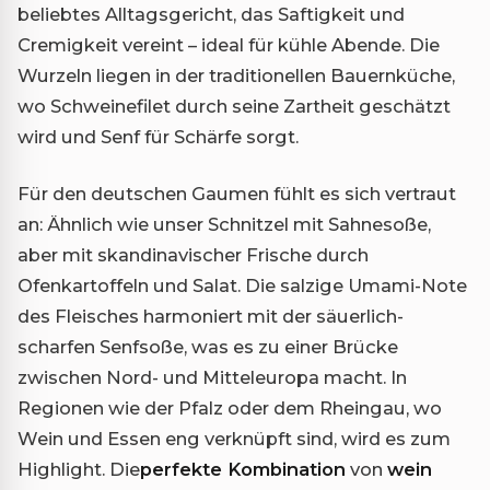
beliebtes Alltagsgericht, das Saftigkeit und
Cremigkeit vereint – ideal für kühle Abende. Die
Wurzeln liegen in der traditionellen Bauernküche,
wo Schweinefilet durch seine Zartheit geschätzt
wird und Senf für Schärfe sorgt.
Für den deutschen Gaumen fühlt es sich vertraut
an: Ähnlich wie unser Schnitzel mit Sahnesoße,
aber mit skandinavischer Frische durch
Ofenkartoffeln und Salat. Die salzige Umami-Note
des Fleisches harmoniert mit der säuerlich-
scharfen Senfsoße, was es zu einer Brücke
zwischen Nord- und Mitteleuropa macht. In
Regionen wie der Pfalz oder dem Rheingau, wo
Wein und Essen eng verknüpft sind, wird es zum
Highlight. Die
perfekte Kombination
von
wein