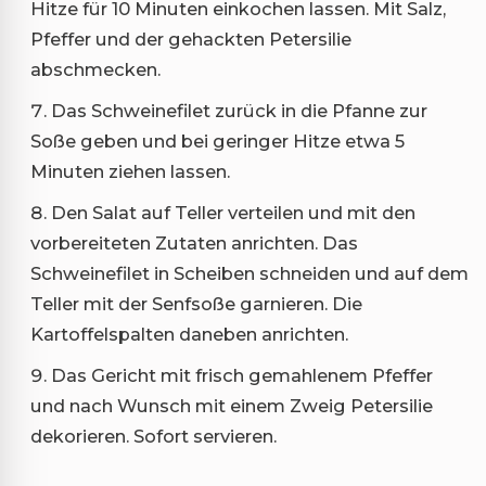
Hitze für 10 Minuten einkochen lassen. Mit Salz,
Pfeffer und der gehackten Petersilie
abschmecken.
Das Schweinefilet zurück in die Pfanne zur
Soße geben und bei geringer Hitze etwa 5
Minuten ziehen lassen.
Den Salat auf Teller verteilen und mit den
vorbereiteten Zutaten anrichten. Das
Schweinefilet in Scheiben schneiden und auf dem
Teller mit der Senfsoße garnieren. Die
Kartoffelspalten daneben anrichten.
Das Gericht mit frisch gemahlenem Pfeffer
und nach Wunsch mit einem Zweig Petersilie
dekorieren. Sofort servieren.