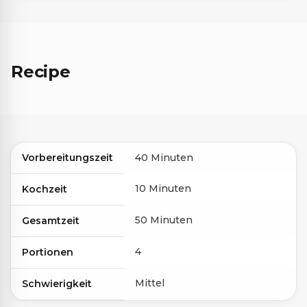
Recipe
Vorbereitungszeit
40 Minuten
10 Minuten
Kochzeit
50 Minuten
Gesamtzeit
4
Portionen
Mittel
Schwierigkeit