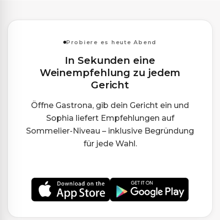
Probiere es heute Abend
In Sekunden eine
Weinempfehlung zu jedem
Gericht
Öffne Gastrona, gib dein Gericht ein und
Sophia liefert Empfehlungen auf
Sommelier-Niveau – inklusive Begründung
für jede Wahl.