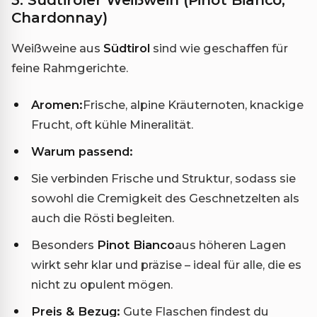
Chardonnay)
Weißweine aus
Südtirol
sind wie geschaffen für
feine Rahmgerichte.
Aromen:
Frische, alpine Kräuternoten, knackige
Frucht, oft kühle Mineralität.
Warum passend:
Sie verbinden Frische und Struktur, sodass sie
sowohl die Cremigkeit des Geschnetzelten als
auch die Rösti begleiten.
Besonders
Pinot Bianco
aus höheren Lagen
wirkt sehr klar und präzise – ideal für alle, die es
nicht zu opulent mögen.
Preis & Bezug:
Gute Flaschen findest du