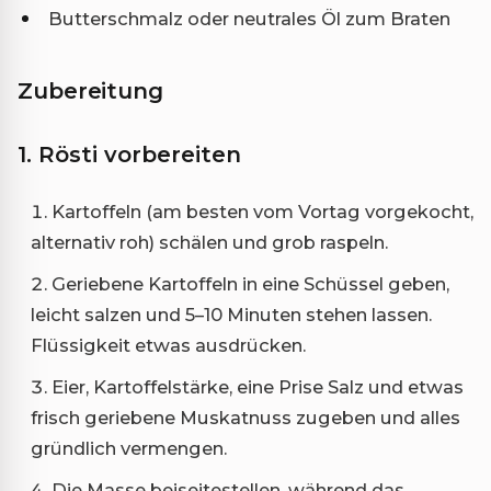
Butterschmalz oder neutrales Öl zum Braten
Zubereitung
1. Rösti vorbereiten
Kartoffeln (am besten vom Vortag vorgekocht,
alternativ roh) schälen und grob raspeln.
Geriebene Kartoffeln in eine Schüssel geben,
leicht salzen und 5–10 Minuten stehen lassen.
Flüssigkeit etwas ausdrücken.
Eier, Kartoffelstärke, eine Prise Salz und etwas
frisch geriebene Muskatnuss zugeben und alles
gründlich vermengen.
Die Masse beiseitestellen, während das