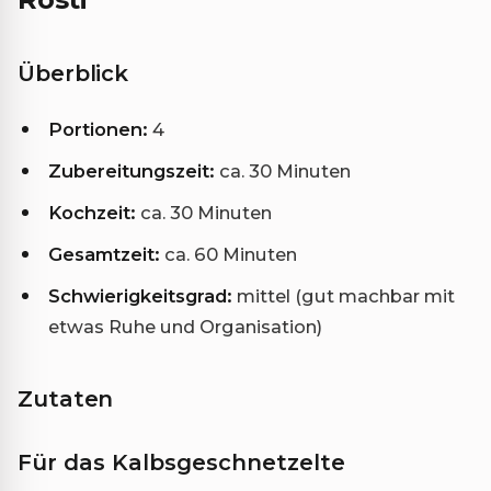
Überblick
Portionen:
4
Zubereitungszeit:
ca. 30 Minuten
Kochzeit:
ca. 30 Minuten
Gesamtzeit:
ca. 60 Minuten
Schwierigkeitsgrad:
mittel (gut machbar mit
etwas Ruhe und Organisation)
Zutaten
Für das Kalbsgeschnetzelte