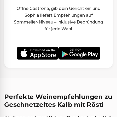
Öffne Gastrona, gib dein Gericht ein und
Sophia liefert Empfehlungen auf
Sommelier-Niveau – inklusive Begründung
für jede Wahl.
Perfekte Weinempfehlungen zu
Geschnetzeltes Kalb mit Rösti