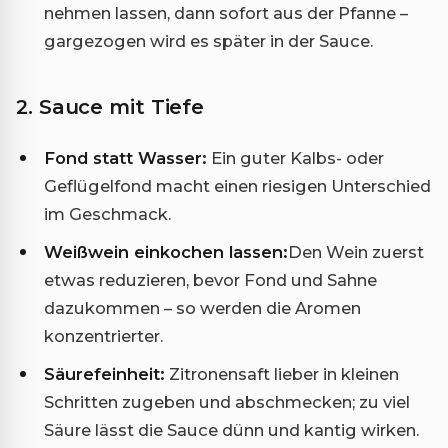
nehmen lassen, dann sofort aus der Pfanne –
gargezogen wird es später in der Sauce.
2. Sauce mit Tiefe
Fond statt Wasser:
Ein guter Kalbs- oder
Geflügelfond macht einen riesigen Unterschied
im Geschmack.
Weißwein einkochen lassen:
Den Wein zuerst
etwas reduzieren, bevor Fond und Sahne
dazukommen – so werden die Aromen
konzentrierter.
Säurefeinheit:
Zitronensaft lieber in kleinen
Schritten zugeben und abschmecken; zu viel
Säure lässt die Sauce dünn und kantig wirken.