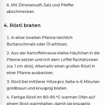
Mit Zitronensaft, Salz und Pfeffer
abschmecken.
4. Rösti braten
In einer zweiten Pfanne reichlich
Butterschmalz oder Öl erhitzen.
Aus der Kartoffelmasse kleine Häufchen in die
Pfanne setzen und mit dem Löffel flachdrücken
(ca. 1 cm dick). Alternativ einen großen Rösti in
einer Pfanne ausbacken.
Rösti bei mittlerer Hitze pro Seite 4–6 Minuten
goldbraun und knusprig braten.
Fertige Rösti im 80–90 °C warmen Ofen auf
einem Rost warmhalten, damit sie knusprig