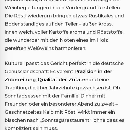
Weinbegleitungen in den Vordergrund zu stellen.
Die Rösti wiederum bringen etwas Rustikales und
Bodenständiges auf den Teller – außen kross,
innen weich, voller Kartoffelaroma und Röststoffe,
die wunderbar mit den Noten eines im Holz
gereiften Weißweins harmonieren.
Kulturell passt das Gericht perfekt in die deutsche
Genusslandschaft: Es vereint
Präzision in der
Zubereitung
,
Qualität der Zutaten
und eine
Tradition, die über Jahrzehnte gewachsen ist. Ob
Sonntagsessen mit der Familie, Dinner mit
Freunden oder ein besonderer Abend zu zweit –
Geschnetzeltes Kalb mit Rösti wirkt immer ein
bisschen nach „Sonntagsrestaurant“, ohne dass es
kompliziert sein muss.