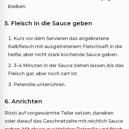
bleiben.
5. Fleisch in die Sauce geben
Kurz vor dem Servieren das angebratene
Kalbfleisch mit ausgetretenem Fleischsaft in die
heiße, aber nicht stark kochende Sauce geben.
3–4 Minuten in der Sauce ziehen lassen, bis das
Fleisch gar, aber noch zart ist.
Petersilie unterrühren.
6. Anrichten
Rösti auf vorgewärmte Teller setzen, daneben
oder darauf das Geschnetzelte mit reichlich Sauce