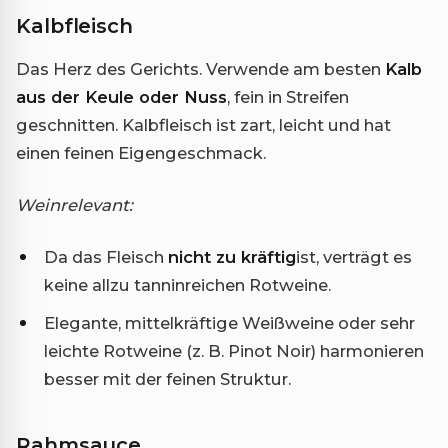
Kalbfleisch
Das Herz des Gerichts. Verwende am besten
Kalb
aus der Keule oder Nuss
, fein in Streifen
geschnitten. Kalbfleisch ist zart, leicht und hat
einen feinen Eigengeschmack.
Weinrelevant:
Da das Fleisch
nicht zu kräftig
ist, verträgt es
keine allzu tanninreichen Rotweine.
Elegante, mittelkräftige Weißweine oder sehr
leichte Rotweine (z. B. Pinot Noir) harmonieren
besser mit der feinen Struktur.
Rahmsauce