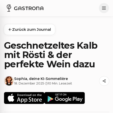
GASTRONA
Zurück zum Journal
Geschnetzeltes Kalb
mit Rösti & der
perfekte Wein dazu
Sophia, deine KI-Sommelière
18. Dezember 2025
·
10 Min. Lesezeit