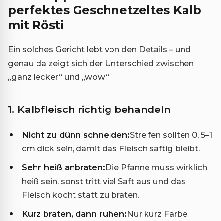
perfektes Geschnetzeltes Kalb
mit Rösti
Ein solches Gericht lebt von den Details – und
genau da zeigt sich der Unterschied zwischen
„ganz lecker“ und „wow“.
1. Kalbfleisch richtig behandeln
Nicht zu dünn schneiden:
Streifen sollten 0, 5–1
cm dick sein, damit das Fleisch saftig bleibt.
Sehr heiß anbraten:
Die Pfanne muss wirklich
heiß sein, sonst tritt viel Saft aus und das
Fleisch kocht statt zu braten.
Kurz braten, dann ruhen:
Nur kurz Farbe