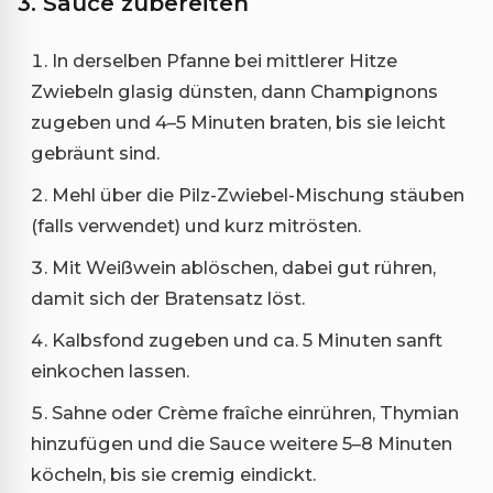
3. Sauce zubereiten
In derselben Pfanne bei mittlerer Hitze
Zwiebeln glasig dünsten, dann Champignons
zugeben und 4–5 Minuten braten, bis sie leicht
gebräunt sind.
Mehl über die Pilz-Zwiebel-Mischung stäuben
(falls verwendet) und kurz mitrösten.
Mit Weißwein ablöschen, dabei gut rühren,
damit sich der Bratensatz löst.
Kalbsfond zugeben und ca. 5 Minuten sanft
einkochen lassen.
Sahne oder Crème fraîche einrühren, Thymian
hinzufügen und die Sauce weitere 5–8 Minuten
köcheln, bis sie cremig eindickt.