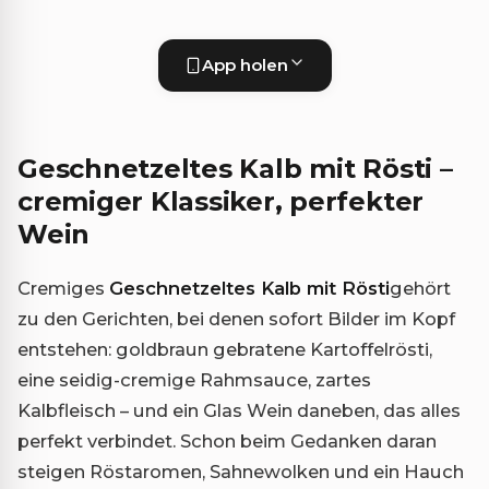
App holen
Geschnetzeltes Kalb mit Rösti –
cremiger Klassiker, perfekter
Wein
Cremiges
Geschnetzeltes Kalb mit Rösti
gehört
zu den Gerichten, bei denen sofort Bilder im Kopf
entstehen: goldbraun gebratene Kartoffelrösti,
eine seidig-cremige Rahmsauce, zartes
Kalbfleisch – und ein Glas Wein daneben, das alles
perfekt verbindet. Schon beim Gedanken daran
steigen Röstaromen, Sahnewolken und ein Hauch