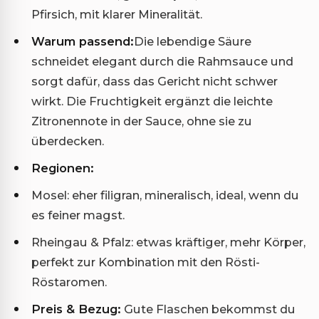
Pfirsich, mit klarer Mineralität.
Warum passend:
Die lebendige Säure
schneidet elegant durch die Rahmsauce und
sorgt dafür, dass das Gericht nicht schwer
wirkt. Die Fruchtigkeit ergänzt die leichte
Zitronennote in der Sauce, ohne sie zu
überdecken.
Regionen:
Mosel: eher filigran, mineralisch, ideal, wenn du
es feiner magst.
Rheingau & Pfalz: etwas kräftiger, mehr Körper,
perfekt zur Kombination mit den Rösti-
Röstaromen.
Preis & Bezug:
Gute Flaschen bekommst du