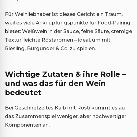
Für Weinliebhaber ist dieses Gericht ein Traum,
weil es viele Anknüpfungspunkte für Food-Pairing
bietet: Weißwein in der Sauce, feine Säure, cremige
Textur, leichte Röstaromen – ideal, um mit
Riesling, Burgunder & Co. zu spielen.
Wichtige Zutaten & ihre Rolle –
und was das für den Wein
bedeutet
Bei Geschnetzeltes Kalb mit Rösti kommt es auf
das Zusammenspiel weniger, aber hochwertiger
Komponenten an.