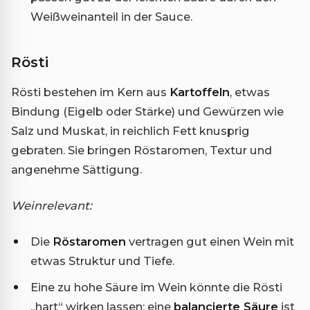
Weißweinanteil in der Sauce.
Rösti
Rösti bestehen im Kern aus
Kartoffeln
, etwas
Bindung (Eigelb oder Stärke) und Gewürzen wie
Salz und Muskat, in reichlich Fett knusprig
gebraten. Sie bringen Röstaromen, Textur und
angenehme Sättigung.
Weinrelevant:
Die
Röstaromen
vertragen gut einen Wein mit
etwas Struktur und Tiefe.
Eine zu hohe Säure im Wein könnte die Rösti
„hart“ wirken lassen; eine
balancierte Säure
ist