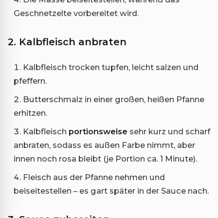
Geschnetzelte vorbereitet wird.
2. Kalbfleisch anbraten
Kalbfleisch trocken tupfen, leicht salzen und
pfeffern.
Butterschmalz in einer großen, heißen Pfanne
erhitzen.
Kalbfleisch
portionsweise
sehr kurz und scharf
anbraten, sodass es außen Farbe nimmt, aber
innen noch rosa bleibt (je Portion ca. 1 Minute).
Fleisch aus der Pfanne nehmen und
beiseitestellen – es gart später in der Sauce nach.