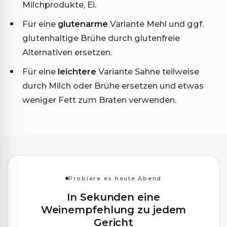
Milchprodukte, Ei.
Für eine
glutenarme
Variante Mehl und ggf.
glutenhaltige Brühe durch glutenfreie
Alternativen ersetzen.
Für eine
leichtere
Variante Sahne teilweise
durch Milch oder Brühe ersetzen und etwas
weniger Fett zum Braten verwenden.
Probiere es heute Abend
In Sekunden eine
Weinempfehlung zu jedem
Gericht