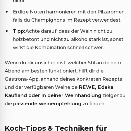
nicht.
Erdige Noten harmonieren mit den Pilzaromen,
falls du Champignons im Rezept verwendest.
Tipp:
Achte darauf, dass der Wein nicht zu
holzbetont und nicht zu alkoholstark ist, sonst
wirkt die Kombination schnell schwer.
Wenn du dir unsicher bist, welcher Stil an deinem
Abend am besten funktioniert, hilft dir die
Gastrona-App, anhand deines konkreten Rezepts
und der verfügbaren Weine bei
REWE, Edeka,
Kaufland oder in deiner Weinhandlung
zielgenau
die
passende weinempfehlung
zu finden.
Koch-Tipps & Techniken für