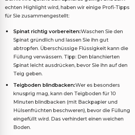
echten Highlight wird, haben wir einige Profi-Tipps
für Sie zusammengestellt:
Spinat richtig vorbereiten:
Waschen Sie den
Spinat gründlich und lassen Sie ihn gut
abtropfen. Überschüssige Flüssigkeit kann die
Füllung verwässern. Tipp: Den blanchierten
Spinat leicht ausdrücken, bevor Sie ihn auf den
Teig geben.
Teigboden blindbacken:
Wer es besonders
knusprig mag, kann den Teigboden für 10
Minuten blindbacken (mit Backpapier und
Hülsenfrüchten beschweren), bevor die Füllung
eingefüllt wird. Das verhindert einen weichen
Boden.