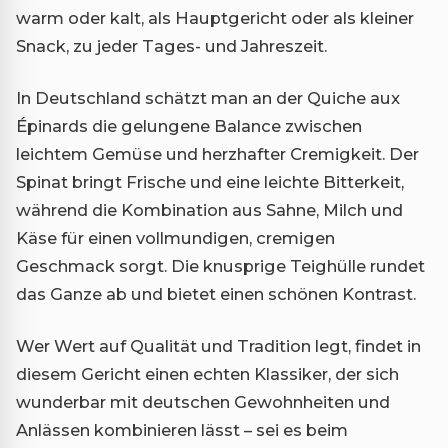
warm oder kalt, als Hauptgericht oder als kleiner
Snack, zu jeder Tages- und Jahreszeit.
In Deutschland schätzt man an der Quiche aux
Épinards die gelungene Balance zwischen
leichtem Gemüse und herzhafter Cremigkeit. Der
Spinat bringt Frische und eine leichte Bitterkeit,
während die Kombination aus Sahne, Milch und
Käse für einen vollmundigen, cremigen
Geschmack sorgt. Die knusprige Teighülle rundet
das Ganze ab und bietet einen schönen Kontrast.
Wer Wert auf Qualität und Tradition legt, findet in
diesem Gericht einen echten Klassiker, der sich
wunderbar mit deutschen Gewohnheiten und
Anlässen kombinieren lässt – sei es beim