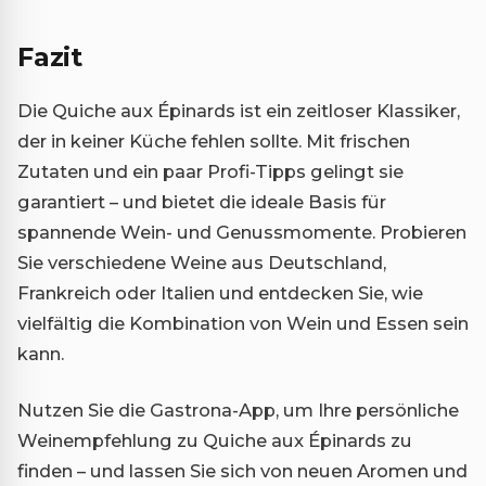
Fazit
Die Quiche aux Épinards ist ein zeitloser Klassiker,
der in keiner Küche fehlen sollte. Mit frischen
Zutaten und ein paar Profi-Tipps gelingt sie
garantiert – und bietet die ideale Basis für
spannende Wein- und Genussmomente. Probieren
Sie verschiedene Weine aus Deutschland,
Frankreich oder Italien und entdecken Sie, wie
vielfältig die Kombination von Wein und Essen sein
kann.
Nutzen Sie die Gastrona-App, um Ihre persönliche
Weinempfehlung zu Quiche aux Épinards zu
finden – und lassen Sie sich von neuen Aromen und