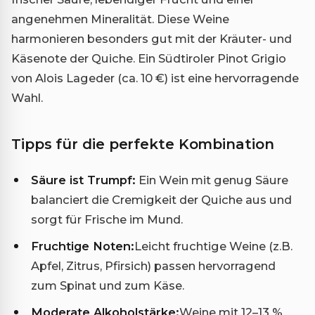
angenehmen Mineralität. Diese Weine
harmonieren besonders gut mit der Kräuter- und
Käsenote der Quiche. Ein Südtiroler Pinot Grigio
von Alois Lageder (ca. 10 €) ist eine hervorragende
Wahl.
Tipps für die perfekte Kombination
Säure ist Trumpf:
Ein Wein mit genug Säure
balanciert die Cremigkeit der Quiche aus und
sorgt für Frische im Mund.
Fruchtige Noten:
Leicht fruchtige Weine (z.B.
Apfel, Zitrus, Pfirsich) passen hervorragend
zum Spinat und zum Käse.
Moderate Alkoholstärke:
Weine mit 12–13 %