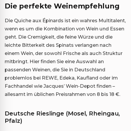
Die perfekte Weinempfehlung
Die Quiche aux Épinards ist ein wahres Multitalent,
wenn es um die Kombination von Wein und Essen
geht. Die Cremigkeit, die feine Würze und die
leichte Bitterkeit des Spinats verlangen nach
einem Wein, der sowohl Frische als auch Struktur
mitbringt. Hier finden Sie eine Auswahl an
passenden Weinen, die Sie in Deutschland
problemlos bei REWE, Edeka, Kaufland oder im
Fachhandel wie Jacques’ Wein-Depot finden –
allesamt im üblichen Preisrahmen von 8 bis 18 €.
Deutsche Rieslinge (Mosel, Rheingau,
Pfalz)