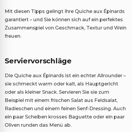
Mit diesen Tipps gelingt Ihre Quiche aux Épinards
garantiert – und Sie können sich auf ein perfektes
Zusammenspiel von Geschmack, Textur und Wein
freuen.
Serviervorschläge
Die Quiche aux Épinards ist ein echter Allrounder –
sie schmeckt warm oder kalt, als Hauptgericht
oder als kleiner Snack. Servieren Sie sie zum
Beispiel mit einem frischen Salat aus Feldsalat,
Radieschen und einem feinen Senf-Dressing. Auch
ein paar Scheiben krosses Baguette oder ein paar
Oliven runden das Menü ab.