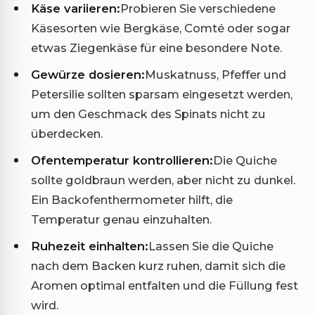
Käse variieren:
Probieren Sie verschiedene
Käsesorten wie Bergkäse, Comté oder sogar
etwas Ziegenkäse für eine besondere Note.
Gewürze dosieren:
Muskatnuss, Pfeffer und
Petersilie sollten sparsam eingesetzt werden,
um den Geschmack des Spinats nicht zu
überdecken.
Ofentemperatur kontrollieren:
Die Quiche
sollte goldbraun werden, aber nicht zu dunkel.
Ein Backofenthermometer hilft, die
Temperatur genau einzuhalten.
Ruhezeit einhalten:
Lassen Sie die Quiche
nach dem Backen kurz ruhen, damit sich die
Aromen optimal entfalten und die Füllung fest
wird.