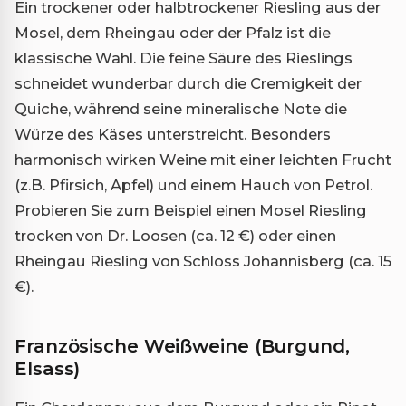
Ein trockener oder halbtrockener Riesling aus der
Mosel, dem Rheingau oder der Pfalz ist die
klassische Wahl. Die feine Säure des Rieslings
schneidet wunderbar durch die Cremigkeit der
Quiche, während seine mineralische Note die
Würze des Käses unterstreicht. Besonders
harmonisch wirken Weine mit einer leichten Frucht
(z.B. Pfirsich, Apfel) und einem Hauch von Petrol.
Probieren Sie zum Beispiel einen Mosel Riesling
trocken von Dr. Loosen (ca. 12 €) oder einen
Rheingau Riesling von Schloss Johannisberg (ca. 15
€).
Französische Weißweine (Burgund,
Elsass)