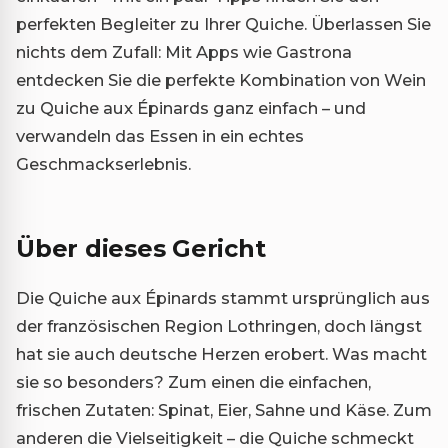
perfekten Begleiter zu Ihrer Quiche. Überlassen Sie
nichts dem Zufall: Mit Apps wie Gastrona
entdecken Sie die perfekte Kombination von Wein
zu Quiche aux Épinards ganz einfach – und
verwandeln das Essen in ein echtes
Geschmackserlebnis.
Über dieses Gericht
Die Quiche aux Épinards stammt ursprünglich aus
der französischen Region Lothringen, doch längst
hat sie auch deutsche Herzen erobert. Was macht
sie so besonders? Zum einen die einfachen,
frischen Zutaten: Spinat, Eier, Sahne und Käse. Zum
anderen die Vielseitigkeit – die Quiche schmeckt