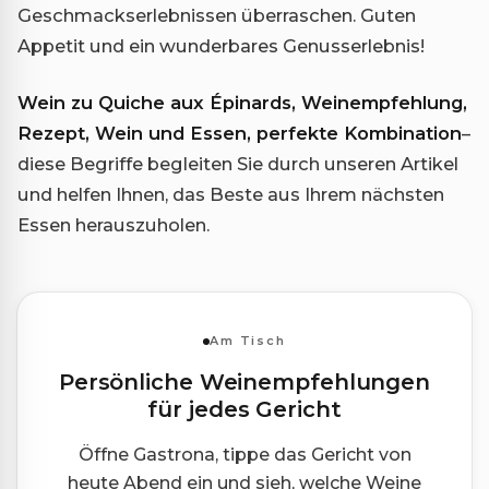
Geschmackserlebnissen überraschen. Guten
Appetit und ein wunderbares Genusserlebnis!
Wein zu Quiche aux Épinards, Weinempfehlung,
Rezept, Wein und Essen, perfekte Kombination
–
diese Begriffe begleiten Sie durch unseren Artikel
und helfen Ihnen, das Beste aus Ihrem nächsten
Essen herauszuholen.
Am Tisch
Persönliche Weinempfehlungen
für jedes Gericht
Öffne Gastrona, tippe das Gericht von
heute Abend ein und sieh, welche Weine