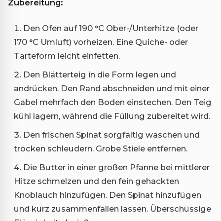
Zubereitung:
Den Ofen auf 190 °C Ober-/Unterhitze (oder
170 °C Umluft) vorheizen. Eine Quiche- oder
Tarteform leicht einfetten.
Den Blätterteig in die Form legen und
andrücken. Den Rand abschneiden und mit einer
Gabel mehrfach den Boden einstechen. Den Teig
kühl lagern, während die Füllung zubereitet wird.
Den frischen Spinat sorgfältig waschen und
trocken schleudern. Grobe Stiele entfernen.
Die Butter in einer großen Pfanne bei mittlerer
Hitze schmelzen und den fein gehackten
Knoblauch hinzufügen. Den Spinat hinzufügen
und kurz zusammenfallen lassen. Überschüssige