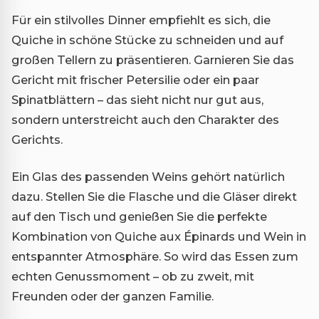
Für ein stilvolles Dinner empfiehlt es sich, die
Quiche in schöne Stücke zu schneiden und auf
großen Tellern zu präsentieren. Garnieren Sie das
Gericht mit frischer Petersilie oder ein paar
Spinatblättern – das sieht nicht nur gut aus,
sondern unterstreicht auch den Charakter des
Gerichts.
Ein Glas des passenden Weins gehört natürlich
dazu. Stellen Sie die Flasche und die Gläser direkt
auf den Tisch und genießen Sie die perfekte
Kombination von Quiche aux Épinards und Wein in
entspannter Atmosphäre. So wird das Essen zum
echten Genussmoment – ob zu zweit, mit
Freunden oder der ganzen Familie.