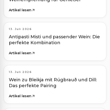
Artikel lesen
13. Juli 2026
Antipasti Misti und passender Wein: Die
perfekte Kombination
Artikel lesen
13. Juli 2026
Wein zu Bleikja mit Rúgbrauð und Dill:
Das perfekte Pairing
Artikel lesen