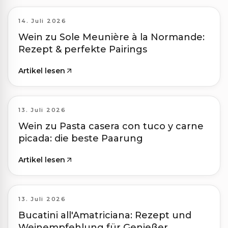
14. Juli 2026
Wein zu Sole Meunière à la Normande:
Rezept & perfekte Pairings
Artikel lesen
13. Juli 2026
Wein zu Pasta casera con tuco y carne
picada: die beste Paarung
Artikel lesen
13. Juli 2026
Bucatini all'Amatriciana: Rezept und
Weinempfehlung für Genießer