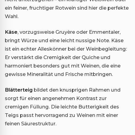
ein feiner, fruchtiger Rotwein sind hier die perfekte
Wahl.
Käse
, vorzugsweise Gruyère oder Emmentaler,
bringt Würze und eine leicht nussige Note. Käse
ist ein echter Alleskönner bei der Weinbegleitung:
Er verstärkt die Cremigkeit der Quiche und
harmoniert besonders gut mit Weinen, die eine
gewisse Mineralität und Frische mitbringen.
Blätterteig
bildet den knusprigen Rahmen und
sorgt für einen angenehmen Kontrast zur
cremigen Füllung. Die leichte Butterigkeit des
Teigs passt hervorragend zu Weinen mit einer
feinen Säurestruktur.