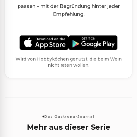
passen – mit der Begründung hinter jeder
Empfehlung.
Wird von Hobbyköchen genutzt, die beim Wein
nicht raten wollen.
Das Gastrona-Journal
Mehr aus dieser Serie