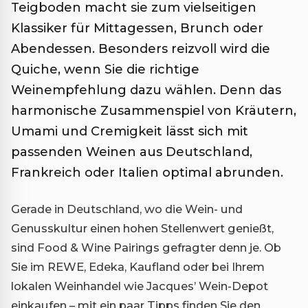
Teigboden macht sie zum vielseitigen
Klassiker für Mittagessen, Brunch oder
Abendessen. Besonders reizvoll wird die
Quiche, wenn Sie die richtige
Weinempfehlung dazu wählen. Denn das
harmonische Zusammenspiel von Kräutern,
Umami und Cremigkeit lässt sich mit
passenden Weinen aus Deutschland,
Frankreich oder Italien optimal abrunden.
Gerade in Deutschland, wo die Wein- und
Genusskultur einen hohen Stellenwert genießt,
sind Food & Wine Pairings gefragter denn je. Ob
Sie im REWE, Edeka, Kaufland oder bei Ihrem
lokalen Weinhandel wie Jacques’ Wein-Depot
einkaufen – mit ein paar Tipps finden Sie den