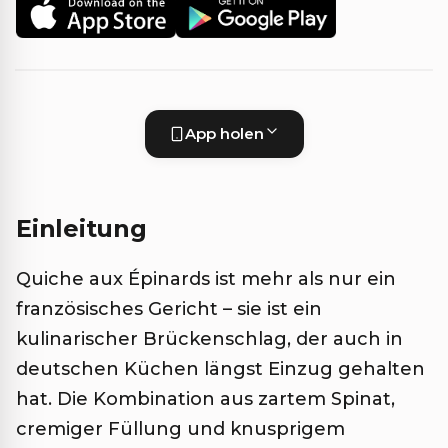
App holen
Einleitung
Quiche aux Épinards ist mehr als nur ein
französisches Gericht – sie ist ein
kulinarischer Brückenschlag, der auch in
deutschen Küchen längst Einzug gehalten
hat. Die Kombination aus zartem Spinat,
cremiger Füllung und knusprigem