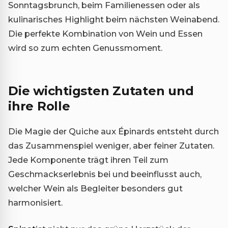
Sonntagsbrunch, beim Familienessen oder als
kulinarisches Highlight beim nächsten Weinabend.
Die perfekte Kombination von Wein und Essen
wird so zum echten Genussmoment.
Die wichtigsten Zutaten und
ihre Rolle
Die Magie der Quiche aux Épinards entsteht durch
das Zusammenspiel weniger, aber feiner Zutaten.
Jede Komponente trägt ihren Teil zum
Geschmackserlebnis bei und beeinflusst auch,
welcher Wein als Begleiter besonders gut
harmonisiert.