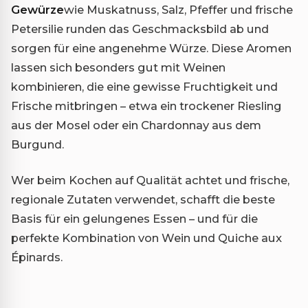
Gewürze
wie Muskatnuss, Salz, Pfeffer und frische
Petersilie runden das Geschmacksbild ab und
sorgen für eine angenehme Würze. Diese Aromen
lassen sich besonders gut mit Weinen
kombinieren, die eine gewisse Fruchtigkeit und
Frische mitbringen – etwa ein trockener Riesling
aus der Mosel oder ein Chardonnay aus dem
Burgund.
Wer beim Kochen auf Qualität achtet und frische,
regionale Zutaten verwendet, schafft die beste
Basis für ein gelungenes Essen – und für die
perfekte Kombination von Wein und Quiche aux
Épinards.