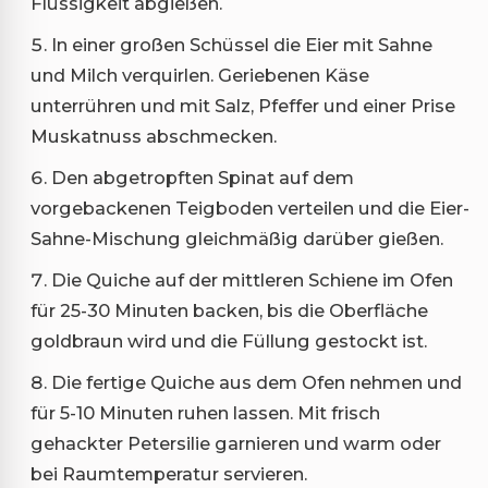
Flüssigkeit abgießen.
In einer großen Schüssel die Eier mit Sahne
und Milch verquirlen. Geriebenen Käse
unterrühren und mit Salz, Pfeffer und einer Prise
Muskatnuss abschmecken.
Den abgetropften Spinat auf dem
vorgebackenen Teigboden verteilen und die Eier-
Sahne-Mischung gleichmäßig darüber gießen.
Die Quiche auf der mittleren Schiene im Ofen
für 25-30 Minuten backen, bis die Oberfläche
goldbraun wird und die Füllung gestockt ist.
Die fertige Quiche aus dem Ofen nehmen und
für 5-10 Minuten ruhen lassen. Mit frisch
gehackter Petersilie garnieren und warm oder
bei Raumtemperatur servieren.