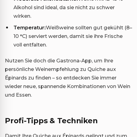
Alkohol sind ideal, da sie nicht zu schwer
wirken.
Temperatur:
Weißweine sollten gut gekühlt (8–
10 °C) serviert werden, damit sie ihre Frische
voll entfalten.
Nutzen Sie doch die Gastrona-App, um Ihre
persönliche Weinempfehlung zu Quiche aux
Épinards zu finden – so entdecken Sie immer
wieder neue, spannende Kombinationen von Wein
und Essen.
Profi-Tipps & Techniken
Damit Ihre Quiche aux Épinards gelingt und zum