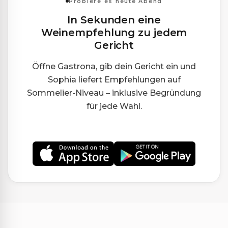
Probiere es heute Abend
In Sekunden eine
Weinempfehlung zu jedem
Gericht
Öffne Gastrona, gib dein Gericht ein und
Sophia liefert Empfehlungen auf
Sommelier-Niveau – inklusive Begründung
für jede Wahl.