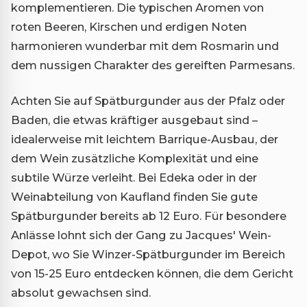
komplementieren. Die typischen Aromen von
roten Beeren, Kirschen und erdigen Noten
harmonieren wunderbar mit dem Rosmarin und
dem nussigen Charakter des gereiften Parmesans.
Achten Sie auf Spätburgunder aus der Pfalz oder
Baden, die etwas kräftiger ausgebaut sind –
idealerweise mit leichtem Barrique-Ausbau, der
dem Wein zusätzliche Komplexität und eine
subtile Würze verleiht. Bei Edeka oder in der
Weinabteilung von Kaufland finden Sie gute
Spätburgunder bereits ab 12 Euro. Für besondere
Anlässe lohnt sich der Gang zu Jacques' Wein-
Depot, wo Sie Winzer-Spätburgunder im Bereich
von 15-25 Euro entdecken können, die dem Gericht
absolut gewachsen sind.