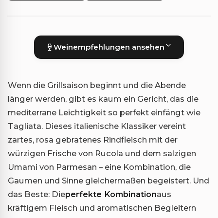
Weinempfehlungen ansehen
Wenn die Grillsaison beginnt und die Abende
länger werden, gibt es kaum ein Gericht, das die
mediterrane Leichtigkeit so perfekt einfängt wie
Tagliata. Dieses italienische Klassiker vereint
zartes, rosa gebratenes Rindfleisch mit der
würzigen Frische von Rucola und dem salzigen
Umami von Parmesan – eine Kombination, die
Gaumen und Sinne gleichermaßen begeistert. Und
das Beste: Die
perfekte Kombination
aus
kräftigem Fleisch und aromatischen Begleitern