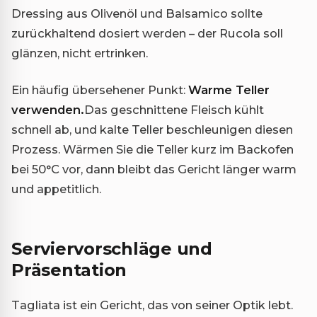
Dressing aus Olivenöl und Balsamico sollte
zurückhaltend dosiert werden – der Rucola soll
glänzen, nicht ertrinken.
Ein häufig übersehener Punkt:
Warme Teller
verwenden.
Das geschnittene Fleisch kühlt
schnell ab, und kalte Teller beschleunigen diesen
Prozess. Wärmen Sie die Teller kurz im Backofen
bei 50°C vor, dann bleibt das Gericht länger warm
und appetitlich.
Serviervorschläge und
Präsentation
Tagliata ist ein Gericht, das von seiner Optik lebt.