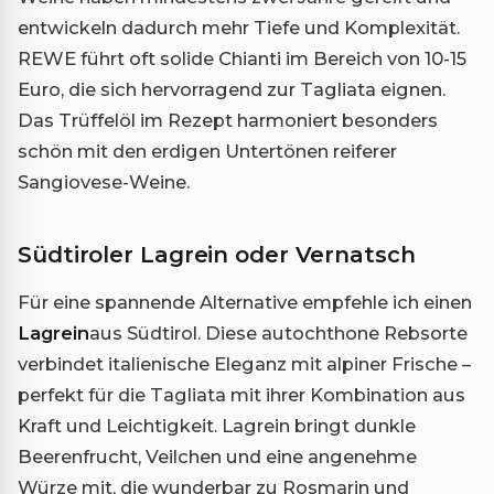
entwickeln dadurch mehr Tiefe und Komplexität.
REWE führt oft solide Chianti im Bereich von 10-15
Euro, die sich hervorragend zur Tagliata eignen.
Das Trüffelöl im Rezept harmoniert besonders
schön mit den erdigen Untertönen reiferer
Sangiovese-Weine.
Südtiroler Lagrein oder Vernatsch
Für eine spannende Alternative empfehle ich einen
Lagrein
aus Südtirol. Diese autochthone Rebsorte
verbindet italienische Eleganz mit alpiner Frische –
perfekt für die Tagliata mit ihrer Kombination aus
Kraft und Leichtigkeit. Lagrein bringt dunkle
Beerenfrucht, Veilchen und eine angenehme
Würze mit, die wunderbar zu Rosmarin und