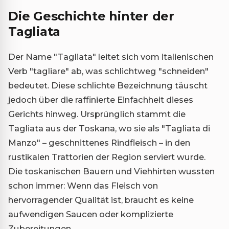
Die Geschichte hinter der
Tagliata
Der Name "Tagliata" leitet sich vom italienischen
Verb "tagliare" ab, was schlichtweg "schneiden"
bedeutet. Diese schlichte Bezeichnung täuscht
jedoch über die raffinierte Einfachheit dieses
Gerichts hinweg. Ursprünglich stammt die
Tagliata aus der Toskana, wo sie als "Tagliata di
Manzo" – geschnittenes Rindfleisch – in den
rustikalen Trattorien der Region serviert wurde.
Die toskanischen Bauern und Viehhirten wussten
schon immer: Wenn das Fleisch von
hervorragender Qualität ist, braucht es keine
aufwendigen Saucen oder komplizierte
Zubereitungen.