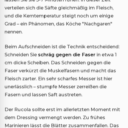
verteilen sich die Säfte gleichmäßig im Fleisch,
und die Kerntemperatur steigt noch um einige
Grad – ein Phänomen, das Köche "Nachgaren"
nennen.
Beim Aufschneiden ist die Technik entscheidend:
Schneiden Sie
schräg gegen die Faser
in etwa 1
cm dicke Scheiben. Das Schneiden gegen die
Faser verkürzt die Muskelfasern und macht das
Fleisch zarter. Ein sehr scharfes Messer ist hier
unerlässlich – stumpfe Messer zerreißen die
Fasern und lassen Saft austreten.
Der Rucola sollte erst im allerletzten Moment mit
dem Dressing vermengt werden. Zu frühes
Marinieren lässt die Blätter zusammenfallen. Das