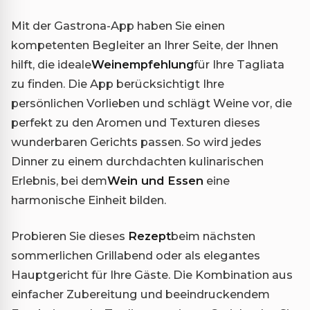
Mit der Gastrona-App haben Sie einen
kompetenten Begleiter an Ihrer Seite, der Ihnen
hilft, die ideale
Weinempfehlung
für Ihre Tagliata
zu finden. Die App berücksichtigt Ihre
persönlichen Vorlieben und schlägt Weine vor, die
perfekt zu den Aromen und Texturen dieses
wunderbaren Gerichts passen. So wird jedes
Dinner zu einem durchdachten kulinarischen
Erlebnis, bei dem
Wein und Essen
eine
harmonische Einheit bilden.
Probieren Sie dieses
Rezept
beim nächsten
sommerlichen Grillabend oder als elegantes
Hauptgericht für Ihre Gäste. Die Kombination aus
einfacher Zubereitung und beeindruckendem