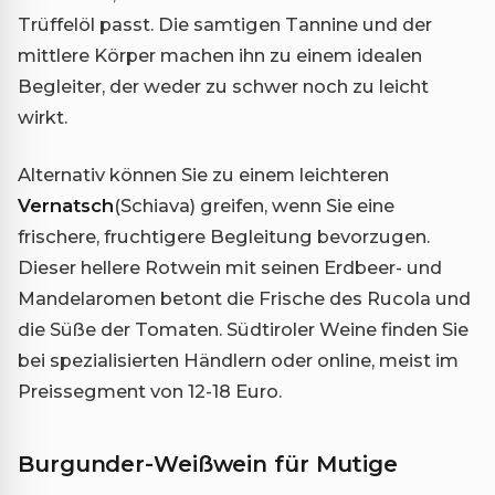
Trüffelöl passt. Die samtigen Tannine und der
mittlere Körper machen ihn zu einem idealen
Begleiter, der weder zu schwer noch zu leicht
wirkt.
Alternativ können Sie zu einem leichteren
Vernatsch
(Schiava) greifen, wenn Sie eine
frischere, fruchtigere Begleitung bevorzugen.
Dieser hellere Rotwein mit seinen Erdbeer- und
Mandelaromen betont die Frische des Rucola und
die Süße der Tomaten. Südtiroler Weine finden Sie
bei spezialisierten Händlern oder online, meist im
Preissegment von 12-18 Euro.
Burgunder-Weißwein für Mutige