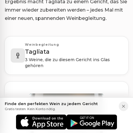
Ergebnis macht Tagliata zu einem Gericht, das Sie
immer wieder zubereiten werden – jedes Mal mit
einer neuen, spannenden Weinbegleitung.
Weinbegleitung
Tagliata
3 Weine, die zu diesem Gericht ins Glas
gehören
Finde den perfekten Wein zu jedem Gericht
Gratis testen. Kein Konto nötig.