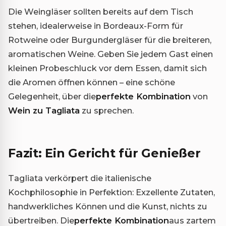
Die Weingläser sollten bereits auf dem Tisch
stehen, idealerweise in Bordeaux-Form für
Rotweine oder Burgundergläser für die breiteren,
aromatischen Weine. Geben Sie jedem Gast einen
kleinen Probeschluck vor dem Essen, damit sich
die Aromen öffnen können – eine schöne
Gelegenheit, über die
perfekte Kombination
von
Wein zu Tagliata
zu sprechen.
Fazit: Ein Gericht für Genießer
Tagliata verkörpert die italienische
Kochphilosophie in Perfektion: Exzellente Zutaten,
handwerkliches Können und die Kunst, nichts zu
übertreiben. Die
perfekte Kombination
aus zartem