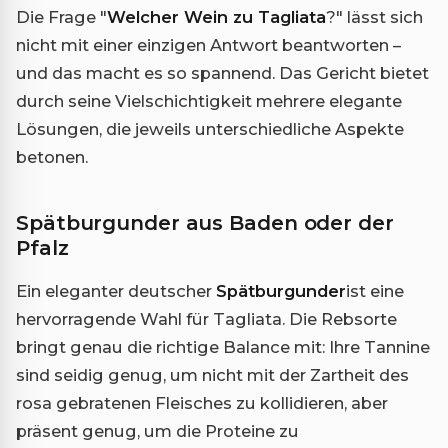
Die Frage "
Welcher Wein zu Tagliata
?" lässt sich
nicht mit einer einzigen Antwort beantworten –
und das macht es so spannend. Das Gericht bietet
durch seine Vielschichtigkeit mehrere elegante
Lösungen, die jeweils unterschiedliche Aspekte
betonen.
Spätburgunder aus Baden oder der
Pfalz
Ein eleganter deutscher
Spätburgunder
ist eine
hervorragende Wahl für Tagliata. Die Rebsorte
bringt genau die richtige Balance mit: Ihre Tannine
sind seidig genug, um nicht mit der Zartheit des
rosa gebratenen Fleisches zu kollidieren, aber
präsent genug, um die Proteine zu