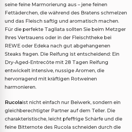
seine feine Marmorierung aus – jene feinen
Fettäderchen, die während des Bratens schmelzen
und das Fleisch saftig und aromatisch machen.
Für die perfekte Tagliata sollten Sie beim Metzger
Ihres Vertrauens oder in der Fleischtheke bei
REWE oder Edeka nach gut abgehangenen
Steaks fragen. Die Reifung ist entscheidend: Ein
Dry-Aged-Entrecôte mit 28 Tagen Reifung
entwickelt intensive, nussige Aromen, die
hervorragend mit kräftigen Rotweinen
harmonieren.
Rucola
ist nicht einfach nur Beiwerk, sondern ein
gleichberechtigter Partner auf dem Teller. Die
charakteristische, leicht pfeffrige Schärfe und die
feine Bitternote des Rucola schneiden durch die