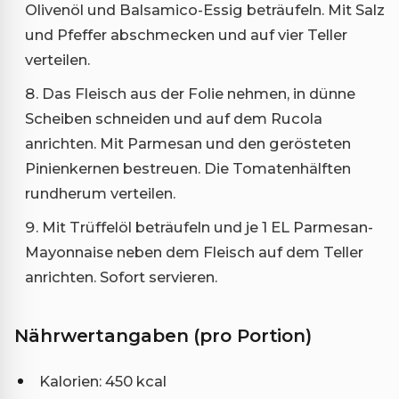
Olivenöl und Balsamico-Essig beträufeln. Mit Salz
und Pfeffer abschmecken und auf vier Teller
verteilen.
Das Fleisch aus der Folie nehmen, in dünne
Scheiben schneiden und auf dem Rucola
anrichten. Mit Parmesan und den gerösteten
Pinienkernen bestreuen. Die Tomatenhälften
rundherum verteilen.
Mit Trüffelöl beträufeln und je 1 EL Parmesan-
Mayonnaise neben dem Fleisch auf dem Teller
anrichten. Sofort servieren.
Nährwertangaben (pro Portion)
Kalorien: 450 kcal