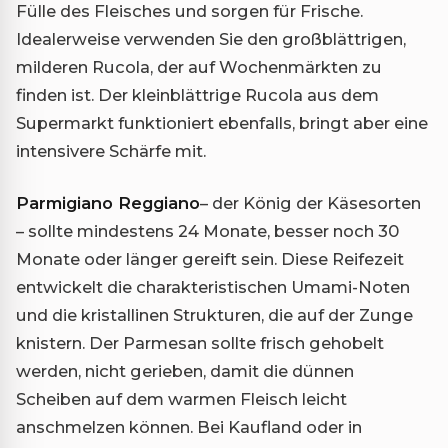
Fülle des Fleisches und sorgen für Frische.
Idealerweise verwenden Sie den großblättrigen,
milderen Rucola, der auf Wochenmärkten zu
finden ist. Der kleinblättrige Rucola aus dem
Supermarkt funktioniert ebenfalls, bringt aber eine
intensivere Schärfe mit.
Parmigiano Reggiano
– der König der Käsesorten
– sollte mindestens 24 Monate, besser noch 30
Monate oder länger gereift sein. Diese Reifezeit
entwickelt die charakteristischen Umami-Noten
und die kristallinen Strukturen, die auf der Zunge
knistern. Der Parmesan sollte frisch gehobelt
werden, nicht gerieben, damit die dünnen
Scheiben auf dem warmen Fleisch leicht
anschmelzen können. Bei Kaufland oder in