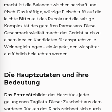
macht, ist die Balance zwischen herzhaft und
frisch. Das kräftige, würzige Fleisch trifft auf die
leichte Bitterkeit des Rucola und die salzige
Komplexität des gereiften Parmesans. Diese
Geschmacksvielfalt macht das Gericht auch zu
einem idealen Kandidaten für anspruchsvolle
Weinbegleitungen – ein Aspekt, den wir später
ausführlich beleuchten werden.
Die Hauptzutaten und ihre
Bedeutung
Das Entrecôte
bildet das Herzstück jeder
gelungenen Tagliata. Dieser Zuschnitt aus dem
vorderen Rücken des Rinds zeichnet sich durch