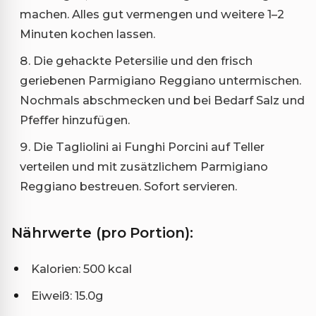
machen. Alles gut vermengen und weitere 1–2
Minuten kochen lassen.
Die gehackte Petersilie und den frisch
geriebenen Parmigiano Reggiano untermischen.
Nochmals abschmecken und bei Bedarf Salz und
Pfeffer hinzufügen.
Die Tagliolini ai Funghi Porcini auf Teller
verteilen und mit zusätzlichem Parmigiano
Reggiano bestreuen. Sofort servieren.
Nährwerte (pro Portion):
Kalorien: 500 kcal
Eiweiß: 15.0g