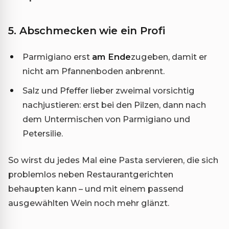
5. Abschmecken wie ein Profi
Parmigiano erst
am Ende
zugeben, damit er
nicht am Pfannenboden anbrennt.
Salz und Pfeffer lieber zweimal vorsichtig
nachjustieren: erst bei den Pilzen, dann nach
dem Untermischen von Parmigiano und
Petersilie.
So wirst du jedes Mal eine Pasta servieren, die sich
problemlos neben Restaurantgerichten
behaupten kann – und mit einem passend
ausgewählten Wein noch mehr glänzt.