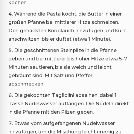
kochen.
Während die Pasta kocht, die Butter in einer
großen Pfanne bei mittlerer Hitze schmelzen.
Den gehackten Knoblauch hinzufügen und kurz
anschwitzen, bis er duftet (etwa 1 Minute).
Die geschnittenen Steinpilze in die Pfanne
geben und bei mittlerer bis hoher Hitze etwa 5–7
Minuten sautieren, bis sie weich und leicht
gebräunt sind. Mit Salz und Pfeffer
abschmecken.
Die gekochten Tagliolini abseihen, dabei 1
Tasse Nudelwasser auffangen. Die Nudeln direkt
in die Pfanne mit den Pilzen geben.
Etwas vom aufgefangenen Nudelwasser
hinzufügen, um die Mischung leicht cremig zu