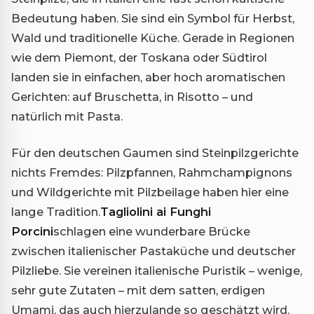
Bedeutung haben. Sie sind ein Symbol für Herbst,
Wald und traditionelle Küche. Gerade in Regionen
wie dem Piemont, der Toskana oder Südtirol
landen sie in einfachen, aber hoch aromatischen
Gerichten: auf Bruschetta, in Risotto – und
natürlich mit Pasta.
Für den deutschen Gaumen sind Steinpilzgerichte
nichts Fremdes: Pilzpfannen, Rahmchampignons
und Wildgerichte mit Pilzbeilage haben hier eine
lange Tradition.
Tagliolini ai Funghi
Porcini
schlagen eine wunderbare Brücke
zwischen italienischer Pastaküche und deutscher
Pilzliebe. Sie vereinen italienische Puristik – wenige,
sehr gute Zutaten – mit dem satten, erdigen
Umami, das auch hierzulande so geschätzt wird.