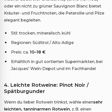
oder ein nicht zu grüner Sauvignon Blanc bietet
Kräuter- und Fruchtnoten, die Petersilie und Pilze
elegant begleiten.
Stil: trocken, mineralisch, kühl
Regionen: Südtirol / Alto Adige
Preis: ca.
10–18 €
Erhältlich in gut sortierten Supermärkten, bei
Jacques' Wein-Depot und im Fachhandel
4. Leichte Rotweine: Pinot Noir /
Spätburgunder
Wenn du lieber Rotwein trinkst, wähle einen
sehr
leichten, tanninarmen Rotwein
, z. B. einen