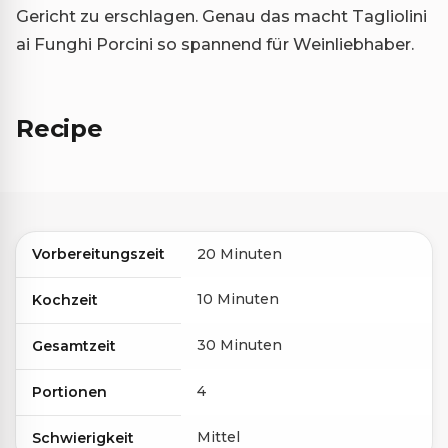
Gericht zu erschlagen. Genau das macht Tagliolini
ai Funghi Porcini so spannend für Weinliebhaber.
Recipe
Vorbereitungszeit
20 Minuten
10 Minuten
Kochzeit
30 Minuten
Gesamtzeit
4
Portionen
Mittel
Schwierigkeit