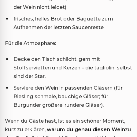
der Wein nicht leidet)
frisches, helles Brot oder Baguette zum
Aufnehmen der letzten Saucenreste
Für die Atmosphäre:
Decke den Tisch schlicht, gern mit
Stoffservietten und Kerzen – die tagliolini selbst
sind der Star.
Serviere den Wein in passenden Gläsern (für
Riesling schmale, bauchige Gläser; für
Burgunder größere, rundere Gläser).
Wenn du Gäste hast, ist es ein schöner Moment,
kurz zu erklären,
warum du genau diesen Wein
zu