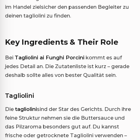
im Handel zielsicher den passenden Begleiter zu
deinen tagliolini zu finden.
Key Ingredients & Their Role
Bei
Tagliolini ai Funghi Porcini
kommt es auf
jedes Detail an. Die Zutatenliste ist kurz – gerade
deshalb sollte alles von bester Qualität sein.
Tagliolini
Die
tagliolini
sind der Star des Gerichts. Durch ihre
feine Struktur nehmen sie die Buttersauce und
das Pilzaroma besonders gut auf. Du kannst
frische oder getrocknete Tagliolini verwenden –