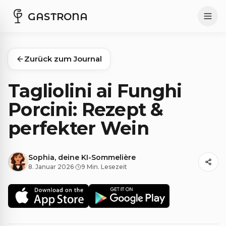
GASTRONA
Zurück zum Journal
Tagliolini ai Funghi
Porcini: Rezept &
perfekter Wein
Sophia, deine KI-Sommelière
8. Januar 2026
·
9 Min. Lesezeit