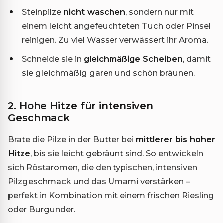
Steinpilze
nicht waschen
, sondern nur mit
einem leicht angefeuchteten Tuch oder Pinsel
reinigen. Zu viel Wasser verwässert ihr Aroma.
Schneide sie in
gleichmäßige Scheiben
, damit
sie gleichmäßig garen und schön bräunen.
2. Hohe Hitze für intensiven
Geschmack
Brate die Pilze in der Butter bei
mittlerer bis hoher
Hitze
, bis sie leicht gebräunt sind. So entwickeln
sich Röstaromen, die den typischen, intensiven
Pilzgeschmack und das Umami verstärken –
perfekt in Kombination mit einem frischen Riesling
oder Burgunder.