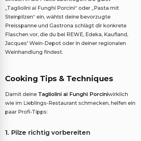
„Tagliolini ai Funghi Porcini“ oder „Pasta mit
Steinpilzen“ ein, wählst deine bevorzugte
Preisspanne und Gastrona schlägt dir konkrete
Flaschen vor, die du bei REWE, Edeka, Kaufland,
Jacques' Wein-Depot oder in deiner regionalen
Weinhandlung findest.
Cooking Tips & Techniques
Damit deine
Tagliolini ai Funghi Porcini
wirklich
wie im Lieblings-Restaurant schmecken, helfen ein
paar Profi-Tipps:
1. Pilze richtig vorbereiten