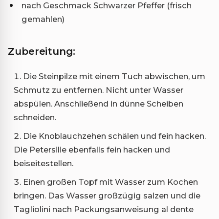
nach Geschmack Schwarzer Pfeffer (frisch
gemahlen)
Zubereitung:
Die Steinpilze mit einem Tuch abwischen, um
Schmutz zu entfernen. Nicht unter Wasser
abspülen. Anschließend in dünne Scheiben
schneiden.
Die Knoblauchzehen schälen und fein hacken.
Die Petersilie ebenfalls fein hacken und
beiseitestellen.
Einen großen Topf mit Wasser zum Kochen
bringen. Das Wasser großzügig salzen und die
Tagliolini nach Packungsanweisung al dente