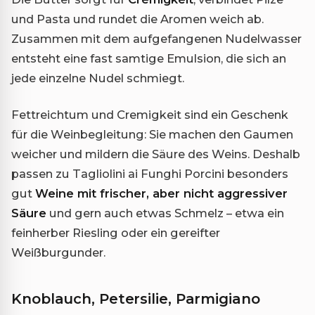
und Pasta und rundet die Aromen weich ab.
Zusammen mit dem aufgefangenen Nudelwasser
entsteht eine fast samtige Emulsion, die sich an
jede einzelne Nudel schmiegt.
Fettreichtum und Cremigkeit sind ein Geschenk
für die Weinbegleitung: Sie machen den Gaumen
weicher und mildern die Säure des Weins. Deshalb
passen zu Tagliolini ai Funghi Porcini besonders
gut
Weine mit frischer, aber nicht aggressiver
Säure
und gern auch etwas Schmelz – etwa ein
feinherber Riesling oder ein gereifter
Weißburgunder.
Knoblauch, Petersilie, Parmigiano