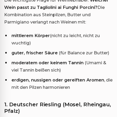
Wein passt zu Tagliolini ai Funghi Porcini?
Die
Kombination aus Steinpilzen, Butter und
Parmigiano verlangt nach Weinen mit:
mittlerem Körper
(nicht zu leicht, nicht zu
wuchtig)
guter, frischer Säure
(für Balance zur Butter)
moderatem oder keinem Tannin
(Umami &
viel Tannin beißen sich)
erdigen, nussigen oder gereiften Aromen
, die
mit den Pilzen harmonieren
1. Deutscher Riesling (Mosel, Rheingau,
Pfalz)