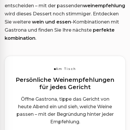
entscheiden – mit der passenden
weinempfehlung
wird dieses Dessert noch stimmiger. Entdecken
Sie weitere
wein und essen
-Kombinationen mit
Gastrona und finden Sie Ihre nächste
perfekte
kombination
.
Am Tisch
Persönliche Weinempfehlungen
für jedes Gericht
Öffne Gastrona, tippe das Gericht von
heute Abend ein und sieh, welche Weine
passen – mit der Begründung hinter jeder
Empfehlung.