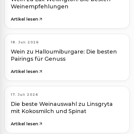
Weinempfehlungen
Artikel lesen
18. Juli 2026
Wein zu Halloumiburgare: Die besten
Pairings für Genuss
Artikel lesen
17. Juli 2026
Die beste Weinauswahl zu Linsgryta
mit Kokosmilch und Spinat
Artikel lesen