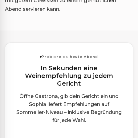
mit gutem Gewissen zu einem gemütlichen
Abend servieren kann.
Probiere es heute Abend
In Sekunden eine
Weinempfehlung zu jedem
Gericht
Öffne Gastrona, gib dein Gericht ein und
Sophia liefert Empfehlungen auf
Sommelier-Niveau – inklusive Begründung
für jede Wahl.