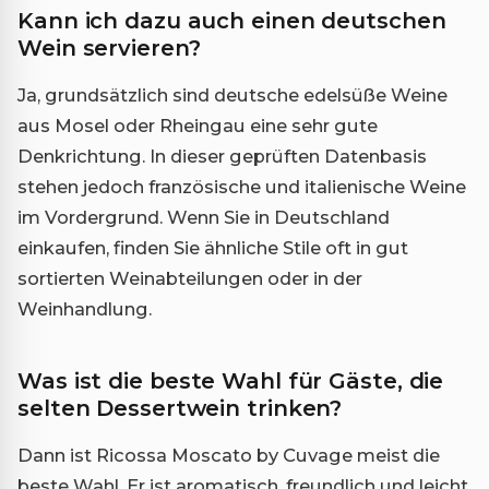
Kann ich dazu auch einen deutschen
Wein servieren?
Ja, grundsätzlich sind deutsche edelsüße Weine
aus Mosel oder Rheingau eine sehr gute
Denkrichtung. In dieser geprüften Datenbasis
stehen jedoch französische und italienische Weine
im Vordergrund. Wenn Sie in Deutschland
einkaufen, finden Sie ähnliche Stile oft in gut
sortierten Weinabteilungen oder in der
Weinhandlung.
Was ist die beste Wahl für Gäste, die
selten Dessertwein trinken?
Dann ist Ricossa Moscato by Cuvage meist die
beste Wahl. Er ist aromatisch, freundlich und leicht