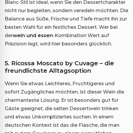
Blanc-Stil ist ideal, wenn Sie den Dessertcharakter
nicht nur begleiten, sondern veredeln möchten. Die
Balance aus Süße, Frische und Tiefe macht ihn zur
besten Wahl für ein festliches Dessert. Wer bei
der
wein und essen
-Kombination Wert auf
Präzision legt, wird hier besonders glücklich.
5. Ricossa Moscato by Cuvage – die
freundlichste Alltagsoption
Wenn Sie etwas Leichteres, Fruchtigeres und
sofort Zugängliches möchten, ist dieser Wein die
charmanteste Lösung. Er ist besonders gut für
Gäste geeignet, die selten Dessertwein trinken
und etwas Unkompliziertes suchen. In einem
deutschen Kontext ist das die Flasche, die man