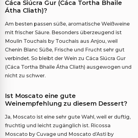
Cáca Siúcra Gur (Cáca Tortha Bhaile
Átha Cliath)?
Am besten passen süße, aromatische Weißweine
mit frischer Säure. Besonders überzeugend ist
Moulin Touchais by Touchais aus Anjou, weil
Chenin Blanc Süße, Frische und Frucht sehr gut
verbindet. So bleibt der Wein zu Cáca Siúcra Gur
(Cáca Tortha Bhaile Átha Cliath) ausgewogen und
nicht zu schwer.
Ist Moscato eine gute
Weinempfehlung zu diesem Dessert?
Ja, Moscato ist eine sehr gute Wahl, weil er duftig,
fruchtig und leicht zugänglich ist. Ricossa
Moscato by Cuvage und Moscato d’Asti by