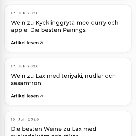
17. Juli 2026
Wein zu Kycklinggryta med curry och
äpple: Die besten Pairings
Artikel lesen
17. Juli 2026
Wein zu Lax med teriyaki, nudlar och
sesamfrön
Artikel lesen
15. Juli 2026
Die besten Weine zu Lax med