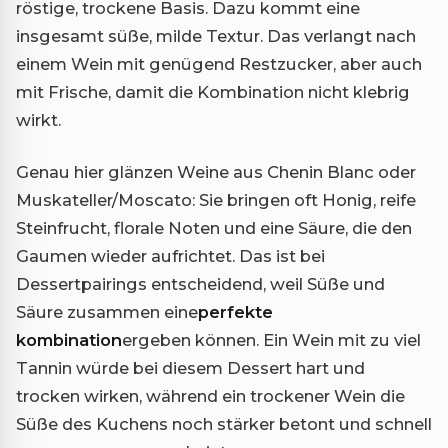
röstige, trockene Basis. Dazu kommt eine
insgesamt süße, milde Textur. Das verlangt nach
einem Wein mit genügend Restzucker, aber auch
mit Frische, damit die Kombination nicht klebrig
wirkt.
Genau hier glänzen Weine aus Chenin Blanc oder
Muskateller/Moscato: Sie bringen oft Honig, reife
Steinfrucht, florale Noten und eine Säure, die den
Gaumen wieder aufrichtet. Das ist bei
Dessertpairings entscheidend, weil Süße und
Säure zusammen eine
perfekte
kombination
ergeben können. Ein Wein mit zu viel
Tannin würde bei diesem Dessert hart und
trocken wirken, während ein trockener Wein die
Süße des Kuchens noch stärker betont und schnell