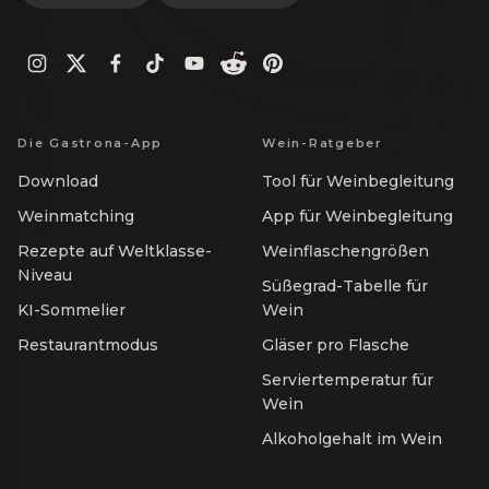
Die Gastrona-App
Wein-Ratgeber
Download
Tool für Weinbegleitung
Weinmatching
App für Weinbegleitung
Rezepte auf Weltklasse-
Weinflaschengrößen
Niveau
Süßegrad-Tabelle für
KI-Sommelier
Wein
Restaurantmodus
Gläser pro Flasche
Serviertemperatur für
Wein
Alkoholgehalt im Wein