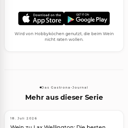
Wird von Hobbyköchen genutzt, die beim Wein
nicht raten wollen.
Das Gastrona-Journal
Mehr aus dieser Serie
18. Juli 2026
Wein zu Lax Wellington: Die besten