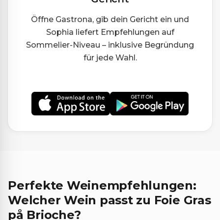
Öffne Gastrona, gib dein Gericht ein und
Sophia liefert Empfehlungen auf
Sommelier-Niveau – inklusive Begründung
für jede Wahl.
Perfekte Weinempfehlungen:
Welcher Wein passt zu Foie Gras
på Brioche?