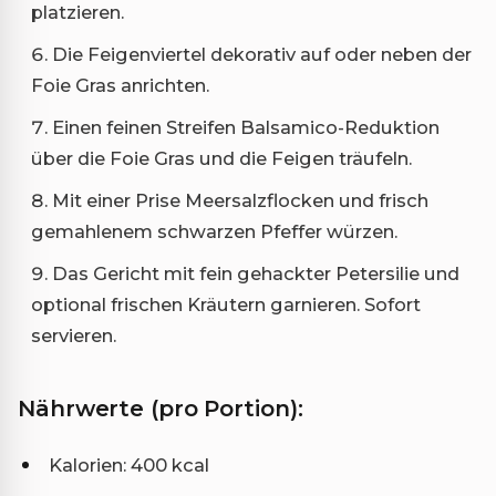
platzieren.
Die Feigenviertel dekorativ auf oder neben der
Foie Gras anrichten.
Einen feinen Streifen Balsamico-Reduktion
über die Foie Gras und die Feigen träufeln.
Mit einer Prise Meersalzflocken und frisch
gemahlenem schwarzen Pfeffer würzen.
Das Gericht mit fein gehackter Petersilie und
optional frischen Kräutern garnieren. Sofort
servieren.
Nährwerte (pro Portion):
Kalorien: 400 kcal