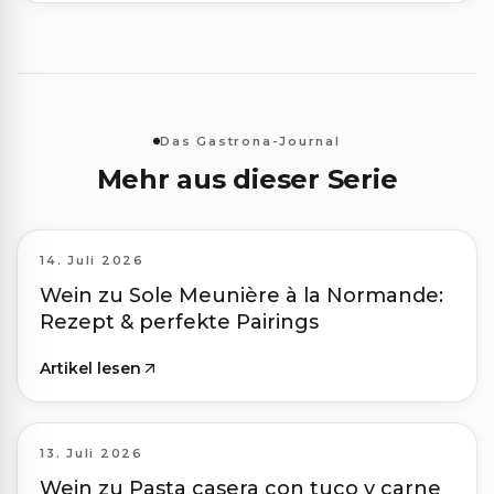
Das Gastrona-Journal
Mehr aus dieser Serie
14. Juli 2026
Wein zu Sole Meunière à la Normande:
Rezept & perfekte Pairings
Artikel lesen
13. Juli 2026
Wein zu Pasta casera con tuco y carne