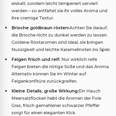
eiskalt, sondern leicht temperiert serviert
werden – so entfaltet sie ihr volles Aroma und
ihre cremige Textur.
Brioche goldbraun rösten:
Achten Sie darauf,
die Brioche nicht zu dunkel werden zu lassen.
Goldene Röstaromen sind ideal, sie bringen
Nussigkeit und leichte Karamellnoten ins Spiel.
Feigen frisch und reif:
Nur wirklich reife
Feigen bieten die nötige Süße und das Aroma.
Alternativ können Sie im Winter auf
Feigenkonfitüre zurückgreifen.
Kleine Details, große Wirkung:
Ein Hauch
Meersalzflocken hebt die Aromen der Foie
Gras, frisch gemahlener schwarzer Pfeffer
sorgt für einen eleganten Kick.