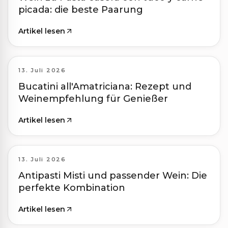
picada: die beste Paarung
Artikel lesen
13. Juli 2026
Bucatini all'Amatriciana: Rezept und
Weinempfehlung für Genießer
Artikel lesen
13. Juli 2026
Antipasti Misti und passender Wein: Die
perfekte Kombination
Artikel lesen