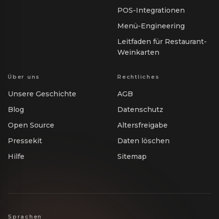
POS-Integrationen
Menü-Engineering
Leitfaden für Restaurant-
Weinkarten
Über uns
Rechtliches
Unsere Geschichte
AGB
Blog
Datenschutz
Open Source
Altersfreigabe
Pressekit
Daten löschen
Hilfe
Sitemap
Sprachen