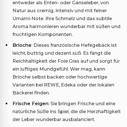
entweder als Enten- oder Gänseleber, von
Natur aus cremig, intensiv und mit feiner
Umami-Note. Ihre Schmelz und das subtile
Aroma harmonieren wunderbar mit süßen und
fruchtigen Komponenten.
Brioche
: Dieses französische Hefegebäck ist
leicht, buttrig und dezent süß. Es fängt die
Reichhaltigkeit der Foie Gras auf und sorgt für
ein luftiges Mundgefühl. Wer mag, kann
Brioche selbst backen oder hochwertige
Varianten bei REWE, Edeka oder der lokalen
Bäckerei finden.
Frische Feigen
: Sie bringen Frische und eine
natürliche Süße ins Spiel, die die Herzhaftigkeit
der Leber wunderbar ausbalanciert.