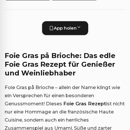
App holen
Foie Gras på Brioche: Das edle
Foie Gras Rezept für Genießer
und Weinliebhaber
Foie Gras på Brioche – allein der Name klingt wie
ein Versprechen für einen besonderen
Genussmoment! Dieses
Foie Gras Rezept
ist nicht
nur eine Hommage an die französische Haute
Cuisine, sondern auch ein herrliches
Zusammenspiel aus Umami, Süße und zarter