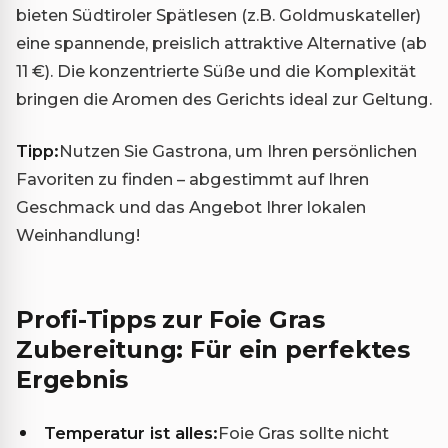
bieten Südtiroler Spätlesen (z.B. Goldmuskateller)
eine spannende, preislich attraktive Alternative (ab
11 €). Die konzentrierte Süße und die Komplexität
bringen die Aromen des Gerichts ideal zur Geltung.
Tipp:
Nutzen Sie Gastrona, um Ihren persönlichen
Favoriten zu finden – abgestimmt auf Ihren
Geschmack und das Angebot Ihrer lokalen
Weinhandlung!
Profi-Tipps zur Foie Gras
Zubereitung: Für ein perfektes
Ergebnis
Temperatur ist alles:
Foie Gras sollte nicht