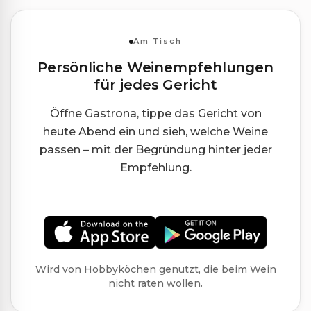
Am Tisch
Persönliche Weinempfehlungen
für jedes Gericht
Öffne Gastrona, tippe das Gericht von
heute Abend ein und sieh, welche Weine
passen – mit der Begründung hinter jeder
Empfehlung.
Wird von Hobbyköchen genutzt, die beim Wein
nicht raten wollen.