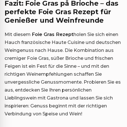
Fazit: Foie Gras på Brioche – das
perfekte Foie Gras Rezept für
Genießer und Weinfreunde
Mit diesem
Foie Gras Rezept
holen Sie sich einen
Hauch französische Haute Cuisine und deutschen
Weingenuss nach Hause. Die Kombination aus
cremiger Foie Gras, süßer Brioche und frischen
Feigen ist ein Fest für die Sinne – und mit den
richtigen Weinempfehlungen schaffen Sie
unvergessliche Genussmomente. Probieren Sie es
aus, entdecken Sie Ihren persönlichen
Lieblingswein mit Gastrona und lassen Sie sich
inspirieren: Genuss beginnt mit der richtigen
Verbindung von Speise und Wein!