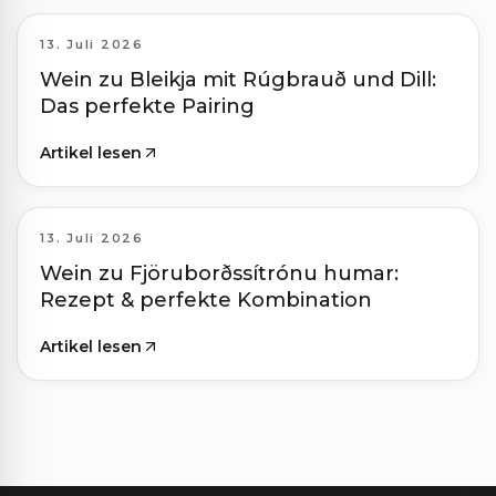
13. Juli 2026
Wein zu Bleikja mit Rúgbrauð und Dill:
Das perfekte Pairing
Artikel lesen
13. Juli 2026
Wein zu Fjöruborðssítrónu humar:
Rezept & perfekte Kombination
Artikel lesen