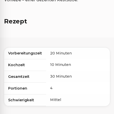
Rezept
Vorbereitungszeit
20 Minuten
10 Minuten
Kochzeit
30 Minuten
Gesamtzeit
4
Portionen
Mittel
Schwierigkeit