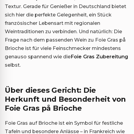
Textur. Gerade für Genießer in Deutschland bietet
sich hier die perfekte Gelegenheit, ein Stück
französischer Lebensart mit regionalen
Weintraditionen zu verbinden. Und natürlich: Die
Frage nach dem passenden Wein zu Foie Gras på
Brioche ist für viele Feinschmecker mindestens
genauso spannend wie die
Foie Gras Zubereitung
selbst.
Über dieses Gericht: Die
Herkunft und Besonderheit von
Foie Gras på Brioche
Foie Gras auf Brioche ist ein Symbol für festliche
Tafeln und besondere Anlässe – in Frankreich wie