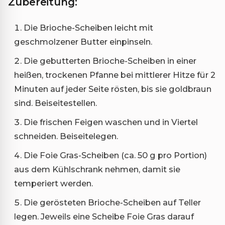
Zubereitung:
Die Brioche-Scheiben leicht mit
geschmolzener Butter einpinseln.
Die gebutterten Brioche-Scheiben in einer
heißen, trockenen Pfanne bei mittlerer Hitze für 2
Minuten auf jeder Seite rösten, bis sie goldbraun
sind. Beiseitestellen.
Die frischen Feigen waschen und in Viertel
schneiden. Beiseitelegen.
Die Foie Gras-Scheiben (ca. 50 g pro Portion)
aus dem Kühlschrank nehmen, damit sie
temperiert werden.
Die gerösteten Brioche-Scheiben auf Teller
legen. Jeweils eine Scheibe Foie Gras darauf