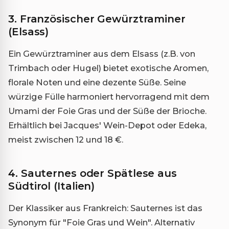
3. Französischer Gewürztraminer
(Elsass)
Ein Gewürztraminer aus dem Elsass (z.B. von
Trimbach oder Hugel) bietet exotische Aromen,
florale Noten und eine dezente Süße. Seine
würzige Fülle harmoniert hervorragend mit dem
Umami der Foie Gras und der Süße der Brioche.
Erhältlich bei Jacques' Wein-Depot oder Edeka,
meist zwischen 12 und 18 €.
4. Sauternes oder Spätlese aus
Südtirol (Italien)
Der Klassiker aus Frankreich: Sauternes ist das
Synonym für "Foie Gras und Wein". Alternativ