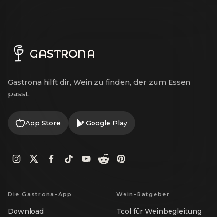
GASTRONA
Gastrona hilft dir, Wein zu finden, der zum Essen
passt.
App Store
Google Play
Die Gastrona-App
Wein-Ratgeber
Download
Tool für Weinbegleitung