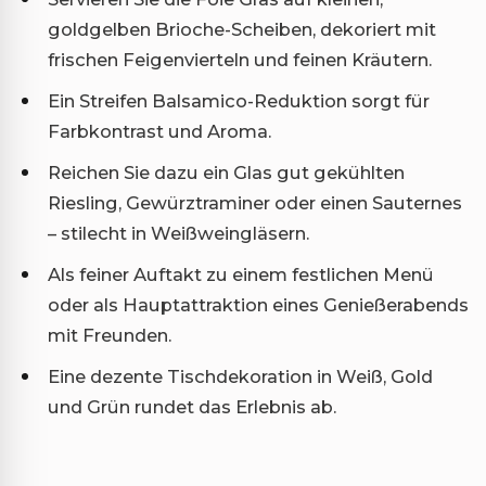
goldgelben Brioche-Scheiben, dekoriert mit
frischen Feigenvierteln und feinen Kräutern.
Ein Streifen Balsamico-Reduktion sorgt für
Farbkontrast und Aroma.
Reichen Sie dazu ein Glas gut gekühlten
Riesling, Gewürztraminer oder einen Sauternes
– stilecht in Weißweingläsern.
Als feiner Auftakt zu einem festlichen Menü
oder als Hauptattraktion eines Genießerabends
mit Freunden.
Eine dezente Tischdekoration in Weiß, Gold
und Grün rundet das Erlebnis ab.