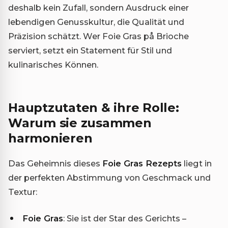
deshalb kein Zufall, sondern Ausdruck einer
lebendigen Genusskultur, die Qualität und
Präzision schätzt. Wer Foie Gras på Brioche
serviert, setzt ein Statement für Stil und
kulinarisches Können.
Hauptzutaten & ihre Rolle:
Warum sie zusammen
harmonieren
Das Geheimnis dieses
Foie Gras Rezepts
liegt in
der perfekten Abstimmung von Geschmack und
Textur:
Foie Gras
: Sie ist der Star des Gerichts –