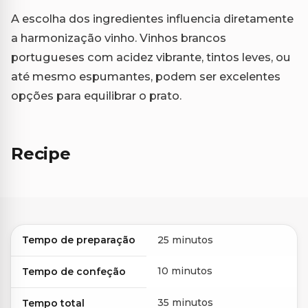
A escolha dos ingredientes influencia diretamente
a harmonização vinho. Vinhos brancos
portugueses com acidez vibrante, tintos leves, ou
até mesmo espumantes, podem ser excelentes
opções para equilibrar o prato.
Recipe
Tempo de preparação
25 minutos
10 minutos
Tempo de confeção
35 minutos
Tempo total