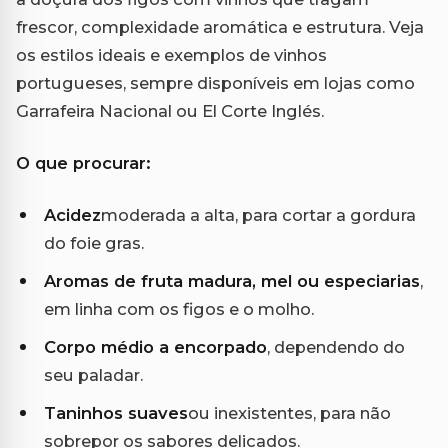
frescor, complexidade aromática e estrutura. Veja
os estilos ideais e exemplos de vinhos
portugueses, sempre disponíveis em lojas como
Garrafeira Nacional ou El Corte Inglés.
O que procurar:
Acidez
moderada a alta, para cortar a gordura
do foie gras.
Aromas de fruta madura, mel ou especiarias
,
em linha com os figos e o molho.
Corpo médio a encorpado
, dependendo do
seu paladar.
Taninhos suaves
ou inexistentes, para não
sobrepor os sabores delicados.