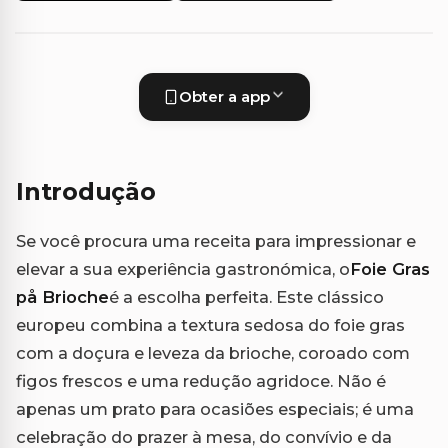
Obter a app
Introdução
Se você procura uma receita para impressionar e
elevar a sua experiência gastronómica, o
Foie Gras
på Brioche
é a escolha perfeita. Este clássico
europeu combina a textura sedosa do foie gras
com a doçura e leveza da brioche, coroado com
figos frescos e uma redução agridoce. Não é
apenas um prato para ocasiões especiais; é uma
celebração do prazer à mesa, do convívio e da