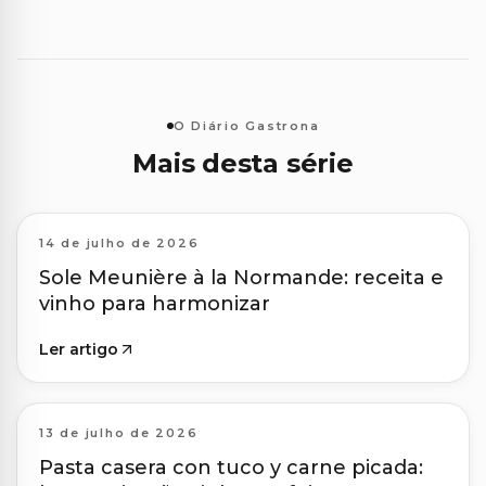
O Diário Gastrona
Mais desta série
14 de julho de 2026
Sole Meunière à la Normande: receita e
vinho para harmonizar
Ler artigo
13 de julho de 2026
Pasta casera con tuco y carne picada: