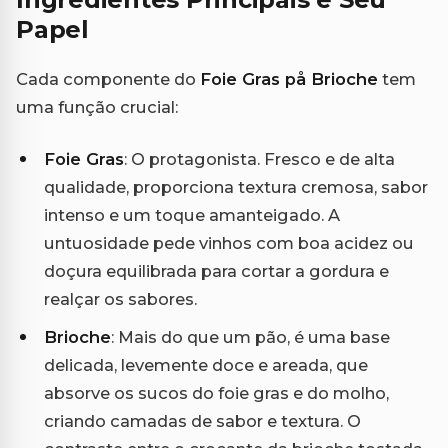
Papel
Cada componente do
Foie Gras på Brioche
tem
uma função crucial:
Foie Gras
: O protagonista. Fresco e de alta
qualidade, proporciona textura cremosa, sabor
intenso e um toque amanteigado. A
untuosidade pede vinhos com boa acidez ou
doçura equilibrada para cortar a gordura e
realçar os sabores.
Brioche
: Mais do que um pão, é uma base
delicada, levemente doce e areada, que
absorve os sucos do foie gras e do molho,
criando camadas de sabor e textura. O