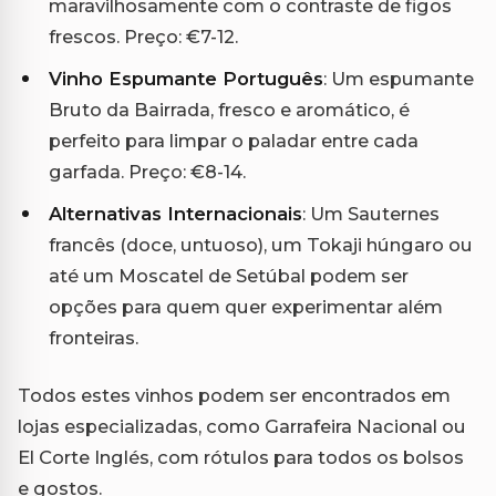
maravilhosamente com o contraste de figos
frescos. Preço: €7-12.
Vinho Espumante Português
: Um espumante
Bruto da Bairrada, fresco e aromático, é
perfeito para limpar o paladar entre cada
garfada. Preço: €8-14.
Alternativas Internacionais
: Um Sauternes
francês (doce, untuoso), um Tokaji húngaro ou
até um Moscatel de Setúbal podem ser
opções para quem quer experimentar além
fronteiras.
Todos estes vinhos podem ser encontrados em
lojas especializadas, como Garrafeira Nacional ou
El Corte Inglés, com rótulos para todos os bolsos
e gostos.