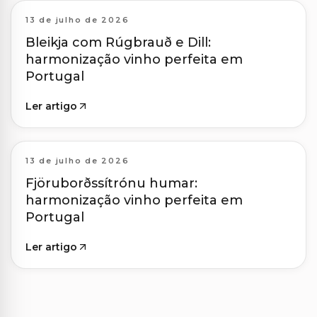
13 de julho de 2026
Bleikja com Rúgbrauð e Dill:
harmonização vinho perfeita em
Portugal
Ler artigo
13 de julho de 2026
Fjöruborðssítrónu humar:
harmonização vinho perfeita em
Portugal
Ler artigo