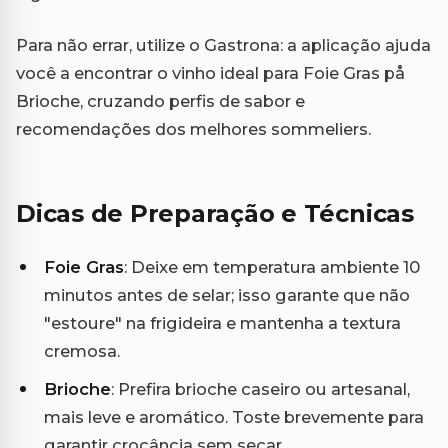
Para não errar, utilize o Gastrona: a aplicação ajuda
você a encontrar o vinho ideal para Foie Gras på
Brioche, cruzando perfis de sabor e
recomendações dos melhores sommeliers.
Dicas de Preparação e Técnicas
Foie Gras
: Deixe em temperatura ambiente 10
minutos antes de selar; isso garante que não
"estoure" na frigideira e mantenha a textura
cremosa.
Brioche
: Prefira brioche caseiro ou artesanal,
mais leve e aromático. Toste brevemente para
garantir crocância sem secar.