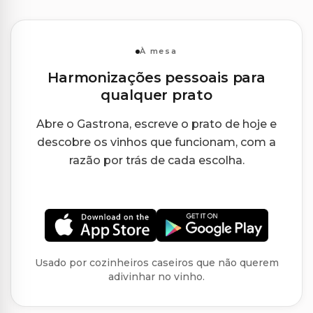
À mesa
Harmonizações pessoais para
qualquer prato
Abre o Gastrona, escreve o prato de hoje e
descobre os vinhos que funcionam, com a
razão por trás de cada escolha.
Usado por cozinheiros caseiros que não querem
adivinhar no vinho.