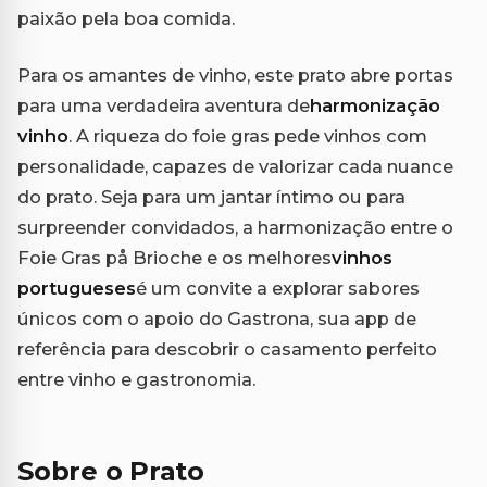
paixão pela boa comida.
Para os amantes de vinho, este prato abre portas
para uma verdadeira aventura de
harmonização
vinho
. A riqueza do foie gras pede vinhos com
personalidade, capazes de valorizar cada nuance
do prato. Seja para um jantar íntimo ou para
surpreender convidados, a harmonização entre o
Foie Gras på Brioche e os melhores
vinhos
portugueses
é um convite a explorar sabores
únicos com o apoio do Gastrona, sua app de
referência para descobrir o casamento perfeito
entre vinho e gastronomia.
Sobre o Prato