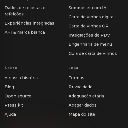
Dados de receitas e
Sommelier com IA
refeições
Carta de vinhos digital
Experiências integradas
Carta de vinhos QR
API & marca branca
Integrações de PDV
Engenharia de menu
Guia de carta de vinhos
Sobre
Legal
A nossa história
Termos
Blog
Privacidade
Open source
Adequação etária
Press kit
Apagar dados
Ajuda
Mapa do site