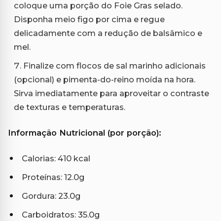
coloque uma porção do Foie Gras selado.
Disponha meio figo por cima e regue
delicadamente com a redução de balsâmico e
mel.
Finalize com flocos de sal marinho adicionais
(opcional) e pimenta-do-reino moída na hora.
Sirva imediatamente para aproveitar o contraste
de texturas e temperaturas.
Informação Nutricional (por porção):
Calorias: 410 kcal
Proteínas: 12.0g
Gordura: 23.0g
Carboidratos: 35.0g