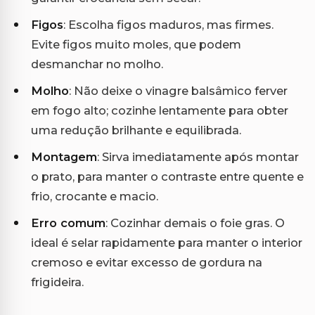
Figos
: Escolha figos maduros, mas firmes.
Evite figos muito moles, que podem
desmanchar no molho.
Molho
: Não deixe o vinagre balsâmico ferver
em fogo alto; cozinhe lentamente para obter
uma redução brilhante e equilibrada.
Montagem
: Sirva imediatamente após montar
o prato, para manter o contraste entre quente e
frio, crocante e macio.
Erro comum
: Cozinhar demais o foie gras. O
ideal é selar rapidamente para manter o interior
cremoso e evitar excesso de gordura na
frigideira.