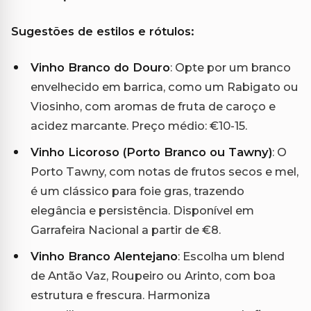
Sugestões de estilos e rótulos:
Vinho Branco do Douro
: Opte por um branco
envelhecido em barrica, como um Rabigato ou
Viosinho, com aromas de fruta de caroço e
acidez marcante. Preço médio: €10-15.
Vinho Licoroso (Porto Branco ou Tawny)
: O
Porto Tawny, com notas de frutos secos e mel,
é um clássico para foie gras, trazendo
elegância e persistência. Disponível em
Garrafeira Nacional a partir de €8.
Vinho Branco Alentejano
: Escolha um blend
de Antão Vaz, Roupeiro ou Arinto, com boa
estrutura e frescura. Harmoniza