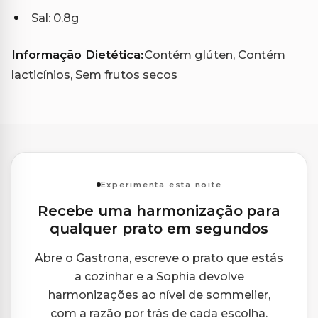
Sal: 0.8g
Informação Dietética:
Contém glúten, Contém
lacticínios, Sem frutos secos
Experimenta esta noite
Recebe uma harmonização para
qualquer prato em segundos
Abre o Gastrona, escreve o prato que estás
a cozinhar e a Sophia devolve
harmonizações ao nível de sommelier,
com a razão por trás de cada escolha.