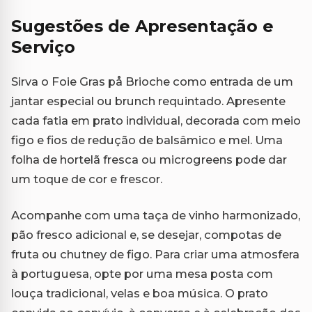
Sugestões de Apresentação e
Serviço
Sirva o Foie Gras på Brioche como entrada de um
jantar especial ou brunch requintado. Apresente
cada fatia em prato individual, decorada com meio
figo e fios de redução de balsâmico e mel. Uma
folha de hortelã fresca ou microgreens pode dar
um toque de cor e frescor.
Acompanhe com uma taça de vinho harmonizado,
pão fresco adicional e, se desejar, compotas de
fruta ou chutney de figo. Para criar uma atmosfera
à portuguesa, opte por uma mesa posta com
louça tradicional, velas e boa música. O prato