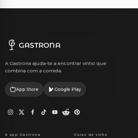
GASTRONA
A Gastrona ajuda-te a encontrar vinho que
combina com a comida.
App Store
Google Play
A app Gastrona
Guias de vinho