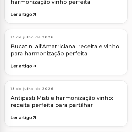
harmonização vinho perfeita
Ler artigo
13 de julho de 2026
Bucatini all'Amatriciana: receita e vinho
para harmonização perfeita
Ler artigo
13 de julho de 2026
Antipasti Misti e harmonização vinho:
receita perfeita para partilhar
Ler artigo