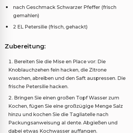
nach Geschmack Schwarzer Pfeffer (frisch
gemahlen)
2 EL Petersilie (frisch, gehackt)
Zubereitung:
Bereiten Sie die Mise en Place vor: Die
Knoblauchzehen fein hacken, die Zitrone
waschen, abreiben und den Saft auspressen. Die
frische Petersilie hacken.
Bringen Sie einen großen Topf Wasser zum
Kochen, fügen Sie eine großzügige Menge Salz
hinzu und kochen Sie die Tagliatelle nach
Packungsanweisung al dente. Abgießen und
dabei etwas Kochwasser auffangen.