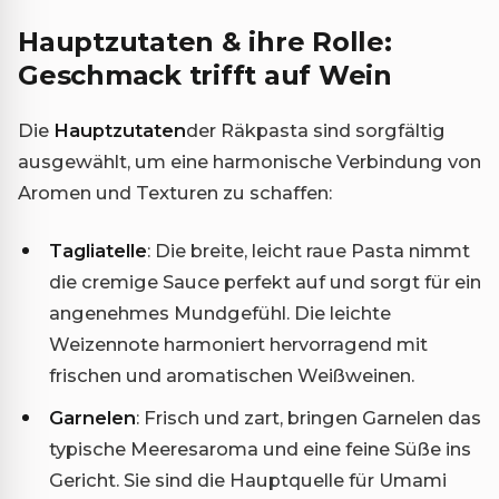
Hauptzutaten & ihre Rolle:
Geschmack trifft auf Wein
Die
Hauptzutaten
der Räkpasta sind sorgfältig
ausgewählt, um eine harmonische Verbindung von
Aromen und Texturen zu schaffen:
Tagliatelle
: Die breite, leicht raue Pasta nimmt
die cremige Sauce perfekt auf und sorgt für ein
angenehmes Mundgefühl. Die leichte
Weizennote harmoniert hervorragend mit
frischen und aromatischen Weißweinen.
Garnelen
: Frisch und zart, bringen Garnelen das
typische Meeresaroma und eine feine Süße ins
Gericht. Sie sind die Hauptquelle für Umami