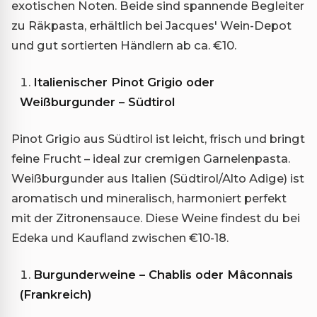
exotischen Noten. Beide sind spannende Begleiter
zu Räkpasta, erhältlich bei Jacques' Wein-Depot
und gut sortierten Händlern ab ca. €10.
Italienischer Pinot Grigio oder
Weißburgunder – Südtirol
Pinot Grigio aus Südtirol ist leicht, frisch und bringt
feine Frucht – ideal zur cremigen Garnelenpasta.
Weißburgunder aus Italien (Südtirol/Alto Adige) ist
aromatisch und mineralisch, harmoniert perfekt
mit der Zitronensauce. Diese Weine findest du bei
Edeka und Kaufland zwischen €10-18.
Burgunderweine – Chablis oder Mâconnais
(Frankreich)