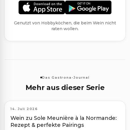
Genutzt von Hobbyköchen, die beim Wein nicht
raten wollen.
Das Gastrona-Journal
Mehr aus dieser Serie
14. Juli 2026
Wein zu Sole Meunière à la Normande:
Rezept & perfekte Pairings