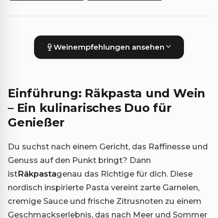
Weinempfehlungen ansehen
Einführung: Räkpasta und Wein
– Ein kulinarisches Duo für
Genießer
Du suchst nach einem Gericht, das Raffinesse und
Genuss auf den Punkt bringt? Dann
ist
Räkpasta
genau das Richtige für dich. Diese
nordisch inspirierte Pasta vereint zarte Garnelen,
cremige Sauce und frische Zitrusnoten zu einem
Geschmackserlebnis, das nach Meer und Sommer