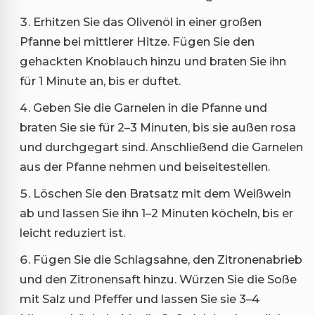
Erhitzen Sie das Olivenöl in einer großen
Pfanne bei mittlerer Hitze. Fügen Sie den
gehackten Knoblauch hinzu und braten Sie ihn
für 1 Minute an, bis er duftet.
Geben Sie die Garnelen in die Pfanne und
braten Sie sie für 2–3 Minuten, bis sie außen rosa
und durchgegart sind. Anschließend die Garnelen
aus der Pfanne nehmen und beiseitestellen.
Löschen Sie den Bratsatz mit dem Weißwein
ab und lassen Sie ihn 1–2 Minuten köcheln, bis er
leicht reduziert ist.
Fügen Sie die Schlagsahne, den Zitronenabrieb
und den Zitronensaft hinzu. Würzen Sie die Soße
mit Salz und Pfeffer und lassen Sie sie 3–4