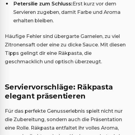
Petersilie zum Schluss:
Erst kurz vor dem
Servieren zugeben, damit Farbe und Aroma
erhalten bleiben.
Häufige Fehler sind übergarte Garnelen, zu viel
Zitronensaft oder eine zu dicke Sauce. Mit diesen
Tipps gelingt dir eine Räkpasta, die
geschmacklich und optisch überzeugt.
Serviervorschläge: Räkpasta
elegant präsentieren
Für das perfekte Genusserlebnis spielt nicht nur
die Zubereitung, sondern auch die Präsentation
eine Rolle. Räkpasta entfaltet ihr volles Aroma,