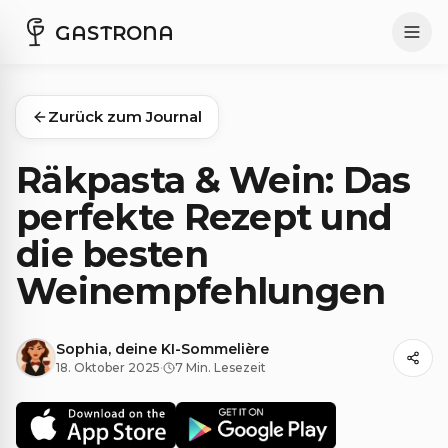
GASTRONA
Zurück zum Journal
Räkpasta & Wein: Das
perfekte Rezept und
die besten
Weinempfehlungen
Sophia, deine KI-Sommelière
18. Oktober 2025
·
7 Min. Lesezeit