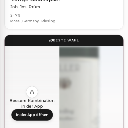
Joh. Jos. Prüm
2 · 7%
Mosel, Germany · Riesling
BESTE WAHL
Bessere Kombination
in der App
In der App öffnen