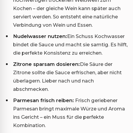
Kochen – der gleiche Wein kann später auch
serviert werden. So entsteht eine natürliche
Verbindung von Wein und Essen.
Nudelwasser nutzen:
Ein Schuss Kochwasser
bindet die Sauce und macht sie samtig. Es hilft,
die perfekte Konsistenz zu erreichen.
Zitrone sparsam dosieren:
Die Säure der
Zitrone sollte die Sauce erfrischen, aber nicht
überlagern. Lieber nach und nach
abschmecken.
Parmesan frisch reiben:
Frisch geriebener
Parmesan bringt maximale Würze und Aroma
ins Gericht – ein Muss für die perfekte
Kombination.