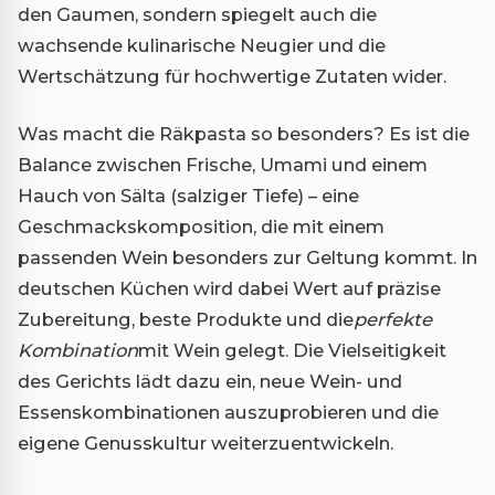
den Gaumen, sondern spiegelt auch die
wachsende kulinarische Neugier und die
Wertschätzung für hochwertige Zutaten wider.
Was macht die Räkpasta so besonders? Es ist die
Balance zwischen Frische, Umami und einem
Hauch von Sälta (salziger Tiefe) – eine
Geschmackskomposition, die mit einem
passenden Wein besonders zur Geltung kommt. In
deutschen Küchen wird dabei Wert auf präzise
Zubereitung, beste Produkte und die
perfekte
Kombination
mit Wein gelegt. Die Vielseitigkeit
des Gerichts lädt dazu ein, neue Wein- und
Essenskombinationen auszuprobieren und die
eigene Genusskultur weiterzuentwickeln.