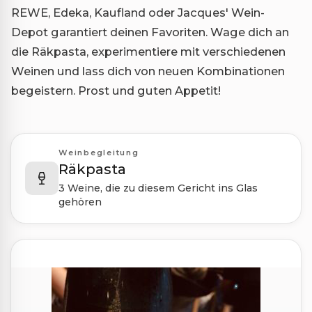
REWE, Edeka, Kaufland oder Jacques' Wein-
Depot garantiert deinen Favoriten. Wage dich an
die Räkpasta, experimentiere mit verschiedenen
Weinen und lass dich von neuen Kombinationen
begeistern. Prost und guten Appetit!
Weinbegleitung
Räkpasta
3 Weine, die zu diesem Gericht ins Glas
gehören