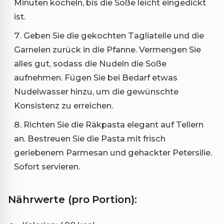
Minuten köcheln, bis die Soße leicht eingedickt
ist.
Geben Sie die gekochten Tagliatelle und die
Garnelen zurück in die Pfanne. Vermengen Sie
alles gut, sodass die Nudeln die Soße
aufnehmen. Fügen Sie bei Bedarf etwas
Nudelwasser hinzu, um die gewünschte
Konsistenz zu erreichen.
Richten Sie die Räkpasta elegant auf Tellern
an. Bestreuen Sie die Pasta mit frisch
geriebenem Parmesan und gehackter Petersilie.
Sofort servieren.
Nährwerte (pro Portion):