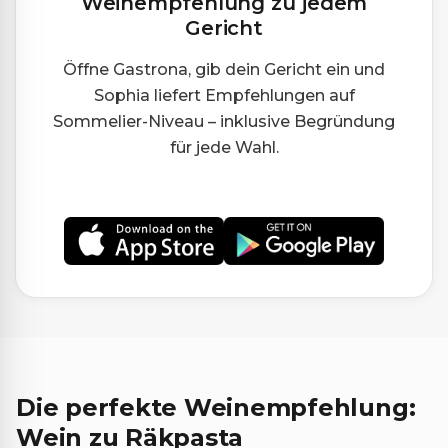
Weinempfehlung zu jedem
Gericht
Öffne Gastrona, gib dein Gericht ein und
Sophia liefert Empfehlungen auf
Sommelier-Niveau – inklusive Begründung
für jede Wahl.
Die perfekte Weinempfehlung:
Wein zu Räkpasta