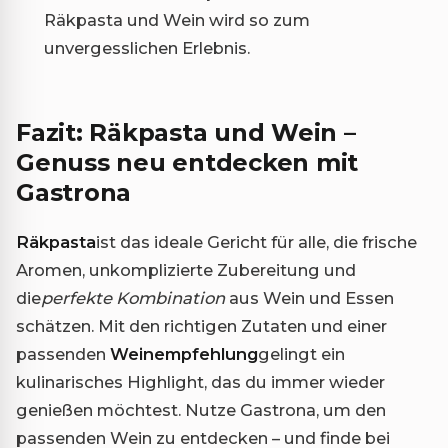
Räkpasta und Wein wird so zum
unvergesslichen Erlebnis.
Fazit: Räkpasta und Wein –
Genuss neu entdecken mit
Gastrona
Räkpasta
ist das ideale Gericht für alle, die frische
Aromen, unkomplizierte Zubereitung und
die
perfekte Kombination
aus Wein und Essen
schätzen. Mit den richtigen Zutaten und einer
passenden
Weinempfehlung
gelingt ein
kulinarisches Highlight, das du immer wieder
genießen möchtest. Nutze Gastrona, um den
passenden Wein zu entdecken – und finde bei