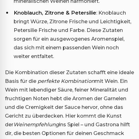
mineralischen Weinen harmoniert.
Knoblauch, Zitrone & Petersilie
: Knoblauch
bringt Würze, Zitrone Frische und Leichtigkeit,
Petersilie Frische und Farbe. Diese Zutaten
sorgen für ein ausgewogenes Aromenspiel,
das sich mit einem passenden Wein noch
weiter entfaltet.
Die Kombination dieser Zutaten schafft eine ideale
Basis für die
perfekte Kombination
mit Wein. Ein
Wein mit lebendiger Säure, feiner Mineralität und
fruchtigen Noten hebt die Aromen der Garnelen
und die Cremigkeit der Sauce hervor, ohne das
Gericht zu überdecken. Hier kommt die Kunst
der
Weinempfehlung
ins Spiel – und Gastrona hilft
dir, die besten Optionen für deinen Geschmack