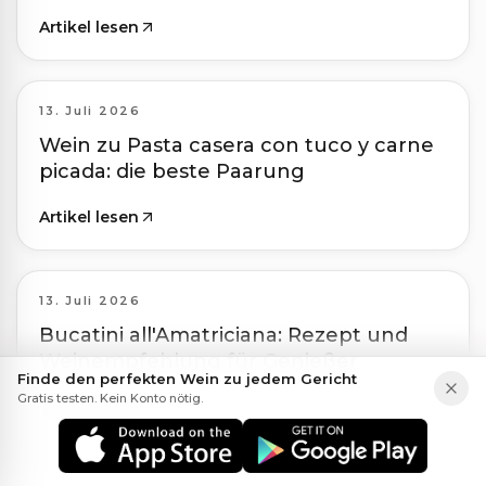
Artikel lesen
13. Juli 2026
Wein zu Pasta casera con tuco y carne
picada: die beste Paarung
Artikel lesen
13. Juli 2026
Bucatini all'Amatriciana: Rezept und
Weinempfehlung für Genießer
Finde den perfekten Wein zu jedem Gericht
Gratis testen. Kein Konto nötig.
Artikel lesen