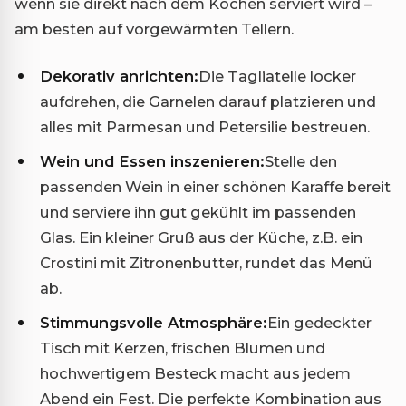
wenn sie direkt nach dem Kochen serviert wird –
am besten auf vorgewärmten Tellern.
Dekorativ anrichten:
Die Tagliatelle locker
aufdrehen, die Garnelen darauf platzieren und
alles mit Parmesan und Petersilie bestreuen.
Wein und Essen inszenieren:
Stelle den
passenden Wein in einer schönen Karaffe bereit
und serviere ihn gut gekühlt im passenden
Glas. Ein kleiner Gruß aus der Küche, z.B. ein
Crostini mit Zitronenbutter, rundet das Menü
ab.
Stimmungsvolle Atmosphäre:
Ein gedeckter
Tisch mit Kerzen, frischen Blumen und
hochwertigem Besteck macht aus jedem
Abend ein Fest. Die perfekte Kombination aus