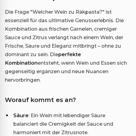
Die Frage "Welcher Wein zu Räkpasta?" ist
essenziell für das ultimative Genusserlebnis. Die
Kombination aus frischen Garnelen, cremiger
Sauce und Zitrus verlangt nach einem Wein, der
Frische, Säure und Eleganz mitbringt – ohne zu
dominant zu sein. Die
perfekte
Kombination
entsteht, wenn Wein und Essen sich
gegenseitig ergänzen und neue Nuancen
hervorbringen.
Worauf kommt es an?
Säure
: Ein Wein mit lebendiger Säure
balanciert die Cremigkeit der Sauce und
harmoniert mit der Zitrusnote.