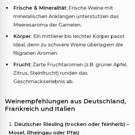
Frische & Mineralität
: Frische Weine mit
mineralischen Anklängen unterstützen das
Meeresaroma der Garnelen.
Körper
: Ein mittlerer bis leichter Körper passt
ideal, denn zu schwere Weine überlagern die
filigranen Aromen.
Frucht
: Zarte Fruchtaromen (z.B. grüner Apfel,
Zitrus, Steinfrucht) runden das
Geschmackserlebnis ab.
Weinempfehlungen aus Deutschland,
Frankreich und Italien
Deutscher Riesling (trocken oder feinherb) –
Mosel, Rheingau oder Pfalz