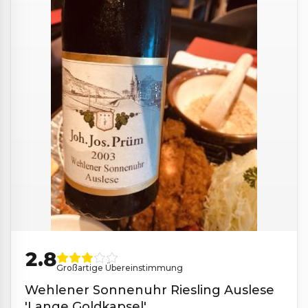
2.8
Großartige Übereinstimmung
Wehlener Sonnenuhr Riesling Auslese
'Lange Goldkapsel'