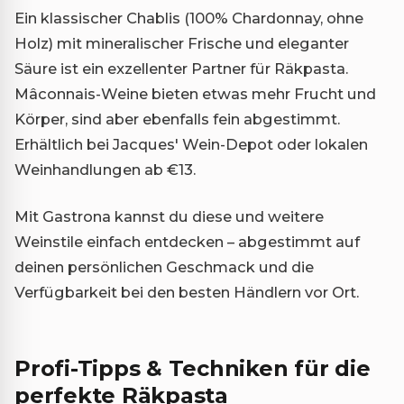
Ein klassischer Chablis (100% Chardonnay, ohne
Holz) mit mineralischer Frische und eleganter
Säure ist ein exzellenter Partner für Räkpasta.
Mâconnais-Weine bieten etwas mehr Frucht und
Körper, sind aber ebenfalls fein abgestimmt.
Erhältlich bei Jacques' Wein-Depot oder lokalen
Weinhandlungen ab €13.
Mit Gastrona kannst du diese und weitere
Weinstile einfach entdecken – abgestimmt auf
deinen persönlichen Geschmack und die
Verfügbarkeit bei den besten Händlern vor Ort.
Profi-Tipps & Techniken für die
perfekte Räkpasta