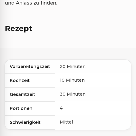
und Anlass zu finden.
Rezept
Vorbereitungszeit
20 Minuten
10 Minuten
Kochzeit
30 Minuten
Gesamtzeit
4
Portionen
Mittel
Schwierigkeit