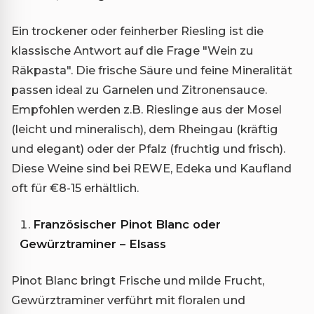
Ein trockener oder feinherber Riesling ist die
klassische Antwort auf die Frage "Wein zu
Räkpasta". Die frische Säure und feine Mineralität
passen ideal zu Garnelen und Zitronensauce.
Empfohlen werden z.B. Rieslinge aus der Mosel
(leicht und mineralisch), dem Rheingau (kräftig
und elegant) oder der Pfalz (fruchtig und frisch).
Diese Weine sind bei REWE, Edeka und Kaufland
oft für €8-15 erhältlich.
Französischer Pinot Blanc oder
Gewürztraminer – Elsass
Pinot Blanc bringt Frische und milde Frucht,
Gewürztraminer verführt mit floralen und