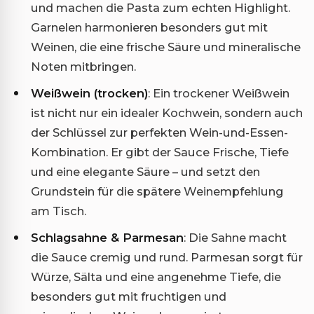
und machen die Pasta zum echten Highlight.
Garnelen harmonieren besonders gut mit
Weinen, die eine frische Säure und mineralische
Noten mitbringen.
Weißwein (trocken)
: Ein trockener Weißwein
ist nicht nur ein idealer Kochwein, sondern auch
der Schlüssel zur perfekten Wein-und-Essen-
Kombination. Er gibt der Sauce Frische, Tiefe
und eine elegante Säure – und setzt den
Grundstein für die spätere Weinempfehlung
am Tisch.
Schlagsahne & Parmesan
: Die Sahne macht
die Sauce cremig und rund. Parmesan sorgt für
Würze, Sälta und eine angenehme Tiefe, die
besonders gut mit fruchtigen und