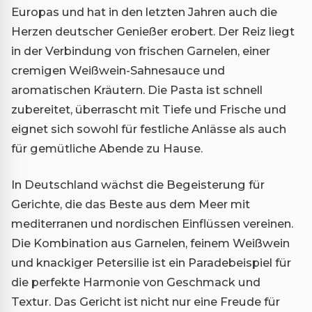
Europas und hat in den letzten Jahren auch die
Herzen deutscher Genießer erobert. Der Reiz liegt
in der Verbindung von frischen Garnelen, einer
cremigen Weißwein-Sahnesauce und
aromatischen Kräutern. Die Pasta ist schnell
zubereitet, überrascht mit Tiefe und Frische und
eignet sich sowohl für festliche Anlässe als auch
für gemütliche Abende zu Hause.
In Deutschland wächst die Begeisterung für
Gerichte, die das Beste aus dem Meer mit
mediterranen und nordischen Einflüssen vereinen.
Die Kombination aus Garnelen, feinem Weißwein
und knackiger Petersilie ist ein Paradebeispiel für
die perfekte Harmonie von Geschmack und
Textur. Das Gericht ist nicht nur eine Freude für