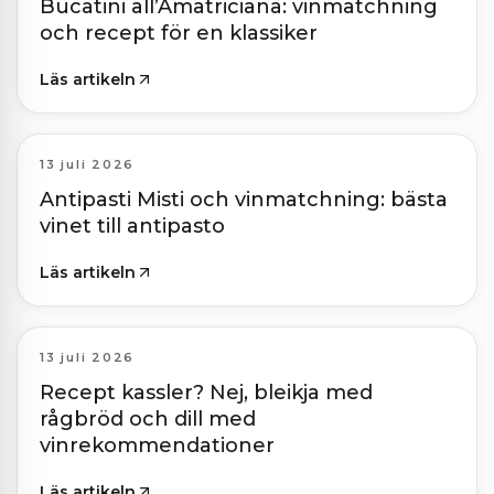
Bucatini all’Amatriciana: vinmatchning
och recept för en klassiker
Läs artikeln
13 juli 2026
Antipasti Misti och vinmatchning: bästa
vinet till antipasto
Läs artikeln
13 juli 2026
Recept kassler? Nej, bleikja med
rågbröd och dill med
vinrekommendationer
Läs artikeln