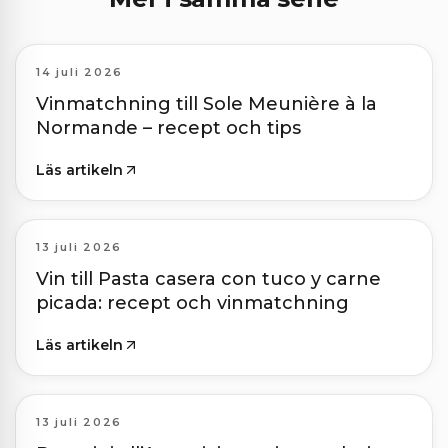
14 juli 2026
Vinmatchning till Sole Meunière à la
Normande – recept och tips
Läs artikeln
13 juli 2026
Vin till Pasta casera con tuco y carne
picada: recept och vinmatchning
Läs artikeln
13 juli 2026