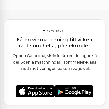
Prova ikväll
Få en vinmatchning till vilken
rätt som helst, på sekunder
Öppna Gastrona, skriv in rätten du lagar, så
ger Sophia matchningar i sommelier-klass
med motiveringen bakom varje val.