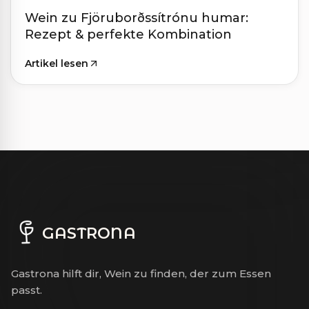
Wein zu Fjöruborðssítrónu humar:
Rezept & perfekte Kombination
Artikel lesen
GASTRONA
Gastrona hilft dir, Wein zu finden, der zum Essen
passt.