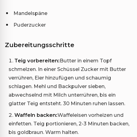
Mandelspäne
Puderzucker
Zubereitungsschritte
Teig vorbereiten:
Butter in einem Topf
schmelzen. In einer Schüssel Zucker mit Butter
verrühren, Eier hinzufügen und schaumig
schlagen. Mehl und Backpulver sieben,
abwechselnd mit Milch unterrühren, bis ein
glatter Teig entsteht. 30 Minuten ruhen lassen.
Waffeln backen:
Waffeleisen vorheizen und
einfetten. Teig portionieren, 2-3 Minuten backen,
bis goldbraun. Warm halten.