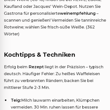
Kaufland oder Jacques' Wein-Depot. Nutzen Sie
Gastrona für personalisierte
weinempfehlung
–
scannen und genießen! Vermeiden Sie tanninreiche
Rotweine; wählen Sie frisch-süße Weiße. (362
Wörter)
Kochtipps & Techniken
Erfolg beim
Rezept
liegt in der Präzision – typisch
deutsch. Häufiger Fehler: Zu heißes Waffeleisen
führt zu verbrannten Rändern; backen Sie bei
mittlerer Stufe 2-3 Min.
Teig:
Milch lauwarm einarbeiten, Klümpchen
vermeiden. 30 Min. ruhen lassen für bessere