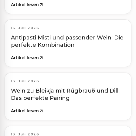
Artikel lesen
13. Juli 2026
Antipasti Misti und passender Wein: Die
perfekte Kombination
Artikel lesen
13. Juli 2026
Wein zu Bleikja mit Rúgbrauð und Dill:
Das perfekte Pairing
Artikel lesen
13. Juli 2026