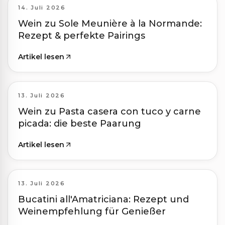
14. Juli 2026
Wein zu Sole Meunière à la Normande:
Rezept & perfekte Pairings
Artikel lesen
13. Juli 2026
Wein zu Pasta casera con tuco y carne
picada: die beste Paarung
Artikel lesen
13. Juli 2026
Bucatini all'Amatriciana: Rezept und
Weinempfehlung für Genießer