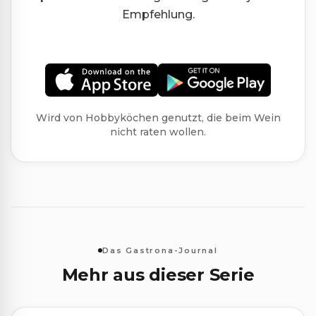
Empfehlung.
Wird von Hobbyköchen genutzt, die beim Wein
nicht raten wollen.
Das Gastrona-Journal
Mehr aus dieser Serie