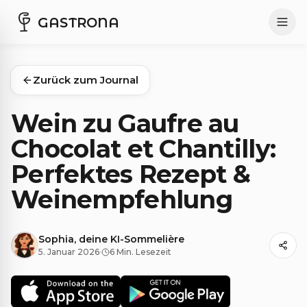
GASTRONA
Zurück zum Journal
Wein zu Gaufre au
Chocolat et Chantilly:
Perfektes Rezept &
Weinempfehlung
Sophia, deine KI-Sommelière
5. Januar 2026
·
6 Min. Lesezeit