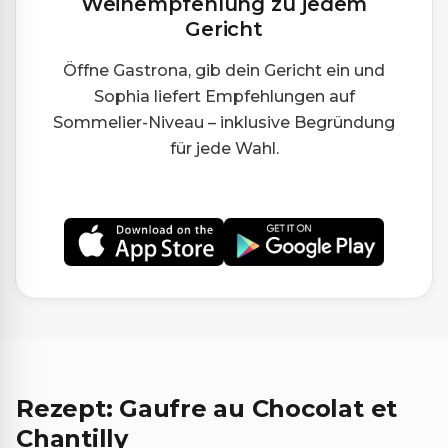
Weinempfehlung zu jedem
Gericht
Öffne Gastrona, gib dein Gericht ein und
Sophia liefert Empfehlungen auf
Sommelier-Niveau – inklusive Begründung
für jede Wahl.
Rezept: Gaufre au Chocolat et
Chantilly