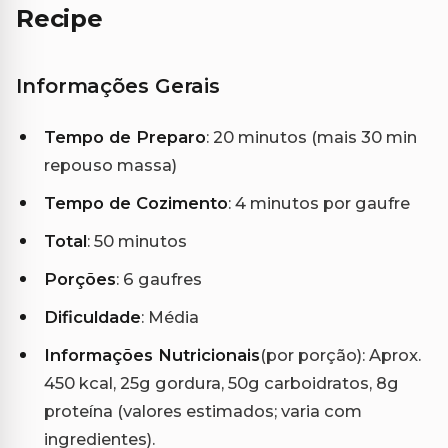
Recipe
Informações Gerais
Tempo de Preparo
: 20 minutos (mais 30 min
repouso massa)
Tempo de Cozimento
: 4 minutos por gaufre
Total
: 50 minutos
Porções
: 6 gaufres
Dificuldade
: Média
Informações Nutricionais
(por porção): Aprox.
450 kcal, 25g gordura, 50g carboidratos, 8g
proteína (valores estimados; varia com
ingredientes).