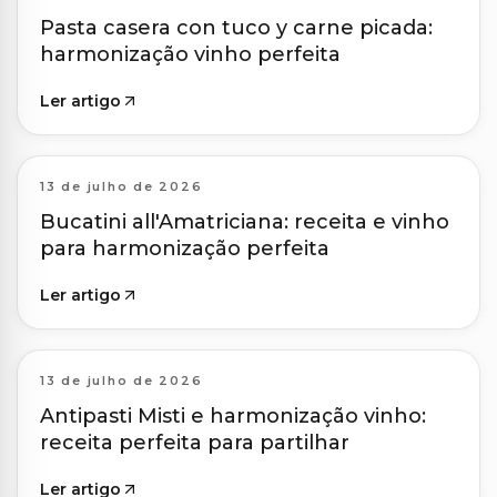
Pasta casera con tuco y carne picada:
harmonização vinho perfeita
Ler artigo
13 de julho de 2026
Bucatini all'Amatriciana: receita e vinho
para harmonização perfeita
Ler artigo
13 de julho de 2026
Antipasti Misti e harmonização vinho:
receita perfeita para partilhar
Ler artigo