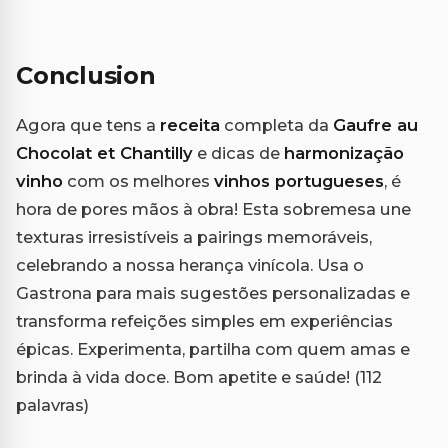
Conclusion
Agora que tens a
receita
completa da
Gaufre au
Chocolat et Chantilly
e dicas de
harmonização
vinho
com os melhores
vinhos portugueses
, é
hora de pores mãos à obra! Esta sobremesa une
texturas irresistíveis a pairings memoráveis,
celebrando a nossa herança vinícola. Usa o
Gastrona para mais sugestões personalizadas e
transforma refeições simples em experiências
épicas. Experimenta, partilha com quem amas e
brinda à vida doce. Bom apetite e saúde! (112
palavras)