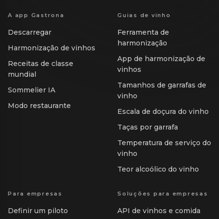
A app Gastrona
Guias de vinho
Descarregar
Ferramenta de
harmonização
Harmonização de vinhos
App de harmonização de
Receitas de classe
vinhos
mundial
Tamanhos de garrafas de
Sommelier IA
vinho
Modo restaurante
Escala de doçura do vinho
Taças por garrafa
Temperatura de serviço do
vinho
Teor alcoólico do vinho
Para empresas
Soluções para empresas
Definir um piloto
API de vinhos e comida