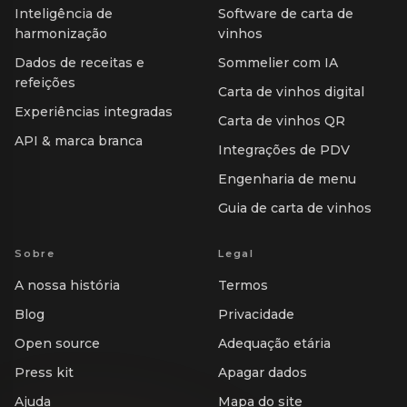
Inteligência de
Software de carta de
harmonização
vinhos
Dados de receitas e
Sommelier com IA
refeições
Carta de vinhos digital
Experiências integradas
Carta de vinhos QR
API & marca branca
Integrações de PDV
Engenharia de menu
Guia de carta de vinhos
Sobre
Legal
A nossa história
Termos
Blog
Privacidade
Open source
Adequação etária
Press kit
Apagar dados
Ajuda
Mapa do site