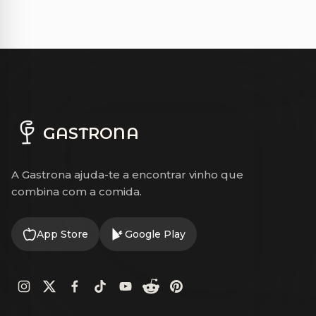
GASTRONA
A Gastrona ajuda-te a encontrar vinho que
combina com a comida.
App Store
Google Play