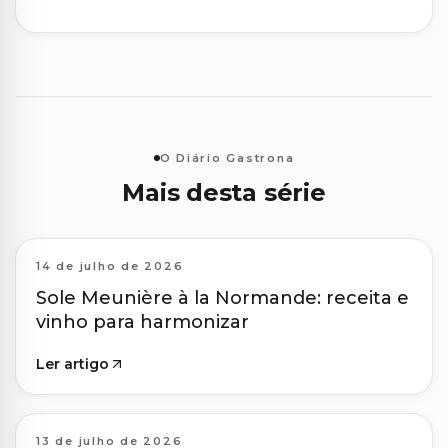
O Diário Gastrona
Mais desta série
14 de julho de 2026
Sole Meunière à la Normande: receita e
vinho para harmonizar
Ler artigo
13 de julho de 2026