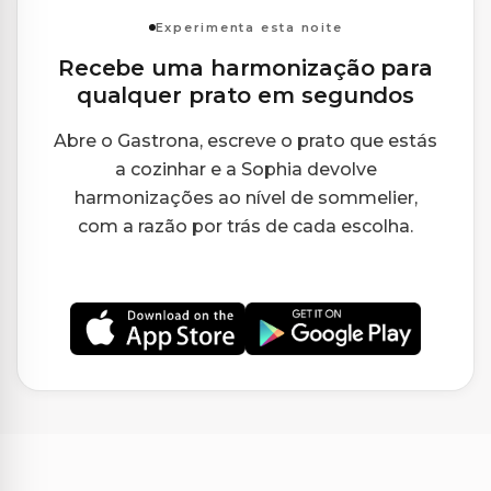
Experimenta esta noite
Recebe uma harmonização para
qualquer prato em segundos
Abre o Gastrona, escreve o prato que estás
a cozinhar e a Sophia devolve
harmonizações ao nível de sommelier,
com a razão por trás de cada escolha.