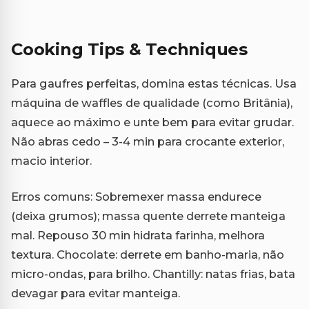
Cooking Tips & Techniques
Para gaufres perfeitas, domina estas técnicas. Usa
máquina de waffles de qualidade (como Britânia),
aquece ao máximo e unte bem para evitar grudar.
Não abras cedo – 3-4 min para crocante exterior,
macio interior.
Erros comuns: Sobremexer massa endurece
(deixa grumos); massa quente derrete manteiga
mal. Repouso 30 min hidrata farinha, melhora
textura. Chocolate: derrete em banho-maria, não
micro-ondas, para brilho. Chantilly: natas frias, bata
devagar para evitar manteiga.