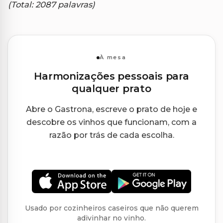
(Total: 2087 palavras)
À mesa
Harmonizações pessoais para
qualquer prato
Abre o Gastrona, escreve o prato de hoje e
descobre os vinhos que funcionam, com a
razão por trás de cada escolha.
Usado por cozinheiros caseiros que não querem
adivinhar no vinho.