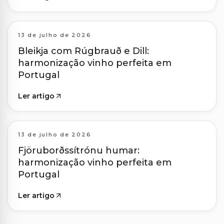
13 de julho de 2026
Bleikja com Rúgbrauð e Dill:
harmonização vinho perfeita em
Portugal
Ler artigo
13 de julho de 2026
Fjöruborðssítrónu humar:
harmonização vinho perfeita em
Portugal
Ler artigo