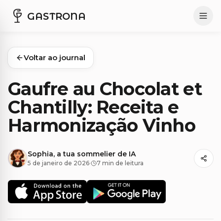
GASTRONA
Voltar ao journal
Gaufre au Chocolat et
Chantilly: Receita e
Harmonização Vinho
Sophia, a tua sommelier de IA
5 de janeiro de 2026
·
7 min de leitura