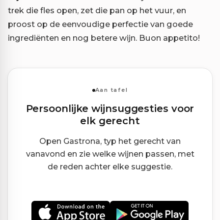
trek die fles open, zet die pan op het vuur, en
proost op de eenvoudige perfectie van goede
ingrediënten en nog betere wijn. Buon appetito!
Aan tafel
Persoonlijke wijnsuggesties voor
elk gerecht
Open Gastrona, typ het gerecht van
vanavond en zie welke wijnen passen, met
de reden achter elke suggestie.