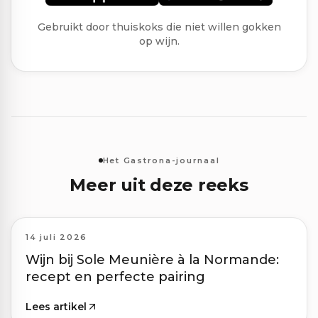
Gebruikt door thuiskoks die niet willen gokken
op wijn.
Het Gastrona-journaal
Meer uit deze reeks
14 juli 2026
Wijn bij Sole Meunière à la Normande:
recept en perfecte pairing
Lees artikel