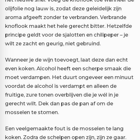
olijfolie nog lauw is, zodat deze geleidelijk zijn
aroma afgeeft zonder te verbranden. Verbrande
knoflook maakt het hele gerecht bitter. Hetzelfde
principe geldt voor de sjalotten en chilipeper – je
wilt ze zacht en geurig, niet gebruind.
Wanneer je de wijn toevoegt, laat deze dan echt
even koken. Alcohol heeft een scherpe smaak die
moet verdampen. Het duurt ongeveer een minuut
voordat de alcohol is verdampt en alleen de
fruitige, zure tonen overblijven die je wél in je
gerecht wilt. Dek dan pas de pan af om de
mosselen te stomen.
Een veelgemaakte fout is de mosselen te lang
koken. Zodra de schelpen open zijn, zijn ze gaar.