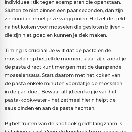
individueel: tik tegen exemplaren die openstaan.
Sluiten ze niet binnen een paar seconden, dan zijn
ze dood en moet je ze weggooien. Hetzelfde geldt
na het koken voor mosselen die gesloten blijven –
die zijn niet goed en kunnen je ziek maken.
Timing is cruciaal. Je wilt dat de pasta en de
mosselen op hetzelfde moment klaar zijn, zodat je
de pasta direct kunt mengen met de dampende
mosselensaus. Start daarom met het koken van
de pasta enkele minuten voordat je de mosselen
in de pan doet. Bewaar altijd een kopje van het
pasta-kookwater – het zetmeel hierin helpt de
saus binden en aan de pasta hechten.
Bij het fruiten van de knoflook geldt: langzaam is
het nieuwe snel. Voeg de knoflook toe wanneer de