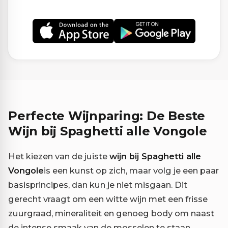
Perfecte Wijnparing: De Beste
Wijn bij Spaghetti alle Vongole
Het kiezen van de juiste
wijn bij Spaghetti alle
Vongole
is een kunst op zich, maar volg je een paar
basisprincipes, dan kun je niet misgaan. Dit
gerecht vraagt om een witte wijn met een frisse
zuurgraad, mineraliteit en genoeg body om naast
de intense smaak van de mosselen te staan