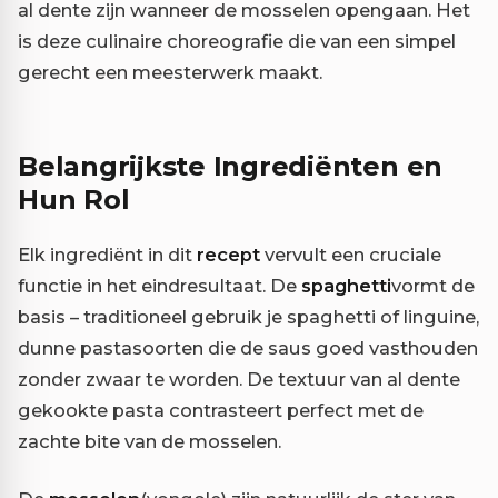
al dente zijn wanneer de mosselen opengaan. Het
is deze culinaire choreografie die van een simpel
gerecht een meesterwerk maakt.
Belangrijkste Ingrediënten en
Hun Rol
Elk ingrediënt in dit
recept
vervult een cruciale
functie in het eindresultaat. De
spaghetti
vormt de
basis – traditioneel gebruik je spaghetti of linguine,
dunne pastasoorten die de saus goed vasthouden
zonder zwaar te worden. De textuur van al dente
gekookte pasta contrasteert perfect met de
zachte bite van de mosselen.