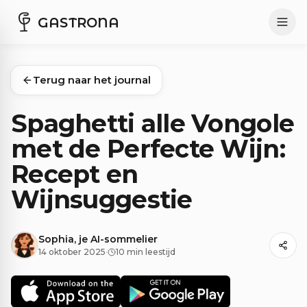
GASTRONA
Terug naar het journal
Spaghetti alle Vongole
met de Perfecte Wijn:
Recept en
Wijnsuggestie
Sophia, je AI-sommelier
14 oktober 2025
·
10 min leestijd