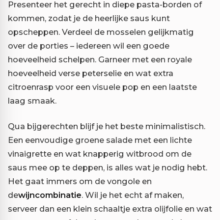
Presenteer het gerecht in diepe pasta-borden of
kommen, zodat je de heerlijke saus kunt
opscheppen. Verdeel de mosselen gelijkmatig
over de porties – iedereen wil een goede
hoeveelheid schelpen. Garneer met een royale
hoeveelheid verse peterselie en wat extra
citroenrasp voor een visuele pop en een laatste
laag smaak.
Qua bijgerechten blijf je het beste minimalistisch.
Een eenvoudige groene salade met een lichte
vinaigrette en wat knapperig witbrood om de
saus mee op te deppen, is alles wat je nodig hebt.
Het gaat immers om de vongole en
de
wijncombinatie
. Wil je het echt af maken,
serveer dan een klein schaaltje extra olijfolie en wat