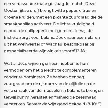
een verrassende maar geslaagde match. Deze
Oostenrijkse druif brengt witte peper, citrus en
groene kruiden, met een pikante zuurgraad die de
smaakpapillen activeert. De lichte kruidigheid
echoot de chilipeper in het gerecht, terwijl de
frisheid zorgt voor balans. Zoek naar exemplaren
uit het Weinviertel of Wachau, beschikbaar bij
gespecialiseerde wijnwinkels voor €12-18.
Wat al deze wijnen gemeen hebben, is hun
vermogen om het gerecht te complementeren
zonder te domineren. Ze hebben genoeg
zuurgraad om de rijkdom van de olijfolie en de
volle smaak van de mosselen in balans te brengen,
terwijl hun mineraliteit en frisheid de zeesmaak
versterken. Serveer de wijn goed gekoeld (8-10°C)