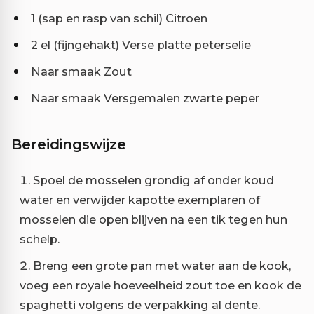
1 (sap en rasp van schil) Citroen
2 el (fijngehakt) Verse platte peterselie
Naar smaak Zout
Naar smaak Versgemalen zwarte peper
Bereidingswijze
Spoel de mosselen grondig af onder koud
water en verwijder kapotte exemplaren of
mosselen die open blijven na een tik tegen hun
schelp.
Breng een grote pan met water aan de kook,
voeg een royale hoeveelheid zout toe en kook de
spaghetti volgens de verpakking al dente.