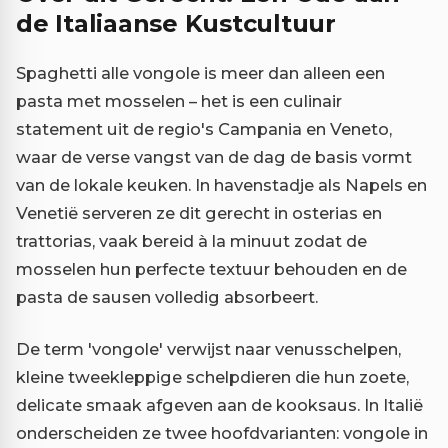
de Italiaanse Kustcultuur
Spaghetti alle vongole is meer dan alleen een
pasta met mosselen – het is een culinair
statement uit de regio's Campania en Veneto,
waar de verse vangst van de dag de basis vormt
van de lokale keuken. In havenstadje als Napels en
Venetië serveren ze dit gerecht in osterias en
trattorias, vaak bereid à la minuut zodat de
mosselen hun perfecte textuur behouden en de
pasta de sausen volledig absorbeert.
De term 'vongole' verwijst naar venusschelpen,
kleine tweekleppige schelpdieren die hun zoete,
delicate smaak afgeven aan de kooksaus. In Italië
onderscheiden ze twee hoofdvarianten: vongole in