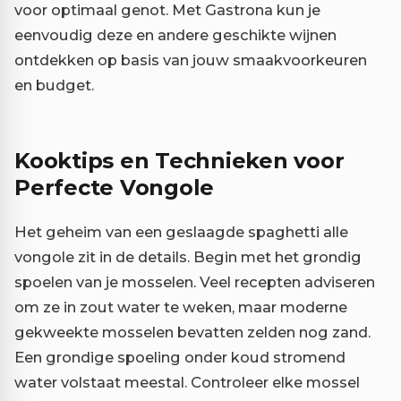
voor optimaal genot. Met Gastrona kun je
eenvoudig deze en andere geschikte wijnen
ontdekken op basis van jouw smaakvoorkeuren
en budget.
Kooktips en Technieken voor
Perfecte Vongole
Het geheim van een geslaagde spaghetti alle
vongole zit in de details. Begin met het grondig
spoelen van je mosselen. Veel recepten adviseren
om ze in zout water te weken, maar moderne
gekweekte mosselen bevatten zelden nog zand.
Een grondige spoeling onder koud stromend
water volstaat meestal. Controleer elke mossel