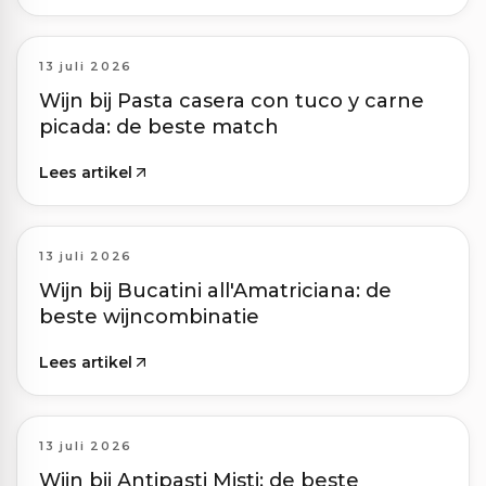
13 juli 2026
Wijn bij Pasta casera con tuco y carne
picada: de beste match
Lees artikel
13 juli 2026
Wijn bij Bucatini all'Amatriciana: de
beste wijncombinatie
Lees artikel
13 juli 2026
Wijn bij Antipasti Misti: de beste