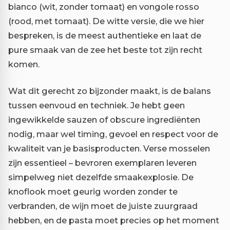
bianco (wit, zonder tomaat) en vongole rosso
(rood, met tomaat). De witte versie, die we hier
bespreken, is de meest authentieke en laat de
pure smaak van de zee het beste tot zijn recht
komen.
Wat dit gerecht zo bijzonder maakt, is de balans
tussen eenvoud en techniek. Je hebt geen
ingewikkelde sauzen of obscure ingrediënten
nodig, maar wel timing, gevoel en respect voor de
kwaliteit van je basisproducten. Verse mosselen
zijn essentieel – bevroren exemplaren leveren
simpelweg niet dezelfde smaakexplosie. De
knoflook moet geurig worden zonder te
verbranden, de wijn moet de juiste zuurgraad
hebben, en de pasta moet precies op het moment