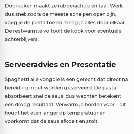
Doorkoken maakt ze rubberachtig en taai. Werk
dus snel: zodra de meeste schelpen open zijn,
voeg je de pasta toe en meng je alles door elkaar.
De restwarmte voltooit de kook voor eventuele
achterblijvers.
Serveeradvies en Presentatie
Spaghetti alle vongole is een gerecht dat direct na
bereiding moet worden geserveerd. De pasta
absorbeert snel de saus, dus wachten betekent
een droog resultaat. Verwarm je borden voor – dit
houdt het eten langer op temperatuur en
voorkomt dat de saus afkoelt en stolt.