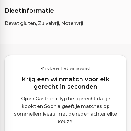
Dieetinformatie
Bevat gluten, Zuivelvrij, Notenvrij
Probeer het vanavond
Krijg een wijnmatch voor elk
gerecht in seconden
Open Gastrona, typ het gerecht dat je
kookt en Sophia geeft je matches op
sommelierniveau, met de reden achter elke
keuze.