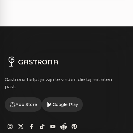
GASTRONA
Gastrona helpt je wijn te vinden die bij het eten
past.
App Store
Google Play