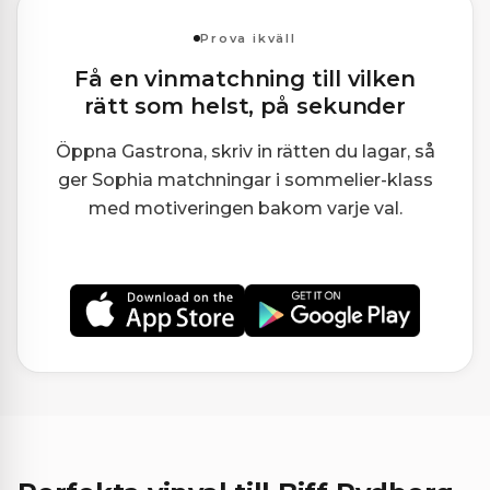
Prova ikväll
Få en vinmatchning till vilken
rätt som helst, på sekunder
Öppna Gastrona, skriv in rätten du lagar, så
ger Sophia matchningar i sommelier-klass
med motiveringen bakom varje val.