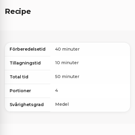
Recipe
Förberedelsetid
40 minuter
10 minuter
Tillagningstid
50 minuter
Total tid
4
Portioner
Medel
Svårighetsgrad