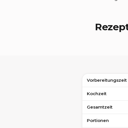
Rezep
Vorbereitungszeit
Kochzeit
Gesamtzeit
Portionen